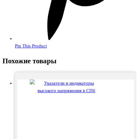
Pin This Product
Похожие товары