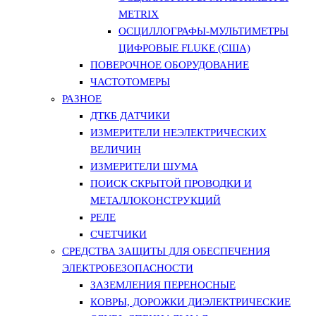
METRIX
ОСЦИЛЛОГРАФЫ-МУЛЬТИМЕТРЫ
ЦИФРОВЫЕ FLUKE (США)
ПОВЕРОЧНОЕ ОБОРУДОВАНИЕ
ЧАСТОТОМЕРЫ
РАЗНОЕ
ДТКБ ДАТЧИКИ
ИЗМЕРИТЕЛИ НЕЭЛЕКТРИЧЕСКИХ
ВЕЛИЧИН
ИЗМЕРИТЕЛИ ШУМА
ПОИСК СКРЫТОЙ ПРОВОДКИ И
МЕТАЛЛОКОНСТРУКЦИЙ
РЕЛЕ
СЧЕТЧИКИ
СРЕДСТВА ЗАЩИТЫ ДЛЯ ОБЕСПЕЧЕНИЯ
ЭЛЕКТРОБЕЗОПАСНОСТИ
ЗАЗЕМЛЕНИЯ ПЕРЕНОСНЫЕ
КОВРЫ, ДОРОЖКИ ДИЭЛЕКТРИЧЕСКИЕ