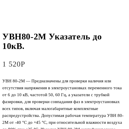
УВН80-2М Указатель до
10кВ.
1 520
Р
УВН 80-2М — Предназначены для проверки наличия или
отсутствия напряжения в электроустановках переменного тока
от 6 до 10 кВ, частотой 50, 60 Гц, а указатели с трубкой
фазировки, для проверки совпадания фаз в электроустановках
всех типов, включая малогабаритные комплектные
распредустройства. Допустимая рабочая температура УВН 80-
2М от -40 °С до +45 °С, при относительной влажности воздуха