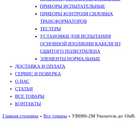
ПРИБОРЫ ИСПЫТАТЕЛЬНЫЕ
ПРИБОРЫ КОНТРОЛЯ СИЛОВЫХ
ТРАНСФОРМАТОРОВ
ТЕСТЕРЫ
УСТАНОВКИ ДЛЯ ИСПЫТАНИЯ
ОСНОВНОЙ ИЗОЛЯЦИИ КАБЕЛЯ ИЗ
СШИТОГО ПОЛИЭТИЛЕНА
ЭЛЕМЕНТЫ НОРМАЛЬНЫЕ
ДОСТАВКА И ОПЛАТА
СЕРВИС И ПОВЕРКА
О НАС
СТАТЬИ
ВСЕ ТОВАРЫ
КОНТАКТЫ
Главная страница
»
Все товары
»
УВН80-2М Указатель до 10кВ.