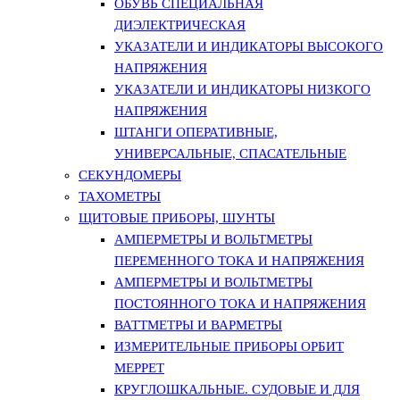
ОБУВЬ СПЕЦИАЛЬНАЯ
ДИЭЛЕКТРИЧЕСКАЯ
УКАЗАТЕЛИ И ИНДИКАТОРЫ ВЫСОКОГО
НАПРЯЖЕНИЯ
УКАЗАТЕЛИ И ИНДИКАТОРЫ НИЗКОГО
НАПРЯЖЕНИЯ
ШТАНГИ ОПЕРАТИВНЫЕ,
УНИВЕРСАЛЬНЫЕ, СПАСАТЕЛЬНЫЕ
СЕКУНДОМЕРЫ
ТАХОМЕТРЫ
ЩИТОВЫЕ ПРИБОРЫ, ШУНТЫ
АМПЕРМЕТРЫ И ВОЛЬТМЕТРЫ
ПЕРЕМЕННОГО ТОКА И НАПРЯЖЕНИЯ
АМПЕРМЕТРЫ И ВОЛЬТМЕТРЫ
ПОСТОЯННОГО ТОКА И НАПРЯЖЕНИЯ
ВАТТМЕТРЫ И ВАРМЕТРЫ
ИЗМЕРИТЕЛЬНЫЕ ПРИБОРЫ ОРБИТ
МЕРРЕТ
КРУГЛОШКАЛЬНЫЕ. СУДОВЫЕ И ДЛЯ