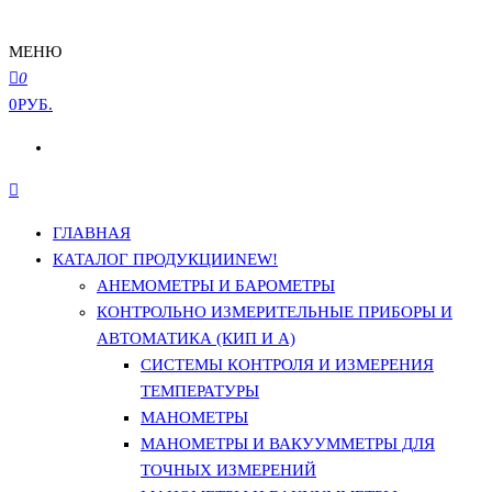
МЕНЮ
0
0РУБ.
ГЛАВНАЯ
КАТАЛОГ ПРОДУКЦИИ
NEW!
АНЕМОМЕТРЫ И БАРОМЕТРЫ
КОНТРОЛЬНО ИЗМЕРИТЕЛЬНЫЕ ПРИБОРЫ И
АВТОМАТИКА (КИП И А)
СИСТЕМЫ КОНТРОЛЯ И ИЗМЕРЕНИЯ
ТЕМПЕРАТУРЫ
МАНОМЕТРЫ
МАНОМЕТРЫ И ВАКУУММЕТРЫ ДЛЯ
ТОЧНЫХ ИЗМЕРЕНИЙ