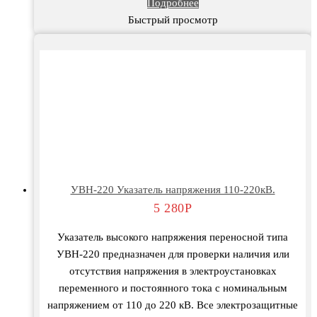
Подробнее
Быстрый просмотр
УВН-220 Указатель напряжения 110-220кВ.
5 280
Р
Указатель высокого напряжения переносной типа
УВН-220 предназначен для проверки наличия или
отсутствия напряжения в электроустановках
переменного и постоянного тока с номинальным
напряжением от 110 до 220 кВ. Все электрозащитные