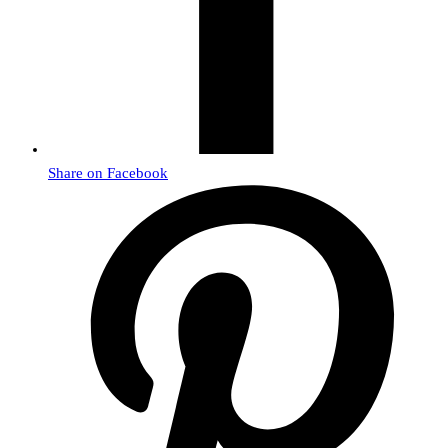
Share on Facebook