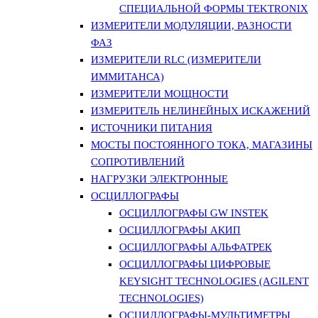
СПЕЦИАЛЬНОЙ ФОРМЫ TEKTRONIX
ИЗМЕРИТЕЛИ МОДУЛЯЦИИ, РАЗНОСТИ
ФАЗ
ИЗМЕРИТЕЛИ RLC (ИЗМЕРИТЕЛИ
ИММИТАНСА)
ИЗМЕРИТЕЛИ МОЩНОСТИ
ИЗМЕРИТЕЛЬ НЕЛИНЕЙНЫХ ИСКАЖЕНИЙ
ИСТОЧНИКИ ПИТАНИЯ
МОСТЫ ПОСТОЯННОГО ТОКА, МАГАЗИНЫ
СОПРОТИВЛЕНИЙ
НАГРУЗКИ ЭЛЕКТРОННЫЕ
ОСЦИЛЛОГРАФЫ
ОСЦИЛЛОГРАФЫ GW INSTEK
ОСЦИЛЛОГРАФЫ АКИП
ОСЦИЛЛОГРАФЫ АЛЬФАТРЕК
ОСЦИЛЛОГРАФЫ ЦИФРОВЫЕ
KEYSIGHT TECHNOLOGIES (AGILENT
TECHNOLOGIES)
ОСЦИЛЛОГРАФЫ-МУЛЬТИМЕТРЫ