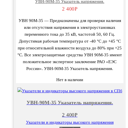
УВН-90М-35 Указатель напряжения.
2 400
Р
УВН 90М-35 — Предназначены для проверки наличия
или отсутствия напряжения в электроустановках
переменного тока до 35 кВ, частотой 50, 60 Гц.
Допустимая рабочая температура от -40 °С до +45 °С
при относительной влажности воздуха до 80% при +25
°С. Все электрозащитные средства УВН 90М-35 имеют
положительное экспертное заключение РАО «ЕЭС
России». УВН-90М-35 Указатель напряжения.
Нет в наличии
УВН-90М-35 Указатель напряжения.
2 400
Р
Указатели и индикаторы высокого напряжения