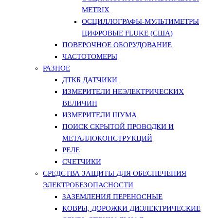
METRIX
ОСЦИЛЛОГРАФЫ-МУЛЬТИМЕТРЫ
ЦИФРОВЫЕ FLUKE (США)
ПОВЕРОЧНОЕ ОБОРУДОВАНИЕ
ЧАСТОТОМЕРЫ
РАЗНОЕ
ДТКБ ДАТЧИКИ
ИЗМЕРИТЕЛИ НЕЭЛЕКТРИЧЕСКИХ
ВЕЛИЧИН
ИЗМЕРИТЕЛИ ШУМА
ПОИСК СКРЫТОЙ ПРОВОДКИ И
МЕТАЛЛОКОНСТРУКЦИЙ
РЕЛЕ
СЧЕТЧИКИ
СРЕДСТВА ЗАЩИТЫ ДЛЯ ОБЕСПЕЧЕНИЯ
ЭЛЕКТРОБЕЗОПАСНОСТИ
ЗАЗЕМЛЕНИЯ ПЕРЕНОСНЫЕ
КОВРЫ, ДОРОЖКИ ДИЭЛЕКТРИЧЕСКИЕ