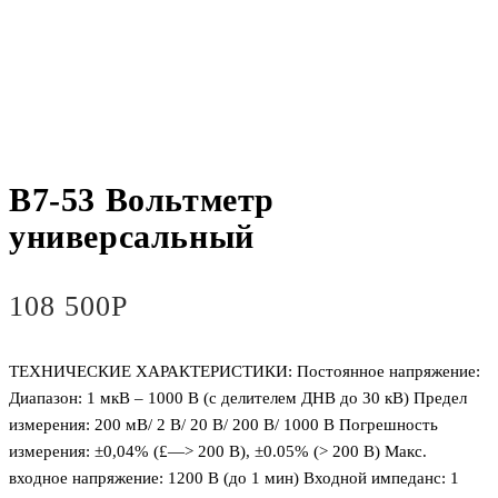
В7-53 Вольтметр
универсальный
108 500
Р
ТЕХНИЧЕСКИЕ ХАРАКТЕРИСТИКИ: Постоянное напряжение:
Диапазон: 1 мкВ – 1000 В (с делителем ДНВ до 30 кВ) Предел
измерения: 200 мВ/ 2 В/ 20 В/ 200 В/ 1000 В Погрешность
измерения: ±0,04% (£—> 200 В), ±0.05% (> 200 В) Макс.
входное напряжение: 1200 В (до 1 мин) Входной импеданс: 1