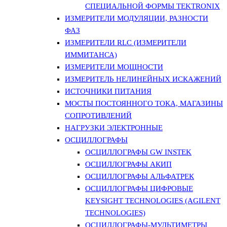
СПЕЦИАЛЬНОЙ ФОРМЫ TEKTRONIX
ИЗМЕРИТЕЛИ МОДУЛЯЦИИ, РАЗНОСТИ
ФАЗ
ИЗМЕРИТЕЛИ RLC (ИЗМЕРИТЕЛИ
ИММИТАНСА)
ИЗМЕРИТЕЛИ МОЩНОСТИ
ИЗМЕРИТЕЛЬ НЕЛИНЕЙНЫХ ИСКАЖЕНИЙ
ИСТОЧНИКИ ПИТАНИЯ
МОСТЫ ПОСТОЯННОГО ТОКА, МАГАЗИНЫ
СОПРОТИВЛЕНИЙ
НАГРУЗКИ ЭЛЕКТРОННЫЕ
ОСЦИЛЛОГРАФЫ
ОСЦИЛЛОГРАФЫ GW INSTEK
ОСЦИЛЛОГРАФЫ АКИП
ОСЦИЛЛОГРАФЫ АЛЬФАТРЕК
ОСЦИЛЛОГРАФЫ ЦИФРОВЫЕ
KEYSIGHT TECHNOLOGIES (AGILENT
TECHNOLOGIES)
ОСЦИЛЛОГРАФЫ-МУЛЬТИМЕТРЫ