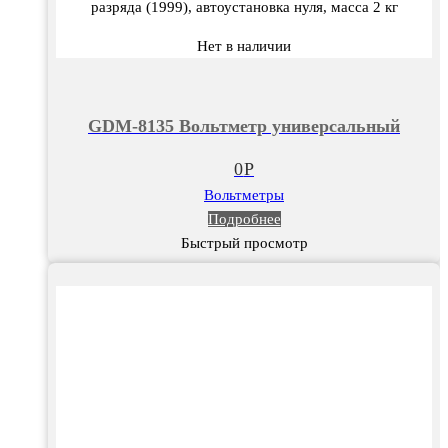
разряда (1999), автоустановка нуля, масса 2 кг
Нет в наличии
GDM-8135 Вольтметр универсальный
0
Р
Вольтметры
Подробнее
Быстрый просмотр