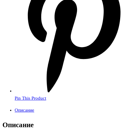
Pin This Product
Описание
Описание