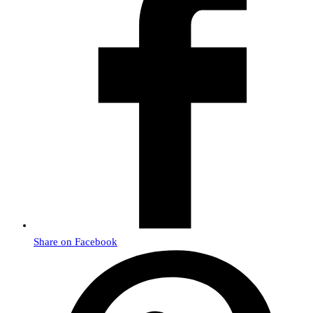
Share on Facebook