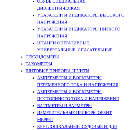
ОБУВЬ СПЕЦИАЛЬНАЯ
ДИЭЛЕКТРИЧЕСКАЯ
УКАЗАТЕЛИ И ИНДИКАТОРЫ ВЫСОКОГО
НАПРЯЖЕНИЯ
УКАЗАТЕЛИ И ИНДИКАТОРЫ НИЗКОГО
НАПРЯЖЕНИЯ
ШТАНГИ ОПЕРАТИВНЫЕ,
УНИВЕРСАЛЬНЫЕ, СПАСАТЕЛЬНЫЕ
СЕКУНДОМЕРЫ
ТАХОМЕТРЫ
ЩИТОВЫЕ ПРИБОРЫ, ШУНТЫ
АМПЕРМЕТРЫ И ВОЛЬТМЕТРЫ
ПЕРЕМЕННОГО ТОКА И НАПРЯЖЕНИЯ
АМПЕРМЕТРЫ И ВОЛЬТМЕТРЫ
ПОСТОЯННОГО ТОКА И НАПРЯЖЕНИЯ
ВАТТМЕТРЫ И ВАРМЕТРЫ
ИЗМЕРИТЕЛЬНЫЕ ПРИБОРЫ ОРБИТ
МЕРРЕТ
КРУГЛОШКАЛЬНЫЕ. СУДОВЫЕ И ДЛЯ