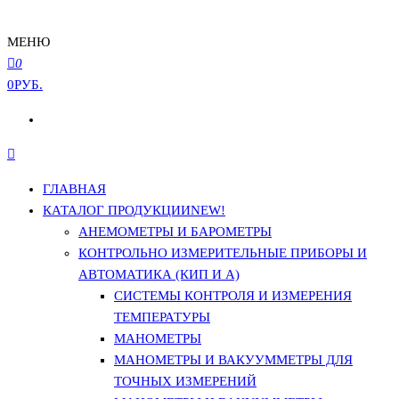
МЕНЮ
0
0РУБ.
ГЛАВНАЯ
КАТАЛОГ ПРОДУКЦИИ
NEW!
АНЕМОМЕТРЫ И БАРОМЕТРЫ
КОНТРОЛЬНО ИЗМЕРИТЕЛЬНЫЕ ПРИБОРЫ И
АВТОМАТИКА (КИП И А)
СИСТЕМЫ КОНТРОЛЯ И ИЗМЕРЕНИЯ
ТЕМПЕРАТУРЫ
МАНОМЕТРЫ
МАНОМЕТРЫ И ВАКУУММЕТРЫ ДЛЯ
ТОЧНЫХ ИЗМЕРЕНИЙ