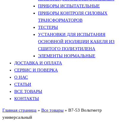
ПРИБОРЫ ИСПЫТАТЕЛЬНЫЕ
ПРИБОРЫ КОНТРОЛЯ СИЛОВЫХ
ТРАНСФОРМАТОРОВ
ТЕСТЕРЫ
УСТАНОВКИ ДЛЯ ИСПЫТАНИЯ
ОСНОВНОЙ ИЗОЛЯЦИИ КАБЕЛЯ ИЗ
СШИТОГО ПОЛИЭТИЛЕНА
ЭЛЕМЕНТЫ НОРМАЛЬНЫЕ
ДОСТАВКА И ОПЛАТА
СЕРВИС И ПОВЕРКА
О НАС
СТАТЬИ
ВСЕ ТОВАРЫ
КОНТАКТЫ
Главная страница
»
Все товары
»
В7-53 Вольтметр
универсальный