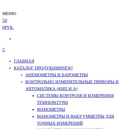
МЕНЮ
0
0РУБ.
ГЛАВНАЯ
КАТАЛОГ ПРОДУКЦИИ
NEW!
АНЕМОМЕТРЫ И БАРОМЕТРЫ
КОНТРОЛЬНО ИЗМЕРИТЕЛЬНЫЕ ПРИБОРЫ И
АВТОМАТИКА (КИП И А)
СИСТЕМЫ КОНТРОЛЯ И ИЗМЕРЕНИЯ
ТЕМПЕРАТУРЫ
МАНОМЕТРЫ
МАНОМЕТРЫ И ВАКУУММЕТРЫ ДЛЯ
ТОЧНЫХ ИЗМЕРЕНИЙ