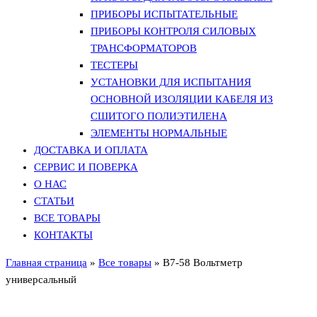
ПРИБОРЫ ИСПЫТАТЕЛЬНЫЕ
ПРИБОРЫ КОНТРОЛЯ СИЛОВЫХ
ТРАНСФОРМАТОРОВ
ТЕСТЕРЫ
УСТАНОВКИ ДЛЯ ИСПЫТАНИЯ
ОСНОВНОЙ ИЗОЛЯЦИИ КАБЕЛЯ ИЗ
СШИТОГО ПОЛИЭТИЛЕНА
ЭЛЕМЕНТЫ НОРМАЛЬНЫЕ
ДОСТАВКА И ОПЛАТА
СЕРВИС И ПОВЕРКА
О НАС
СТАТЬИ
ВСЕ ТОВАРЫ
КОНТАКТЫ
Главная страница
»
Все товары
»
В7-58 Вольтметр
универсальный