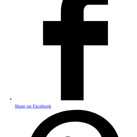
Share on Facebook