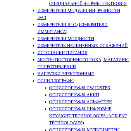
СПЕЦИАЛЬНОЙ ФОРМЫ TEKTRONIX
ИЗМЕРИТЕЛИ МОДУЛЯЦИИ, РАЗНОСТИ
ФАЗ
ИЗМЕРИТЕЛИ RLC (ИЗМЕРИТЕЛИ
ИММИТАНСА)
ИЗМЕРИТЕЛИ МОЩНОСТИ
ИЗМЕРИТЕЛЬ НЕЛИНЕЙНЫХ ИСКАЖЕНИЙ
ИСТОЧНИКИ ПИТАНИЯ
МОСТЫ ПОСТОЯННОГО ТОКА, МАГАЗИНЫ
СОПРОТИВЛЕНИЙ
НАГРУЗКИ ЭЛЕКТРОННЫЕ
ОСЦИЛЛОГРАФЫ
ОСЦИЛЛОГРАФЫ GW INSTEK
ОСЦИЛЛОГРАФЫ АКИП
ОСЦИЛЛОГРАФЫ АЛЬФАТРЕК
ОСЦИЛЛОГРАФЫ ЦИФРОВЫЕ
KEYSIGHT TECHNOLOGIES (AGILENT
TECHNOLOGIES)
ОСЦИЛЛОГРАФЫ-МУЛЬТИМЕТРЫ