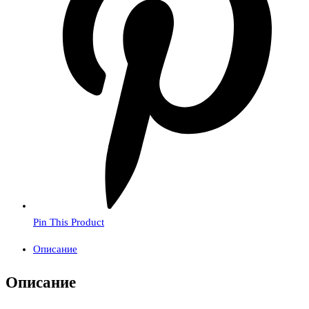
Pin This Product
Описание
Описание