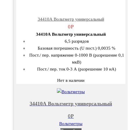
34410А Вольтметр универсальный
0
Р
34410А Вольтметр универсальный
6,5 разрядов
Базовая погрешность (U пост.) 0,0035 %
Пост./ пер. напряжение 0-1000 В (разрешение 0,1
мкВ)
Пост./ пер. ток 0-3 А (разрешение 10 нА)
Нет в наличии
34410А Вольтметр универсальный
0
Р
Вольтметры