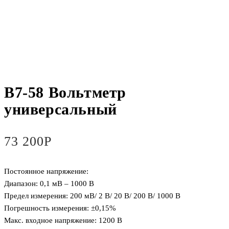
В7-58 Вольтметр
универсальный
73 200
Р
Постоянное напряжение:
Диапазон: 0,1 мВ – 1000 В
Предел измерения: 200 мВ/ 2 В/ 20 В/ 200 В/ 1000 В
Погрешность измерения: ±0,15%
Макс. входное напряжение: 1200 В