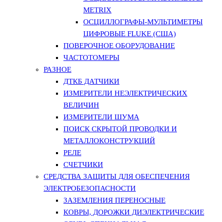
METRIX
ОСЦИЛЛОГРАФЫ-МУЛЬТИМЕТРЫ
ЦИФРОВЫЕ FLUKE (США)
ПОВЕРОЧНОЕ ОБОРУДОВАНИЕ
ЧАСТОТОМЕРЫ
РАЗНОЕ
ДТКБ ДАТЧИКИ
ИЗМЕРИТЕЛИ НЕЭЛЕКТРИЧЕСКИХ
ВЕЛИЧИН
ИЗМЕРИТЕЛИ ШУМА
ПОИСК СКРЫТОЙ ПРОВОДКИ И
МЕТАЛЛОКОНСТРУКЦИЙ
РЕЛЕ
СЧЕТЧИКИ
СРЕДСТВА ЗАЩИТЫ ДЛЯ ОБЕСПЕЧЕНИЯ
ЭЛЕКТРОБЕЗОПАСНОСТИ
ЗАЗЕМЛЕНИЯ ПЕРЕНОСНЫЕ
КОВРЫ, ДОРОЖКИ ДИЭЛЕКТРИЧЕСКИЕ