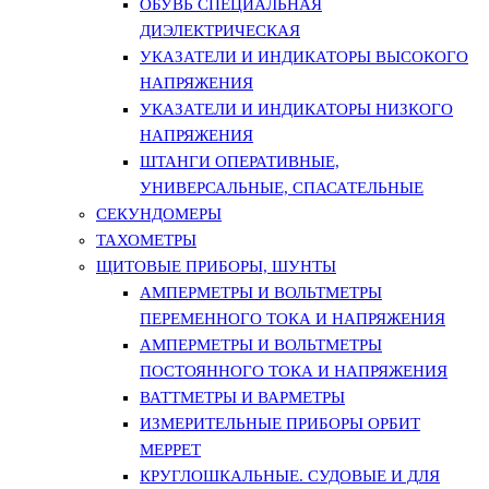
ОБУВЬ СПЕЦИАЛЬНАЯ
ДИЭЛЕКТРИЧЕСКАЯ
УКАЗАТЕЛИ И ИНДИКАТОРЫ ВЫСОКОГО
НАПРЯЖЕНИЯ
УКАЗАТЕЛИ И ИНДИКАТОРЫ НИЗКОГО
НАПРЯЖЕНИЯ
ШТАНГИ ОПЕРАТИВНЫЕ,
УНИВЕРСАЛЬНЫЕ, СПАСАТЕЛЬНЫЕ
СЕКУНДОМЕРЫ
ТАХОМЕТРЫ
ЩИТОВЫЕ ПРИБОРЫ, ШУНТЫ
АМПЕРМЕТРЫ И ВОЛЬТМЕТРЫ
ПЕРЕМЕННОГО ТОКА И НАПРЯЖЕНИЯ
АМПЕРМЕТРЫ И ВОЛЬТМЕТРЫ
ПОСТОЯННОГО ТОКА И НАПРЯЖЕНИЯ
ВАТТМЕТРЫ И ВАРМЕТРЫ
ИЗМЕРИТЕЛЬНЫЕ ПРИБОРЫ ОРБИТ
МЕРРЕТ
КРУГЛОШКАЛЬНЫЕ. СУДОВЫЕ И ДЛЯ