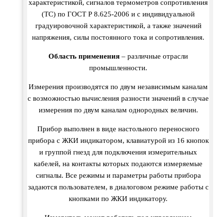
характеристикой, сигналов термометров сопротивления
(ТС) по ГОСТ Р 8.625-2006 и с индивидуальной
градуировочной характеристикой, а также значений
напряжения, силы постоянного тока и сопротивления.
Область применения
– различные отрасли
промышленности.
Измерения производятся по двум независимым каналам
с возможностью вычисления разности значений в случае
измерения по двум каналам однородных величин.
Прибор выполнен в виде настольного переносного
прибора с ЖКИ индикатором, клавиатурой из 16 кнопок
и группой гнезд для подключения измерительных
кабелей, на контакты которых подаются измеряемые
сигналы. Все режимы и параметры работы прибора
задаются пользователем, в диалоговом режиме работы с
кнопками по ЖКИ индикатору.