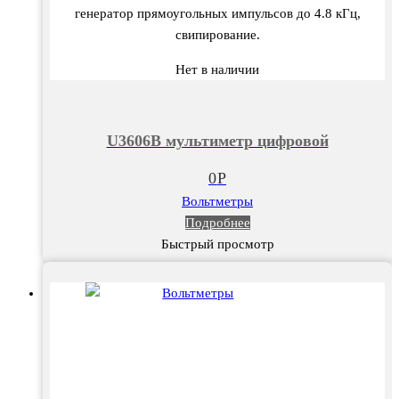
генератор прямоугольных импульсов до 4.8 кГц,
свипирование.
Нет в наличии
U3606В мультиметр цифровой
0
Р
Вольтметры
Подробнее
Быстрый просмотр