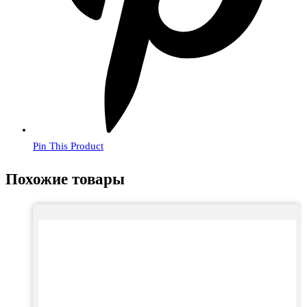
Pin This Product
Похожие товары