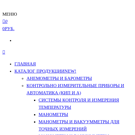
МЕНЮ
0
0РУБ.
ГЛАВНАЯ
КАТАЛОГ ПРОДУКЦИИ
NEW!
АНЕМОМЕТРЫ И БАРОМЕТРЫ
КОНТРОЛЬНО ИЗМЕРИТЕЛЬНЫЕ ПРИБОРЫ И
АВТОМАТИКА (КИП И А)
СИСТЕМЫ КОНТРОЛЯ И ИЗМЕРЕНИЯ
ТЕМПЕРАТУРЫ
МАНОМЕТРЫ
МАНОМЕТРЫ И ВАКУУММЕТРЫ ДЛЯ
ТОЧНЫХ ИЗМЕРЕНИЙ