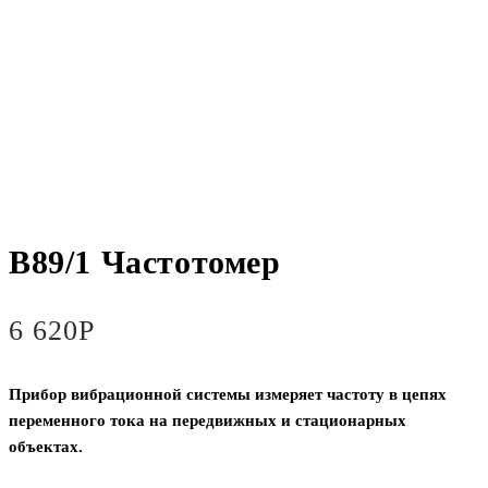
В89/1 Частотомер
6 620
Р
Прибор вибрационной системы измеряет частоту в цепях
переменного тока на передвижных и стационарных
объектах.