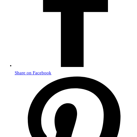
Share on Facebook