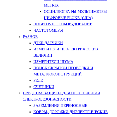
METRIX
ОСЦИЛЛОГРАФЫ-МУЛЬТИМЕТРЫ
ЦИФРОВЫЕ FLUKE (США)
ПОВЕРОЧНОЕ ОБОРУДОВАНИЕ
ЧАСТОТОМЕРЫ
РАЗНОЕ
ДТКБ ДАТЧИКИ
ИЗМЕРИТЕЛИ НЕЭЛЕКТРИЧЕСКИХ
ВЕЛИЧИН
ИЗМЕРИТЕЛИ ШУМА
ПОИСК СКРЫТОЙ ПРОВОДКИ И
МЕТАЛЛОКОНСТРУКЦИЙ
РЕЛЕ
СЧЕТЧИКИ
СРЕДСТВА ЗАЩИТЫ ДЛЯ ОБЕСПЕЧЕНИЯ
ЭЛЕКТРОБЕЗОПАСНОСТИ
ЗАЗЕМЛЕНИЯ ПЕРЕНОСНЫЕ
КОВРЫ, ДОРОЖКИ ДИЭЛЕКТРИЧЕСКИЕ