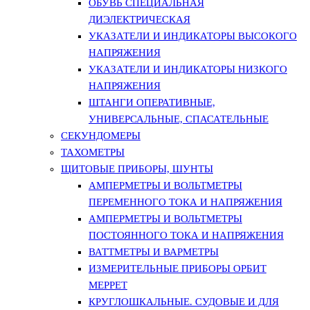
ОБУВЬ СПЕЦИАЛЬНАЯ
ДИЭЛЕКТРИЧЕСКАЯ
УКАЗАТЕЛИ И ИНДИКАТОРЫ ВЫСОКОГО
НАПРЯЖЕНИЯ
УКАЗАТЕЛИ И ИНДИКАТОРЫ НИЗКОГО
НАПРЯЖЕНИЯ
ШТАНГИ ОПЕРАТИВНЫЕ,
УНИВЕРСАЛЬНЫЕ, СПАСАТЕЛЬНЫЕ
СЕКУНДОМЕРЫ
ТАХОМЕТРЫ
ЩИТОВЫЕ ПРИБОРЫ, ШУНТЫ
АМПЕРМЕТРЫ И ВОЛЬТМЕТРЫ
ПЕРЕМЕННОГО ТОКА И НАПРЯЖЕНИЯ
АМПЕРМЕТРЫ И ВОЛЬТМЕТРЫ
ПОСТОЯННОГО ТОКА И НАПРЯЖЕНИЯ
ВАТТМЕТРЫ И ВАРМЕТРЫ
ИЗМЕРИТЕЛЬНЫЕ ПРИБОРЫ ОРБИТ
МЕРРЕТ
КРУГЛОШКАЛЬНЫЕ. СУДОВЫЕ И ДЛЯ