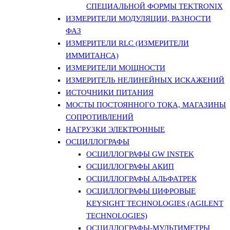
СПЕЦИАЛЬНОЙ ФОРМЫ TEKTRONIX
ИЗМЕРИТЕЛИ МОДУЛЯЦИИ, РАЗНОСТИ
ФАЗ
ИЗМЕРИТЕЛИ RLC (ИЗМЕРИТЕЛИ
ИММИТАНСА)
ИЗМЕРИТЕЛИ МОЩНОСТИ
ИЗМЕРИТЕЛЬ НЕЛИНЕЙНЫХ ИСКАЖЕНИЙ
ИСТОЧНИКИ ПИТАНИЯ
МОСТЫ ПОСТОЯННОГО ТОКА, МАГАЗИНЫ
СОПРОТИВЛЕНИЙ
НАГРУЗКИ ЭЛЕКТРОННЫЕ
ОСЦИЛЛОГРАФЫ
ОСЦИЛЛОГРАФЫ GW INSTEK
ОСЦИЛЛОГРАФЫ АКИП
ОСЦИЛЛОГРАФЫ АЛЬФАТРЕК
ОСЦИЛЛОГРАФЫ ЦИФРОВЫЕ
KEYSIGHT TECHNOLOGIES (AGILENT
TECHNOLOGIES)
ОСЦИЛЛОГРАФЫ-МУЛЬТИМЕТРЫ