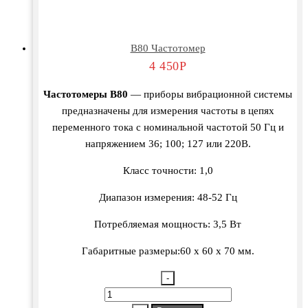
В80 Частотомер
4 450
Р
Частотомеры В80
— приборы вибрационной системы
предназначены для измерения частоты в цепях
переменного тока с номинальной частотой 50 Гц и
напряжением 36; 100; 127 или 220В.
Класс точности: 1,0
Диапазон измерения: 48-52 Гц
Потребляемая мощность: 3,5 Вт
Габаритные размеры:60 х 60 х 70 мм.
-
Количество