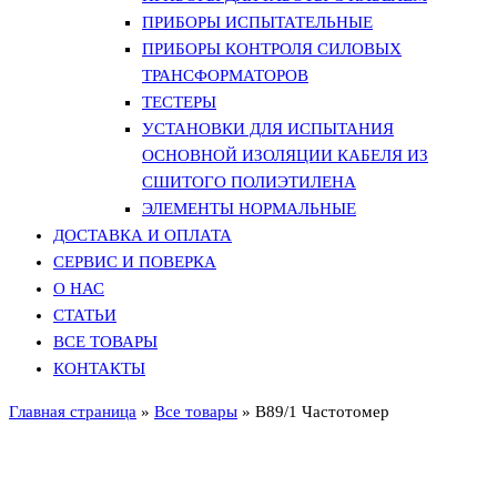
ПРИБОРЫ ИСПЫТАТЕЛЬНЫЕ
ПРИБОРЫ КОНТРОЛЯ СИЛОВЫХ
ТРАНСФОРМАТОРОВ
ТЕСТЕРЫ
УСТАНОВКИ ДЛЯ ИСПЫТАНИЯ
ОСНОВНОЙ ИЗОЛЯЦИИ КАБЕЛЯ ИЗ
СШИТОГО ПОЛИЭТИЛЕНА
ЭЛЕМЕНТЫ НОРМАЛЬНЫЕ
ДОСТАВКА И ОПЛАТА
СЕРВИС И ПОВЕРКА
О НАС
СТАТЬИ
ВСЕ ТОВАРЫ
КОНТАКТЫ
Главная страница
»
Все товары
»
В89/1 Частотомер