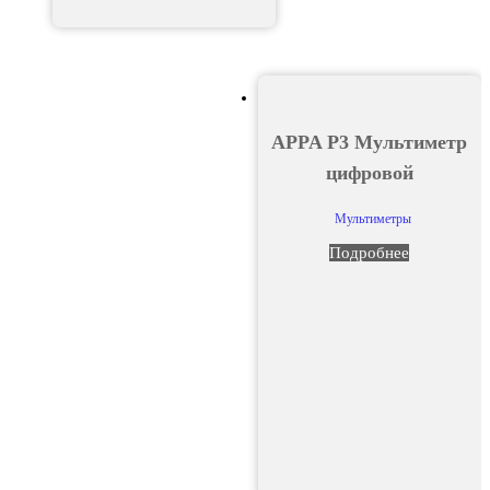
APPA P3 Мультиметр
цифровой
Мультиметры
Подробнее