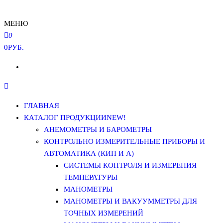
МЕНЮ
0
0РУБ.
ГЛАВНАЯ
КАТАЛОГ ПРОДУКЦИИ
NEW!
АНЕМОМЕТРЫ И БАРОМЕТРЫ
КОНТРОЛЬНО ИЗМЕРИТЕЛЬНЫЕ ПРИБОРЫ И
АВТОМАТИКА (КИП И А)
СИСТЕМЫ КОНТРОЛЯ И ИЗМЕРЕНИЯ
ТЕМПЕРАТУРЫ
МАНОМЕТРЫ
МАНОМЕТРЫ И ВАКУУММЕТРЫ ДЛЯ
ТОЧНЫХ ИЗМЕРЕНИЙ