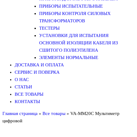
ПРИБОРЫ ИСПЫТАТЕЛЬНЫЕ
ПРИБОРЫ КОНТРОЛЯ СИЛОВЫХ
ТРАНСФОРМАТОРОВ
ТЕСТЕРЫ
УСТАНОВКИ ДЛЯ ИСПЫТАНИЯ
ОСНОВНОЙ ИЗОЛЯЦИИ КАБЕЛЯ ИЗ
СШИТОГО ПОЛИЭТИЛЕНА
ЭЛЕМЕНТЫ НОРМАЛЬНЫЕ
ДОСТАВКА И ОПЛАТА
СЕРВИС И ПОВЕРКА
О НАС
СТАТЬИ
ВСЕ ТОВАРЫ
КОНТАКТЫ
Главная страница
»
Все товары
»
VA-MM20С Мультиметр
цифровой