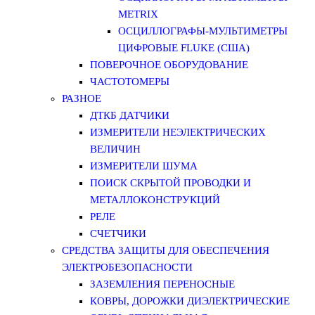
METRIX
ОСЦИЛЛОГРАФЫ-МУЛЬТИМЕТРЫ
ЦИФРОВЫЕ FLUKE (США)
ПОВЕРОЧНОЕ ОБОРУДОВАНИЕ
ЧАСТОТОМЕРЫ
РАЗНОЕ
ДТКБ ДАТЧИКИ
ИЗМЕРИТЕЛИ НЕЭЛЕКТРИЧЕСКИХ
ВЕЛИЧИН
ИЗМЕРИТЕЛИ ШУМА
ПОИСК СКРЫТОЙ ПРОВОДКИ И
МЕТАЛЛОКОНСТРУКЦИЙ
РЕЛЕ
СЧЕТЧИКИ
СРЕДСТВА ЗАЩИТЫ ДЛЯ ОБЕСПЕЧЕНИЯ
ЭЛЕКТРОБЕЗОПАСНОСТИ
ЗАЗЕМЛЕНИЯ ПЕРЕНОСНЫЕ
КОВРЫ, ДОРОЖКИ ДИЭЛЕКТРИЧЕСКИЕ