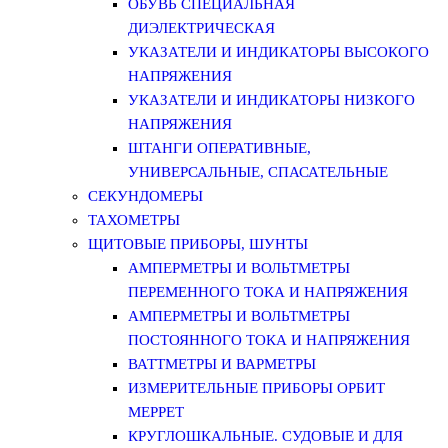
ОБУВЬ СПЕЦИАЛЬНАЯ
ДИЭЛЕКТРИЧЕСКАЯ
УКАЗАТЕЛИ И ИНДИКАТОРЫ ВЫСОКОГО
НАПРЯЖЕНИЯ
УКАЗАТЕЛИ И ИНДИКАТОРЫ НИЗКОГО
НАПРЯЖЕНИЯ
ШТАНГИ ОПЕРАТИВНЫЕ,
УНИВЕРСАЛЬНЫЕ, СПАСАТЕЛЬНЫЕ
СЕКУНДОМЕРЫ
ТАХОМЕТРЫ
ЩИТОВЫЕ ПРИБОРЫ, ШУНТЫ
АМПЕРМЕТРЫ И ВОЛЬТМЕТРЫ
ПЕРЕМЕННОГО ТОКА И НАПРЯЖЕНИЯ
АМПЕРМЕТРЫ И ВОЛЬТМЕТРЫ
ПОСТОЯННОГО ТОКА И НАПРЯЖЕНИЯ
ВАТТМЕТРЫ И ВАРМЕТРЫ
ИЗМЕРИТЕЛЬНЫЕ ПРИБОРЫ ОРБИТ
МЕРРЕТ
КРУГЛОШКАЛЬНЫЕ. СУДОВЫЕ И ДЛЯ