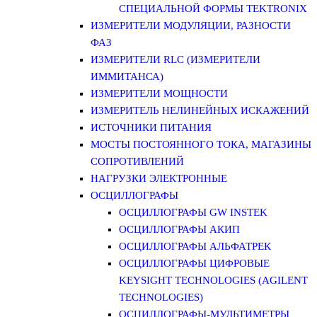
СПЕЦИАЛЬНОЙ ФОРМЫ TEKTRONIX
ИЗМЕРИТЕЛИ МОДУЛЯЦИИ, РАЗНОСТИ
ФАЗ
ИЗМЕРИТЕЛИ RLC (ИЗМЕРИТЕЛИ
ИММИТАНСА)
ИЗМЕРИТЕЛИ МОЩНОСТИ
ИЗМЕРИТЕЛЬ НЕЛИНЕЙНЫХ ИСКАЖЕНИЙ
ИСТОЧНИКИ ПИТАНИЯ
МОСТЫ ПОСТОЯННОГО ТОКА, МАГАЗИНЫ
СОПРОТИВЛЕНИЙ
НАГРУЗКИ ЭЛЕКТРОННЫЕ
ОСЦИЛЛОГРАФЫ
ОСЦИЛЛОГРАФЫ GW INSTEK
ОСЦИЛЛОГРАФЫ АКИП
ОСЦИЛЛОГРАФЫ АЛЬФАТРЕК
ОСЦИЛЛОГРАФЫ ЦИФРОВЫЕ
KEYSIGHT TECHNOLOGIES (AGILENT
TECHNOLOGIES)
ОСЦИЛЛОГРАФЫ-МУЛЬТИМЕТРЫ