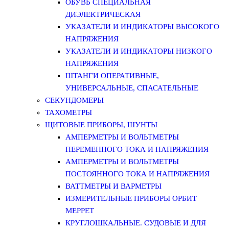
ОБУВЬ СПЕЦИАЛЬНАЯ
ДИЭЛЕКТРИЧЕСКАЯ
УКАЗАТЕЛИ И ИНДИКАТОРЫ ВЫСОКОГО
НАПРЯЖЕНИЯ
УКАЗАТЕЛИ И ИНДИКАТОРЫ НИЗКОГО
НАПРЯЖЕНИЯ
ШТАНГИ ОПЕРАТИВНЫЕ,
УНИВЕРСАЛЬНЫЕ, СПАСАТЕЛЬНЫЕ
СЕКУНДОМЕРЫ
ТАХОМЕТРЫ
ЩИТОВЫЕ ПРИБОРЫ, ШУНТЫ
АМПЕРМЕТРЫ И ВОЛЬТМЕТРЫ
ПЕРЕМЕННОГО ТОКА И НАПРЯЖЕНИЯ
АМПЕРМЕТРЫ И ВОЛЬТМЕТРЫ
ПОСТОЯННОГО ТОКА И НАПРЯЖЕНИЯ
ВАТТМЕТРЫ И ВАРМЕТРЫ
ИЗМЕРИТЕЛЬНЫЕ ПРИБОРЫ ОРБИТ
МЕРРЕТ
КРУГЛОШКАЛЬНЫЕ. СУДОВЫЕ И ДЛЯ