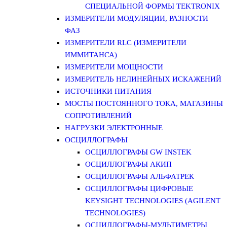
СПЕЦИАЛЬНОЙ ФОРМЫ TEKTRONIX
ИЗМЕРИТЕЛИ МОДУЛЯЦИИ, РАЗНОСТИ
ФАЗ
ИЗМЕРИТЕЛИ RLC (ИЗМЕРИТЕЛИ
ИММИТАНСА)
ИЗМЕРИТЕЛИ МОЩНОСТИ
ИЗМЕРИТЕЛЬ НЕЛИНЕЙНЫХ ИСКАЖЕНИЙ
ИСТОЧНИКИ ПИТАНИЯ
МОСТЫ ПОСТОЯННОГО ТОКА, МАГАЗИНЫ
СОПРОТИВЛЕНИЙ
НАГРУЗКИ ЭЛЕКТРОННЫЕ
ОСЦИЛЛОГРАФЫ
ОСЦИЛЛОГРАФЫ GW INSTEK
ОСЦИЛЛОГРАФЫ АКИП
ОСЦИЛЛОГРАФЫ АЛЬФАТРЕК
ОСЦИЛЛОГРАФЫ ЦИФРОВЫЕ
KEYSIGHT TECHNOLOGIES (AGILENT
TECHNOLOGIES)
ОСЦИЛЛОГРАФЫ-МУЛЬТИМЕТРЫ