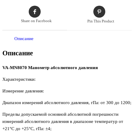
Share on Facebook
Pin This Product
Описание
Описание
VA-MN8070 Манометр абсолютного давления
Характеристики:
Измерение давления:
Диапазон измерений абсолютного давления, гПа: от 300 до 1200;
Пределы допускаемой основной абсолютной погрешности
измерений абсолютного давления в диапазоне температур от
+21°С до +25°С, гПа: ±4;