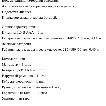
Восемь единиц измерения давления;
Автоотключение / непрерывный режим работы;
Подсветка дисплея;
Индикатор низкого заряда батарей.
Общие характеристики:
Питание: 1,5 В ААА – 3 шт.;
Габаритные размеры и вес без упаковки: 160*60*30 мм, 0,14 кг
(включая батареи);
Габаритные размеры и вес в упаковке: 215*180*50 мм, 0,45 кг.
Комплектация:
Манометр – 1 шт.;
Батарея 1,5 В ААА – 3 шт.;
Наручный ремешок – 1 шт.;
Кейс для переноски – 1 шт.;
Руководство по эксплуатации – 1 экз.;
Гарантийный талон — 1 экз.;
Упаковочная тара.