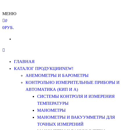
МЕНЮ
0
0РУБ.
ГЛАВНАЯ
КАТАЛОГ ПРОДУКЦИИ
NEW!
АНЕМОМЕТРЫ И БАРОМЕТРЫ
КОНТРОЛЬНО ИЗМЕРИТЕЛЬНЫЕ ПРИБОРЫ И
АВТОМАТИКА (КИП И А)
СИСТЕМЫ КОНТРОЛЯ И ИЗМЕРЕНИЯ
ТЕМПЕРАТУРЫ
МАНОМЕТРЫ
МАНОМЕТРЫ И ВАКУУММЕТРЫ ДЛЯ
ТОЧНЫХ ИЗМЕРЕНИЙ