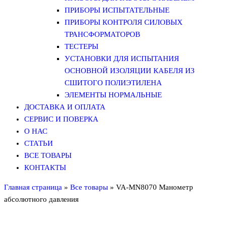
ПРИБОРЫ ИСПЫТАТЕЛЬНЫЕ
ПРИБОРЫ КОНТРОЛЯ СИЛОВЫХ
ТРАНСФОРМАТОРОВ
ТЕСТЕРЫ
УСТАНОВКИ ДЛЯ ИСПЫТАНИЯ
ОСНОВНОЙ ИЗОЛЯЦИИ КАБЕЛЯ ИЗ
СШИТОГО ПОЛИЭТИЛЕНА
ЭЛЕМЕНТЫ НОРМАЛЬНЫЕ
ДОСТАВКА И ОПЛАТА
СЕРВИС И ПОВЕРКА
О НАС
СТАТЬИ
ВСЕ ТОВАРЫ
КОНТАКТЫ
Главная страница
»
Все товары
»
VA-MN8070 Манометр
абсолютного давления