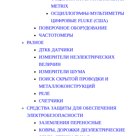
METRIX
ОСЦИЛЛОГРАФЫ-МУЛЬТИМЕТРЫ
ЦИФРОВЫЕ FLUKE (США)
ПОВЕРОЧНОЕ ОБОРУДОВАНИЕ
ЧАСТОТОМЕРЫ
РАЗНОЕ
ДТКБ ДАТЧИКИ
ИЗМЕРИТЕЛИ НЕЭЛЕКТРИЧЕСКИХ
ВЕЛИЧИН
ИЗМЕРИТЕЛИ ШУМА
ПОИСК СКРЫТОЙ ПРОВОДКИ И
МЕТАЛЛОКОНСТРУКЦИЙ
РЕЛЕ
СЧЕТЧИКИ
СРЕДСТВА ЗАЩИТЫ ДЛЯ ОБЕСПЕЧЕНИЯ
ЭЛЕКТРОБЕЗОПАСНОСТИ
ЗАЗЕМЛЕНИЯ ПЕРЕНОСНЫЕ
КОВРЫ, ДОРОЖКИ ДИЭЛЕКТРИЧЕСКИЕ