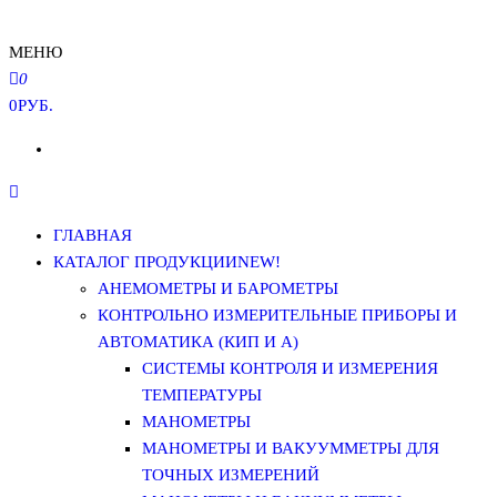
МЕНЮ
0
0РУБ.
ГЛАВНАЯ
КАТАЛОГ ПРОДУКЦИИ
NEW!
АНЕМОМЕТРЫ И БАРОМЕТРЫ
КОНТРОЛЬНО ИЗМЕРИТЕЛЬНЫЕ ПРИБОРЫ И
АВТОМАТИКА (КИП И А)
СИСТЕМЫ КОНТРОЛЯ И ИЗМЕРЕНИЯ
ТЕМПЕРАТУРЫ
МАНОМЕТРЫ
МАНОМЕТРЫ И ВАКУУММЕТРЫ ДЛЯ
ТОЧНЫХ ИЗМЕРЕНИЙ