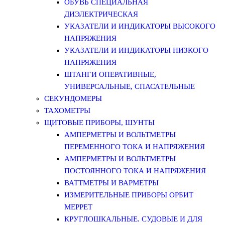
ОБУВЬ СПЕЦИАЛЬНАЯ
ДИЭЛЕКТРИЧЕСКАЯ
УКАЗАТЕЛИ И ИНДИКАТОРЫ ВЫСОКОГО
НАПРЯЖЕНИЯ
УКАЗАТЕЛИ И ИНДИКАТОРЫ НИЗКОГО
НАПРЯЖЕНИЯ
ШТАНГИ ОПЕРАТИВНЫЕ,
УНИВЕРСАЛЬНЫЕ, СПАСАТЕЛЬНЫЕ
СЕКУНДОМЕРЫ
ТАХОМЕТРЫ
ЩИТОВЫЕ ПРИБОРЫ, ШУНТЫ
АМПЕРМЕТРЫ И ВОЛЬТМЕТРЫ
ПЕРЕМЕННОГО ТОКА И НАПРЯЖЕНИЯ
АМПЕРМЕТРЫ И ВОЛЬТМЕТРЫ
ПОСТОЯННОГО ТОКА И НАПРЯЖЕНИЯ
ВАТТМЕТРЫ И ВАРМЕТРЫ
ИЗМЕРИТЕЛЬНЫЕ ПРИБОРЫ ОРБИТ
МЕРРЕТ
КРУГЛОШКАЛЬНЫЕ. СУДОВЫЕ И ДЛЯ