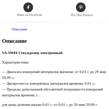
Share on Facebook
Pin This Product
Описание
Описание
VA-SW04 Секундомер электронный
Характеристики:
— Диапазон измерений интервалов времени: от 0,01 с до 29 мин
59,99 с;
— Дискретность измеряемых интервалов времени: 0,01 с;
— Пределы допускаемой абсолютной погрешности измерений
интервалов времени, с:
для цены деления шкалы 0,01 с: от 0,01 с до 29 мин 59,99 с