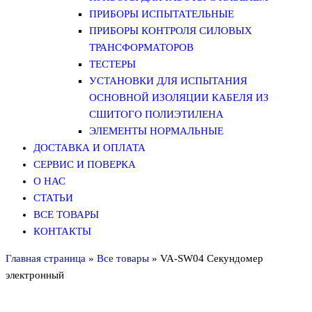
ПРИБОРЫ ИСПЫТАТЕЛЬНЫЕ
ПРИБОРЫ КОНТРОЛЯ СИЛОВЫХ
ТРАНСФОРМАТОРОВ
ТЕСТЕРЫ
УСТАНОВКИ ДЛЯ ИСПЫТАНИЯ
ОСНОВНОЙ ИЗОЛЯЦИИ КАБЕЛЯ ИЗ
СШИТОГО ПОЛИЭТИЛЕНА
ЭЛЕМЕНТЫ НОРМАЛЬНЫЕ
ДОСТАВКА И ОПЛАТА
СЕРВИС И ПОВЕРКА
О НАС
СТАТЬИ
ВСЕ ТОВАРЫ
КОНТАКТЫ
Главная страница
»
Все товары
»
VA-SW04 Секундомер
электронный