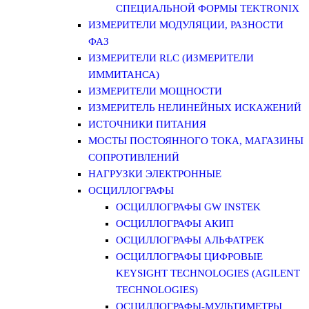
СПЕЦИАЛЬНОЙ ФОРМЫ TEKTRONIX
ИЗМЕРИТЕЛИ МОДУЛЯЦИИ, РАЗНОСТИ
ФАЗ
ИЗМЕРИТЕЛИ RLC (ИЗМЕРИТЕЛИ
ИММИТАНСА)
ИЗМЕРИТЕЛИ МОЩНОСТИ
ИЗМЕРИТЕЛЬ НЕЛИНЕЙНЫХ ИСКАЖЕНИЙ
ИСТОЧНИКИ ПИТАНИЯ
МОСТЫ ПОСТОЯННОГО ТОКА, МАГАЗИНЫ
СОПРОТИВЛЕНИЙ
НАГРУЗКИ ЭЛЕКТРОННЫЕ
ОСЦИЛЛОГРАФЫ
ОСЦИЛЛОГРАФЫ GW INSTEK
ОСЦИЛЛОГРАФЫ АКИП
ОСЦИЛЛОГРАФЫ АЛЬФАТРЕК
ОСЦИЛЛОГРАФЫ ЦИФРОВЫЕ
KEYSIGHT TECHNOLOGIES (AGILENT
TECHNOLOGIES)
ОСЦИЛЛОГРАФЫ-МУЛЬТИМЕТРЫ