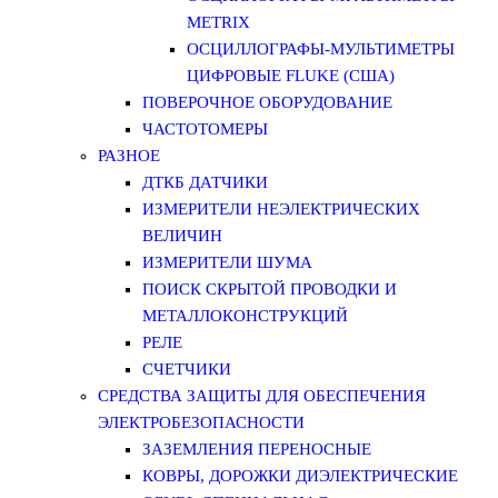
METRIX
ОСЦИЛЛОГРАФЫ-МУЛЬТИМЕТРЫ
ЦИФРОВЫЕ FLUKE (США)
ПОВЕРОЧНОЕ ОБОРУДОВАНИЕ
ЧАСТОТОМЕРЫ
РАЗНОЕ
ДТКБ ДАТЧИКИ
ИЗМЕРИТЕЛИ НЕЭЛЕКТРИЧЕСКИХ
ВЕЛИЧИН
ИЗМЕРИТЕЛИ ШУМА
ПОИСК СКРЫТОЙ ПРОВОДКИ И
МЕТАЛЛОКОНСТРУКЦИЙ
РЕЛЕ
СЧЕТЧИКИ
СРЕДСТВА ЗАЩИТЫ ДЛЯ ОБЕСПЕЧЕНИЯ
ЭЛЕКТРОБЕЗОПАСНОСТИ
ЗАЗЕМЛЕНИЯ ПЕРЕНОСНЫЕ
КОВРЫ, ДОРОЖКИ ДИЭЛЕКТРИЧЕСКИЕ