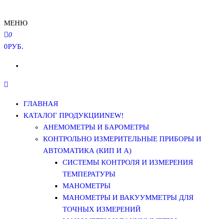
МЕНЮ
0
0РУБ.
ГЛАВНАЯ
КАТАЛОГ ПРОДУКЦИИ
NEW!
АНЕМОМЕТРЫ И БАРОМЕТРЫ
КОНТРОЛЬНО ИЗМЕРИТЕЛЬНЫЕ ПРИБОРЫ И
АВТОМАТИКА (КИП И А)
СИСТЕМЫ КОНТРОЛЯ И ИЗМЕРЕНИЯ
ТЕМПЕРАТУРЫ
МАНОМЕТРЫ
МАНОМЕТРЫ И ВАКУУММЕТРЫ ДЛЯ
ТОЧНЫХ ИЗМЕРЕНИЙ