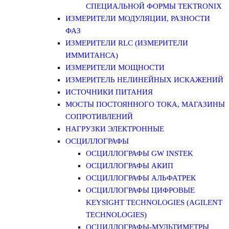
СПЕЦИАЛЬНОЙ ФОРМЫ TEKTRONIX
ИЗМЕРИТЕЛИ МОДУЛЯЦИИ, РАЗНОСТИ
ФАЗ
ИЗМЕРИТЕЛИ RLC (ИЗМЕРИТЕЛИ
ИММИТАНСА)
ИЗМЕРИТЕЛИ МОЩНОСТИ
ИЗМЕРИТЕЛЬ НЕЛИНЕЙНЫХ ИСКАЖЕНИЙ
ИСТОЧНИКИ ПИТАНИЯ
МОСТЫ ПОСТОЯННОГО ТОКА, МАГАЗИНЫ
СОПРОТИВЛЕНИЙ
НАГРУЗКИ ЭЛЕКТРОННЫЕ
ОСЦИЛЛОГРАФЫ
ОСЦИЛЛОГРАФЫ GW INSTEK
ОСЦИЛЛОГРАФЫ АКИП
ОСЦИЛЛОГРАФЫ АЛЬФАТРЕК
ОСЦИЛЛОГРАФЫ ЦИФРОВЫЕ
KEYSIGHT TECHNOLOGIES (AGILENT
TECHNOLOGIES)
ОСЦИЛЛОГРАФЫ-МУЛЬТИМЕТРЫ