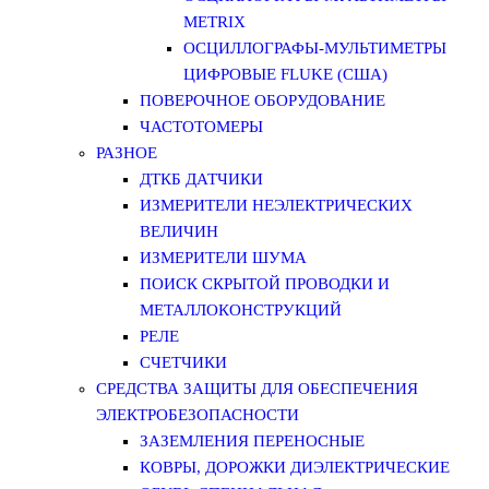
METRIX
ОСЦИЛЛОГРАФЫ-МУЛЬТИМЕТРЫ
ЦИФРОВЫЕ FLUKE (США)
ПОВЕРОЧНОЕ ОБОРУДОВАНИЕ
ЧАСТОТОМЕРЫ
РАЗНОЕ
ДТКБ ДАТЧИКИ
ИЗМЕРИТЕЛИ НЕЭЛЕКТРИЧЕСКИХ
ВЕЛИЧИН
ИЗМЕРИТЕЛИ ШУМА
ПОИСК СКРЫТОЙ ПРОВОДКИ И
МЕТАЛЛОКОНСТРУКЦИЙ
РЕЛЕ
СЧЕТЧИКИ
СРЕДСТВА ЗАЩИТЫ ДЛЯ ОБЕСПЕЧЕНИЯ
ЭЛЕКТРОБЕЗОПАСНОСТИ
ЗАЗЕМЛЕНИЯ ПЕРЕНОСНЫЕ
КОВРЫ, ДОРОЖКИ ДИЭЛЕКТРИЧЕСКИЕ