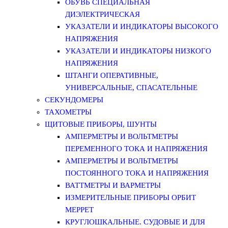
ОБУВЬ СПЕЦИАЛЬНАЯ
ДИЭЛЕКТРИЧЕСКАЯ
УКАЗАТЕЛИ И ИНДИКАТОРЫ ВЫСОКОГО
НАПРЯЖЕНИЯ
УКАЗАТЕЛИ И ИНДИКАТОРЫ НИЗКОГО
НАПРЯЖЕНИЯ
ШТАНГИ ОПЕРАТИВНЫЕ,
УНИВЕРСАЛЬНЫЕ, СПАСАТЕЛЬНЫЕ
СЕКУНДОМЕРЫ
ТАХОМЕТРЫ
ЩИТОВЫЕ ПРИБОРЫ, ШУНТЫ
АМПЕРМЕТРЫ И ВОЛЬТМЕТРЫ
ПЕРЕМЕННОГО ТОКА И НАПРЯЖЕНИЯ
АМПЕРМЕТРЫ И ВОЛЬТМЕТРЫ
ПОСТОЯННОГО ТОКА И НАПРЯЖЕНИЯ
ВАТТМЕТРЫ И ВАРМЕТРЫ
ИЗМЕРИТЕЛЬНЫЕ ПРИБОРЫ ОРБИТ
МЕРРЕТ
КРУГЛОШКАЛЬНЫЕ. СУДОВЫЕ И ДЛЯ