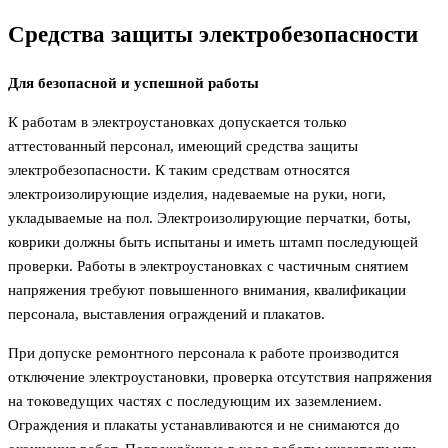
Средства защиты электробезопасности
Для безопасной и успешной работы
К работам в электроустановках допускается только
аттестованный персонал, имеющий средства защиты
электробезопасности. К таким средствам относятся
электроизолирующие изделия, надеваемые на руки, ноги,
укладываемые на пол. Электроизолирующие перчатки, боты,
коврики должны быть испытаны и иметь штамп последующей
проверки. Работы в электроустановках с частичным снятием
напряжения требуют повышенного внимания, квалификации
персонала, выставления ограждений и плакатов.
При допуске ремонтного персонала к работе производится
отключение электроустановки, проверка отсутствия напряжения
на токоведущих частях с последующим их заземлением.
Ограждения и плакаты устанавливаются и не снимаются до