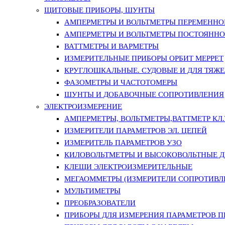
ЩИТОВЫЕ ПРИБОРЫ, ШУНТЫ
АМПЕРМЕТРЫ И ВОЛЬТМЕТРЫ ПЕРЕМЕННО
АМПЕРМЕТРЫ И ВОЛЬТМЕТРЫ ПОСТОЯННО
ВАТТМЕТРЫ И ВАРМЕТРЫ
ИЗМЕРИТЕЛЬНЫЕ ПРИБОРЫ ОРБИТ МЕРРЕТ
КРУГЛОШКАЛЬНЫЕ. СУДОВЫЕ И ДЛЯ ТЯЖ
ФАЗОМЕТРЫ И ЧАСТОТОМЕРЫ
ШУНТЫ И ДОБАВОЧНЫЕ СОПРОТИВЛЕНИЯ
ЭЛЕКТРОИЗМЕРЕНИЕ
АМПЕРМЕТРЫ, ВОЛЬТМЕТРЫ,ВАТТМЕТР КЛ.Т.
ИЗМЕРИТЕЛИ ПАРАМЕТРОВ ЭЛ. ЦЕПЕЙ
ИЗМЕРИТЕЛЬ ПАРАМЕТРОВ УЗО
КИЛОВОЛЬТМЕТРЫ И ВЫСОКОВОЛЬТНЫЕ 
КЛЕЩИ ЭЛЕКТРОИЗМЕРИТЕЛЬНЫЕ
МЕГАОММЕТРЫ (ИЗМЕРИТЕЛИ СОПРОТИВЛ
МУЛЬТИМЕТРЫ
ПРЕОБРАЗОВАТЕЛИ
ПРИБОРЫ ДЛЯ ИЗМЕРЕНИЯ ПАРАМЕТРОВ 