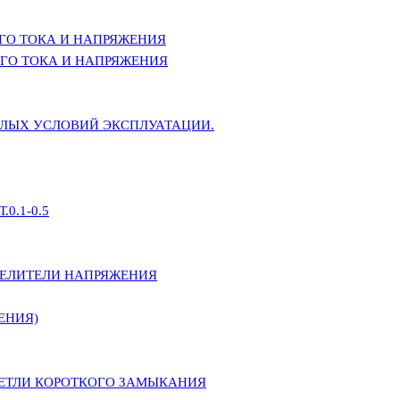
ГО ТОКА И НАПРЯЖЕНИЯ
ГО ТОКА И НАПРЯЖЕНИЯ
ЕЛЫХ УСЛОВИЙ ЭКСПЛУАТАЦИИ.
0.1-0.5
ДЕЛИТЕЛИ НАПРЯЖЕНИЯ
ЕНИЯ)
ПЕТЛИ КОРОТКОГО ЗАМЫКАНИЯ