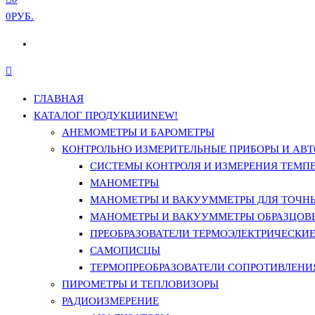
0РУБ.
ГЛАВНАЯ
КАТАЛОГ ПРОДУКЦИИ
NEW!
АНЕМОМЕТРЫ И БАРОМЕТРЫ
КОНТРОЛЬНО ИЗМЕРИТЕЛЬНЫЕ ПРИБОРЫ И АВТ
СИСТЕМЫ КОНТРОЛЯ И ИЗМЕРЕНИЯ ТЕМП
МАНОМЕТРЫ
МАНОМЕТРЫ И ВАКУУММЕТРЫ ДЛЯ ТОЧН
МАНОМЕТРЫ И ВАКУУММЕТРЫ ОБРАЗЦОВ
ПРЕОБРАЗОВАТЕЛИ ТЕРМОЭЛЕКТРИЧЕСКИЕ 
САМОПИСЦЫ
ТЕРМОПРЕОБРАЗОВАТЕЛИ СОПРОТИВЛЕНИЯ
ПИРОМЕТРЫ И ТЕПЛОВИЗОРЫ
РАДИОИЗМЕРЕНИЕ