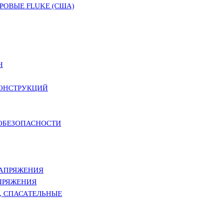
ОВЫЕ FLUKE (США)
Н
КОНСТРУКЦИЙ
РОБЕЗОПАСНОСТИ
НАПРЯЖЕНИЯ
ПРЯЖЕНИЯ
, СПАСАТЕЛЬНЫЕ