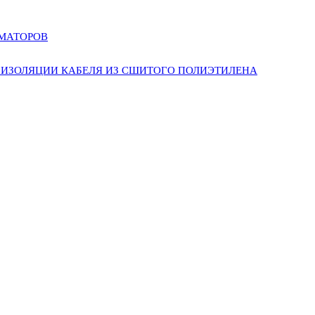
РМАТОРОВ
ИЗОЛЯЦИИ КАБЕЛЯ ИЗ СШИТОГО ПОЛИЭТИЛЕНА