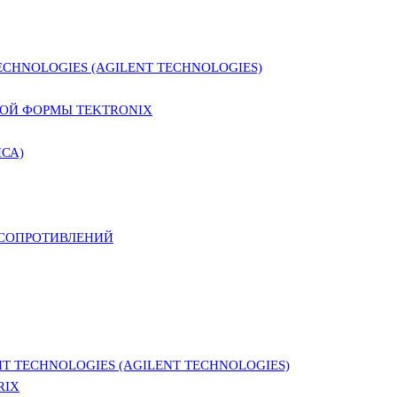
CHNOLOGIES (AGILENT TECHNOLOGIES)
ОЙ ФОРМЫ TEKTRONIX
СА)
 СОПРОТИВЛЕНИЙ
 TECHNOLOGIES (AGILENT TECHNOLOGIES)
RIX