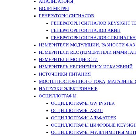
АНАЛИЗАТОРЫ
ВОЛЬТМЕТРЫ
ГЕНЕРАТОРЫ СИГНАЛОВ
ГЕНЕРАТОРЫ СИГНАЛОВ KEYSIGHT TE
ГЕНЕРАТОРЫ СИГНАЛОВ АКИП
ГЕНЕРАТОРЫ СИГНАЛОВ СПЕЦИАЛЬН
ИЗМЕРИТЕЛИ МОДУЛЯЦИИ, РАЗНОСТИ ФАЗ
ИЗМЕРИТЕЛИ RLC (ИЗМЕРИТЕЛИ ИММИТАН
ИЗМЕРИТЕЛИ МОЩНОСТИ
ИЗМЕРИТЕЛЬ НЕЛИНЕЙНЫХ ИСКАЖЕНИЙ
ИСТОЧНИКИ ПИТАНИЯ
МОСТЫ ПОСТОЯННОГО ТОКА, МАГАЗИНЫ
НАГРУЗКИ ЭЛЕКТРОННЫЕ
ОСЦИЛЛОГРАФЫ
ОСЦИЛЛОГРАФЫ GW INSTEK
ОСЦИЛЛОГРАФЫ АКИП
ОСЦИЛЛОГРАФЫ АЛЬФАТРЕК
ОСЦИЛЛОГРАФЫ ЦИФРОВЫЕ KEYSIGHT
ОСЦИЛЛОГРАФЫ-МУЛЬТИМЕТРЫ MET