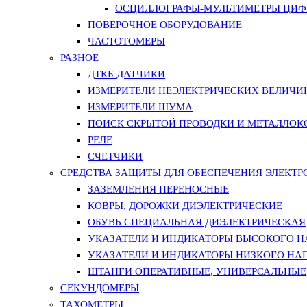
ОСЦИЛЛОГРАФЫ-МУЛЬТИМЕТРЫ ЦИФР
ПОВЕРОЧНОЕ ОБОРУДОВАНИЕ
ЧАСТОТОМЕРЫ
РАЗНОЕ
ДТКБ ДАТЧИКИ
ИЗМЕРИТЕЛИ НЕЭЛЕКТРИЧЕСКИХ ВЕЛИЧИ
ИЗМЕРИТЕЛИ ШУМА
ПОИСК СКРЫТОЙ ПРОВОДКИ И МЕТАЛЛО
РЕЛЕ
СЧЕТЧИКИ
СРЕДСТВА ЗАЩИТЫ ДЛЯ ОБЕСПЕЧЕНИЯ ЭЛЕКТ
ЗАЗЕМЛЕНИЯ ПЕРЕНОСНЫЕ
КОВРЫ, ДОРОЖКИ ДИЭЛЕКТРИЧЕСКИЕ
ОБУВЬ СПЕЦИАЛЬНАЯ ДИЭЛЕКТРИЧЕСКАЯ
УКАЗАТЕЛИ И ИНДИКАТОРЫ ВЫСОКОГО 
УКАЗАТЕЛИ И ИНДИКАТОРЫ НИЗКОГО НА
ШТАНГИ ОПЕРАТИВНЫЕ, УНИВЕРСАЛЬНЫЕ
СЕКУНДОМЕРЫ
ТАХОМЕТРЫ