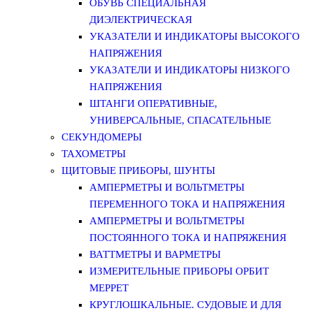
ОБУВЬ СПЕЦИАЛЬНАЯ
ДИЭЛЕКТРИЧЕСКАЯ
УКАЗАТЕЛИ И ИНДИКАТОРЫ ВЫСОКОГО
НАПРЯЖЕНИЯ
УКАЗАТЕЛИ И ИНДИКАТОРЫ НИЗКОГО
НАПРЯЖЕНИЯ
ШТАНГИ ОПЕРАТИВНЫЕ,
УНИВЕРСАЛЬНЫЕ, СПАСАТЕЛЬНЫЕ
СЕКУНДОМЕРЫ
ТАХОМЕТРЫ
ЩИТОВЫЕ ПРИБОРЫ, ШУНТЫ
АМПЕРМЕТРЫ И ВОЛЬТМЕТРЫ
ПЕРЕМЕННОГО ТОКА И НАПРЯЖЕНИЯ
АМПЕРМЕТРЫ И ВОЛЬТМЕТРЫ
ПОСТОЯННОГО ТОКА И НАПРЯЖЕНИЯ
ВАТТМЕТРЫ И ВАРМЕТРЫ
ИЗМЕРИТЕЛЬНЫЕ ПРИБОРЫ ОРБИТ
МЕРРЕТ
КРУГЛОШКАЛЬНЫЕ. СУДОВЫЕ И ДЛЯ