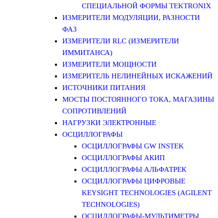
СПЕЦИАЛЬНОЙ ФОРМЫ TEKTRONIX
ИЗМЕРИТЕЛИ МОДУЛЯЦИИ, РАЗНОСТИ
ФАЗ
ИЗМЕРИТЕЛИ RLC (ИЗМЕРИТЕЛИ
ИММИТАНСА)
ИЗМЕРИТЕЛИ МОЩНОСТИ
ИЗМЕРИТЕЛЬ НЕЛИНЕЙНЫХ ИСКАЖЕНИЙ
ИСТОЧНИКИ ПИТАНИЯ
МОСТЫ ПОСТОЯННОГО ТОКА, МАГАЗИНЫ
СОПРОТИВЛЕНИЙ
НАГРУЗКИ ЭЛЕКТРОННЫЕ
ОСЦИЛЛОГРАФЫ
ОСЦИЛЛОГРАФЫ GW INSTEK
ОСЦИЛЛОГРАФЫ АКИП
ОСЦИЛЛОГРАФЫ АЛЬФАТРЕК
ОСЦИЛЛОГРАФЫ ЦИФРОВЫЕ
KEYSIGHT TECHNOLOGIES (AGILENT
TECHNOLOGIES)
ОСЦИЛЛОГРАФЫ-МУЛЬТИМЕТРЫ