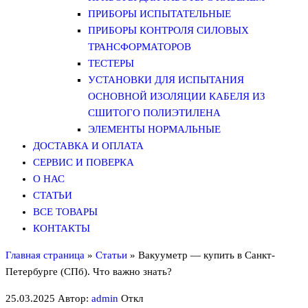
ПРИБОРЫ ИСПЫТАТЕЛЬНЫЕ
ПРИБОРЫ КОНТРОЛЯ СИЛОВЫХ
ТРАНСФОРМАТОРОВ
ТЕСТЕРЫ
УСТАНОВКИ ДЛЯ ИСПЫТАНИЯ
ОСНОВНОЙ ИЗОЛЯЦИИ КАБЕЛЯ ИЗ
СШИТОГО ПОЛИЭТИЛЕНА
ЭЛЕМЕНТЫ НОРМАЛЬНЫЕ
ДОСТАВКА И ОПЛАТА
СЕРВИС И ПОВЕРКА
О НАС
СТАТЬИ
ВСЕ ТОВАРЫ
КОНТАКТЫ
Главная страница
»
Статьи
»
Вакууметр — купить в Санкт-
Петербурге (СПб). Что важно знать?
25.03.2025
Автор:
admin
Откл