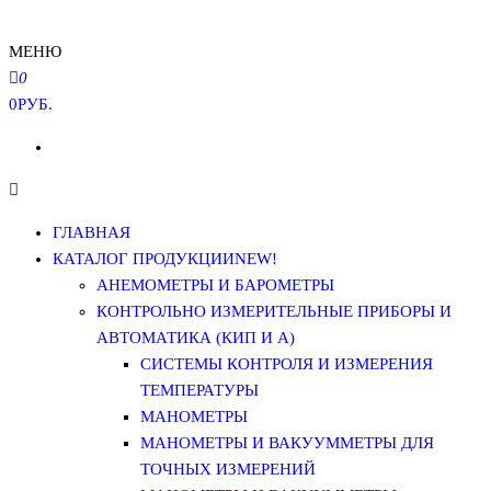
МЕНЮ
0
0РУБ.
ГЛАВНАЯ
КАТАЛОГ ПРОДУКЦИИ
NEW!
АНЕМОМЕТРЫ И БАРОМЕТРЫ
КОНТРОЛЬНО ИЗМЕРИТЕЛЬНЫЕ ПРИБОРЫ И
АВТОМАТИКА (КИП И А)
СИСТЕМЫ КОНТРОЛЯ И ИЗМЕРЕНИЯ
ТЕМПЕРАТУРЫ
МАНОМЕТРЫ
МАНОМЕТРЫ И ВАКУУММЕТРЫ ДЛЯ
ТОЧНЫХ ИЗМЕРЕНИЙ