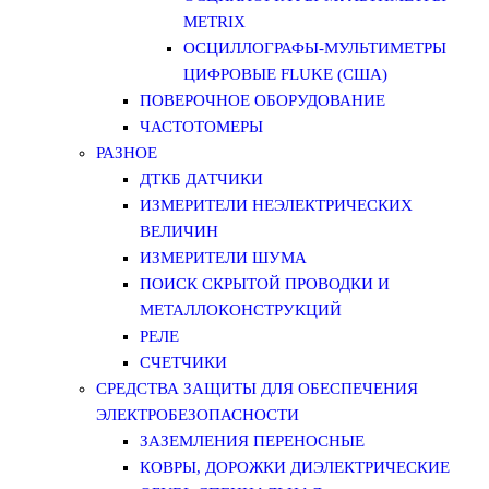
METRIX
ОСЦИЛЛОГРАФЫ-МУЛЬТИМЕТРЫ
ЦИФРОВЫЕ FLUKE (США)
ПОВЕРОЧНОЕ ОБОРУДОВАНИЕ
ЧАСТОТОМЕРЫ
РАЗНОЕ
ДТКБ ДАТЧИКИ
ИЗМЕРИТЕЛИ НЕЭЛЕКТРИЧЕСКИХ
ВЕЛИЧИН
ИЗМЕРИТЕЛИ ШУМА
ПОИСК СКРЫТОЙ ПРОВОДКИ И
МЕТАЛЛОКОНСТРУКЦИЙ
РЕЛЕ
СЧЕТЧИКИ
СРЕДСТВА ЗАЩИТЫ ДЛЯ ОБЕСПЕЧЕНИЯ
ЭЛЕКТРОБЕЗОПАСНОСТИ
ЗАЗЕМЛЕНИЯ ПЕРЕНОСНЫЕ
КОВРЫ, ДОРОЖКИ ДИЭЛЕКТРИЧЕСКИЕ