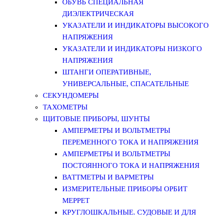
ОБУВЬ СПЕЦИАЛЬНАЯ
ДИЭЛЕКТРИЧЕСКАЯ
УКАЗАТЕЛИ И ИНДИКАТОРЫ ВЫСОКОГО
НАПРЯЖЕНИЯ
УКАЗАТЕЛИ И ИНДИКАТОРЫ НИЗКОГО
НАПРЯЖЕНИЯ
ШТАНГИ ОПЕРАТИВНЫЕ,
УНИВЕРСАЛЬНЫЕ, СПАСАТЕЛЬНЫЕ
СЕКУНДОМЕРЫ
ТАХОМЕТРЫ
ЩИТОВЫЕ ПРИБОРЫ, ШУНТЫ
АМПЕРМЕТРЫ И ВОЛЬТМЕТРЫ
ПЕРЕМЕННОГО ТОКА И НАПРЯЖЕНИЯ
АМПЕРМЕТРЫ И ВОЛЬТМЕТРЫ
ПОСТОЯННОГО ТОКА И НАПРЯЖЕНИЯ
ВАТТМЕТРЫ И ВАРМЕТРЫ
ИЗМЕРИТЕЛЬНЫЕ ПРИБОРЫ ОРБИТ
МЕРРЕТ
КРУГЛОШКАЛЬНЫЕ. СУДОВЫЕ И ДЛЯ