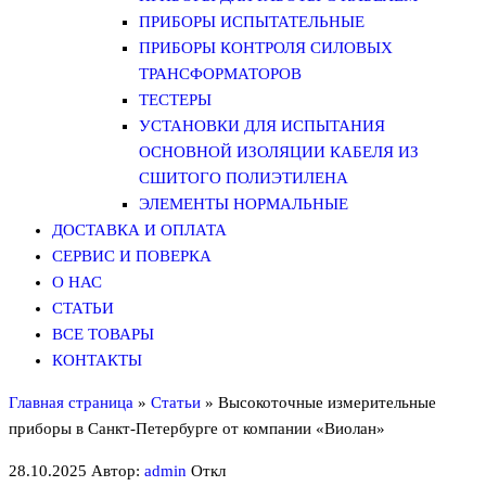
ПРИБОРЫ ИСПЫТАТЕЛЬНЫЕ
ПРИБОРЫ КОНТРОЛЯ СИЛОВЫХ
ТРАНСФОРМАТОРОВ
ТЕСТЕРЫ
УСТАНОВКИ ДЛЯ ИСПЫТАНИЯ
ОСНОВНОЙ ИЗОЛЯЦИИ КАБЕЛЯ ИЗ
СШИТОГО ПОЛИЭТИЛЕНА
ЭЛЕМЕНТЫ НОРМАЛЬНЫЕ
ДОСТАВКА И ОПЛАТА
СЕРВИС И ПОВЕРКА
О НАС
СТАТЬИ
ВСЕ ТОВАРЫ
КОНТАКТЫ
Главная страница
»
Статьи
»
Высокоточные измерительные
приборы в Санкт-Петербурге от компании «Виолан»
28.10.2025
Автор:
admin
Откл