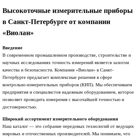
Высокоточные измерительные приборы
в Санкт-Петербурге от компании
«Виолан»
Введение
В современном промышленном производстве, строительстве и
научных исследованиях точность измерений является залогом
качества и безопасности. Компания «Виолан» в Санкт-
Петербурге предлагает комплексные решения в сфере
контрольно-измерительных приборов (КИП). Мы обеспечиваем
предприятия и специалистов надежным оборудованием, которое
позволяет проводить измерения с высочайшей точностью и
достоверностью.
Широкий ассортимент измерительного оборудования
Наш каталог — это собрание передовых технологий от ведущих
мировых и отечественных производителей. Мы понимаем, что