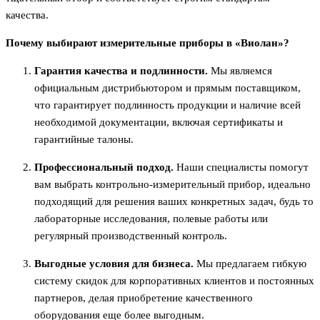
качества.
Почему выбирают измерительные приборы в «Виолан»?
Гарантия качества и подлинности.
Мы являемся
официальным дистрибьютором и прямым поставщиком,
что гарантирует подлинность продукции и наличие всей
необходимой документации, включая сертификаты и
гарантийные талоны.
Профессиональный подход.
Наши специалисты помогут
вам выбрать контрольно-измерительный прибор, идеально
подходящий для решения ваших конкретных задач, будь то
лабораторные исследования, полевые работы или
регулярный производственный контроль.
Выгодные условия для бизнеса.
Мы предлагаем гибкую
систему скидок для корпоративных клиентов и постоянных
партнеров, делая приобретение качественного
оборудования еще более выгодным.