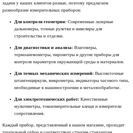
задачи у наших клиентов разные, поэтому предлагаем
разнообразие измерительных приборов:
Для контроля геометрии:
Современные лазерные
дальномеры, точные рулетки и нивелиры для
строительства и отделки.
Для диагностики и анализа:
Влагомеры,
термоанемометры, пирометры и другие приборы для
контроля параметров окружающей среды и материалов.
Для точных механических измерений:
Высокоточные
штангенциркули, микрометры, индикаторы часового типа,
необходимые в машиностроении и металлообработке.
Для электротехнических работ:
Качественные
мультиметры, токоизмерительные клещи и измерители
сопротивления.
Каждый прибор, представленный в нашем магазине, проходит
тщательный отбор и соответствует строгим стандартам