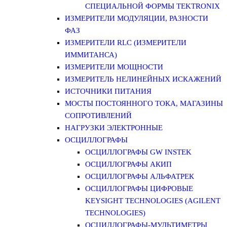
СПЕЦИАЛЬНОЙ ФОРМЫ TEKTRONIX
ИЗМЕРИТЕЛИ МОДУЛЯЦИИ, РАЗНОСТИ
ФАЗ
ИЗМЕРИТЕЛИ RLC (ИЗМЕРИТЕЛИ
ИММИТАНСА)
ИЗМЕРИТЕЛИ МОЩНОСТИ
ИЗМЕРИТЕЛЬ НЕЛИНЕЙНЫХ ИСКАЖЕНИЙ
ИСТОЧНИКИ ПИТАНИЯ
МОСТЫ ПОСТОЯННОГО ТОКА, МАГАЗИНЫ
СОПРОТИВЛЕНИЙ
НАГРУЗКИ ЭЛЕКТРОННЫЕ
ОСЦИЛЛОГРАФЫ
ОСЦИЛЛОГРАФЫ GW INSTEK
ОСЦИЛЛОГРАФЫ АКИП
ОСЦИЛЛОГРАФЫ АЛЬФАТРЕК
ОСЦИЛЛОГРАФЫ ЦИФРОВЫЕ
KEYSIGHT TECHNOLOGIES (AGILENT
TECHNOLOGIES)
ОСЦИЛЛОГРАФЫ-МУЛЬТИМЕТРЫ