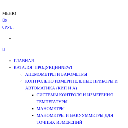
МЕНЮ
0
0РУБ.
ГЛАВНАЯ
КАТАЛОГ ПРОДУКЦИИ
NEW!
АНЕМОМЕТРЫ И БАРОМЕТРЫ
КОНТРОЛЬНО ИЗМЕРИТЕЛЬНЫЕ ПРИБОРЫ И
АВТОМАТИКА (КИП И А)
СИСТЕМЫ КОНТРОЛЯ И ИЗМЕРЕНИЯ
ТЕМПЕРАТУРЫ
МАНОМЕТРЫ
МАНОМЕТРЫ И ВАКУУММЕТРЫ ДЛЯ
ТОЧНЫХ ИЗМЕРЕНИЙ