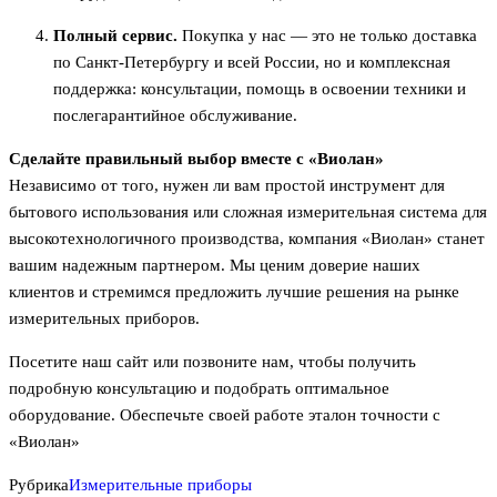
Полный сервис.
Покупка у нас — это не только доставка
по Санкт-Петербургу и всей России, но и комплексная
поддержка: консультации, помощь в освоении техники и
послегарантийное обслуживание.
Сделайте правильный выбор вместе с «Виолан»
Независимо от того, нужен ли вам простой инструмент для
бытового использования или сложная измерительная система для
высокотехнологичного производства, компания «Виолан» станет
вашим надежным партнером. Мы ценим доверие наших
клиентов и стремимся предложить лучшие решения на рынке
измерительных приборов.
Посетите наш сайт или позвоните нам, чтобы получить
подробную консультацию и подобрать оптимальное
оборудование. Обеспечьте своей работе эталон точности с
«Виолан»
Рубрика
Измерительные приборы