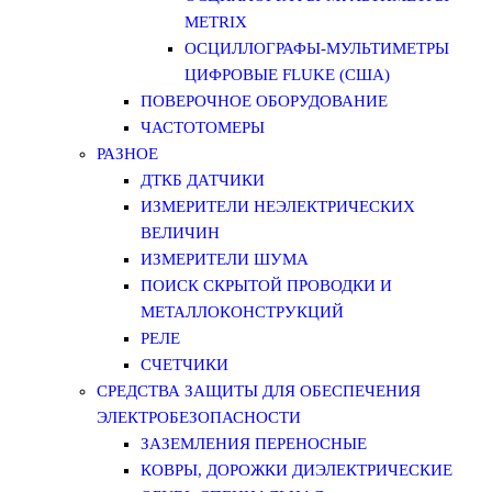
METRIX
ОСЦИЛЛОГРАФЫ-МУЛЬТИМЕТРЫ
ЦИФРОВЫЕ FLUKE (США)
ПОВЕРОЧНОЕ ОБОРУДОВАНИЕ
ЧАСТОТОМЕРЫ
РАЗНОЕ
ДТКБ ДАТЧИКИ
ИЗМЕРИТЕЛИ НЕЭЛЕКТРИЧЕСКИХ
ВЕЛИЧИН
ИЗМЕРИТЕЛИ ШУМА
ПОИСК СКРЫТОЙ ПРОВОДКИ И
МЕТАЛЛОКОНСТРУКЦИЙ
РЕЛЕ
СЧЕТЧИКИ
СРЕДСТВА ЗАЩИТЫ ДЛЯ ОБЕСПЕЧЕНИЯ
ЭЛЕКТРОБЕЗОПАСНОСТИ
ЗАЗЕМЛЕНИЯ ПЕРЕНОСНЫЕ
КОВРЫ, ДОРОЖКИ ДИЭЛЕКТРИЧЕСКИЕ