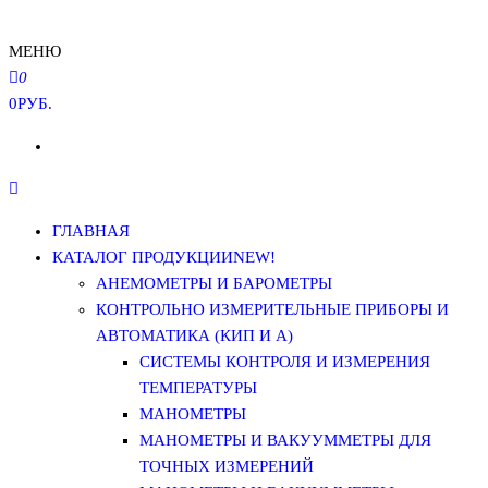
МЕНЮ
0
0РУБ.
ГЛАВНАЯ
КАТАЛОГ ПРОДУКЦИИ
NEW!
АНЕМОМЕТРЫ И БАРОМЕТРЫ
КОНТРОЛЬНО ИЗМЕРИТЕЛЬНЫЕ ПРИБОРЫ И
АВТОМАТИКА (КИП И А)
СИСТЕМЫ КОНТРОЛЯ И ИЗМЕРЕНИЯ
ТЕМПЕРАТУРЫ
МАНОМЕТРЫ
МАНОМЕТРЫ И ВАКУУММЕТРЫ ДЛЯ
ТОЧНЫХ ИЗМЕРЕНИЙ