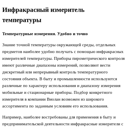
Инфракрасный измеритель
температуры
Температурные измерения. Удобно и точно
Знание точной температуры окружающей среды, отдельных
предметов наиболее удобно получать с помощью инфракрасных
измерителей температуры. Приборы пирометрического контроля
имеют различные диапазоны измерений, позволяют вести
дискретный или непрерывный контроль температурного
состояния объекта. В быту и промышленности используются
различные по характеру использования и диапазону измерения
мобильные и стационарные приборы. Подбор конкретного
измерителя в компании Виолан возможен из широкого
ассортимента по заданным условиям его использования.
Например, наиболее востребованы для применения в быту и
предпринимательской деятельности инфракрасные измерители с