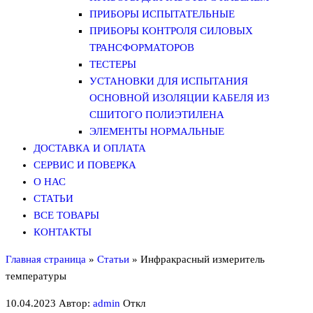
ПРИБОРЫ ИСПЫТАТЕЛЬНЫЕ
ПРИБОРЫ КОНТРОЛЯ СИЛОВЫХ
ТРАНСФОРМАТОРОВ
ТЕСТЕРЫ
УСТАНОВКИ ДЛЯ ИСПЫТАНИЯ
ОСНОВНОЙ ИЗОЛЯЦИИ КАБЕЛЯ ИЗ
СШИТОГО ПОЛИЭТИЛЕНА
ЭЛЕМЕНТЫ НОРМАЛЬНЫЕ
ДОСТАВКА И ОПЛАТА
СЕРВИС И ПОВЕРКА
О НАС
СТАТЬИ
ВСЕ ТОВАРЫ
КОНТАКТЫ
Главная страница
»
Статьи
»
Инфракрасный измеритель
температуры
10.04.2023
Автор:
admin
Откл