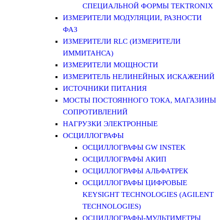
СПЕЦИАЛЬНОЙ ФОРМЫ TEKTRONIX
ИЗМЕРИТЕЛИ МОДУЛЯЦИИ, РАЗНОСТИ
ФАЗ
ИЗМЕРИТЕЛИ RLC (ИЗМЕРИТЕЛИ
ИММИТАНСА)
ИЗМЕРИТЕЛИ МОЩНОСТИ
ИЗМЕРИТЕЛЬ НЕЛИНЕЙНЫХ ИСКАЖЕНИЙ
ИСТОЧНИКИ ПИТАНИЯ
МОСТЫ ПОСТОЯННОГО ТОКА, МАГАЗИНЫ
СОПРОТИВЛЕНИЙ
НАГРУЗКИ ЭЛЕКТРОННЫЕ
ОСЦИЛЛОГРАФЫ
ОСЦИЛЛОГРАФЫ GW INSTEK
ОСЦИЛЛОГРАФЫ АКИП
ОСЦИЛЛОГРАФЫ АЛЬФАТРЕК
ОСЦИЛЛОГРАФЫ ЦИФРОВЫЕ
KEYSIGHT TECHNOLOGIES (AGILENT
TECHNOLOGIES)
ОСЦИЛЛОГРАФЫ-МУЛЬТИМЕТРЫ