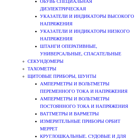
ОБУВЬ СПЕЦИАЛЬНАЯ
ДИЭЛЕКТРИЧЕСКАЯ
УКАЗАТЕЛИ И ИНДИКАТОРЫ ВЫСОКОГО
НАПРЯЖЕНИЯ
УКАЗАТЕЛИ И ИНДИКАТОРЫ НИЗКОГО
НАПРЯЖЕНИЯ
ШТАНГИ ОПЕРАТИВНЫЕ,
УНИВЕРСАЛЬНЫЕ, СПАСАТЕЛЬНЫЕ
СЕКУНДОМЕРЫ
ТАХОМЕТРЫ
ЩИТОВЫЕ ПРИБОРЫ, ШУНТЫ
АМПЕРМЕТРЫ И ВОЛЬТМЕТРЫ
ПЕРЕМЕННОГО ТОКА И НАПРЯЖЕНИЯ
АМПЕРМЕТРЫ И ВОЛЬТМЕТРЫ
ПОСТОЯННОГО ТОКА И НАПРЯЖЕНИЯ
ВАТТМЕТРЫ И ВАРМЕТРЫ
ИЗМЕРИТЕЛЬНЫЕ ПРИБОРЫ ОРБИТ
МЕРРЕТ
КРУГЛОШКАЛЬНЫЕ. СУДОВЫЕ И ДЛЯ