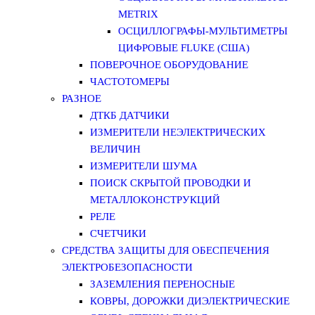
METRIX
ОСЦИЛЛОГРАФЫ-МУЛЬТИМЕТРЫ
ЦИФРОВЫЕ FLUKE (США)
ПОВЕРОЧНОЕ ОБОРУДОВАНИЕ
ЧАСТОТОМЕРЫ
РАЗНОЕ
ДТКБ ДАТЧИКИ
ИЗМЕРИТЕЛИ НЕЭЛЕКТРИЧЕСКИХ
ВЕЛИЧИН
ИЗМЕРИТЕЛИ ШУМА
ПОИСК СКРЫТОЙ ПРОВОДКИ И
МЕТАЛЛОКОНСТРУКЦИЙ
РЕЛЕ
СЧЕТЧИКИ
СРЕДСТВА ЗАЩИТЫ ДЛЯ ОБЕСПЕЧЕНИЯ
ЭЛЕКТРОБЕЗОПАСНОСТИ
ЗАЗЕМЛЕНИЯ ПЕРЕНОСНЫЕ
КОВРЫ, ДОРОЖКИ ДИЭЛЕКТРИЧЕСКИЕ