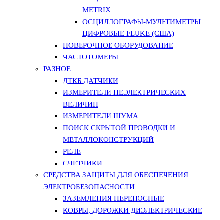
METRIX
ОСЦИЛЛОГРАФЫ-МУЛЬТИМЕТРЫ
ЦИФРОВЫЕ FLUKE (США)
ПОВЕРОЧНОЕ ОБОРУДОВАНИЕ
ЧАСТОТОМЕРЫ
РАЗНОЕ
ДТКБ ДАТЧИКИ
ИЗМЕРИТЕЛИ НЕЭЛЕКТРИЧЕСКИХ
ВЕЛИЧИН
ИЗМЕРИТЕЛИ ШУМА
ПОИСК СКРЫТОЙ ПРОВОДКИ И
МЕТАЛЛОКОНСТРУКЦИЙ
РЕЛЕ
СЧЕТЧИКИ
СРЕДСТВА ЗАЩИТЫ ДЛЯ ОБЕСПЕЧЕНИЯ
ЭЛЕКТРОБЕЗОПАСНОСТИ
ЗАЗЕМЛЕНИЯ ПЕРЕНОСНЫЕ
КОВРЫ, ДОРОЖКИ ДИЭЛЕКТРИЧЕСКИЕ