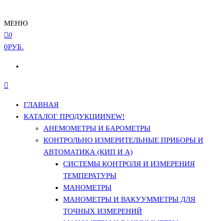
МЕНЮ
0
0РУБ.
ГЛАВНАЯ
КАТАЛОГ ПРОДУКЦИИ
NEW!
АНЕМОМЕТРЫ И БАРОМЕТРЫ
КОНТРОЛЬНО ИЗМЕРИТЕЛЬНЫЕ ПРИБОРЫ И
АВТОМАТИКА (КИП И А)
СИСТЕМЫ КОНТРОЛЯ И ИЗМЕРЕНИЯ
ТЕМПЕРАТУРЫ
МАНОМЕТРЫ
МАНОМЕТРЫ И ВАКУУММЕТРЫ ДЛЯ
ТОЧНЫХ ИЗМЕРЕНИЙ