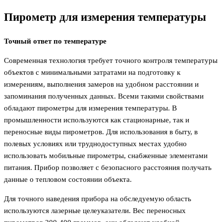
Пирометр для измерения температуры
Точный ответ по температуре
Современная технология требует точного контроля температуры
объектов с минимальными затратами на подготовку к
измерениям, выполнения замеров на удобном расстоянии и
запоминания полученных данных. Всеми такими свойствами
обладают пирометры для измерения температуры. В
промышленности используются как стационарные, так и
переносные виды пирометров. Для использования в быту, в
полевых условиях или труднодоступных местах удобно
использовать мобильные пирометры, снабженные элементами
питания. Прибор позволяет с безопасного расстояния получать
данные о тепловом состоянии объекта.
Для точного наведения прибора на обследуемую область
используются лазерные целеуказатели. Вес переносных