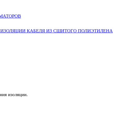
РМАТОРОВ
ИЗОЛЯЦИИ КАБЕЛЯ ИЗ СШИТОГО ПОЛИЭТИЛЕНА
ния изоляции.