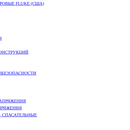
ОВЫЕ FLUKE (США)
Н
КОНСТРУКЦИЙ
РОБЕЗОПАСНОСТИ
НАПРЯЖЕНИЯ
ПРЯЖЕНИЯ
, СПАСАТЕЛЬНЫЕ