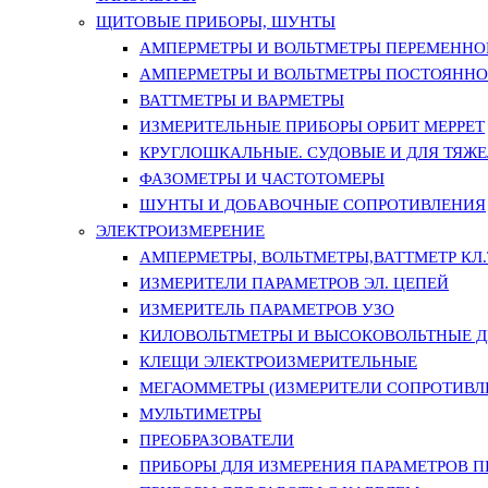
ЩИТОВЫЕ ПРИБОРЫ, ШУНТЫ
АМПЕРМЕТРЫ И ВОЛЬТМЕТРЫ ПЕРЕМЕННО
АМПЕРМЕТРЫ И ВОЛЬТМЕТРЫ ПОСТОЯННО
ВАТТМЕТРЫ И ВАРМЕТРЫ
ИЗМЕРИТЕЛЬНЫЕ ПРИБОРЫ ОРБИТ МЕРРЕТ
КРУГЛОШКАЛЬНЫЕ. СУДОВЫЕ И ДЛЯ ТЯЖ
ФАЗОМЕТРЫ И ЧАСТОТОМЕРЫ
ШУНТЫ И ДОБАВОЧНЫЕ СОПРОТИВЛЕНИЯ
ЭЛЕКТРОИЗМЕРЕНИЕ
АМПЕРМЕТРЫ, ВОЛЬТМЕТРЫ,ВАТТМЕТР КЛ.Т.
ИЗМЕРИТЕЛИ ПАРАМЕТРОВ ЭЛ. ЦЕПЕЙ
ИЗМЕРИТЕЛЬ ПАРАМЕТРОВ УЗО
КИЛОВОЛЬТМЕТРЫ И ВЫСОКОВОЛЬТНЫЕ 
КЛЕЩИ ЭЛЕКТРОИЗМЕРИТЕЛЬНЫЕ
МЕГАОММЕТРЫ (ИЗМЕРИТЕЛИ СОПРОТИВЛ
МУЛЬТИМЕТРЫ
ПРЕОБРАЗОВАТЕЛИ
ПРИБОРЫ ДЛЯ ИЗМЕРЕНИЯ ПАРАМЕТРОВ 