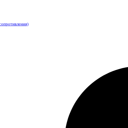
сопротивления)