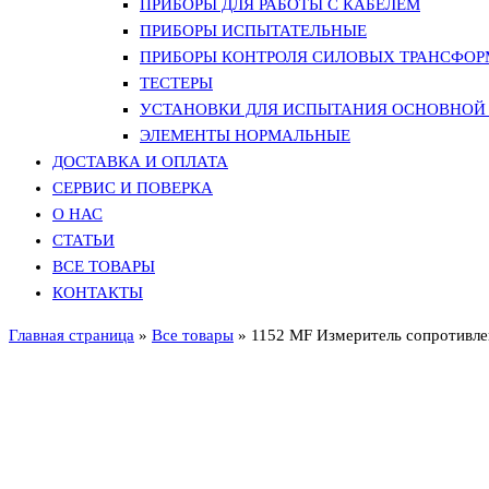
ПРИБОРЫ ДЛЯ РАБОТЫ С КАБЕЛЕМ
ПРИБОРЫ ИСПЫТАТЕЛЬНЫЕ
ПРИБОРЫ КОНТРОЛЯ СИЛОВЫХ ТРАНСФО
ТЕСТЕРЫ
УСТАНОВКИ ДЛЯ ИСПЫТАНИЯ ОСНОВНОЙ 
ЭЛЕМЕНТЫ НОРМАЛЬНЫЕ
ДОСТАВКА И ОПЛАТА
СЕРВИС И ПОВЕРКА
О НАС
СТАТЬИ
ВСЕ ТОВАРЫ
КОНТАКТЫ
Главная страница
»
Все товары
»
1152 MF Измеритель сопротивле