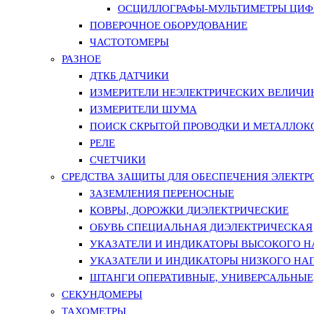
ОСЦИЛЛОГРАФЫ-МУЛЬТИМЕТРЫ ЦИФР
ПОВЕРОЧНОЕ ОБОРУДОВАНИЕ
ЧАСТОТОМЕРЫ
РАЗНОЕ
ДТКБ ДАТЧИКИ
ИЗМЕРИТЕЛИ НЕЭЛЕКТРИЧЕСКИХ ВЕЛИЧИ
ИЗМЕРИТЕЛИ ШУМА
ПОИСК СКРЫТОЙ ПРОВОДКИ И МЕТАЛЛО
РЕЛЕ
СЧЕТЧИКИ
СРЕДСТВА ЗАЩИТЫ ДЛЯ ОБЕСПЕЧЕНИЯ ЭЛЕКТ
ЗАЗЕМЛЕНИЯ ПЕРЕНОСНЫЕ
КОВРЫ, ДОРОЖКИ ДИЭЛЕКТРИЧЕСКИЕ
ОБУВЬ СПЕЦИАЛЬНАЯ ДИЭЛЕКТРИЧЕСКАЯ
УКАЗАТЕЛИ И ИНДИКАТОРЫ ВЫСОКОГО 
УКАЗАТЕЛИ И ИНДИКАТОРЫ НИЗКОГО НА
ШТАНГИ ОПЕРАТИВНЫЕ, УНИВЕРСАЛЬНЫЕ
СЕКУНДОМЕРЫ
ТАХОМЕТРЫ