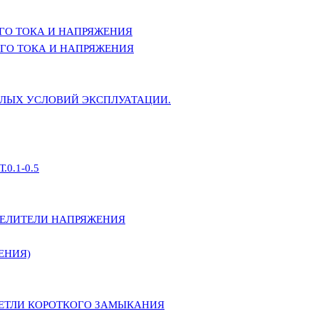
ГО ТОКА И НАПРЯЖЕНИЯ
ГО ТОКА И НАПРЯЖЕНИЯ
ЕЛЫХ УСЛОВИЙ ЭКСПЛУАТАЦИИ.
0.1-0.5
ДЕЛИТЕЛИ НАПРЯЖЕНИЯ
ЕНИЯ)
ПЕТЛИ КОРОТКОГО ЗАМЫКАНИЯ