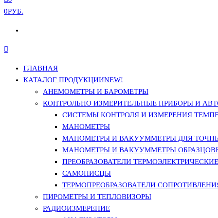
0РУБ.
ГЛАВНАЯ
КАТАЛОГ ПРОДУКЦИИ
NEW!
АНЕМОМЕТРЫ И БАРОМЕТРЫ
КОНТРОЛЬНО ИЗМЕРИТЕЛЬНЫЕ ПРИБОРЫ И АВТ
СИСТЕМЫ КОНТРОЛЯ И ИЗМЕРЕНИЯ ТЕМП
МАНОМЕТРЫ
МАНОМЕТРЫ И ВАКУУММЕТРЫ ДЛЯ ТОЧН
МАНОМЕТРЫ И ВАКУУММЕТРЫ ОБРАЗЦОВ
ПРЕОБРАЗОВАТЕЛИ ТЕРМОЭЛЕКТРИЧЕСКИЕ 
САМОПИСЦЫ
ТЕРМОПРЕОБРАЗОВАТЕЛИ СОПРОТИВЛЕНИЯ
ПИРОМЕТРЫ И ТЕПЛОВИЗОРЫ
РАДИОИЗМЕРЕНИЕ