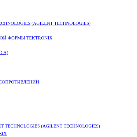
CHNOLOGIES (AGILENT TECHNOLOGIES)
ОЙ ФОРМЫ TEKTRONIX
СА)
 СОПРОТИВЛЕНИЙ
 TECHNOLOGIES (AGILENT TECHNOLOGIES)
RIX