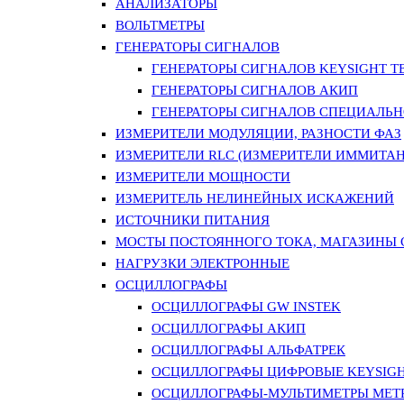
АНАЛИЗАТОРЫ
ВОЛЬТМЕТРЫ
ГЕНЕРАТОРЫ СИГНАЛОВ
ГЕНЕРАТОРЫ СИГНАЛОВ KEYSIGHT TE
ГЕНЕРАТОРЫ СИГНАЛОВ АКИП
ГЕНЕРАТОРЫ СИГНАЛОВ СПЕЦИАЛЬН
ИЗМЕРИТЕЛИ МОДУЛЯЦИИ, РАЗНОСТИ ФАЗ
ИЗМЕРИТЕЛИ RLC (ИЗМЕРИТЕЛИ ИММИТАН
ИЗМЕРИТЕЛИ МОЩНОСТИ
ИЗМЕРИТЕЛЬ НЕЛИНЕЙНЫХ ИСКАЖЕНИЙ
ИСТОЧНИКИ ПИТАНИЯ
МОСТЫ ПОСТОЯННОГО ТОКА, МАГАЗИНЫ
НАГРУЗКИ ЭЛЕКТРОННЫЕ
ОСЦИЛЛОГРАФЫ
ОСЦИЛЛОГРАФЫ GW INSTEK
ОСЦИЛЛОГРАФЫ АКИП
ОСЦИЛЛОГРАФЫ АЛЬФАТРЕК
ОСЦИЛЛОГРАФЫ ЦИФРОВЫЕ KEYSIGHT
ОСЦИЛЛОГРАФЫ-МУЛЬТИМЕТРЫ MET