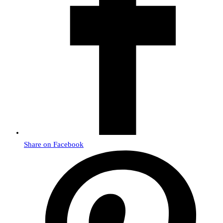
Share on Facebook