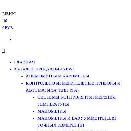
МЕНЮ
0
0РУБ.
ГЛАВНАЯ
КАТАЛОГ ПРОДУКЦИИ
NEW!
АНЕМОМЕТРЫ И БАРОМЕТРЫ
КОНТРОЛЬНО ИЗМЕРИТЕЛЬНЫЕ ПРИБОРЫ И
АВТОМАТИКА (КИП И А)
СИСТЕМЫ КОНТРОЛЯ И ИЗМЕРЕНИЯ
ТЕМПЕРАТУРЫ
МАНОМЕТРЫ
МАНОМЕТРЫ И ВАКУУММЕТРЫ ДЛЯ
ТОЧНЫХ ИЗМЕРЕНИЙ