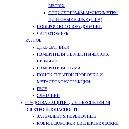
METRIX
ОСЦИЛЛОГРАФЫ-МУЛЬТИМЕТРЫ
ЦИФРОВЫЕ FLUKE (США)
ПОВЕРОЧНОЕ ОБОРУДОВАНИЕ
ЧАСТОТОМЕРЫ
РАЗНОЕ
ДТКБ ДАТЧИКИ
ИЗМЕРИТЕЛИ НЕЭЛЕКТРИЧЕСКИХ
ВЕЛИЧИН
ИЗМЕРИТЕЛИ ШУМА
ПОИСК СКРЫТОЙ ПРОВОДКИ И
МЕТАЛЛОКОНСТРУКЦИЙ
РЕЛЕ
СЧЕТЧИКИ
СРЕДСТВА ЗАЩИТЫ ДЛЯ ОБЕСПЕЧЕНИЯ
ЭЛЕКТРОБЕЗОПАСНОСТИ
ЗАЗЕМЛЕНИЯ ПЕРЕНОСНЫЕ
КОВРЫ, ДОРОЖКИ ДИЭЛЕКТРИЧЕСКИЕ