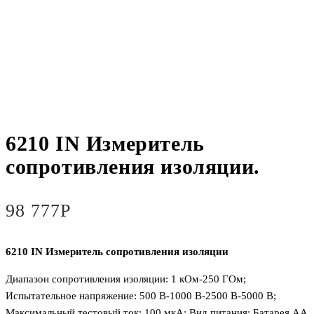
6210 IN Измеритель
сопротивления изоляции.
98 777
Р
6210 IN Измеритель сопротивления изоляции
Диапазон сопротивления изоляции: 1 кОм-250 ГОм;
Испытательное напряжение: 500 В-1000 В-2500 В-5000 В;
Максимальный тестовый ток: 100 мкА; Вид питания: Батарея AA