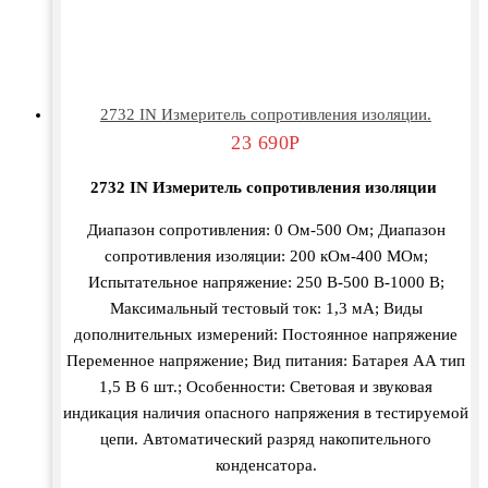
2732 IN Измеритель сопротивления изоляции.
23 690
Р
2732 IN Измеритель сопротивления изоляции
Диапазон сопротивления: 0 Ом-500 Ом; Диапазон
сопротивления изоляции: 200 кОм-400 МОм;
Испытательное напряжение: 250 В-500 В-1000 В;
Максимальный тестовый ток: 1,3 мА; Виды
дополнительных измерений: Постоянное напряжение
Переменное напряжение; Вид питания: Батарея AA тип
1,5 В 6 шт.; Особенности: Световая и звуковая
индикация наличия опасного напряжения в тестируемой
цепи. Автоматический разряд накопительного
конденсатора.