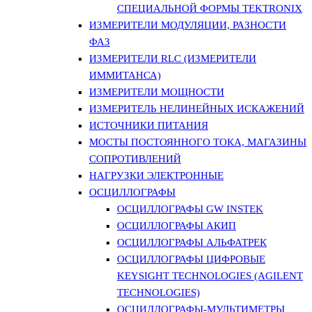
СПЕЦИАЛЬНОЙ ФОРМЫ TEKTRONIX
ИЗМЕРИТЕЛИ МОДУЛЯЦИИ, РАЗНОСТИ
ФАЗ
ИЗМЕРИТЕЛИ RLC (ИЗМЕРИТЕЛИ
ИММИТАНСА)
ИЗМЕРИТЕЛИ МОЩНОСТИ
ИЗМЕРИТЕЛЬ НЕЛИНЕЙНЫХ ИСКАЖЕНИЙ
ИСТОЧНИКИ ПИТАНИЯ
МОСТЫ ПОСТОЯННОГО ТОКА, МАГАЗИНЫ
СОПРОТИВЛЕНИЙ
НАГРУЗКИ ЭЛЕКТРОННЫЕ
ОСЦИЛЛОГРАФЫ
ОСЦИЛЛОГРАФЫ GW INSTEK
ОСЦИЛЛОГРАФЫ АКИП
ОСЦИЛЛОГРАФЫ АЛЬФАТРЕК
ОСЦИЛЛОГРАФЫ ЦИФРОВЫЕ
KEYSIGHT TECHNOLOGIES (AGILENT
TECHNOLOGIES)
ОСЦИЛЛОГРАФЫ-МУЛЬТИМЕТРЫ