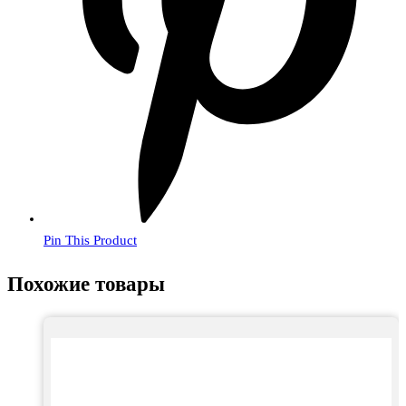
Pin This Product
Похожие товары