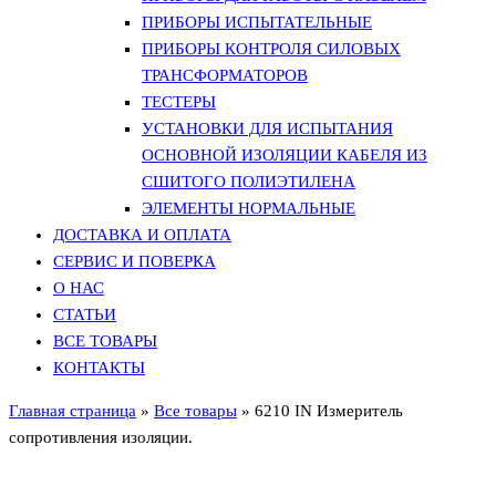
ПРИБОРЫ ИСПЫТАТЕЛЬНЫЕ
ПРИБОРЫ КОНТРОЛЯ СИЛОВЫХ
ТРАНСФОРМАТОРОВ
ТЕСТЕРЫ
УСТАНОВКИ ДЛЯ ИСПЫТАНИЯ
ОСНОВНОЙ ИЗОЛЯЦИИ КАБЕЛЯ ИЗ
СШИТОГО ПОЛИЭТИЛЕНА
ЭЛЕМЕНТЫ НОРМАЛЬНЫЕ
ДОСТАВКА И ОПЛАТА
СЕРВИС И ПОВЕРКА
О НАС
СТАТЬИ
ВСЕ ТОВАРЫ
КОНТАКТЫ
Главная страница
»
Все товары
»
6210 IN Измеритель
сопротивления изоляции.