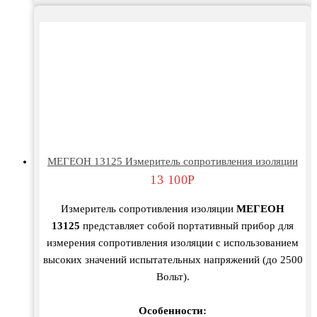
МЕГЕОН 13125 Измеритель сопротивления изоляции
13 100
Р
Измеритель сопротивления изоляции
МЕГЕОН
13125
представляет собой портативный прибор для
измерения сопротивления изоляции с использованием
высоких значений испытательных напряжений (до 2500
Вольт).
Особенности: