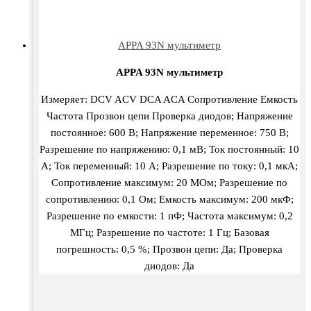
APPA 93N мультиметр
APPA 93N мультиметр
Измеряет: DCV ACV DCA ACA Сопротивление Емкость
Частота Прозвон цепи Проверка диодов; Напряжение
постоянное: 600 В; Напряжение переменное: 750 В;
Разрешение по напряжению: 0,1 мВ; Ток постоянный: 10
А; Ток переменный: 10 А; Разрешение по току: 0,1 мкА;
Сопротивление максимум: 20 МОм; Разрешение по
сопротивлению: 0,1 Ом; Емкость максимум: 200 мкФ;
Разрешение по емкости: 1 пФ; Частота максимум: 0,2
МГц; Разрешение по частоте: 1 Гц; Базовая
погрешность: 0,5 %; Прозвон цепи: Да; Проверка
диодов: Да