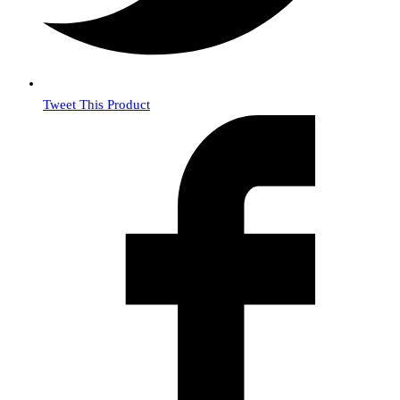
Tweet This Product