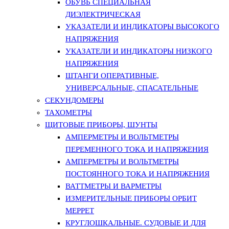
ОБУВЬ СПЕЦИАЛЬНАЯ
ДИЭЛЕКТРИЧЕСКАЯ
УКАЗАТЕЛИ И ИНДИКАТОРЫ ВЫСОКОГО
НАПРЯЖЕНИЯ
УКАЗАТЕЛИ И ИНДИКАТОРЫ НИЗКОГО
НАПРЯЖЕНИЯ
ШТАНГИ ОПЕРАТИВНЫЕ,
УНИВЕРСАЛЬНЫЕ, СПАСАТЕЛЬНЫЕ
СЕКУНДОМЕРЫ
ТАХОМЕТРЫ
ЩИТОВЫЕ ПРИБОРЫ, ШУНТЫ
АМПЕРМЕТРЫ И ВОЛЬТМЕТРЫ
ПЕРЕМЕННОГО ТОКА И НАПРЯЖЕНИЯ
АМПЕРМЕТРЫ И ВОЛЬТМЕТРЫ
ПОСТОЯННОГО ТОКА И НАПРЯЖЕНИЯ
ВАТТМЕТРЫ И ВАРМЕТРЫ
ИЗМЕРИТЕЛЬНЫЕ ПРИБОРЫ ОРБИТ
МЕРРЕТ
КРУГЛОШКАЛЬНЫЕ. СУДОВЫЕ И ДЛЯ