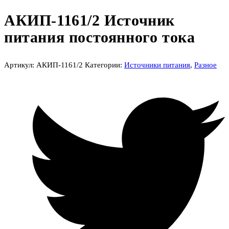
АКИП-1161/2 Источник
питания постоянного тока
Артикул:
АКИП-1161/2
Категории:
Источники питания
,
Разное