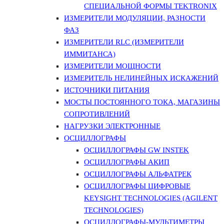
СПЕЦИАЛЬНОЙ ФОРМЫ TEKTRONIX
ИЗМЕРИТЕЛИ МОДУЛЯЦИИ, РАЗНОСТИ
ФАЗ
ИЗМЕРИТЕЛИ RLC (ИЗМЕРИТЕЛИ
ИММИТАНСА)
ИЗМЕРИТЕЛИ МОЩНОСТИ
ИЗМЕРИТЕЛЬ НЕЛИНЕЙНЫХ ИСКАЖЕНИЙ
ИСТОЧНИКИ ПИТАНИЯ
МОСТЫ ПОСТОЯННОГО ТОКА, МАГАЗИНЫ
СОПРОТИВЛЕНИЙ
НАГРУЗКИ ЭЛЕКТРОННЫЕ
ОСЦИЛЛОГРАФЫ
ОСЦИЛЛОГРАФЫ GW INSTEK
ОСЦИЛЛОГРАФЫ АКИП
ОСЦИЛЛОГРАФЫ АЛЬФАТРЕК
ОСЦИЛЛОГРАФЫ ЦИФРОВЫЕ
KEYSIGHT TECHNOLOGIES (AGILENT
TECHNOLOGIES)
ОСЦИЛЛОГРАФЫ-МУЛЬТИМЕТРЫ