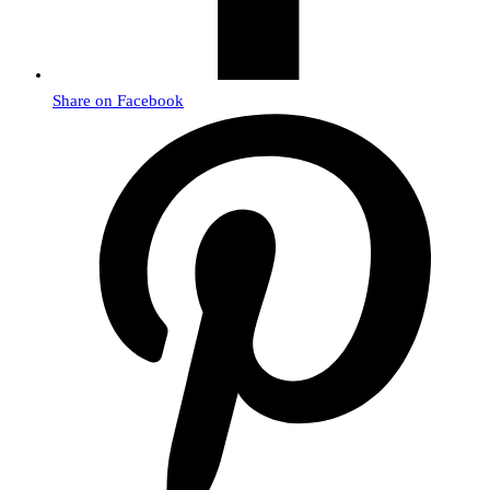
Share on Facebook