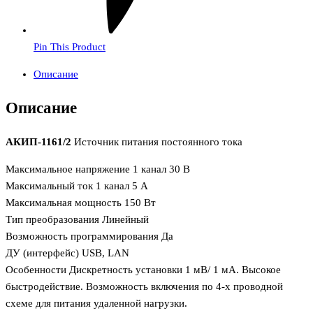
Pin This Product
Описание
Описание
АКИП-1161/2
Источник питания постоянного тока
Максимальное напряжение 1 канал 30 В
Максимальный ток 1 канал 5 А
Максимальная мощность 150 Вт
Тип преобразования Линейный
Возможность программирования Да
ДУ (интерфейс) USB, LAN
Особенности Дискретность установки 1 мВ/ 1 мА. Высокое
быстродействие. Возможность включения по 4-х проводной
схеме для питания удаленной нагрузки.