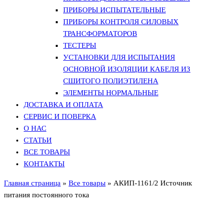
ПРИБОРЫ ИСПЫТАТЕЛЬНЫЕ
ПРИБОРЫ КОНТРОЛЯ СИЛОВЫХ
ТРАНСФОРМАТОРОВ
ТЕСТЕРЫ
УСТАНОВКИ ДЛЯ ИСПЫТАНИЯ
ОСНОВНОЙ ИЗОЛЯЦИИ КАБЕЛЯ ИЗ
СШИТОГО ПОЛИЭТИЛЕНА
ЭЛЕМЕНТЫ НОРМАЛЬНЫЕ
ДОСТАВКА И ОПЛАТА
СЕРВИС И ПОВЕРКА
О НАС
СТАТЬИ
ВСЕ ТОВАРЫ
КОНТАКТЫ
Главная страница
»
Все товары
»
АКИП-1161/2 Источник
питания постоянного тока