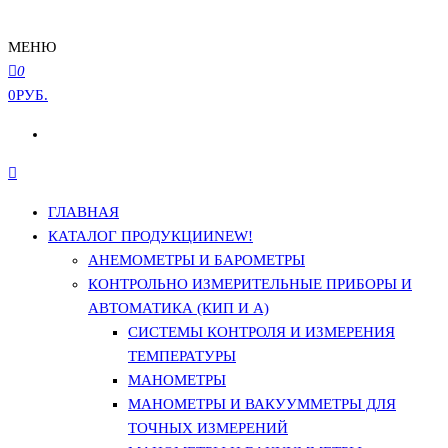
МЕНЮ
0
0РУБ.
ГЛАВНАЯ
КАТАЛОГ ПРОДУКЦИИ
NEW!
АНЕМОМЕТРЫ И БАРОМЕТРЫ
КОНТРОЛЬНО ИЗМЕРИТЕЛЬНЫЕ ПРИБОРЫ И
АВТОМАТИКА (КИП И А)
СИСТЕМЫ КОНТРОЛЯ И ИЗМЕРЕНИЯ
ТЕМПЕРАТУРЫ
МАНОМЕТРЫ
МАНОМЕТРЫ И ВАКУУММЕТРЫ ДЛЯ
ТОЧНЫХ ИЗМЕРЕНИЙ