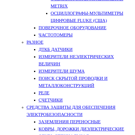
METRIX
ОСЦИЛЛОГРАФЫ-МУЛЬТИМЕТРЫ
ЦИФРОВЫЕ FLUKE (США)
ПОВЕРОЧНОЕ ОБОРУДОВАНИЕ
ЧАСТОТОМЕРЫ
РАЗНОЕ
ДТКБ ДАТЧИКИ
ИЗМЕРИТЕЛИ НЕЭЛЕКТРИЧЕСКИХ
ВЕЛИЧИН
ИЗМЕРИТЕЛИ ШУМА
ПОИСК СКРЫТОЙ ПРОВОДКИ И
МЕТАЛЛОКОНСТРУКЦИЙ
РЕЛЕ
СЧЕТЧИКИ
СРЕДСТВА ЗАЩИТЫ ДЛЯ ОБЕСПЕЧЕНИЯ
ЭЛЕКТРОБЕЗОПАСНОСТИ
ЗАЗЕМЛЕНИЯ ПЕРЕНОСНЫЕ
КОВРЫ, ДОРОЖКИ ДИЭЛЕКТРИЧЕСКИЕ