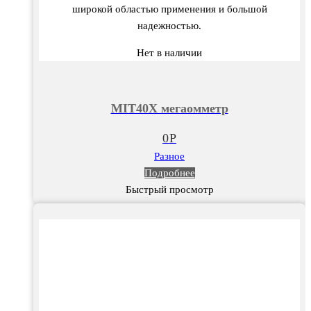
широкой областью применения и большой
надежностью.
Нет в наличии
MIT40X мегаомметр
0
Р
Разное
Подробнее
Быстрый просмотр