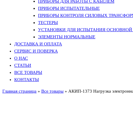
ПРИБОРЫ ДЛЯ РАБОТЫ С КАБЕЛЕМ
ПРИБОРЫ ИСПЫТАТЕЛЬНЫЕ
ПРИБОРЫ КОНТРОЛЯ СИЛОВЫХ ТРАНСФО
ТЕСТЕРЫ
УСТАНОВКИ ДЛЯ ИСПЫТАНИЯ ОСНОВНОЙ 
ЭЛЕМЕНТЫ НОРМАЛЬНЫЕ
ДОСТАВКА И ОПЛАТА
СЕРВИС И ПОВЕРКА
О НАС
СТАТЬИ
ВСЕ ТОВАРЫ
КОНТАКТЫ
Главная страница
»
Все товары
»
АКИП-1373 Нагрузка электронн