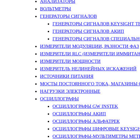
АНАЛИЗАТОРЫ
ВОЛЬТМЕТРЫ
ГЕНЕРАТОРЫ СИГНАЛОВ
ГЕНЕРАТОРЫ СИГНАЛОВ KEYSIGHT TE
ГЕНЕРАТОРЫ СИГНАЛОВ АКИП
ГЕНЕРАТОРЫ СИГНАЛОВ СПЕЦИАЛЬН
ИЗМЕРИТЕЛИ МОДУЛЯЦИИ, РАЗНОСТИ ФАЗ
ИЗМЕРИТЕЛИ RLC (ИЗМЕРИТЕЛИ ИММИТАН
ИЗМЕРИТЕЛИ МОЩНОСТИ
ИЗМЕРИТЕЛЬ НЕЛИНЕЙНЫХ ИСКАЖЕНИЙ
ИСТОЧНИКИ ПИТАНИЯ
МОСТЫ ПОСТОЯННОГО ТОКА, МАГАЗИНЫ
НАГРУЗКИ ЭЛЕКТРОННЫЕ
ОСЦИЛЛОГРАФЫ
ОСЦИЛЛОГРАФЫ GW INSTEK
ОСЦИЛЛОГРАФЫ АКИП
ОСЦИЛЛОГРАФЫ АЛЬФАТРЕК
ОСЦИЛЛОГРАФЫ ЦИФРОВЫЕ KEYSIGHT
ОСЦИЛЛОГРАФЫ-МУЛЬТИМЕТРЫ MET