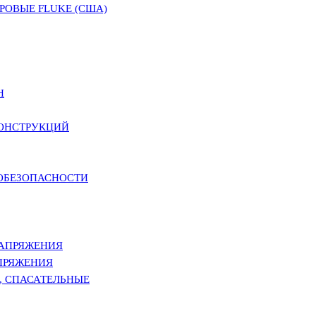
ОВЫЕ FLUKE (США)
Н
КОНСТРУКЦИЙ
РОБЕЗОПАСНОСТИ
НАПРЯЖЕНИЯ
ПРЯЖЕНИЯ
, СПАСАТЕЛЬНЫЕ