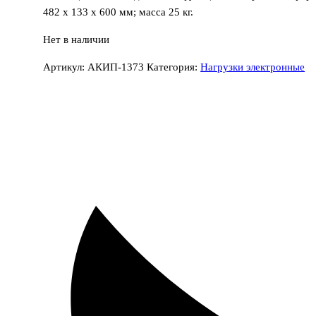
482 х 133 х 600 мм; масса 25 кг.
Нет в наличии
Артикул:
АКИП-1373
Категория:
Нагрузки электронные