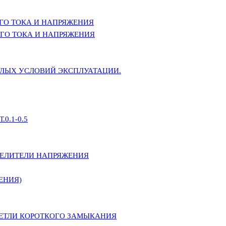
ГО ТОКА И НАПРЯЖЕНИЯ
ГО ТОКА И НАПРЯЖЕНИЯ
ЕЛЫХ УСЛОВИЙ ЭКСПЛУАТАЦИИ.
0.1-0.5
ДЕЛИТЕЛИ НАПРЯЖЕНИЯ
ЕНИЯ)
ПЕТЛИ КОРОТКОГО ЗАМЫКАНИЯ