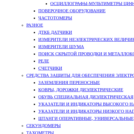
ОСЦИЛЛОГРАФЫ-МУЛЬТИМЕТРЫ ЦИФР
ПОВЕРОЧНОЕ ОБОРУДОВАНИЕ
ЧАСТОТОМЕРЫ
РАЗНОЕ
ДТКБ ДАТЧИКИ
ИЗМЕРИТЕЛИ НЕЭЛЕКТРИЧЕСКИХ ВЕЛИЧИ
ИЗМЕРИТЕЛИ ШУМА
ПОИСК СКРЫТОЙ ПРОВОДКИ И МЕТАЛЛО
РЕЛЕ
СЧЕТЧИКИ
СРЕДСТВА ЗАЩИТЫ ДЛЯ ОБЕСПЕЧЕНИЯ ЭЛЕКТ
ЗАЗЕМЛЕНИЯ ПЕРЕНОСНЫЕ
КОВРЫ, ДОРОЖКИ ДИЭЛЕКТРИЧЕСКИЕ
ОБУВЬ СПЕЦИАЛЬНАЯ ДИЭЛЕКТРИЧЕСКАЯ
УКАЗАТЕЛИ И ИНДИКАТОРЫ ВЫСОКОГО 
УКАЗАТЕЛИ И ИНДИКАТОРЫ НИЗКОГО НА
ШТАНГИ ОПЕРАТИВНЫЕ, УНИВЕРСАЛЬНЫЕ
СЕКУНДОМЕРЫ
ТАХОМЕТРЫ