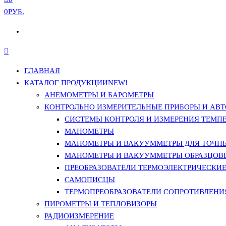
0РУБ.
ГЛАВНАЯ
КАТАЛОГ ПРОДУКЦИИ
NEW!
АНЕМОМЕТРЫ И БАРОМЕТРЫ
КОНТРОЛЬНО ИЗМЕРИТЕЛЬНЫЕ ПРИБОРЫ И АВТ
СИСТЕМЫ КОНТРОЛЯ И ИЗМЕРЕНИЯ ТЕМП
МАНОМЕТРЫ
МАНОМЕТРЫ И ВАКУУММЕТРЫ ДЛЯ ТОЧН
МАНОМЕТРЫ И ВАКУУММЕТРЫ ОБРАЗЦОВ
ПРЕОБРАЗОВАТЕЛИ ТЕРМОЭЛЕКТРИЧЕСКИЕ 
САМОПИСЦЫ
ТЕРМОПРЕОБРАЗОВАТЕЛИ СОПРОТИВЛЕНИЯ
ПИРОМЕТРЫ И ТЕПЛОВИЗОРЫ
РАДИОИЗМЕРЕНИЕ