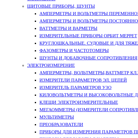
ЩИТОВЫЕ ПРИБОРЫ, ШУНТЫ
АМПЕРМЕТРЫ И ВОЛЬТМЕТРЫ ПЕРЕМЕННО
АМПЕРМЕТРЫ И ВОЛЬТМЕТРЫ ПОСТОЯННО
ВАТТМЕТРЫ И ВАРМЕТРЫ
ИЗМЕРИТЕЛЬНЫЕ ПРИБОРЫ ОРБИТ МЕРРЕТ
КРУГЛОШКАЛЬНЫЕ. СУДОВЫЕ И ДЛЯ ТЯЖ
ФАЗОМЕТРЫ И ЧАСТОТОМЕРЫ
ШУНТЫ И ДОБАВОЧНЫЕ СОПРОТИВЛЕНИЯ
ЭЛЕКТРОИЗМЕРЕНИЕ
АМПЕРМЕТРЫ, ВОЛЬТМЕТРЫ,ВАТТМЕТР КЛ.Т.
ИЗМЕРИТЕЛИ ПАРАМЕТРОВ ЭЛ. ЦЕПЕЙ
ИЗМЕРИТЕЛЬ ПАРАМЕТРОВ УЗО
КИЛОВОЛЬТМЕТРЫ И ВЫСОКОВОЛЬТНЫЕ 
КЛЕЩИ ЭЛЕКТРОИЗМЕРИТЕЛЬНЫЕ
МЕГАОММЕТРЫ (ИЗМЕРИТЕЛИ СОПРОТИВЛ
МУЛЬТИМЕТРЫ
ПРЕОБРАЗОВАТЕЛИ
ПРИБОРЫ ДЛЯ ИЗМЕРЕНИЯ ПАРАМЕТРОВ 