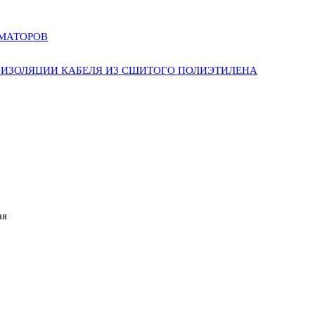
РМАТОРОВ
ИЗОЛЯЦИИ КАБЕЛЯ ИЗ СШИТОГО ПОЛИЭТИЛЕНА
ая