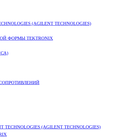
CHNOLOGIES (AGILENT TECHNOLOGIES)
ОЙ ФОРМЫ TEKTRONIX
СА)
 СОПРОТИВЛЕНИЙ
 TECHNOLOGIES (AGILENT TECHNOLOGIES)
RIX