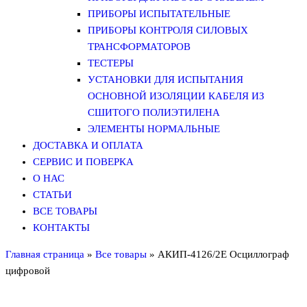
ПРИБОРЫ ИСПЫТАТЕЛЬНЫЕ
ПРИБОРЫ КОНТРОЛЯ СИЛОВЫХ
ТРАНСФОРМАТОРОВ
ТЕСТЕРЫ
УСТАНОВКИ ДЛЯ ИСПЫТАНИЯ
ОСНОВНОЙ ИЗОЛЯЦИИ КАБЕЛЯ ИЗ
СШИТОГО ПОЛИЭТИЛЕНА
ЭЛЕМЕНТЫ НОРМАЛЬНЫЕ
ДОСТАВКА И ОПЛАТА
СЕРВИС И ПОВЕРКА
О НАС
СТАТЬИ
ВСЕ ТОВАРЫ
КОНТАКТЫ
Главная страница
»
Все товары
»
АКИП-4126/2Е Осциллограф
цифровой