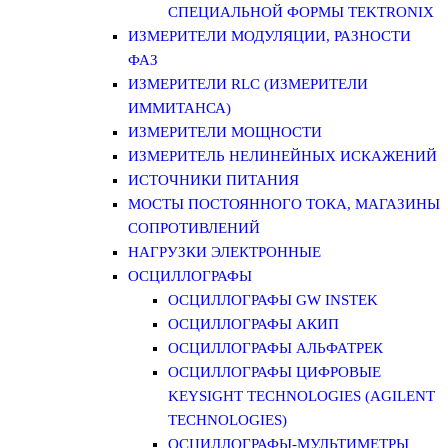
СПЕЦИАЛЬНОЙ ФОРМЫ TEKTRONIX
ИЗМЕРИТЕЛИ МОДУЛЯЦИИ, РАЗНОСТИ
ФАЗ
ИЗМЕРИТЕЛИ RLC (ИЗМЕРИТЕЛИ
ИММИТАНСА)
ИЗМЕРИТЕЛИ МОЩНОСТИ
ИЗМЕРИТЕЛЬ НЕЛИНЕЙНЫХ ИСКАЖЕНИЙ
ИСТОЧНИКИ ПИТАНИЯ
МОСТЫ ПОСТОЯННОГО ТОКА, МАГАЗИНЫ
СОПРОТИВЛЕНИЙ
НАГРУЗКИ ЭЛЕКТРОННЫЕ
ОСЦИЛЛОГРАФЫ
ОСЦИЛЛОГРАФЫ GW INSTEK
ОСЦИЛЛОГРАФЫ АКИП
ОСЦИЛЛОГРАФЫ АЛЬФАТРЕК
ОСЦИЛЛОГРАФЫ ЦИФРОВЫЕ
KEYSIGHT TECHNOLOGIES (AGILENT
TECHNOLOGIES)
ОСЦИЛЛОГРАФЫ-МУЛЬТИМЕТРЫ