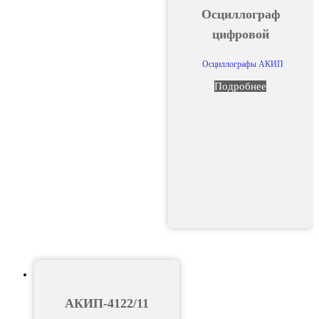
Осциллограф
цифровой
Осциллографы АКИП
Подробнее
АКИП-4122/11