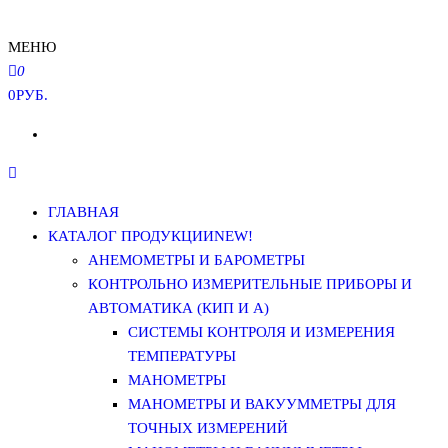
МЕНЮ
0
0РУБ.
ГЛАВНАЯ
КАТАЛОГ ПРОДУКЦИИ
NEW!
АНЕМОМЕТРЫ И БАРОМЕТРЫ
КОНТРОЛЬНО ИЗМЕРИТЕЛЬНЫЕ ПРИБОРЫ И
АВТОМАТИКА (КИП И А)
СИСТЕМЫ КОНТРОЛЯ И ИЗМЕРЕНИЯ
ТЕМПЕРАТУРЫ
МАНОМЕТРЫ
МАНОМЕТРЫ И ВАКУУММЕТРЫ ДЛЯ
ТОЧНЫХ ИЗМЕРЕНИЙ