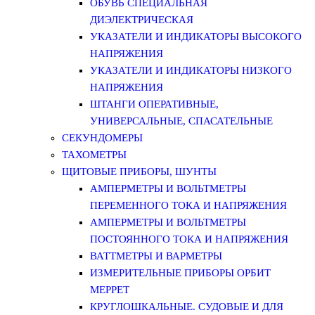
ОБУВЬ СПЕЦИАЛЬНАЯ
ДИЭЛЕКТРИЧЕСКАЯ
УКАЗАТЕЛИ И ИНДИКАТОРЫ ВЫСОКОГО
НАПРЯЖЕНИЯ
УКАЗАТЕЛИ И ИНДИКАТОРЫ НИЗКОГО
НАПРЯЖЕНИЯ
ШТАНГИ ОПЕРАТИВНЫЕ,
УНИВЕРСАЛЬНЫЕ, СПАСАТЕЛЬНЫЕ
СЕКУНДОМЕРЫ
ТАХОМЕТРЫ
ЩИТОВЫЕ ПРИБОРЫ, ШУНТЫ
АМПЕРМЕТРЫ И ВОЛЬТМЕТРЫ
ПЕРЕМЕННОГО ТОКА И НАПРЯЖЕНИЯ
АМПЕРМЕТРЫ И ВОЛЬТМЕТРЫ
ПОСТОЯННОГО ТОКА И НАПРЯЖЕНИЯ
ВАТТМЕТРЫ И ВАРМЕТРЫ
ИЗМЕРИТЕЛЬНЫЕ ПРИБОРЫ ОРБИТ
МЕРРЕТ
КРУГЛОШКАЛЬНЫЕ. СУДОВЫЕ И ДЛЯ