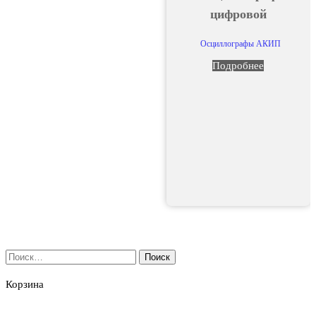
цифровой
Осциллографы АКИП
Подробнее
Найти:
Корзина