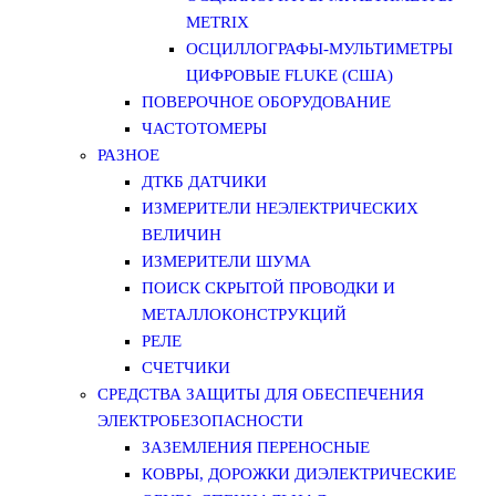
METRIX
ОСЦИЛЛОГРАФЫ-МУЛЬТИМЕТРЫ
ЦИФРОВЫЕ FLUKE (США)
ПОВЕРОЧНОЕ ОБОРУДОВАНИЕ
ЧАСТОТОМЕРЫ
РАЗНОЕ
ДТКБ ДАТЧИКИ
ИЗМЕРИТЕЛИ НЕЭЛЕКТРИЧЕСКИХ
ВЕЛИЧИН
ИЗМЕРИТЕЛИ ШУМА
ПОИСК СКРЫТОЙ ПРОВОДКИ И
МЕТАЛЛОКОНСТРУКЦИЙ
РЕЛЕ
СЧЕТЧИКИ
СРЕДСТВА ЗАЩИТЫ ДЛЯ ОБЕСПЕЧЕНИЯ
ЭЛЕКТРОБЕЗОПАСНОСТИ
ЗАЗЕМЛЕНИЯ ПЕРЕНОСНЫЕ
КОВРЫ, ДОРОЖКИ ДИЭЛЕКТРИЧЕСКИЕ