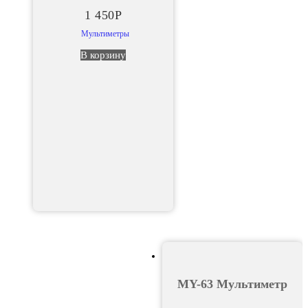
1 450
Р
Мультиметры
В корзину
MY-63 Мультиметр