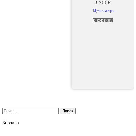
3 200
Р
Мультиметры
В корзину
Найти:
Корзина