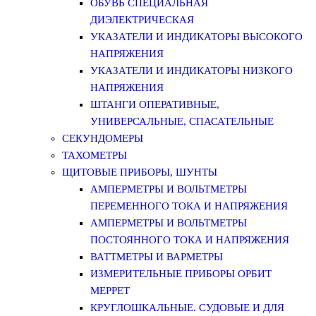
ОБУВЬ СПЕЦИАЛЬНАЯ
ДИЭЛЕКТРИЧЕСКАЯ
УКАЗАТЕЛИ И ИНДИКАТОРЫ ВЫСОКОГО
НАПРЯЖЕНИЯ
УКАЗАТЕЛИ И ИНДИКАТОРЫ НИЗКОГО
НАПРЯЖЕНИЯ
ШТАНГИ ОПЕРАТИВНЫЕ,
УНИВЕРСАЛЬНЫЕ, СПАСАТЕЛЬНЫЕ
СЕКУНДОМЕРЫ
ТАХОМЕТРЫ
ЩИТОВЫЕ ПРИБОРЫ, ШУНТЫ
АМПЕРМЕТРЫ И ВОЛЬТМЕТРЫ
ПЕРЕМЕННОГО ТОКА И НАПРЯЖЕНИЯ
АМПЕРМЕТРЫ И ВОЛЬТМЕТРЫ
ПОСТОЯННОГО ТОКА И НАПРЯЖЕНИЯ
ВАТТМЕТРЫ И ВАРМЕТРЫ
ИЗМЕРИТЕЛЬНЫЕ ПРИБОРЫ ОРБИТ
МЕРРЕТ
КРУГЛОШКАЛЬНЫЕ. СУДОВЫЕ И ДЛЯ