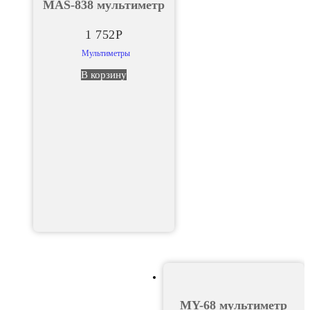
MAS-838 мультиметр
1 752
Р
Мультиметры
В корзину
MY-68 мультиметр