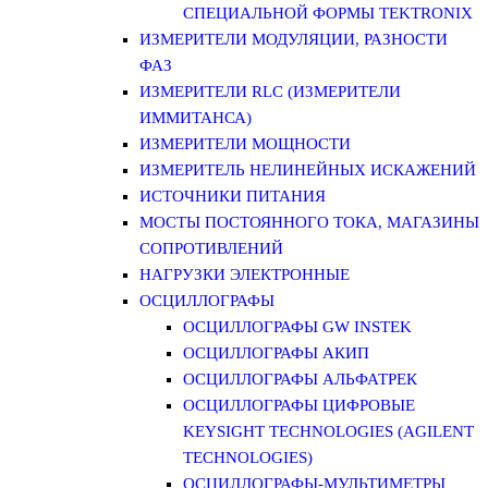
СПЕЦИАЛЬНОЙ ФОРМЫ TEKTRONIX
ИЗМЕРИТЕЛИ МОДУЛЯЦИИ, РАЗНОСТИ
ФАЗ
ИЗМЕРИТЕЛИ RLC (ИЗМЕРИТЕЛИ
ИММИТАНСА)
ИЗМЕРИТЕЛИ МОЩНОСТИ
ИЗМЕРИТЕЛЬ НЕЛИНЕЙНЫХ ИСКАЖЕНИЙ
ИСТОЧНИКИ ПИТАНИЯ
МОСТЫ ПОСТОЯННОГО ТОКА, МАГАЗИНЫ
СОПРОТИВЛЕНИЙ
НАГРУЗКИ ЭЛЕКТРОННЫЕ
ОСЦИЛЛОГРАФЫ
ОСЦИЛЛОГРАФЫ GW INSTEK
ОСЦИЛЛОГРАФЫ АКИП
ОСЦИЛЛОГРАФЫ АЛЬФАТРЕК
ОСЦИЛЛОГРАФЫ ЦИФРОВЫЕ
KEYSIGHT TECHNOLOGIES (AGILENT
TECHNOLOGIES)
ОСЦИЛЛОГРАФЫ-МУЛЬТИМЕТРЫ