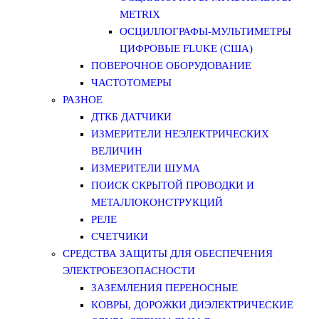
METRIX
ОСЦИЛЛОГРАФЫ-МУЛЬТИМЕТРЫ
ЦИФРОВЫЕ FLUKE (США)
ПОВЕРОЧНОЕ ОБОРУДОВАНИЕ
ЧАСТОТОМЕРЫ
РАЗНОЕ
ДТКБ ДАТЧИКИ
ИЗМЕРИТЕЛИ НЕЭЛЕКТРИЧЕСКИХ
ВЕЛИЧИН
ИЗМЕРИТЕЛИ ШУМА
ПОИСК СКРЫТОЙ ПРОВОДКИ И
МЕТАЛЛОКОНСТРУКЦИЙ
РЕЛЕ
СЧЕТЧИКИ
СРЕДСТВА ЗАЩИТЫ ДЛЯ ОБЕСПЕЧЕНИЯ
ЭЛЕКТРОБЕЗОПАСНОСТИ
ЗАЗЕМЛЕНИЯ ПЕРЕНОСНЫЕ
КОВРЫ, ДОРОЖКИ ДИЭЛЕКТРИЧЕСКИЕ