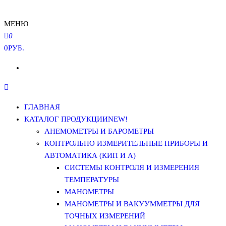
МЕНЮ
0
0РУБ.
ГЛАВНАЯ
КАТАЛОГ ПРОДУКЦИИ
NEW!
АНЕМОМЕТРЫ И БАРОМЕТРЫ
КОНТРОЛЬНО ИЗМЕРИТЕЛЬНЫЕ ПРИБОРЫ И
АВТОМАТИКА (КИП И А)
СИСТЕМЫ КОНТРОЛЯ И ИЗМЕРЕНИЯ
ТЕМПЕРАТУРЫ
МАНОМЕТРЫ
МАНОМЕТРЫ И ВАКУУММЕТРЫ ДЛЯ
ТОЧНЫХ ИЗМЕРЕНИЙ