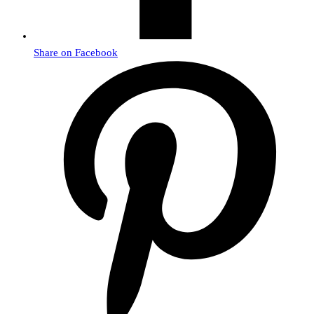
Share on Facebook