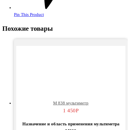
Pin This Product
Похожие товары
М 838 мультиметр
1 450
Р
Назначение и область применения мультиметра