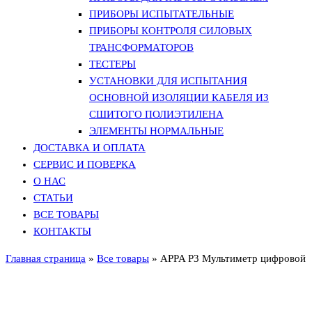
ПРИБОРЫ ИСПЫТАТЕЛЬНЫЕ
ПРИБОРЫ КОНТРОЛЯ СИЛОВЫХ
ТРАНСФОРМАТОРОВ
ТЕСТЕРЫ
УСТАНОВКИ ДЛЯ ИСПЫТАНИЯ
ОСНОВНОЙ ИЗОЛЯЦИИ КАБЕЛЯ ИЗ
СШИТОГО ПОЛИЭТИЛЕНА
ЭЛЕМЕНТЫ НОРМАЛЬНЫЕ
ДОСТАВКА И ОПЛАТА
СЕРВИС И ПОВЕРКА
О НАС
СТАТЬИ
ВСЕ ТОВАРЫ
КОНТАКТЫ
Главная страница
»
Все товары
»
APPA P3 Мультиметр цифровой