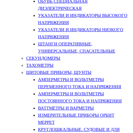
ОБУВЬ СПЕЦИАЛЬНАЯ
ДИЭЛЕКТРИЧЕСКАЯ
УКАЗАТЕЛИ И ИНДИКАТОРЫ ВЫСОКОГО
НАПРЯЖЕНИЯ
УКАЗАТЕЛИ И ИНДИКАТОРЫ НИЗКОГО
НАПРЯЖЕНИЯ
ШТАНГИ ОПЕРАТИВНЫЕ,
УНИВЕРСАЛЬНЫЕ, СПАСАТЕЛЬНЫЕ
СЕКУНДОМЕРЫ
ТАХОМЕТРЫ
ЩИТОВЫЕ ПРИБОРЫ, ШУНТЫ
АМПЕРМЕТРЫ И ВОЛЬТМЕТРЫ
ПЕРЕМЕННОГО ТОКА И НАПРЯЖЕНИЯ
АМПЕРМЕТРЫ И ВОЛЬТМЕТРЫ
ПОСТОЯННОГО ТОКА И НАПРЯЖЕНИЯ
ВАТТМЕТРЫ И ВАРМЕТРЫ
ИЗМЕРИТЕЛЬНЫЕ ПРИБОРЫ ОРБИТ
МЕРРЕТ
КРУГЛОШКАЛЬНЫЕ. СУДОВЫЕ И ДЛЯ