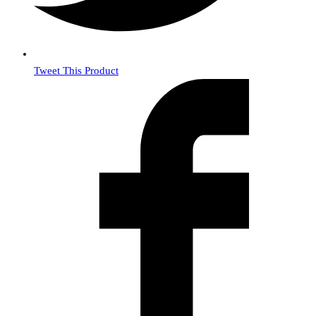
Tweet This Product