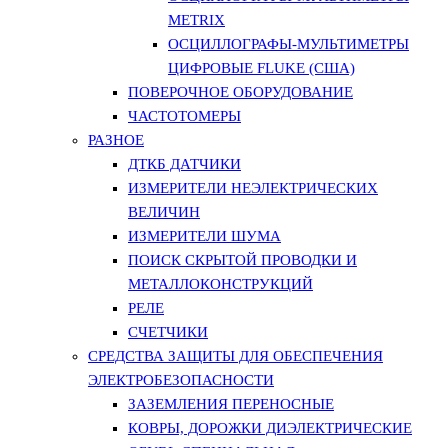
METRIX
ОСЦИЛЛОГРАФЫ-МУЛЬТИМЕТРЫ
ЦИФРОВЫЕ FLUKE (США)
ПОВЕРОЧНОЕ ОБОРУДОВАНИЕ
ЧАСТОТОМЕРЫ
РАЗНОЕ
ДТКБ ДАТЧИКИ
ИЗМЕРИТЕЛИ НЕЭЛЕКТРИЧЕСКИХ
ВЕЛИЧИН
ИЗМЕРИТЕЛИ ШУМА
ПОИСК СКРЫТОЙ ПРОВОДКИ И
МЕТАЛЛОКОНСТРУКЦИЙ
РЕЛЕ
СЧЕТЧИКИ
СРЕДСТВА ЗАЩИТЫ ДЛЯ ОБЕСПЕЧЕНИЯ
ЭЛЕКТРОБЕЗОПАСНОСТИ
ЗАЗЕМЛЕНИЯ ПЕРЕНОСНЫЕ
КОВРЫ, ДОРОЖКИ ДИЭЛЕКТРИЧЕСКИЕ