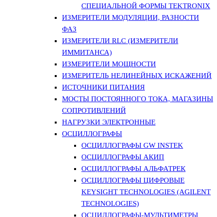
СПЕЦИАЛЬНОЙ ФОРМЫ TEKTRONIX
ИЗМЕРИТЕЛИ МОДУЛЯЦИИ, РАЗНОСТИ
ФАЗ
ИЗМЕРИТЕЛИ RLC (ИЗМЕРИТЕЛИ
ИММИТАНСА)
ИЗМЕРИТЕЛИ МОЩНОСТИ
ИЗМЕРИТЕЛЬ НЕЛИНЕЙНЫХ ИСКАЖЕНИЙ
ИСТОЧНИКИ ПИТАНИЯ
МОСТЫ ПОСТОЯННОГО ТОКА, МАГАЗИНЫ
СОПРОТИВЛЕНИЙ
НАГРУЗКИ ЭЛЕКТРОННЫЕ
ОСЦИЛЛОГРАФЫ
ОСЦИЛЛОГРАФЫ GW INSTEK
ОСЦИЛЛОГРАФЫ АКИП
ОСЦИЛЛОГРАФЫ АЛЬФАТРЕК
ОСЦИЛЛОГРАФЫ ЦИФРОВЫЕ
KEYSIGHT TECHNOLOGIES (AGILENT
TECHNOLOGIES)
ОСЦИЛЛОГРАФЫ-МУЛЬТИМЕТРЫ