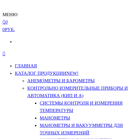
МЕНЮ
0
0РУБ.
ГЛАВНАЯ
КАТАЛОГ ПРОДУКЦИИ
NEW!
АНЕМОМЕТРЫ И БАРОМЕТРЫ
КОНТРОЛЬНО ИЗМЕРИТЕЛЬНЫЕ ПРИБОРЫ И
АВТОМАТИКА (КИП И А)
СИСТЕМЫ КОНТРОЛЯ И ИЗМЕРЕНИЯ
ТЕМПЕРАТУРЫ
МАНОМЕТРЫ
МАНОМЕТРЫ И ВАКУУММЕТРЫ ДЛЯ
ТОЧНЫХ ИЗМЕРЕНИЙ