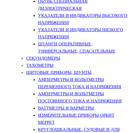
ОБУВЬ СПЕЦИАЛЬНАЯ
ДИЭЛЕКТРИЧЕСКАЯ
УКАЗАТЕЛИ И ИНДИКАТОРЫ ВЫСОКОГО
НАПРЯЖЕНИЯ
УКАЗАТЕЛИ И ИНДИКАТОРЫ НИЗКОГО
НАПРЯЖЕНИЯ
ШТАНГИ ОПЕРАТИВНЫЕ,
УНИВЕРСАЛЬНЫЕ, СПАСАТЕЛЬНЫЕ
СЕКУНДОМЕРЫ
ТАХОМЕТРЫ
ЩИТОВЫЕ ПРИБОРЫ, ШУНТЫ
АМПЕРМЕТРЫ И ВОЛЬТМЕТРЫ
ПЕРЕМЕННОГО ТОКА И НАПРЯЖЕНИЯ
АМПЕРМЕТРЫ И ВОЛЬТМЕТРЫ
ПОСТОЯННОГО ТОКА И НАПРЯЖЕНИЯ
ВАТТМЕТРЫ И ВАРМЕТРЫ
ИЗМЕРИТЕЛЬНЫЕ ПРИБОРЫ ОРБИТ
МЕРРЕТ
КРУГЛОШКАЛЬНЫЕ. СУДОВЫЕ И ДЛЯ