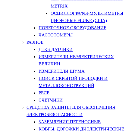
METRIX
ОСЦИЛЛОГРАФЫ-МУЛЬТИМЕТРЫ
ЦИФРОВЫЕ FLUKE (США)
ПОВЕРОЧНОЕ ОБОРУДОВАНИЕ
ЧАСТОТОМЕРЫ
РАЗНОЕ
ДТКБ ДАТЧИКИ
ИЗМЕРИТЕЛИ НЕЭЛЕКТРИЧЕСКИХ
ВЕЛИЧИН
ИЗМЕРИТЕЛИ ШУМА
ПОИСК СКРЫТОЙ ПРОВОДКИ И
МЕТАЛЛОКОНСТРУКЦИЙ
РЕЛЕ
СЧЕТЧИКИ
СРЕДСТВА ЗАЩИТЫ ДЛЯ ОБЕСПЕЧЕНИЯ
ЭЛЕКТРОБЕЗОПАСНОСТИ
ЗАЗЕМЛЕНИЯ ПЕРЕНОСНЫЕ
КОВРЫ, ДОРОЖКИ ДИЭЛЕКТРИЧЕСКИЕ