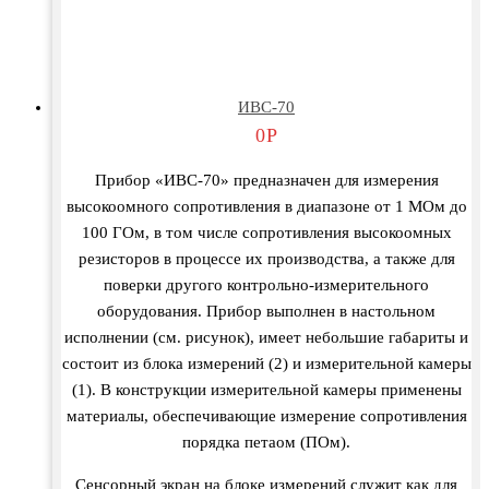
ИВС-70
0
Р
Прибор «ИВС-70» предназначен для измерения
высокоомного сопротивления в диапазоне от 1 МОм до
100 ГОм, в том числе сопротивления высокоомных
резисторов в процессе их производства, а также для
поверки другого контрольно-измерительного
оборудования. Прибор выполнен в настольном
исполнении (см. рисунок), имеет небольшие габариты и
состоит из блока измерений (2) и измерительной камеры
(1). В конструкции измерительной камеры применены
материалы, обеспечивающие измерение сопротивления
порядка петаом (ПОм).
Сенсорный экран на блоке измерений служит как для