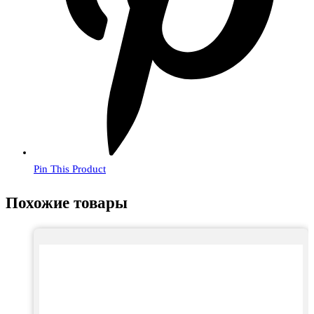
Pin This Product
Похожие товары