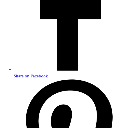
Share on Facebook