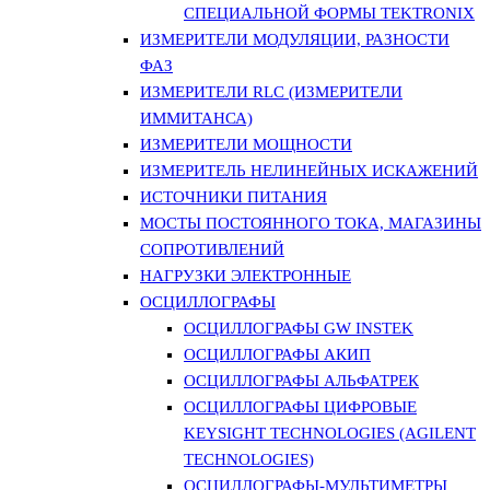
СПЕЦИАЛЬНОЙ ФОРМЫ TEKTRONIX
ИЗМЕРИТЕЛИ МОДУЛЯЦИИ, РАЗНОСТИ
ФАЗ
ИЗМЕРИТЕЛИ RLC (ИЗМЕРИТЕЛИ
ИММИТАНСА)
ИЗМЕРИТЕЛИ МОЩНОСТИ
ИЗМЕРИТЕЛЬ НЕЛИНЕЙНЫХ ИСКАЖЕНИЙ
ИСТОЧНИКИ ПИТАНИЯ
МОСТЫ ПОСТОЯННОГО ТОКА, МАГАЗИНЫ
СОПРОТИВЛЕНИЙ
НАГРУЗКИ ЭЛЕКТРОННЫЕ
ОСЦИЛЛОГРАФЫ
ОСЦИЛЛОГРАФЫ GW INSTEK
ОСЦИЛЛОГРАФЫ АКИП
ОСЦИЛЛОГРАФЫ АЛЬФАТРЕК
ОСЦИЛЛОГРАФЫ ЦИФРОВЫЕ
KEYSIGHT TECHNOLOGIES (AGILENT
TECHNOLOGIES)
ОСЦИЛЛОГРАФЫ-МУЛЬТИМЕТРЫ