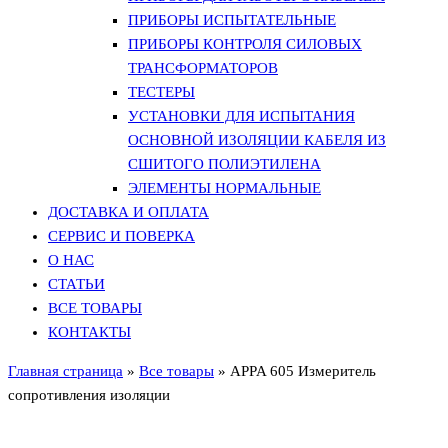
ПРИБОРЫ ИСПЫТАТЕЛЬНЫЕ
ПРИБОРЫ КОНТРОЛЯ СИЛОВЫХ
ТРАНСФОРМАТОРОВ
ТЕСТЕРЫ
УСТАНОВКИ ДЛЯ ИСПЫТАНИЯ
ОСНОВНОЙ ИЗОЛЯЦИИ КАБЕЛЯ ИЗ
СШИТОГО ПОЛИЭТИЛЕНА
ЭЛЕМЕНТЫ НОРМАЛЬНЫЕ
ДОСТАВКА И ОПЛАТА
СЕРВИС И ПОВЕРКА
О НАС
СТАТЬИ
ВСЕ ТОВАРЫ
КОНТАКТЫ
Главная страница
»
Все товары
»
APPA 605 Измеритель
сопротивления изоляции