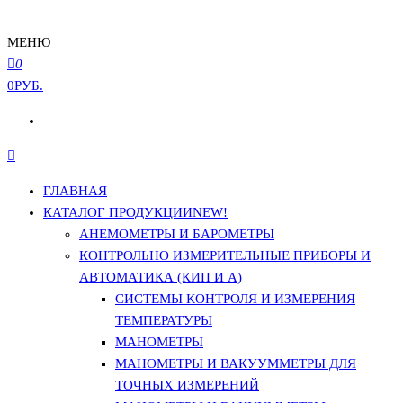
МЕНЮ
0
0РУБ.
ГЛАВНАЯ
КАТАЛОГ ПРОДУКЦИИ
NEW!
АНЕМОМЕТРЫ И БАРОМЕТРЫ
КОНТРОЛЬНО ИЗМЕРИТЕЛЬНЫЕ ПРИБОРЫ И
АВТОМАТИКА (КИП И А)
СИСТЕМЫ КОНТРОЛЯ И ИЗМЕРЕНИЯ
ТЕМПЕРАТУРЫ
МАНОМЕТРЫ
МАНОМЕТРЫ И ВАКУУММЕТРЫ ДЛЯ
ТОЧНЫХ ИЗМЕРЕНИЙ