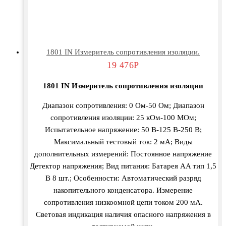
1801 IN Измеритель сопротивления изоляции.
19 476
Р
1801 IN Измеритель сопротивления изоляции
Диапазон сопротивления: 0 Ом-50 Ом; Диапазон
сопротивления изоляции: 25 кОм-100 МОм;
Испытательное напряжение: 50 В-125 В-250 В;
Максимальный тестовый ток: 2 мА; Виды
дополнительных измерений: Постоянное напряжение
Детектор напряжения; Вид питания: Батарея AA тип 1,5
В 8 шт.; Особенности: Автоматический разряд
накопительного конденсатора. Измерение
сопротивления низкоомной цепи током 200 мА.
Световая индикация наличия опасного напряжения в