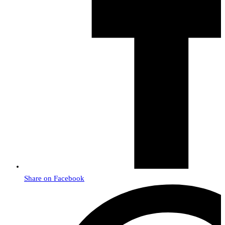
Share on Facebook