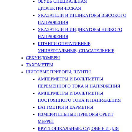
ОБУВЬ СПЕЦИАЛЬНАЯ
ДИЭЛЕКТРИЧЕСКАЯ
УКАЗАТЕЛИ И ИНДИКАТОРЫ ВЫСОКОГО
НАПРЯЖЕНИЯ
УКАЗАТЕЛИ И ИНДИКАТОРЫ НИЗКОГО
НАПРЯЖЕНИЯ
ШТАНГИ ОПЕРАТИВНЫЕ,
УНИВЕРСАЛЬНЫЕ, СПАСАТЕЛЬНЫЕ
СЕКУНДОМЕРЫ
ТАХОМЕТРЫ
ЩИТОВЫЕ ПРИБОРЫ, ШУНТЫ
АМПЕРМЕТРЫ И ВОЛЬТМЕТРЫ
ПЕРЕМЕННОГО ТОКА И НАПРЯЖЕНИЯ
АМПЕРМЕТРЫ И ВОЛЬТМЕТРЫ
ПОСТОЯННОГО ТОКА И НАПРЯЖЕНИЯ
ВАТТМЕТРЫ И ВАРМЕТРЫ
ИЗМЕРИТЕЛЬНЫЕ ПРИБОРЫ ОРБИТ
МЕРРЕТ
КРУГЛОШКАЛЬНЫЕ. СУДОВЫЕ И ДЛЯ