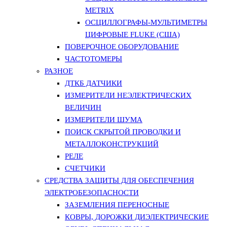
METRIX
ОСЦИЛЛОГРАФЫ-МУЛЬТИМЕТРЫ
ЦИФРОВЫЕ FLUKE (США)
ПОВЕРОЧНОЕ ОБОРУДОВАНИЕ
ЧАСТОТОМЕРЫ
РАЗНОЕ
ДТКБ ДАТЧИКИ
ИЗМЕРИТЕЛИ НЕЭЛЕКТРИЧЕСКИХ
ВЕЛИЧИН
ИЗМЕРИТЕЛИ ШУМА
ПОИСК СКРЫТОЙ ПРОВОДКИ И
МЕТАЛЛОКОНСТРУКЦИЙ
РЕЛЕ
СЧЕТЧИКИ
СРЕДСТВА ЗАЩИТЫ ДЛЯ ОБЕСПЕЧЕНИЯ
ЭЛЕКТРОБЕЗОПАСНОСТИ
ЗАЗЕМЛЕНИЯ ПЕРЕНОСНЫЕ
КОВРЫ, ДОРОЖКИ ДИЭЛЕКТРИЧЕСКИЕ