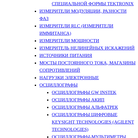
СПЕЦИАЛЬНОЙ ФОРМЫ TEKTRONIX
ИЗМЕРИТЕЛИ МОДУЛЯЦИИ, РАЗНОСТИ
ФАЗ
ИЗМЕРИТЕЛИ RLC (ИЗМЕРИТЕЛИ
ИММИТАНСА)
ИЗМЕРИТЕЛИ МОЩНОСТИ
ИЗМЕРИТЕЛЬ НЕЛИНЕЙНЫХ ИСКАЖЕНИЙ
ИСТОЧНИКИ ПИТАНИЯ
МОСТЫ ПОСТОЯННОГО ТОКА, МАГАЗИНЫ
СОПРОТИВЛЕНИЙ
НАГРУЗКИ ЭЛЕКТРОННЫЕ
ОСЦИЛЛОГРАФЫ
ОСЦИЛЛОГРАФЫ GW INSTEK
ОСЦИЛЛОГРАФЫ АКИП
ОСЦИЛЛОГРАФЫ АЛЬФАТРЕК
ОСЦИЛЛОГРАФЫ ЦИФРОВЫЕ
KEYSIGHT TECHNOLOGIES (AGILENT
TECHNOLOGIES)
ОСЦИЛЛОГРАФЫ-МУЛЬТИМЕТРЫ