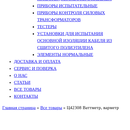
ПРИБОРЫ ИСПЫТАТЕЛЬНЫЕ
ПРИБОРЫ КОНТРОЛЯ СИЛОВЫХ
ТРАНСФОРМАТОРОВ
ТЕСТЕРЫ
УСТАНОВКИ ДЛЯ ИСПЫТАНИЯ
ОСНОВНОЙ ИЗОЛЯЦИИ КАБЕЛЯ ИЗ
СШИТОГО ПОЛИЭТИЛЕНА
ЭЛЕМЕНТЫ НОРМАЛЬНЫЕ
ДОСТАВКА И ОПЛАТА
СЕРВИС И ПОВЕРКА
О НАС
СТАТЬИ
ВСЕ ТОВАРЫ
КОНТАКТЫ
Главная страница
»
Все товары
»
Ц42308 Ваттметр, варметр