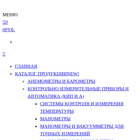
МЕНЮ
0
0РУБ.
ГЛАВНАЯ
КАТАЛОГ ПРОДУКЦИИ
NEW!
АНЕМОМЕТРЫ И БАРОМЕТРЫ
КОНТРОЛЬНО ИЗМЕРИТЕЛЬНЫЕ ПРИБОРЫ И
АВТОМАТИКА (КИП И А)
СИСТЕМЫ КОНТРОЛЯ И ИЗМЕРЕНИЯ
ТЕМПЕРАТУРЫ
МАНОМЕТРЫ
МАНОМЕТРЫ И ВАКУУММЕТРЫ ДЛЯ
ТОЧНЫХ ИЗМЕРЕНИЙ