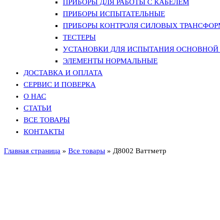
ПРИБОРЫ ДЛЯ РАБОТЫ С КАБЕЛЕМ
ПРИБОРЫ ИСПЫТАТЕЛЬНЫЕ
ПРИБОРЫ КОНТРОЛЯ СИЛОВЫХ ТРАНСФО
ТЕСТЕРЫ
УСТАНОВКИ ДЛЯ ИСПЫТАНИЯ ОСНОВНОЙ 
ЭЛЕМЕНТЫ НОРМАЛЬНЫЕ
ДОСТАВКА И ОПЛАТА
СЕРВИС И ПОВЕРКА
О НАС
СТАТЬИ
ВСЕ ТОВАРЫ
КОНТАКТЫ
Главная страница
»
Все товары
»
Д8002 Ваттметр