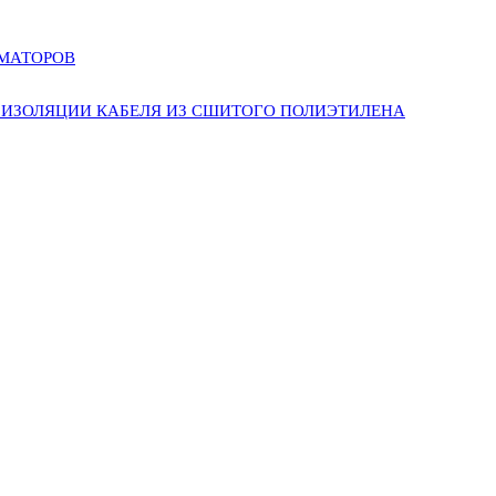
РМАТОРОВ
ИЗОЛЯЦИИ КАБЕЛЯ ИЗ СШИТОГО ПОЛИЭТИЛЕНА