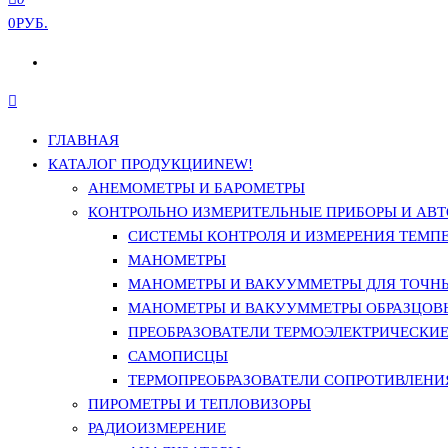
0РУБ.
ГЛАВНАЯ
КАТАЛОГ ПРОДУКЦИИ
NEW!
АНЕМОМЕТРЫ И БАРОМЕТРЫ
КОНТРОЛЬНО ИЗМЕРИТЕЛЬНЫЕ ПРИБОРЫ И АВТ
СИСТЕМЫ КОНТРОЛЯ И ИЗМЕРЕНИЯ ТЕМП
МАНОМЕТРЫ
МАНОМЕТРЫ И ВАКУУММЕТРЫ ДЛЯ ТОЧН
МАНОМЕТРЫ И ВАКУУММЕТРЫ ОБРАЗЦОВ
ПРЕОБРАЗОВАТЕЛИ ТЕРМОЭЛЕКТРИЧЕСКИЕ 
САМОПИСЦЫ
ТЕРМОПРЕОБРАЗОВАТЕЛИ СОПРОТИВЛЕНИЯ
ПИРОМЕТРЫ И ТЕПЛОВИЗОРЫ
РАДИОИЗМЕРЕНИЕ