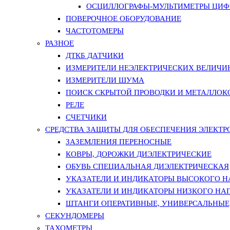
ОСЦИЛЛОГРАФЫ-МУЛЬТИМЕТРЫ ЦИФР
ПОВЕРОЧНОЕ ОБОРУДОВАНИЕ
ЧАСТОТОМЕРЫ
РАЗНОЕ
ДТКБ ДАТЧИКИ
ИЗМЕРИТЕЛИ НЕЭЛЕКТРИЧЕСКИХ ВЕЛИЧИ
ИЗМЕРИТЕЛИ ШУМА
ПОИСК СКРЫТОЙ ПРОВОДКИ И МЕТАЛЛО
РЕЛЕ
СЧЕТЧИКИ
СРЕДСТВА ЗАЩИТЫ ДЛЯ ОБЕСПЕЧЕНИЯ ЭЛЕКТ
ЗАЗЕМЛЕНИЯ ПЕРЕНОСНЫЕ
КОВРЫ, ДОРОЖКИ ДИЭЛЕКТРИЧЕСКИЕ
ОБУВЬ СПЕЦИАЛЬНАЯ ДИЭЛЕКТРИЧЕСКАЯ
УКАЗАТЕЛИ И ИНДИКАТОРЫ ВЫСОКОГО 
УКАЗАТЕЛИ И ИНДИКАТОРЫ НИЗКОГО НА
ШТАНГИ ОПЕРАТИВНЫЕ, УНИВЕРСАЛЬНЫЕ
СЕКУНДОМЕРЫ
ТАХОМЕТРЫ