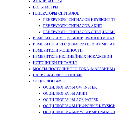
АНАЛИЗАТОРЫ
ВОЛЬТМЕТРЫ
ГЕНЕРАТОРЫ СИГНАЛОВ
ГЕНЕРАТОРЫ СИГНАЛОВ KEYSIGHT TE
ГЕНЕРАТОРЫ СИГНАЛОВ АКИП
ГЕНЕРАТОРЫ СИГНАЛОВ СПЕЦИАЛЬН
ИЗМЕРИТЕЛИ МОДУЛЯЦИИ, РАЗНОСТИ ФАЗ
ИЗМЕРИТЕЛИ RLC (ИЗМЕРИТЕЛИ ИММИТАН
ИЗМЕРИТЕЛИ МОЩНОСТИ
ИЗМЕРИТЕЛЬ НЕЛИНЕЙНЫХ ИСКАЖЕНИЙ
ИСТОЧНИКИ ПИТАНИЯ
МОСТЫ ПОСТОЯННОГО ТОКА, МАГАЗИНЫ
НАГРУЗКИ ЭЛЕКТРОННЫЕ
ОСЦИЛЛОГРАФЫ
ОСЦИЛЛОГРАФЫ GW INSTEK
ОСЦИЛЛОГРАФЫ АКИП
ОСЦИЛЛОГРАФЫ АЛЬФАТРЕК
ОСЦИЛЛОГРАФЫ ЦИФРОВЫЕ KEYSIGHT
ОСЦИЛЛОГРАФЫ-МУЛЬТИМЕТРЫ MET