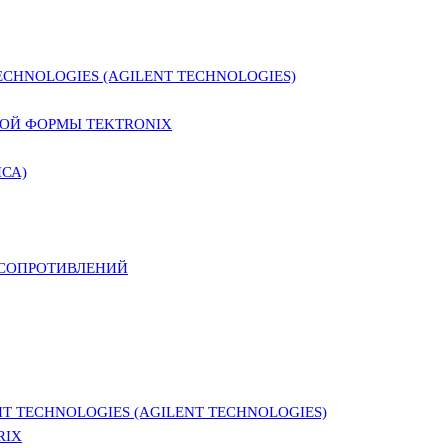
CHNOLOGIES (AGILENT TECHNOLOGIES)
ОЙ ФОРМЫ TEKTRONIX
СА)
 СОПРОТИВЛЕНИЙ
 TECHNOLOGIES (AGILENT TECHNOLOGIES)
RIX