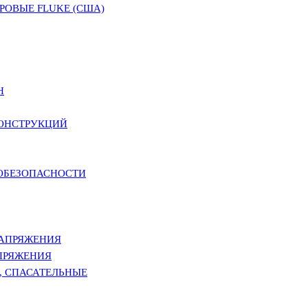
ОВЫЕ FLUKE (США)
Н
КОНСТРУКЦИЙ
РОБЕЗОПАСНОСТИ
НАПРЯЖЕНИЯ
ПРЯЖЕНИЯ
, СПАСАТЕЛЬНЫЕ