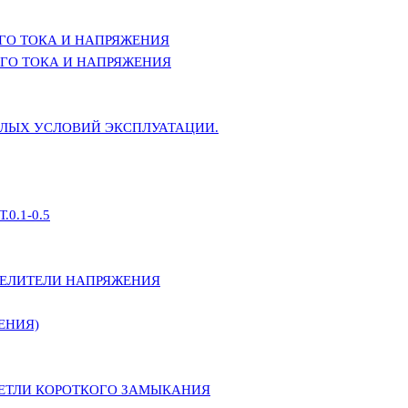
ГО ТОКА И НАПРЯЖЕНИЯ
ГО ТОКА И НАПРЯЖЕНИЯ
ЕЛЫХ УСЛОВИЙ ЭКСПЛУАТАЦИИ.
0.1-0.5
ДЕЛИТЕЛИ НАПРЯЖЕНИЯ
ЕНИЯ)
ПЕТЛИ КОРОТКОГО ЗАМЫКАНИЯ