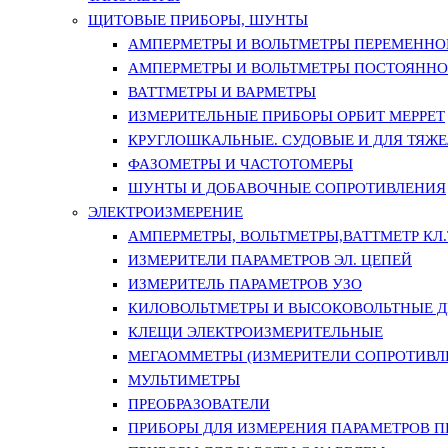
ЩИТОВЫЕ ПРИБОРЫ, ШУНТЫ
АМПЕРМЕТРЫ И ВОЛЬТМЕТРЫ ПЕРЕМЕННО
АМПЕРМЕТРЫ И ВОЛЬТМЕТРЫ ПОСТОЯННО
ВАТТМЕТРЫ И ВАРМЕТРЫ
ИЗМЕРИТЕЛЬНЫЕ ПРИБОРЫ ОРБИТ МЕРРЕТ
КРУГЛОШКАЛЬНЫЕ. СУДОВЫЕ И ДЛЯ ТЯЖ
ФАЗОМЕТРЫ И ЧАСТОТОМЕРЫ
ШУНТЫ И ДОБАВОЧНЫЕ СОПРОТИВЛЕНИЯ
ЭЛЕКТРОИЗМЕРЕНИЕ
АМПЕРМЕТРЫ, ВОЛЬТМЕТРЫ,ВАТТМЕТР КЛ.Т.
ИЗМЕРИТЕЛИ ПАРАМЕТРОВ ЭЛ. ЦЕПЕЙ
ИЗМЕРИТЕЛЬ ПАРАМЕТРОВ УЗО
КИЛОВОЛЬТМЕТРЫ И ВЫСОКОВОЛЬТНЫЕ 
КЛЕЩИ ЭЛЕКТРОИЗМЕРИТЕЛЬНЫЕ
МЕГАОММЕТРЫ (ИЗМЕРИТЕЛИ СОПРОТИВЛ
МУЛЬТИМЕТРЫ
ПРЕОБРАЗОВАТЕЛИ
ПРИБОРЫ ДЛЯ ИЗМЕРЕНИЯ ПАРАМЕТРОВ 