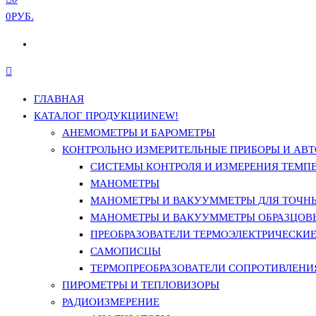
0РУБ.
ГЛАВНАЯ
КАТАЛОГ ПРОДУКЦИИ
NEW!
АНЕМОМЕТРЫ И БАРОМЕТРЫ
КОНТРОЛЬНО ИЗМЕРИТЕЛЬНЫЕ ПРИБОРЫ И АВТ
СИСТЕМЫ КОНТРОЛЯ И ИЗМЕРЕНИЯ ТЕМП
МАНОМЕТРЫ
МАНОМЕТРЫ И ВАКУУММЕТРЫ ДЛЯ ТОЧН
МАНОМЕТРЫ И ВАКУУММЕТРЫ ОБРАЗЦОВ
ПРЕОБРАЗОВАТЕЛИ ТЕРМОЭЛЕКТРИЧЕСКИЕ 
САМОПИСЦЫ
ТЕРМОПРЕОБРАЗОВАТЕЛИ СОПРОТИВЛЕНИЯ
ПИРОМЕТРЫ И ТЕПЛОВИЗОРЫ
РАДИОИЗМЕРЕНИЕ