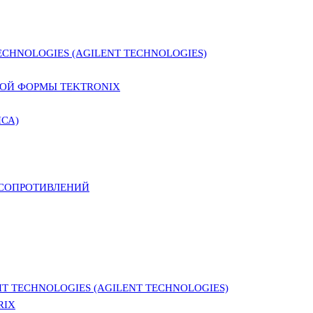
CHNOLOGIES (AGILENT TECHNOLOGIES)
ОЙ ФОРМЫ TEKTRONIX
СА)
 СОПРОТИВЛЕНИЙ
 TECHNOLOGIES (AGILENT TECHNOLOGIES)
RIX