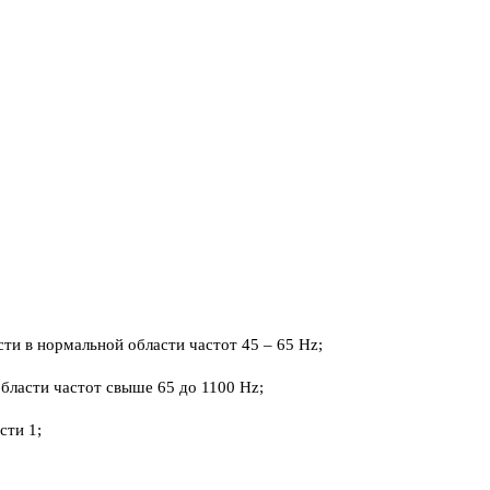
ти в нормальной области частот 45 – 65 Hz;
бласти частот свыше 65 до 1100 Hz;
сти 1;