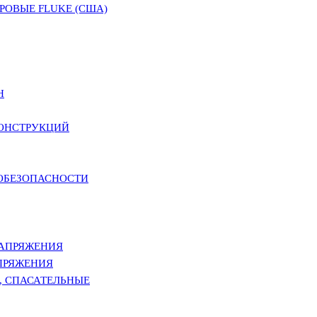
ОВЫЕ FLUKE (США)
Н
КОНСТРУКЦИЙ
РОБЕЗОПАСНОСТИ
НАПРЯЖЕНИЯ
ПРЯЖЕНИЯ
, СПАСАТЕЛЬНЫЕ