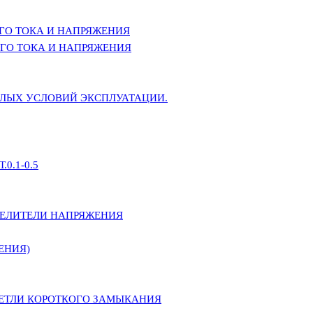
ГО ТОКА И НАПРЯЖЕНИЯ
ГО ТОКА И НАПРЯЖЕНИЯ
ЕЛЫХ УСЛОВИЙ ЭКСПЛУАТАЦИИ.
0.1-0.5
ДЕЛИТЕЛИ НАПРЯЖЕНИЯ
ЕНИЯ)
ПЕТЛИ КОРОТКОГО ЗАМЫКАНИЯ