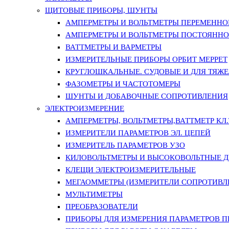
ЩИТОВЫЕ ПРИБОРЫ, ШУНТЫ
АМПЕРМЕТРЫ И ВОЛЬТМЕТРЫ ПЕРЕМЕННО
АМПЕРМЕТРЫ И ВОЛЬТМЕТРЫ ПОСТОЯННО
ВАТТМЕТРЫ И ВАРМЕТРЫ
ИЗМЕРИТЕЛЬНЫЕ ПРИБОРЫ ОРБИТ МЕРРЕТ
КРУГЛОШКАЛЬНЫЕ. СУДОВЫЕ И ДЛЯ ТЯЖ
ФАЗОМЕТРЫ И ЧАСТОТОМЕРЫ
ШУНТЫ И ДОБАВОЧНЫЕ СОПРОТИВЛЕНИЯ
ЭЛЕКТРОИЗМЕРЕНИЕ
АМПЕРМЕТРЫ, ВОЛЬТМЕТРЫ,ВАТТМЕТР КЛ.Т.
ИЗМЕРИТЕЛИ ПАРАМЕТРОВ ЭЛ. ЦЕПЕЙ
ИЗМЕРИТЕЛЬ ПАРАМЕТРОВ УЗО
КИЛОВОЛЬТМЕТРЫ И ВЫСОКОВОЛЬТНЫЕ 
КЛЕЩИ ЭЛЕКТРОИЗМЕРИТЕЛЬНЫЕ
МЕГАОММЕТРЫ (ИЗМЕРИТЕЛИ СОПРОТИВЛ
МУЛЬТИМЕТРЫ
ПРЕОБРАЗОВАТЕЛИ
ПРИБОРЫ ДЛЯ ИЗМЕРЕНИЯ ПАРАМЕТРОВ 