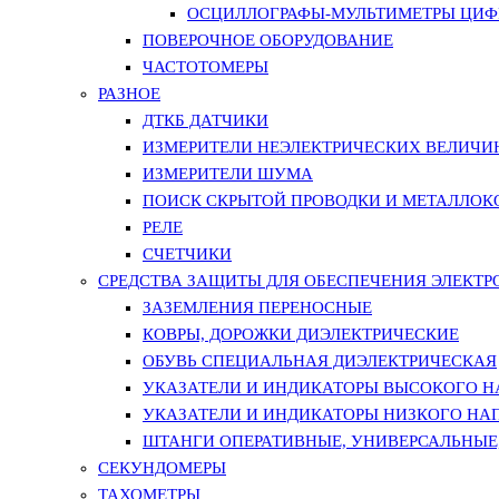
ОСЦИЛЛОГРАФЫ-МУЛЬТИМЕТРЫ ЦИФР
ПОВЕРОЧНОЕ ОБОРУДОВАНИЕ
ЧАСТОТОМЕРЫ
РАЗНОЕ
ДТКБ ДАТЧИКИ
ИЗМЕРИТЕЛИ НЕЭЛЕКТРИЧЕСКИХ ВЕЛИЧИ
ИЗМЕРИТЕЛИ ШУМА
ПОИСК СКРЫТОЙ ПРОВОДКИ И МЕТАЛЛО
РЕЛЕ
СЧЕТЧИКИ
СРЕДСТВА ЗАЩИТЫ ДЛЯ ОБЕСПЕЧЕНИЯ ЭЛЕКТ
ЗАЗЕМЛЕНИЯ ПЕРЕНОСНЫЕ
КОВРЫ, ДОРОЖКИ ДИЭЛЕКТРИЧЕСКИЕ
ОБУВЬ СПЕЦИАЛЬНАЯ ДИЭЛЕКТРИЧЕСКАЯ
УКАЗАТЕЛИ И ИНДИКАТОРЫ ВЫСОКОГО 
УКАЗАТЕЛИ И ИНДИКАТОРЫ НИЗКОГО НА
ШТАНГИ ОПЕРАТИВНЫЕ, УНИВЕРСАЛЬНЫЕ
СЕКУНДОМЕРЫ
ТАХОМЕТРЫ