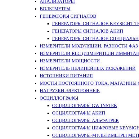
АНАЛИЗАТОРЫ
ВОЛЬТМЕТРЫ
ГЕНЕРАТОРЫ СИГНАЛОВ
ГЕНЕРАТОРЫ СИГНАЛОВ KEYSIGHT TE
ГЕНЕРАТОРЫ СИГНАЛОВ АКИП
ГЕНЕРАТОРЫ СИГНАЛОВ СПЕЦИАЛЬН
ИЗМЕРИТЕЛИ МОДУЛЯЦИИ, РАЗНОСТИ ФАЗ
ИЗМЕРИТЕЛИ RLC (ИЗМЕРИТЕЛИ ИММИТАН
ИЗМЕРИТЕЛИ МОЩНОСТИ
ИЗМЕРИТЕЛЬ НЕЛИНЕЙНЫХ ИСКАЖЕНИЙ
ИСТОЧНИКИ ПИТАНИЯ
МОСТЫ ПОСТОЯННОГО ТОКА, МАГАЗИНЫ
НАГРУЗКИ ЭЛЕКТРОННЫЕ
ОСЦИЛЛОГРАФЫ
ОСЦИЛЛОГРАФЫ GW INSTEK
ОСЦИЛЛОГРАФЫ АКИП
ОСЦИЛЛОГРАФЫ АЛЬФАТРЕК
ОСЦИЛЛОГРАФЫ ЦИФРОВЫЕ KEYSIGHT
ОСЦИЛЛОГРАФЫ-МУЛЬТИМЕТРЫ MET