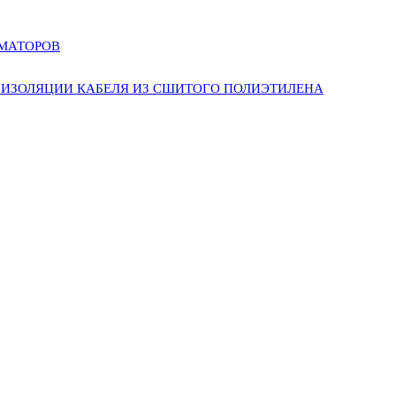
РМАТОРОВ
ИЗОЛЯЦИИ КАБЕЛЯ ИЗ СШИТОГО ПОЛИЭТИЛЕНА