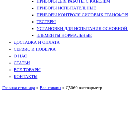
ПРИБОРЫ ДЛЯ РАБОТЫ С КАБЕЛЕМ
ПРИБОРЫ ИСПЫТАТЕЛЬНЫЕ
ПРИБОРЫ КОНТРОЛЯ СИЛОВЫХ ТРАНСФО
ТЕСТЕРЫ
УСТАНОВКИ ДЛЯ ИСПЫТАНИЯ ОСНОВНОЙ 
ЭЛЕМЕНТЫ НОРМАЛЬНЫЕ
ДОСТАВКА И ОПЛАТА
СЕРВИС И ПОВЕРКА
О НАС
СТАТЬИ
ВСЕ ТОВАРЫ
КОНТАКТЫ
Главная страница
»
Все товары
»
Д5069 ваттварметр