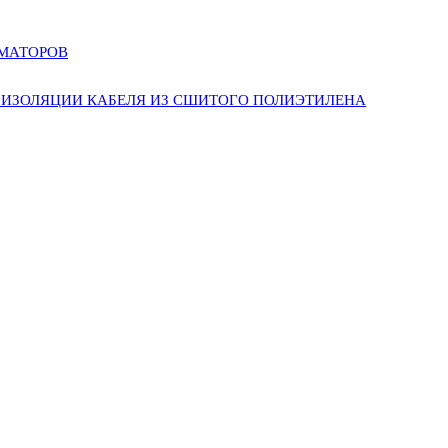
РМАТОРОВ
ИЗОЛЯЦИИ КАБЕЛЯ ИЗ СШИТОГО ПОЛИЭТИЛЕНА