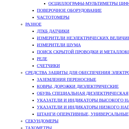
ОСЦИЛЛОГРАФЫ-МУЛЬТИМЕТРЫ ЦИФР
ПОВЕРОЧНОЕ ОБОРУДОВАНИЕ
ЧАСТОТОМЕРЫ
РАЗНОЕ
ДТКБ ДАТЧИКИ
ИЗМЕРИТЕЛИ НЕЭЛЕКТРИЧЕСКИХ ВЕЛИЧИ
ИЗМЕРИТЕЛИ ШУМА
ПОИСК СКРЫТОЙ ПРОВОДКИ И МЕТАЛЛО
РЕЛЕ
СЧЕТЧИКИ
СРЕДСТВА ЗАЩИТЫ ДЛЯ ОБЕСПЕЧЕНИЯ ЭЛЕКТ
ЗАЗЕМЛЕНИЯ ПЕРЕНОСНЫЕ
КОВРЫ, ДОРОЖКИ ДИЭЛЕКТРИЧЕСКИЕ
ОБУВЬ СПЕЦИАЛЬНАЯ ДИЭЛЕКТРИЧЕСКАЯ
УКАЗАТЕЛИ И ИНДИКАТОРЫ ВЫСОКОГО 
УКАЗАТЕЛИ И ИНДИКАТОРЫ НИЗКОГО НА
ШТАНГИ ОПЕРАТИВНЫЕ, УНИВЕРСАЛЬНЫЕ
СЕКУНДОМЕРЫ
ТАХОМЕТРЫ