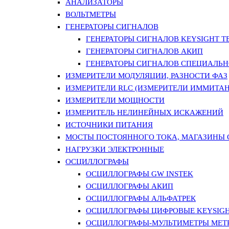
АНАЛИЗАТОРЫ
ВОЛЬТМЕТРЫ
ГЕНЕРАТОРЫ СИГНАЛОВ
ГЕНЕРАТОРЫ СИГНАЛОВ KEYSIGHT TE
ГЕНЕРАТОРЫ СИГНАЛОВ АКИП
ГЕНЕРАТОРЫ СИГНАЛОВ СПЕЦИАЛЬН
ИЗМЕРИТЕЛИ МОДУЛЯЦИИ, РАЗНОСТИ ФАЗ
ИЗМЕРИТЕЛИ RLC (ИЗМЕРИТЕЛИ ИММИТАН
ИЗМЕРИТЕЛИ МОЩНОСТИ
ИЗМЕРИТЕЛЬ НЕЛИНЕЙНЫХ ИСКАЖЕНИЙ
ИСТОЧНИКИ ПИТАНИЯ
МОСТЫ ПОСТОЯННОГО ТОКА, МАГАЗИНЫ
НАГРУЗКИ ЭЛЕКТРОННЫЕ
ОСЦИЛЛОГРАФЫ
ОСЦИЛЛОГРАФЫ GW INSTEK
ОСЦИЛЛОГРАФЫ АКИП
ОСЦИЛЛОГРАФЫ АЛЬФАТРЕК
ОСЦИЛЛОГРАФЫ ЦИФРОВЫЕ KEYSIGHT
ОСЦИЛЛОГРАФЫ-МУЛЬТИМЕТРЫ MET