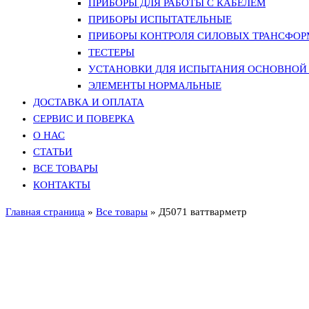
ПРИБОРЫ ДЛЯ РАБОТЫ С КАБЕЛЕМ
ПРИБОРЫ ИСПЫТАТЕЛЬНЫЕ
ПРИБОРЫ КОНТРОЛЯ СИЛОВЫХ ТРАНСФО
ТЕСТЕРЫ
УСТАНОВКИ ДЛЯ ИСПЫТАНИЯ ОСНОВНОЙ 
ЭЛЕМЕНТЫ НОРМАЛЬНЫЕ
ДОСТАВКА И ОПЛАТА
СЕРВИС И ПОВЕРКА
О НАС
СТАТЬИ
ВСЕ ТОВАРЫ
КОНТАКТЫ
Главная страница
»
Все товары
»
Д5071 ваттварметр