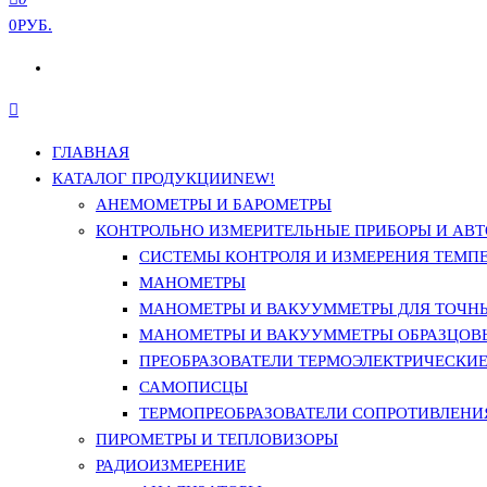
0РУБ.
ГЛАВНАЯ
КАТАЛОГ ПРОДУКЦИИ
NEW!
АНЕМОМЕТРЫ И БАРОМЕТРЫ
КОНТРОЛЬНО ИЗМЕРИТЕЛЬНЫЕ ПРИБОРЫ И АВТ
СИСТЕМЫ КОНТРОЛЯ И ИЗМЕРЕНИЯ ТЕМП
МАНОМЕТРЫ
МАНОМЕТРЫ И ВАКУУММЕТРЫ ДЛЯ ТОЧН
МАНОМЕТРЫ И ВАКУУММЕТРЫ ОБРАЗЦОВ
ПРЕОБРАЗОВАТЕЛИ ТЕРМОЭЛЕКТРИЧЕСКИЕ 
САМОПИСЦЫ
ТЕРМОПРЕОБРАЗОВАТЕЛИ СОПРОТИВЛЕНИЯ
ПИРОМЕТРЫ И ТЕПЛОВИЗОРЫ
РАДИОИЗМЕРЕНИЕ