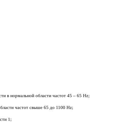
ти в нормальной области частот 45 – 65 Hz;
бласти частот свыше 65 до 1100 Hz;
сти 1;