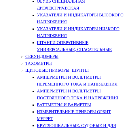
ОБУВЬ СПЕЦИАЛЬНАЯ
ДИЭЛЕКТРИЧЕСКАЯ
УКАЗАТЕЛИ И ИНДИКАТОРЫ ВЫСОКОГО
НАПРЯЖЕНИЯ
УКАЗАТЕЛИ И ИНДИКАТОРЫ НИЗКОГО
НАПРЯЖЕНИЯ
ШТАНГИ ОПЕРАТИВНЫЕ,
УНИВЕРСАЛЬНЫЕ, СПАСАТЕЛЬНЫЕ
СЕКУНДОМЕРЫ
ТАХОМЕТРЫ
ЩИТОВЫЕ ПРИБОРЫ, ШУНТЫ
АМПЕРМЕТРЫ И ВОЛЬТМЕТРЫ
ПЕРЕМЕННОГО ТОКА И НАПРЯЖЕНИЯ
АМПЕРМЕТРЫ И ВОЛЬТМЕТРЫ
ПОСТОЯННОГО ТОКА И НАПРЯЖЕНИЯ
ВАТТМЕТРЫ И ВАРМЕТРЫ
ИЗМЕРИТЕЛЬНЫЕ ПРИБОРЫ ОРБИТ
МЕРРЕТ
КРУГЛОШКАЛЬНЫЕ. СУДОВЫЕ И ДЛЯ