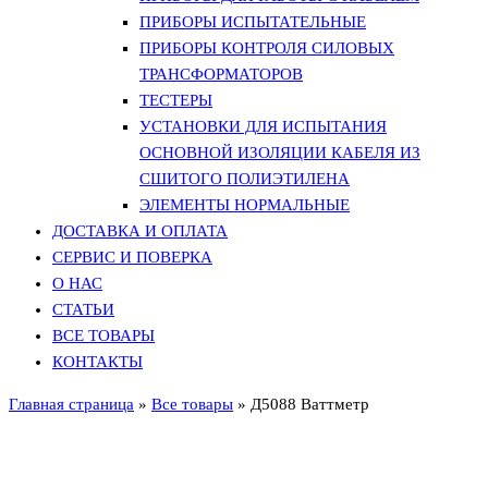
ПРИБОРЫ ИСПЫТАТЕЛЬНЫЕ
ПРИБОРЫ КОНТРОЛЯ СИЛОВЫХ
ТРАНСФОРМАТОРОВ
ТЕСТЕРЫ
УСТАНОВКИ ДЛЯ ИСПЫТАНИЯ
ОСНОВНОЙ ИЗОЛЯЦИИ КАБЕЛЯ ИЗ
СШИТОГО ПОЛИЭТИЛЕНА
ЭЛЕМЕНТЫ НОРМАЛЬНЫЕ
ДОСТАВКА И ОПЛАТА
СЕРВИС И ПОВЕРКА
О НАС
СТАТЬИ
ВСЕ ТОВАРЫ
КОНТАКТЫ
Главная страница
»
Все товары
»
Д5088 Ваттметр