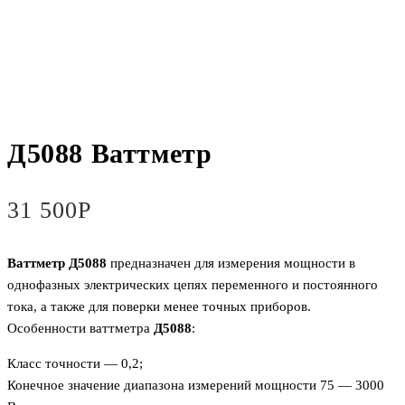
Д5088 Ваттметр
31 500
Р
Ваттметр Д5088
предназначен для измерения мощности в
однофазных электрических цепях переменного и постоянного
тока, а также для поверки менее точных приборов.
Особенности ваттметра
Д5088
:
Класс точности — 0,2;
Конечное значение диапазона измерений мощности 75 — 3000