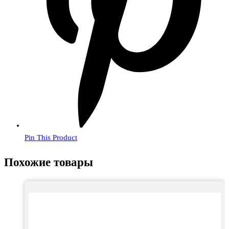
Pin This Product
Похожие товары