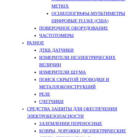
METRIX
ОСЦИЛЛОГРАФЫ-МУЛЬТИМЕТРЫ
ЦИФРОВЫЕ FLUKE (США)
ПОВЕРОЧНОЕ ОБОРУДОВАНИЕ
ЧАСТОТОМЕРЫ
РАЗНОЕ
ДТКБ ДАТЧИКИ
ИЗМЕРИТЕЛИ НЕЭЛЕКТРИЧЕСКИХ
ВЕЛИЧИН
ИЗМЕРИТЕЛИ ШУМА
ПОИСК СКРЫТОЙ ПРОВОДКИ И
МЕТАЛЛОКОНСТРУКЦИЙ
РЕЛЕ
СЧЕТЧИКИ
СРЕДСТВА ЗАЩИТЫ ДЛЯ ОБЕСПЕЧЕНИЯ
ЭЛЕКТРОБЕЗОПАСНОСТИ
ЗАЗЕМЛЕНИЯ ПЕРЕНОСНЫЕ
КОВРЫ, ДОРОЖКИ ДИЭЛЕКТРИЧЕСКИЕ