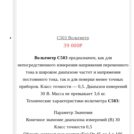
С503 Вольтметр
39 000
Р
Вольтметр С503
предназначен, как для
непосредственного измерения напряжения переменного
тока в широком диапазоне частот и напряжения
постоянного тока, так и для поверки менее точных
приборов. Класс точности — 0,5. Диапазон измерений
30 В. Масса не превышает 3,6 кг.
Технические характеристики вольтметра
С503
:
Параметр Значения
Конечное значение диапазона измерений (В) 30
Класс точности 0,5