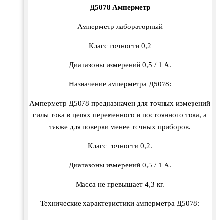
Д5078 Амперметр
Амперметр лабораторный
Класс точности 0,2
Диапазоны измерений 0,5 / 1 A.
Назначение амперметра Д5078:
Амперметр Д5078 предназначен для точных измерений
силы тока в цепях переменного и постоянного тока, а
также для поверки менее точных приборов.
Класс точности 0,2.
Диапазоны измерений 0,5 / 1 A.
Масса не превышает 4,3 кг.
Технические характеристики амперметра Д5078: