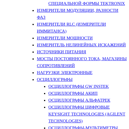
СПЕЦИАЛЬНОЙ ФОРМЫ TEKTRONIX
ИЗМЕРИТЕЛИ МОДУЛЯЦИИ, РАЗНОСТИ
ФАЗ
ИЗМЕРИТЕЛИ RLC (ИЗМЕРИТЕЛИ
ИММИТАНСА)
ИЗМЕРИТЕЛИ МОЩНОСТИ
ИЗМЕРИТЕЛЬ НЕЛИНЕЙНЫХ ИСКАЖЕНИЙ
ИСТОЧНИКИ ПИТАНИЯ
МОСТЫ ПОСТОЯННОГО ТОКА, МАГАЗИНЫ
СОПРОТИВЛЕНИЙ
НАГРУЗКИ ЭЛЕКТРОННЫЕ
ОСЦИЛЛОГРАФЫ
ОСЦИЛЛОГРАФЫ GW INSTEK
ОСЦИЛЛОГРАФЫ АКИП
ОСЦИЛЛОГРАФЫ АЛЬФАТРЕК
ОСЦИЛЛОГРАФЫ ЦИФРОВЫЕ
KEYSIGHT TECHNOLOGIES (AGILENT
TECHNOLOGIES)
ОСЦИЛЛОГРАФЫ-МУЛЬТИМЕТРЫ