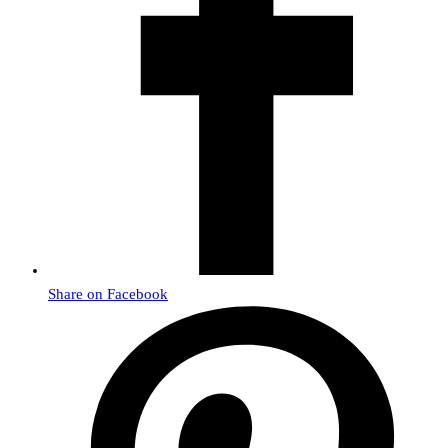
Share on Facebook