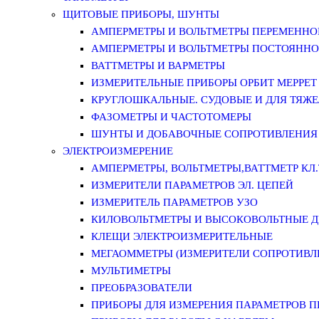
ЩИТОВЫЕ ПРИБОРЫ, ШУНТЫ
АМПЕРМЕТРЫ И ВОЛЬТМЕТРЫ ПЕРЕМЕННО
АМПЕРМЕТРЫ И ВОЛЬТМЕТРЫ ПОСТОЯННО
ВАТТМЕТРЫ И ВАРМЕТРЫ
ИЗМЕРИТЕЛЬНЫЕ ПРИБОРЫ ОРБИТ МЕРРЕТ
КРУГЛОШКАЛЬНЫЕ. СУДОВЫЕ И ДЛЯ ТЯЖ
ФАЗОМЕТРЫ И ЧАСТОТОМЕРЫ
ШУНТЫ И ДОБАВОЧНЫЕ СОПРОТИВЛЕНИЯ
ЭЛЕКТРОИЗМЕРЕНИЕ
АМПЕРМЕТРЫ, ВОЛЬТМЕТРЫ,ВАТТМЕТР КЛ.Т.
ИЗМЕРИТЕЛИ ПАРАМЕТРОВ ЭЛ. ЦЕПЕЙ
ИЗМЕРИТЕЛЬ ПАРАМЕТРОВ УЗО
КИЛОВОЛЬТМЕТРЫ И ВЫСОКОВОЛЬТНЫЕ 
КЛЕЩИ ЭЛЕКТРОИЗМЕРИТЕЛЬНЫЕ
МЕГАОММЕТРЫ (ИЗМЕРИТЕЛИ СОПРОТИВЛ
МУЛЬТИМЕТРЫ
ПРЕОБРАЗОВАТЕЛИ
ПРИБОРЫ ДЛЯ ИЗМЕРЕНИЯ ПАРАМЕТРОВ 