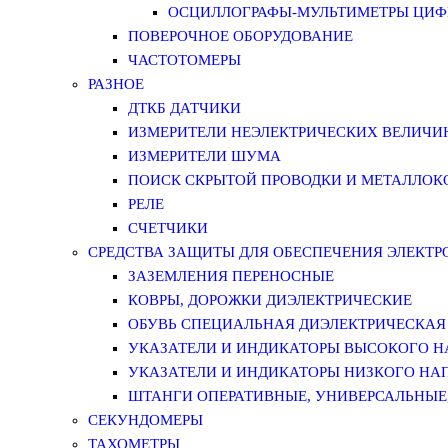
ОСЦИЛЛОГРАФЫ-МУЛЬТИМЕТРЫ ЦИФР
ПОВЕРОЧНОЕ ОБОРУДОВАНИЕ
ЧАСТОТОМЕРЫ
РАЗНОЕ
ДТКБ ДАТЧИКИ
ИЗМЕРИТЕЛИ НЕЭЛЕКТРИЧЕСКИХ ВЕЛИЧИ
ИЗМЕРИТЕЛИ ШУМА
ПОИСК СКРЫТОЙ ПРОВОДКИ И МЕТАЛЛО
РЕЛЕ
СЧЕТЧИКИ
СРЕДСТВА ЗАЩИТЫ ДЛЯ ОБЕСПЕЧЕНИЯ ЭЛЕКТ
ЗАЗЕМЛЕНИЯ ПЕРЕНОСНЫЕ
КОВРЫ, ДОРОЖКИ ДИЭЛЕКТРИЧЕСКИЕ
ОБУВЬ СПЕЦИАЛЬНАЯ ДИЭЛЕКТРИЧЕСКАЯ
УКАЗАТЕЛИ И ИНДИКАТОРЫ ВЫСОКОГО 
УКАЗАТЕЛИ И ИНДИКАТОРЫ НИЗКОГО НА
ШТАНГИ ОПЕРАТИВНЫЕ, УНИВЕРСАЛЬНЫЕ
СЕКУНДОМЕРЫ
ТАХОМЕТРЫ