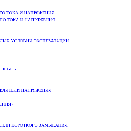
ГО ТОКА И НАПРЯЖЕНИЯ
ГО ТОКА И НАПРЯЖЕНИЯ
ЕЛЫХ УСЛОВИЙ ЭКСПЛУАТАЦИИ.
0.1-0.5
ДЕЛИТЕЛИ НАПРЯЖЕНИЯ
ЕНИЯ)
ПЕТЛИ КОРОТКОГО ЗАМЫКАНИЯ