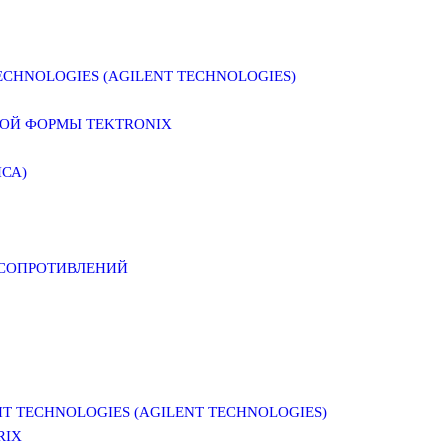
CHNOLOGIES (AGILENT TECHNOLOGIES)
ОЙ ФОРМЫ TEKTRONIX
СА)
 СОПРОТИВЛЕНИЙ
 TECHNOLOGIES (AGILENT TECHNOLOGIES)
RIX