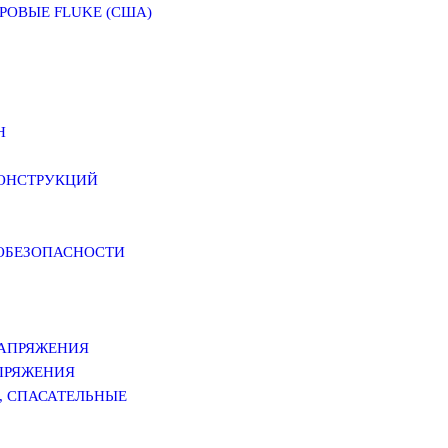
ОВЫЕ FLUKE (США)
Н
КОНСТРУКЦИЙ
РОБЕЗОПАСНОСТИ
НАПРЯЖЕНИЯ
ПРЯЖЕНИЯ
, СПАСАТЕЛЬНЫЕ