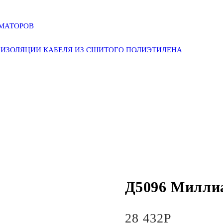
РМАТОРОВ
ИЗОЛЯЦИИ КАБЕЛЯ ИЗ СШИТОГО ПОЛИЭТИЛЕНА
Д5096 Милли
28 432
Р