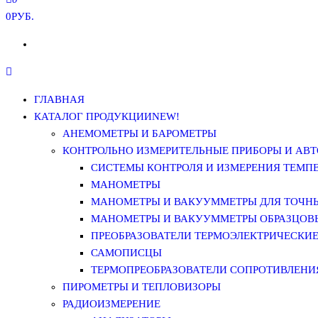
0РУБ.
ГЛАВНАЯ
КАТАЛОГ ПРОДУКЦИИ
NEW!
АНЕМОМЕТРЫ И БАРОМЕТРЫ
КОНТРОЛЬНО ИЗМЕРИТЕЛЬНЫЕ ПРИБОРЫ И АВТ
СИСТЕМЫ КОНТРОЛЯ И ИЗМЕРЕНИЯ ТЕМП
МАНОМЕТРЫ
МАНОМЕТРЫ И ВАКУУММЕТРЫ ДЛЯ ТОЧН
МАНОМЕТРЫ И ВАКУУММЕТРЫ ОБРАЗЦОВ
ПРЕОБРАЗОВАТЕЛИ ТЕРМОЭЛЕКТРИЧЕСКИЕ 
САМОПИСЦЫ
ТЕРМОПРЕОБРАЗОВАТЕЛИ СОПРОТИВЛЕНИЯ
ПИРОМЕТРЫ И ТЕПЛОВИЗОРЫ
РАДИОИЗМЕРЕНИЕ