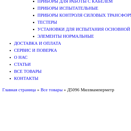
ПРИБОРЫ ДЛЯ РАБОТЫ С КАБЕЛЕМ
ПРИБОРЫ ИСПЫТАТЕЛЬНЫЕ
ПРИБОРЫ КОНТРОЛЯ СИЛОВЫХ ТРАНСФО
ТЕСТЕРЫ
УСТАНОВКИ ДЛЯ ИСПЫТАНИЯ ОСНОВНОЙ 
ЭЛЕМЕНТЫ НОРМАЛЬНЫЕ
ДОСТАВКА И ОПЛАТА
СЕРВИС И ПОВЕРКА
О НАС
СТАТЬИ
ВСЕ ТОВАРЫ
КОНТАКТЫ
Главная страница
»
Все товары
»
Д5096 Миллиамперметр