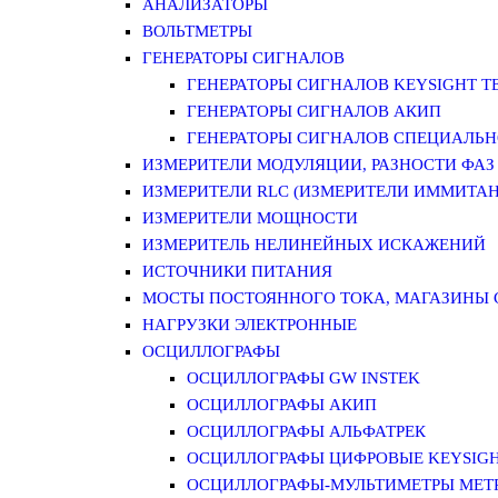
АНАЛИЗАТОРЫ
ВОЛЬТМЕТРЫ
ГЕНЕРАТОРЫ СИГНАЛОВ
ГЕНЕРАТОРЫ СИГНАЛОВ KEYSIGHT TE
ГЕНЕРАТОРЫ СИГНАЛОВ АКИП
ГЕНЕРАТОРЫ СИГНАЛОВ СПЕЦИАЛЬН
ИЗМЕРИТЕЛИ МОДУЛЯЦИИ, РАЗНОСТИ ФАЗ
ИЗМЕРИТЕЛИ RLC (ИЗМЕРИТЕЛИ ИММИТАН
ИЗМЕРИТЕЛИ МОЩНОСТИ
ИЗМЕРИТЕЛЬ НЕЛИНЕЙНЫХ ИСКАЖЕНИЙ
ИСТОЧНИКИ ПИТАНИЯ
МОСТЫ ПОСТОЯННОГО ТОКА, МАГАЗИНЫ
НАГРУЗКИ ЭЛЕКТРОННЫЕ
ОСЦИЛЛОГРАФЫ
ОСЦИЛЛОГРАФЫ GW INSTEK
ОСЦИЛЛОГРАФЫ АКИП
ОСЦИЛЛОГРАФЫ АЛЬФАТРЕК
ОСЦИЛЛОГРАФЫ ЦИФРОВЫЕ KEYSIGHT
ОСЦИЛЛОГРАФЫ-МУЛЬТИМЕТРЫ MET