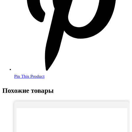
Pin This Product
Похожие товары