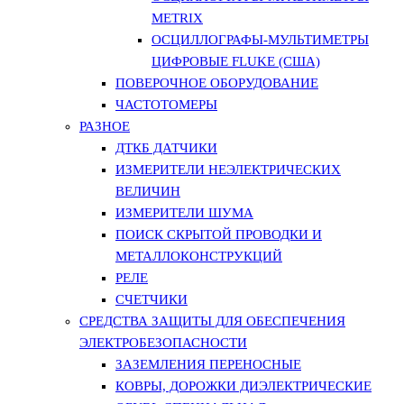
METRIX
ОСЦИЛЛОГРАФЫ-МУЛЬТИМЕТРЫ
ЦИФРОВЫЕ FLUKE (США)
ПОВЕРОЧНОЕ ОБОРУДОВАНИЕ
ЧАСТОТОМЕРЫ
РАЗНОЕ
ДТКБ ДАТЧИКИ
ИЗМЕРИТЕЛИ НЕЭЛЕКТРИЧЕСКИХ
ВЕЛИЧИН
ИЗМЕРИТЕЛИ ШУМА
ПОИСК СКРЫТОЙ ПРОВОДКИ И
МЕТАЛЛОКОНСТРУКЦИЙ
РЕЛЕ
СЧЕТЧИКИ
СРЕДСТВА ЗАЩИТЫ ДЛЯ ОБЕСПЕЧЕНИЯ
ЭЛЕКТРОБЕЗОПАСНОСТИ
ЗАЗЕМЛЕНИЯ ПЕРЕНОСНЫЕ
КОВРЫ, ДОРОЖКИ ДИЭЛЕКТРИЧЕСКИЕ