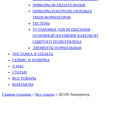
ПРИБОРЫ ИСПЫТАТЕЛЬНЫЕ
ПРИБОРЫ КОНТРОЛЯ СИЛОВЫХ
ТРАНСФОРМАТОРОВ
ТЕСТЕРЫ
УСТАНОВКИ ДЛЯ ИСПЫТАНИЯ
ОСНОВНОЙ ИЗОЛЯЦИИ КАБЕЛЯ ИЗ
СШИТОГО ПОЛИЭТИЛЕНА
ЭЛЕМЕНТЫ НОРМАЛЬНЫЕ
ДОСТАВКА И ОПЛАТА
СЕРВИС И ПОВЕРКА
О НАС
СТАТЬИ
ВСЕ ТОВАРЫ
КОНТАКТЫ
Главная страница
»
Все товары
»
Д5100 Амперметр