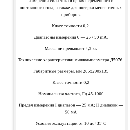
измерений силы тока в цепях переменного и
постоянного тока, а также для поверки менее точных
приборов.
Класс точности 0,2.
Диапазоны измерения 0 — 25 / 50 mА.
Масса не превышает 4,3 кг.
Технические характеристики миллиамперметра Д5076:
Габаритные размеры, мм 205х290х135
Класс точности 0,2
Номинальная частота, Гц 45-1000
Предел измерения I диапазон — 25 мА; II диапазон —
50 мА
Условия эксплуатации от 10 до+35°С