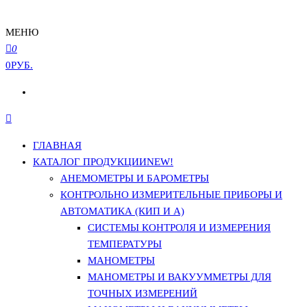
МЕНЮ
0
0РУБ.
ГЛАВНАЯ
КАТАЛОГ ПРОДУКЦИИ
NEW!
АНЕМОМЕТРЫ И БАРОМЕТРЫ
КОНТРОЛЬНО ИЗМЕРИТЕЛЬНЫЕ ПРИБОРЫ И
АВТОМАТИКА (КИП И А)
СИСТЕМЫ КОНТРОЛЯ И ИЗМЕРЕНИЯ
ТЕМПЕРАТУРЫ
МАНОМЕТРЫ
МАНОМЕТРЫ И ВАКУУММЕТРЫ ДЛЯ
ТОЧНЫХ ИЗМЕРЕНИЙ