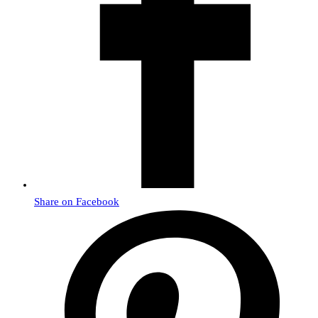
Share on Facebook