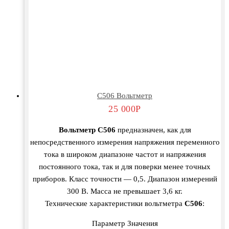
С506 Вольтметр
25 000
Р
Вольтметр С506
предназначен, как для
непосредственного измерения напряжения переменного
тока в широком диапазоне частот и напряжения
постоянного тока, так и для поверки менее точных
приборов. Класс точности — 0,5. Диапазон измерений
300 В. Масса не превышает 3,6 кг.
Технические характеристики вольтметра
С506
:
Параметр Значения