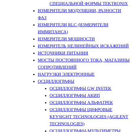
СПЕЦИАЛЬНОЙ ФОРМЫ TEKTRONIX
ИЗМЕРИТЕЛИ МОДУЛЯЦИИ, РАЗНОСТИ
ФАЗ
ИЗМЕРИТЕЛИ RLC (ИЗМЕРИТЕЛИ
ИММИТАНСА)
ИЗМЕРИТЕЛИ МОЩНОСТИ
ИЗМЕРИТЕЛЬ НЕЛИНЕЙНЫХ ИСКАЖЕНИЙ
ИСТОЧНИКИ ПИТАНИЯ
МОСТЫ ПОСТОЯННОГО ТОКА, МАГАЗИНЫ
СОПРОТИВЛЕНИЙ
НАГРУЗКИ ЭЛЕКТРОННЫЕ
ОСЦИЛЛОГРАФЫ
ОСЦИЛЛОГРАФЫ GW INSTEK
ОСЦИЛЛОГРАФЫ АКИП
ОСЦИЛЛОГРАФЫ АЛЬФАТРЕК
ОСЦИЛЛОГРАФЫ ЦИФРОВЫЕ
KEYSIGHT TECHNOLOGIES (AGILENT
TECHNOLOGIES)
ОСЦИЛЛОГРАФЫ-МУЛЬТИМЕТРЫ