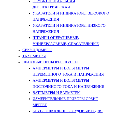
ОБУВЬ СПЕЦИАЛЬНАЯ
ДИЭЛЕКТРИЧЕСКАЯ
УКАЗАТЕЛИ И ИНДИКАТОРЫ ВЫСОКОГО
НАПРЯЖЕНИЯ
УКАЗАТЕЛИ И ИНДИКАТОРЫ НИЗКОГО
НАПРЯЖЕНИЯ
ШТАНГИ ОПЕРАТИВНЫЕ,
УНИВЕРСАЛЬНЫЕ, СПАСАТЕЛЬНЫЕ
СЕКУНДОМЕРЫ
ТАХОМЕТРЫ
ЩИТОВЫЕ ПРИБОРЫ, ШУНТЫ
АМПЕРМЕТРЫ И ВОЛЬТМЕТРЫ
ПЕРЕМЕННОГО ТОКА И НАПРЯЖЕНИЯ
АМПЕРМЕТРЫ И ВОЛЬТМЕТРЫ
ПОСТОЯННОГО ТОКА И НАПРЯЖЕНИЯ
ВАТТМЕТРЫ И ВАРМЕТРЫ
ИЗМЕРИТЕЛЬНЫЕ ПРИБОРЫ ОРБИТ
МЕРРЕТ
КРУГЛОШКАЛЬНЫЕ. СУДОВЫЕ И ДЛЯ