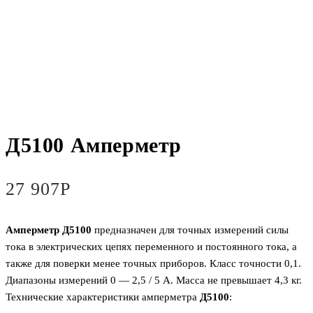
Д5100 Амперметр
27 907
Р
Амперметр Д5100
предназначен для точных измерений силы
тока в электрических цепях переменного и постоянного тока, а
также для поверки менее точных приборов. Класс точности 0,1.
Диапазоны измерений 0 — 2,5 / 5 А. Масса не превышает 4,3 кг.
Технические характеристики амперметра
Д5100
: