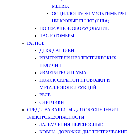
METRIX
ОСЦИЛЛОГРАФЫ-МУЛЬТИМЕТРЫ
ЦИФРОВЫЕ FLUKE (США)
ПОВЕРОЧНОЕ ОБОРУДОВАНИЕ
ЧАСТОТОМЕРЫ
РАЗНОЕ
ДТКБ ДАТЧИКИ
ИЗМЕРИТЕЛИ НЕЭЛЕКТРИЧЕСКИХ
ВЕЛИЧИН
ИЗМЕРИТЕЛИ ШУМА
ПОИСК СКРЫТОЙ ПРОВОДКИ И
МЕТАЛЛОКОНСТРУКЦИЙ
РЕЛЕ
СЧЕТЧИКИ
СРЕДСТВА ЗАЩИТЫ ДЛЯ ОБЕСПЕЧЕНИЯ
ЭЛЕКТРОБЕЗОПАСНОСТИ
ЗАЗЕМЛЕНИЯ ПЕРЕНОСНЫЕ
КОВРЫ, ДОРОЖКИ ДИЭЛЕКТРИЧЕСКИЕ