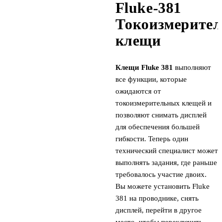
Fluke-381
Токоизмерите
клещи
Клещи Fluke 381
выполняют
все функции, которые
ожидаются от
токоизмерительных клещей и
позволяют снимать дисплей
для обеспечения большей
гибкости. Теперь один
технический специалист может
выполнять задания, где раньше
требовалось участие двоих.
Вы можете установить Fluke
381 на проводнике, снять
дисплей, перейти в другое
место, чтобы переключить