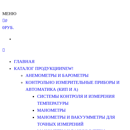
МЕНЮ
0
0РУБ.
ГЛАВНАЯ
КАТАЛОГ ПРОДУКЦИИ
NEW!
АНЕМОМЕТРЫ И БАРОМЕТРЫ
КОНТРОЛЬНО ИЗМЕРИТЕЛЬНЫЕ ПРИБОРЫ И
АВТОМАТИКА (КИП И А)
СИСТЕМЫ КОНТРОЛЯ И ИЗМЕРЕНИЯ
ТЕМПЕРАТУРЫ
МАНОМЕТРЫ
МАНОМЕТРЫ И ВАКУУММЕТРЫ ДЛЯ
ТОЧНЫХ ИЗМЕРЕНИЙ