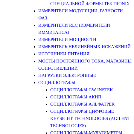
СПЕЦИАЛЬНОЙ ФОРМЫ TEKTRONIX
ИЗМЕРИТЕЛИ МОДУЛЯЦИИ, РАЗНОСТИ
ФАЗ
ИЗМЕРИТЕЛИ RLC (ИЗМЕРИТЕЛИ
ИММИТАНСА)
ИЗМЕРИТЕЛИ МОЩНОСТИ
ИЗМЕРИТЕЛЬ НЕЛИНЕЙНЫХ ИСКАЖЕНИЙ
ИСТОЧНИКИ ПИТАНИЯ
МОСТЫ ПОСТОЯННОГО ТОКА, МАГАЗИНЫ
СОПРОТИВЛЕНИЙ
НАГРУЗКИ ЭЛЕКТРОННЫЕ
ОСЦИЛЛОГРАФЫ
ОСЦИЛЛОГРАФЫ GW INSTEK
ОСЦИЛЛОГРАФЫ АКИП
ОСЦИЛЛОГРАФЫ АЛЬФАТРЕК
ОСЦИЛЛОГРАФЫ ЦИФРОВЫЕ
KEYSIGHT TECHNOLOGIES (AGILENT
TECHNOLOGIES)
ОСЦИЛЛОГРАФЫ-МУЛЬТИМЕТРЫ