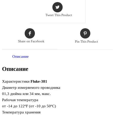
Tweet This Product
Share on Facebook
Pin This Product
Описание
Описание
Характеристики
Fluke-381
Диаметр измеряемого проводника
01,3 дюйма или 34 мм, макс.
Рабочая температура
от -14 до 122ºF (от -10 до 50ºC)
Температура хранения