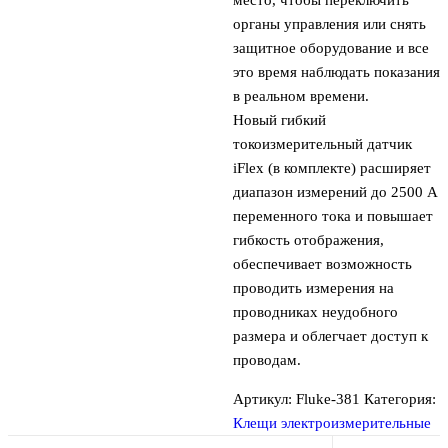
органы управления или снять
защитное оборудование и все
это время наблюдать показания
в реальном времени.
Новый гибкий
токоизмерительный датчик
iFlex (в комплекте) расширяет
диапазон измерений до 2500 A
переменного тока и повышает
гибкость отображения,
обеспечивает возможность
проводить измерения на
проводниках неудобного
размера и облегчает доступ к
проводам.
Артикул:
Fluke-381
Категория:
Клещи электроизмерительные