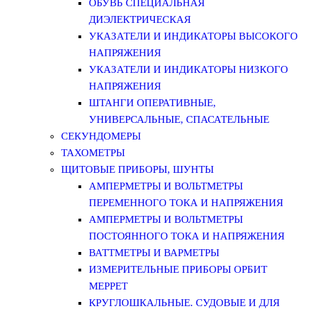
ОБУВЬ СПЕЦИАЛЬНАЯ
ДИЭЛЕКТРИЧЕСКАЯ
УКАЗАТЕЛИ И ИНДИКАТОРЫ ВЫСОКОГО
НАПРЯЖЕНИЯ
УКАЗАТЕЛИ И ИНДИКАТОРЫ НИЗКОГО
НАПРЯЖЕНИЯ
ШТАНГИ ОПЕРАТИВНЫЕ,
УНИВЕРСАЛЬНЫЕ, СПАСАТЕЛЬНЫЕ
СЕКУНДОМЕРЫ
ТАХОМЕТРЫ
ЩИТОВЫЕ ПРИБОРЫ, ШУНТЫ
АМПЕРМЕТРЫ И ВОЛЬТМЕТРЫ
ПЕРЕМЕННОГО ТОКА И НАПРЯЖЕНИЯ
АМПЕРМЕТРЫ И ВОЛЬТМЕТРЫ
ПОСТОЯННОГО ТОКА И НАПРЯЖЕНИЯ
ВАТТМЕТРЫ И ВАРМЕТРЫ
ИЗМЕРИТЕЛЬНЫЕ ПРИБОРЫ ОРБИТ
МЕРРЕТ
КРУГЛОШКАЛЬНЫЕ. СУДОВЫЕ И ДЛЯ