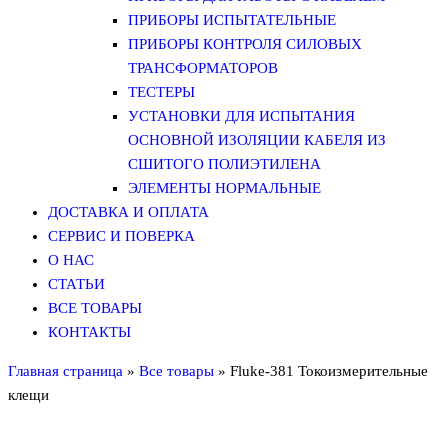
ПРИБОРЫ ИСПЫТАТЕЛЬНЫЕ
ПРИБОРЫ КОНТРОЛЯ СИЛОВЫХ
ТРАНСФОРМАТОРОВ
ТЕСТЕРЫ
УСТАНОВКИ ДЛЯ ИСПЫТАНИЯ
ОСНОВНОЙ ИЗОЛЯЦИИ КАБЕЛЯ ИЗ
СШИТОГО ПОЛИЭТИЛЕНА
ЭЛЕМЕНТЫ НОРМАЛЬНЫЕ
ДОСТАВКА И ОПЛАТА
СЕРВИС И ПОВЕРКА
О НАС
СТАТЬИ
ВСЕ ТОВАРЫ
КОНТАКТЫ
Главная страница
»
Все товары
»
Fluke-381 Токоизмерительные
клещи