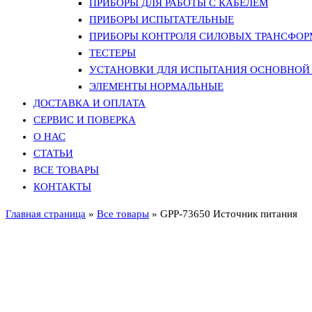
ПРИБОРЫ ДЛЯ РАБОТЫ С КАБЕЛЕМ
ПРИБОРЫ ИСПЫТАТЕЛЬНЫЕ
ПРИБОРЫ КОНТРОЛЯ СИЛОВЫХ ТРАНСФО
ТЕСТЕРЫ
УСТАНОВКИ ДЛЯ ИСПЫТАНИЯ ОСНОВНОЙ 
ЭЛЕМЕНТЫ НОРМАЛЬНЫЕ
ДОСТАВКА И ОПЛАТА
СЕРВИС И ПОВЕРКА
О НАС
СТАТЬИ
ВСЕ ТОВАРЫ
КОНТАКТЫ
Главная страница
»
Все товары
»
GPP-73650 Источник питания