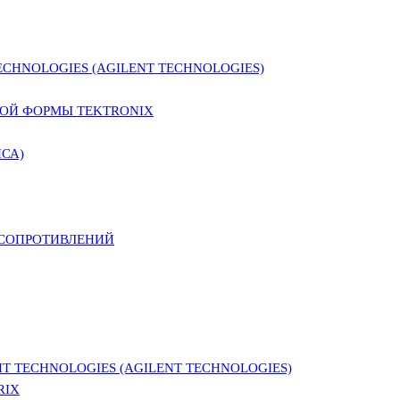
CHNOLOGIES (AGILENT TECHNOLOGIES)
ОЙ ФОРМЫ TEKTRONIX
СА)
 СОПРОТИВЛЕНИЙ
 TECHNOLOGIES (AGILENT TECHNOLOGIES)
RIX