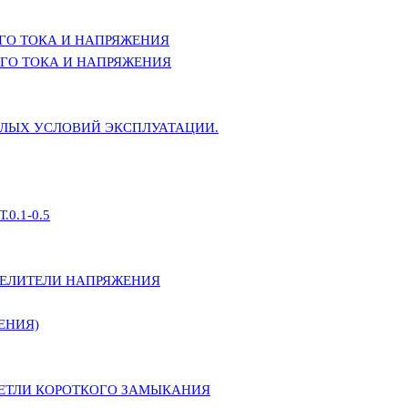
ГО ТОКА И НАПРЯЖЕНИЯ
ГО ТОКА И НАПРЯЖЕНИЯ
ЕЛЫХ УСЛОВИЙ ЭКСПЛУАТАЦИИ.
0.1-0.5
ДЕЛИТЕЛИ НАПРЯЖЕНИЯ
ЕНИЯ)
ПЕТЛИ КОРОТКОГО ЗАМЫКАНИЯ