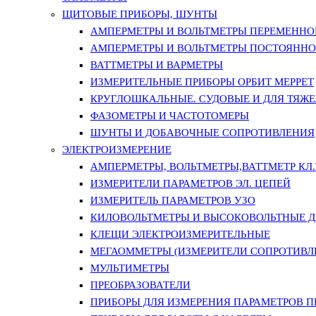
ЩИТОВЫЕ ПРИБОРЫ, ШУНТЫ
АМПЕРМЕТРЫ И ВОЛЬТМЕТРЫ ПЕРЕМЕННО
АМПЕРМЕТРЫ И ВОЛЬТМЕТРЫ ПОСТОЯННО
ВАТТМЕТРЫ И ВАРМЕТРЫ
ИЗМЕРИТЕЛЬНЫЕ ПРИБОРЫ ОРБИТ МЕРРЕТ
КРУГЛОШКАЛЬНЫЕ. СУДОВЫЕ И ДЛЯ ТЯЖ
ФАЗОМЕТРЫ И ЧАСТОТОМЕРЫ
ШУНТЫ И ДОБАВОЧНЫЕ СОПРОТИВЛЕНИЯ
ЭЛЕКТРОИЗМЕРЕНИЕ
АМПЕРМЕТРЫ, ВОЛЬТМЕТРЫ,ВАТТМЕТР КЛ.Т.
ИЗМЕРИТЕЛИ ПАРАМЕТРОВ ЭЛ. ЦЕПЕЙ
ИЗМЕРИТЕЛЬ ПАРАМЕТРОВ УЗО
КИЛОВОЛЬТМЕТРЫ И ВЫСОКОВОЛЬТНЫЕ 
КЛЕЩИ ЭЛЕКТРОИЗМЕРИТЕЛЬНЫЕ
МЕГАОММЕТРЫ (ИЗМЕРИТЕЛИ СОПРОТИВЛ
МУЛЬТИМЕТРЫ
ПРЕОБРАЗОВАТЕЛИ
ПРИБОРЫ ДЛЯ ИЗМЕРЕНИЯ ПАРАМЕТРОВ 