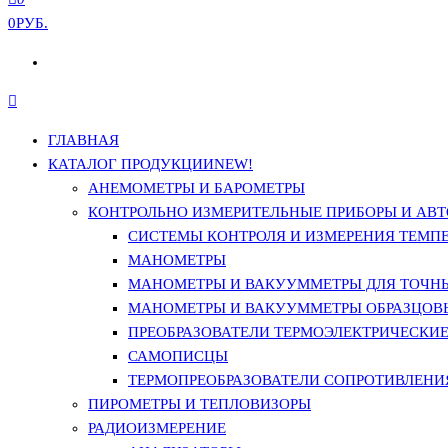
0РУБ.
ГЛАВНАЯ
КАТАЛОГ ПРОДУКЦИИ
NEW!
АНЕМОМЕТРЫ И БАРОМЕТРЫ
КОНТРОЛЬНО ИЗМЕРИТЕЛЬНЫЕ ПРИБОРЫ И АВТ
СИСТЕМЫ КОНТРОЛЯ И ИЗМЕРЕНИЯ ТЕМП
МАНОМЕТРЫ
МАНОМЕТРЫ И ВАКУУММЕТРЫ ДЛЯ ТОЧН
МАНОМЕТРЫ И ВАКУУММЕТРЫ ОБРАЗЦОВ
ПРЕОБРАЗОВАТЕЛИ ТЕРМОЭЛЕКТРИЧЕСКИЕ 
САМОПИСЦЫ
ТЕРМОПРЕОБРАЗОВАТЕЛИ СОПРОТИВЛЕНИЯ
ПИРОМЕТРЫ И ТЕПЛОВИЗОРЫ
РАДИОИЗМЕРЕНИЕ