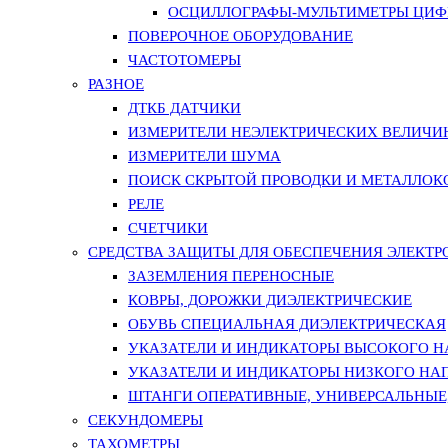
ОСЦИЛЛОГРАФЫ-МУЛЬТИМЕТРЫ ЦИФР
ПОВЕРОЧНОЕ ОБОРУДОВАНИЕ
ЧАСТОТОМЕРЫ
РАЗНОЕ
ДТКБ ДАТЧИКИ
ИЗМЕРИТЕЛИ НЕЭЛЕКТРИЧЕСКИХ ВЕЛИЧИ
ИЗМЕРИТЕЛИ ШУМА
ПОИСК СКРЫТОЙ ПРОВОДКИ И МЕТАЛЛО
РЕЛЕ
СЧЕТЧИКИ
СРЕДСТВА ЗАЩИТЫ ДЛЯ ОБЕСПЕЧЕНИЯ ЭЛЕКТ
ЗАЗЕМЛЕНИЯ ПЕРЕНОСНЫЕ
КОВРЫ, ДОРОЖКИ ДИЭЛЕКТРИЧЕСКИЕ
ОБУВЬ СПЕЦИАЛЬНАЯ ДИЭЛЕКТРИЧЕСКАЯ
УКАЗАТЕЛИ И ИНДИКАТОРЫ ВЫСОКОГО 
УКАЗАТЕЛИ И ИНДИКАТОРЫ НИЗКОГО НА
ШТАНГИ ОПЕРАТИВНЫЕ, УНИВЕРСАЛЬНЫЕ
СЕКУНДОМЕРЫ
ТАХОМЕТРЫ