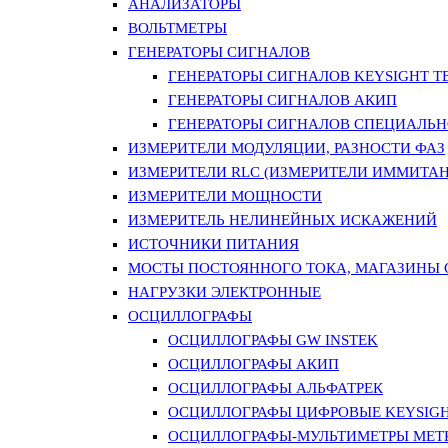
АНАЛИЗАТОРЫ
ВОЛЬТМЕТРЫ
ГЕНЕРАТОРЫ СИГНАЛОВ
ГЕНЕРАТОРЫ СИГНАЛОВ KEYSIGHT TE
ГЕНЕРАТОРЫ СИГНАЛОВ АКИП
ГЕНЕРАТОРЫ СИГНАЛОВ СПЕЦИАЛЬН
ИЗМЕРИТЕЛИ МОДУЛЯЦИИ, РАЗНОСТИ ФАЗ
ИЗМЕРИТЕЛИ RLC (ИЗМЕРИТЕЛИ ИММИТАН
ИЗМЕРИТЕЛИ МОЩНОСТИ
ИЗМЕРИТЕЛЬ НЕЛИНЕЙНЫХ ИСКАЖЕНИЙ
ИСТОЧНИКИ ПИТАНИЯ
МОСТЫ ПОСТОЯННОГО ТОКА, МАГАЗИНЫ
НАГРУЗКИ ЭЛЕКТРОННЫЕ
ОСЦИЛЛОГРАФЫ
ОСЦИЛЛОГРАФЫ GW INSTEK
ОСЦИЛЛОГРАФЫ АКИП
ОСЦИЛЛОГРАФЫ АЛЬФАТРЕК
ОСЦИЛЛОГРАФЫ ЦИФРОВЫЕ KEYSIGHT
ОСЦИЛЛОГРАФЫ-МУЛЬТИМЕТРЫ MET