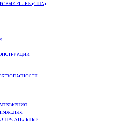
ОВЫЕ FLUKE (США)
Н
КОНСТРУКЦИЙ
РОБЕЗОПАСНОСТИ
НАПРЯЖЕНИЯ
ПРЯЖЕНИЯ
, СПАСАТЕЛЬНЫЕ