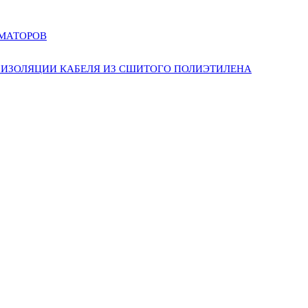
РМАТОРОВ
ИЗОЛЯЦИИ КАБЕЛЯ ИЗ СШИТОГО ПОЛИЭТИЛЕНА