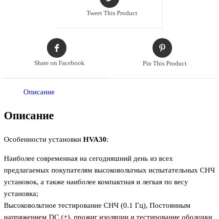
Tweet This Product
Share on Facebook
Pin This Product
Описание
Описание
Особенности установки
HVA30
:
Наиболее современная на сегодняшний день из всех
предлагаемых покупателям высоковольтных испытательных СНЧ
установок, а также наиболее компактная и легкая по весу
установка;
Высоковольтное тестирование СНЧ (0.1 Гц), Постоянным
напряжением DC (±), прожиг изоляции и тестирование оболочки