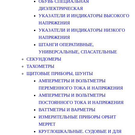
ОБУВЬ СПЕЦИАЛЬНАЯ
ДИЭЛЕКТРИЧЕСКАЯ
УКАЗАТЕЛИ И ИНДИКАТОРЫ ВЫСОКОГО
НАПРЯЖЕНИЯ
УКАЗАТЕЛИ И ИНДИКАТОРЫ НИЗКОГО
НАПРЯЖЕНИЯ
ШТАНГИ ОПЕРАТИВНЫЕ,
УНИВЕРСАЛЬНЫЕ, СПАСАТЕЛЬНЫЕ
СЕКУНДОМЕРЫ
ТАХОМЕТРЫ
ЩИТОВЫЕ ПРИБОРЫ, ШУНТЫ
АМПЕРМЕТРЫ И ВОЛЬТМЕТРЫ
ПЕРЕМЕННОГО ТОКА И НАПРЯЖЕНИЯ
АМПЕРМЕТРЫ И ВОЛЬТМЕТРЫ
ПОСТОЯННОГО ТОКА И НАПРЯЖЕНИЯ
ВАТТМЕТРЫ И ВАРМЕТРЫ
ИЗМЕРИТЕЛЬНЫЕ ПРИБОРЫ ОРБИТ
МЕРРЕТ
КРУГЛОШКАЛЬНЫЕ. СУДОВЫЕ И ДЛЯ