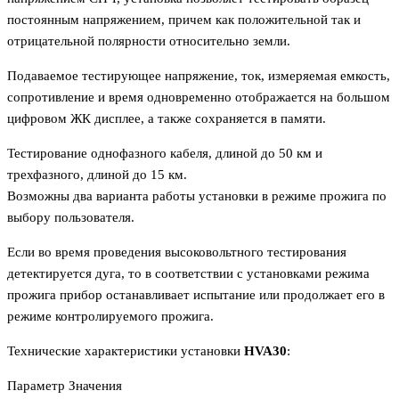
постоянным напряжением, причем как положительной так и
отрицательной полярности относительно земли.
Подаваемое тестирующее напряжение, ток, измеряемая емкость,
сопротивление и время одновременно отображается на большом
цифровом ЖК дисплее, а также сохраняется в памяти.
Тестирование однофазного кабеля, длиной до 50 км и
трехфазного, длиной до 15 км.
Возможны два варианта работы установки в режиме прожига по
выбору пользователя.
Если во время проведения высоковольтного тестирования
детектируется дуга, то в соответствии с установками режима
прожига прибор останавливает испытание или продолжает его в
режиме контролируемого прожига.
Технические характеристики установки
HVA30
:
Параметр Значения