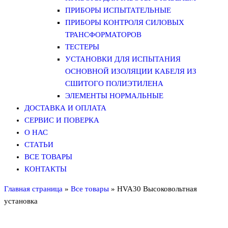
ПРИБОРЫ ИСПЫТАТЕЛЬНЫЕ
ПРИБОРЫ КОНТРОЛЯ СИЛОВЫХ
ТРАНСФОРМАТОРОВ
ТЕСТЕРЫ
УСТАНОВКИ ДЛЯ ИСПЫТАНИЯ
ОСНОВНОЙ ИЗОЛЯЦИИ КАБЕЛЯ ИЗ
СШИТОГО ПОЛИЭТИЛЕНА
ЭЛЕМЕНТЫ НОРМАЛЬНЫЕ
ДОСТАВКА И ОПЛАТА
СЕРВИС И ПОВЕРКА
О НАС
СТАТЬИ
ВСЕ ТОВАРЫ
КОНТАКТЫ
Главная страница
»
Все товары
»
HVA30 Высоковольтная
установка