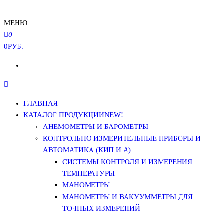
МЕНЮ
0
0РУБ.
ГЛАВНАЯ
КАТАЛОГ ПРОДУКЦИИ
NEW!
АНЕМОМЕТРЫ И БАРОМЕТРЫ
КОНТРОЛЬНО ИЗМЕРИТЕЛЬНЫЕ ПРИБОРЫ И
АВТОМАТИКА (КИП И А)
СИСТЕМЫ КОНТРОЛЯ И ИЗМЕРЕНИЯ
ТЕМПЕРАТУРЫ
МАНОМЕТРЫ
МАНОМЕТРЫ И ВАКУУММЕТРЫ ДЛЯ
ТОЧНЫХ ИЗМЕРЕНИЙ