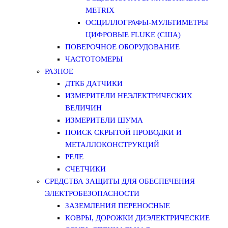
METRIX
ОСЦИЛЛОГРАФЫ-МУЛЬТИМЕТРЫ
ЦИФРОВЫЕ FLUKE (США)
ПОВЕРОЧНОЕ ОБОРУДОВАНИЕ
ЧАСТОТОМЕРЫ
РАЗНОЕ
ДТКБ ДАТЧИКИ
ИЗМЕРИТЕЛИ НЕЭЛЕКТРИЧЕСКИХ
ВЕЛИЧИН
ИЗМЕРИТЕЛИ ШУМА
ПОИСК СКРЫТОЙ ПРОВОДКИ И
МЕТАЛЛОКОНСТРУКЦИЙ
РЕЛЕ
СЧЕТЧИКИ
СРЕДСТВА ЗАЩИТЫ ДЛЯ ОБЕСПЕЧЕНИЯ
ЭЛЕКТРОБЕЗОПАСНОСТИ
ЗАЗЕМЛЕНИЯ ПЕРЕНОСНЫЕ
КОВРЫ, ДОРОЖКИ ДИЭЛЕКТРИЧЕСКИЕ