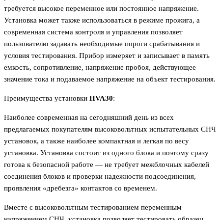
требуется высокое переменное или постоянное напряжение.
Установка может также использоваться в режиме прожига, а
современная система контроля и управления позволяет
пользователю задавать необходимые пороги срабатывания и
условия тестирования. Прибор измеряет и записывает в память
емкость, сопротивление, напряжение пробоя, действующее
значение тока и подаваемое напряжение на объект тестирования.
Преимущества установки
HVA30
:
Наиболее современная на сегодняшний день из всех
предлагаемых покупателям высоковольтных испытательных СНЧ
установок, а также наиболее компактная и легкая по весу
установка. Установка состоит из одного блока и поэтому сразу
готова к безопасной работе — не требует межблочных кабелей
соединения блоков и проверки надежности подсоединения,
проявления «дребезга» контактов со временем.
Вместе с высоковольтным тестированием переменным
напряжением СНЧ, установка позволяет тестировать образец