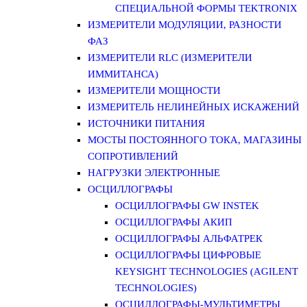
СПЕЦИАЛЬНОЙ ФОРМЫ TEKTRONIX
ИЗМЕРИТЕЛИ МОДУЛЯЦИИ, РАЗНОСТИ
ФАЗ
ИЗМЕРИТЕЛИ RLC (ИЗМЕРИТЕЛИ
ИММИТАНСА)
ИЗМЕРИТЕЛИ МОЩНОСТИ
ИЗМЕРИТЕЛЬ НЕЛИНЕЙНЫХ ИСКАЖЕНИЙ
ИСТОЧНИКИ ПИТАНИЯ
МОСТЫ ПОСТОЯННОГО ТОКА, МАГАЗИНЫ
СОПРОТИВЛЕНИЙ
НАГРУЗКИ ЭЛЕКТРОННЫЕ
ОСЦИЛЛОГРАФЫ
ОСЦИЛЛОГРАФЫ GW INSTEK
ОСЦИЛЛОГРАФЫ АКИП
ОСЦИЛЛОГРАФЫ АЛЬФАТРЕК
ОСЦИЛЛОГРАФЫ ЦИФРОВЫЕ
KEYSIGHT TECHNOLOGIES (AGILENT
TECHNOLOGIES)
ОСЦИЛЛОГРАФЫ-МУЛЬТИМЕТРЫ