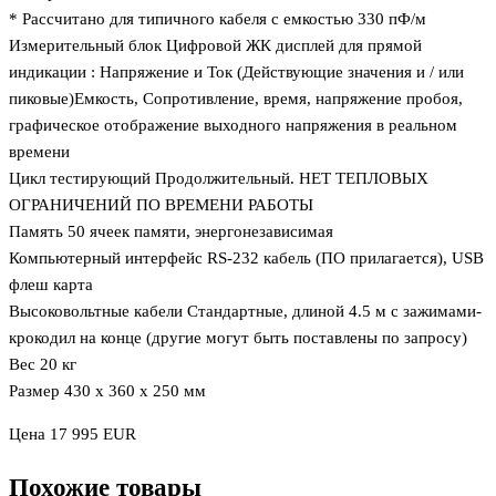
* Рассчитано для типичного кабеля с емкостью 330 пФ/м
Измерительный блок Цифровой ЖК дисплей для прямой
индикации : Напряжение и Ток (Действующие значения и / или
пиковые)Емкость, Сопротивление, время, напряжение пробоя,
графическое отображение выходного напряжения в реальном
времени
Цикл тестирующий Продолжительный. НЕТ ТЕПЛОВЫХ
ОГРАНИЧЕНИЙ ПО ВРЕМЕНИ РАБОТЫ
Память 50 ячеек памяти, энергонезависимая
Компьютерный интерфейс RS-232 кабель (ПО прилагается), USB
флеш карта
Высоковольтные кабели Стандартные, длиной 4.5 м с зажимами-
крокодил на конце (другие могут быть поставлены по запросу)
Вес 20 кг
Размер 430 x 360 x 250 мм
Цена 17 995 EUR
Похожие товары