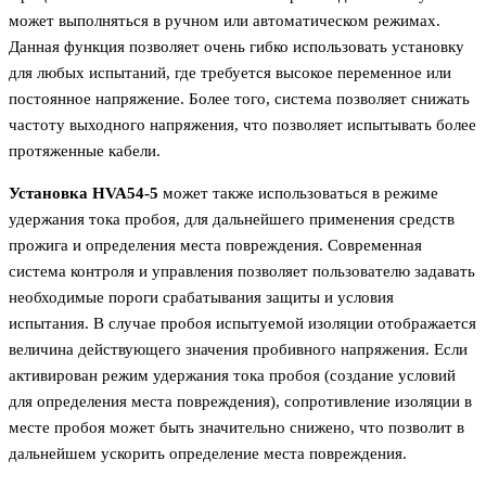
может выполняться в ручном или автоматическом режимах.
Данная функция позволяет очень гибко использовать установку
для любых испытаний, где требуется высокое переменное или
постоянное напряжение. Более того, система позволяет снижать
частоту выходного напряжения, что позволяет испытывать более
протяженные кабели.
Установка HVA54-5
может также использоваться в режиме
удержания тока пробоя, для дальнейшего применения средств
прожига и определения места повреждения. Современная
система контроля и управления позволяет пользователю задавать
необходимые пороги срабатывания защиты и условия
испытания. В случае пробоя испытуемой изоляции отображается
величина действующего значения пробивного напряжения. Если
активирован режим удержания тока пробоя (создание условий
для определения места повреждения), сопротивление изоляции в
месте пробоя может быть значительно снижено, что позволит в
дальнейшем ускорить определение места повреждения.