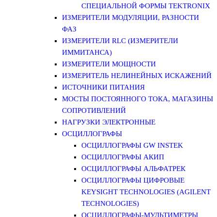
СПЕЦИАЛЬНОЙ ФОРМЫ TEKTRONIX
ИЗМЕРИТЕЛИ МОДУЛЯЦИИ, РАЗНОСТИ
ФАЗ
ИЗМЕРИТЕЛИ RLC (ИЗМЕРИТЕЛИ
ИММИТАНСА)
ИЗМЕРИТЕЛИ МОЩНОСТИ
ИЗМЕРИТЕЛЬ НЕЛИНЕЙНЫХ ИСКАЖЕНИЙ
ИСТОЧНИКИ ПИТАНИЯ
МОСТЫ ПОСТОЯННОГО ТОКА, МАГАЗИНЫ
СОПРОТИВЛЕНИЙ
НАГРУЗКИ ЭЛЕКТРОННЫЕ
ОСЦИЛЛОГРАФЫ
ОСЦИЛЛОГРАФЫ GW INSTEK
ОСЦИЛЛОГРАФЫ АКИП
ОСЦИЛЛОГРАФЫ АЛЬФАТРЕК
ОСЦИЛЛОГРАФЫ ЦИФРОВЫЕ
KEYSIGHT TECHNOLOGIES (AGILENT
TECHNOLOGIES)
ОСЦИЛЛОГРАФЫ-МУЛЬТИМЕТРЫ