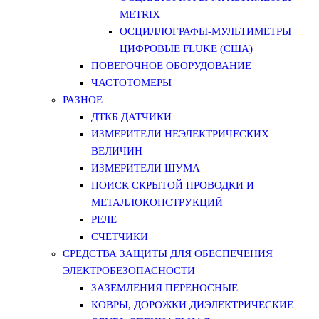
METRIX
ОСЦИЛЛОГРАФЫ-МУЛЬТИМЕТРЫ
ЦИФРОВЫЕ FLUKE (США)
ПОВЕРОЧНОЕ ОБОРУДОВАНИЕ
ЧАСТОТОМЕРЫ
РАЗНОЕ
ДТКБ ДАТЧИКИ
ИЗМЕРИТЕЛИ НЕЭЛЕКТРИЧЕСКИХ
ВЕЛИЧИН
ИЗМЕРИТЕЛИ ШУМА
ПОИСК СКРЫТОЙ ПРОВОДКИ И
МЕТАЛЛОКОНСТРУКЦИЙ
РЕЛЕ
СЧЕТЧИКИ
СРЕДСТВА ЗАЩИТЫ ДЛЯ ОБЕСПЕЧЕНИЯ
ЭЛЕКТРОБЕЗОПАСНОСТИ
ЗАЗЕМЛЕНИЯ ПЕРЕНОСНЫЕ
КОВРЫ, ДОРОЖКИ ДИЭЛЕКТРИЧЕСКИЕ