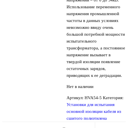
Использование переменного
напряжения промышленной
частоты в данных условиях
невозможно ввиду очень
большой потребной мощности
испытательного
трансформатора, а постоянное
напряжение вызывает в
твердой изоляции появление
остаточных зарядов,
приводящих к ее деградации.
Нет в наличии
Артикул:
HVA54-5
Категория:
Установки для испытания
основной изоляции кабеля из
сшитого полиэтилена