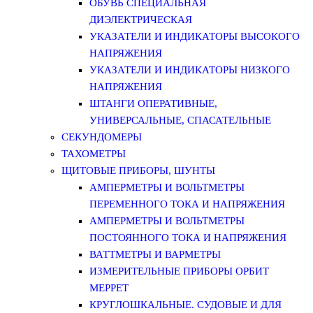
ОБУВЬ СПЕЦИАЛЬНАЯ
ДИЭЛЕКТРИЧЕСКАЯ
УКАЗАТЕЛИ И ИНДИКАТОРЫ ВЫСОКОГО
НАПРЯЖЕНИЯ
УКАЗАТЕЛИ И ИНДИКАТОРЫ НИЗКОГО
НАПРЯЖЕНИЯ
ШТАНГИ ОПЕРАТИВНЫЕ,
УНИВЕРСАЛЬНЫЕ, СПАСАТЕЛЬНЫЕ
СЕКУНДОМЕРЫ
ТАХОМЕТРЫ
ЩИТОВЫЕ ПРИБОРЫ, ШУНТЫ
АМПЕРМЕТРЫ И ВОЛЬТМЕТРЫ
ПЕРЕМЕННОГО ТОКА И НАПРЯЖЕНИЯ
АМПЕРМЕТРЫ И ВОЛЬТМЕТРЫ
ПОСТОЯННОГО ТОКА И НАПРЯЖЕНИЯ
ВАТТМЕТРЫ И ВАРМЕТРЫ
ИЗМЕРИТЕЛЬНЫЕ ПРИБОРЫ ОРБИТ
МЕРРЕТ
КРУГЛОШКАЛЬНЫЕ. СУДОВЫЕ И ДЛЯ