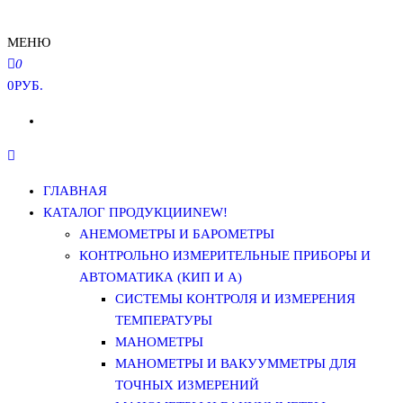
МЕНЮ
0
0РУБ.
ГЛАВНАЯ
КАТАЛОГ ПРОДУКЦИИ
NEW!
АНЕМОМЕТРЫ И БАРОМЕТРЫ
КОНТРОЛЬНО ИЗМЕРИТЕЛЬНЫЕ ПРИБОРЫ И
АВТОМАТИКА (КИП И А)
СИСТЕМЫ КОНТРОЛЯ И ИЗМЕРЕНИЯ
ТЕМПЕРАТУРЫ
МАНОМЕТРЫ
МАНОМЕТРЫ И ВАКУУММЕТРЫ ДЛЯ
ТОЧНЫХ ИЗМЕРЕНИЙ