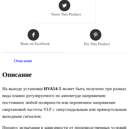
Tweet This Product
Share on Facebook
Pin This Product
Описание
Описание
На выходе установки
HVA54-5
может быть получено три разных
вида плавно регулируемого по амплитуде напряжения:
постоянное любой полярности или переменное напряжение
сверхнизкой частоты VLF с синусоидальным или прямоугольным
выходным сигналом.
Процесс испытания в зависимости от производственных условий