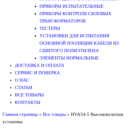
ПРИБОРЫ ИСПЫТАТЕЛЬНЫЕ
ПРИБОРЫ КОНТРОЛЯ СИЛОВЫХ
ТРАНСФОРМАТОРОВ
ТЕСТЕРЫ
УСТАНОВКИ ДЛЯ ИСПЫТАНИЯ
ОСНОВНОЙ ИЗОЛЯЦИИ КАБЕЛЯ ИЗ
СШИТОГО ПОЛИЭТИЛЕНА
ЭЛЕМЕНТЫ НОРМАЛЬНЫЕ
ДОСТАВКА И ОПЛАТА
СЕРВИС И ПОВЕРКА
О НАС
СТАТЬИ
ВСЕ ТОВАРЫ
КОНТАКТЫ
Главная страница
»
Все товары
»
HVA54-5 Высоковольтная
установка