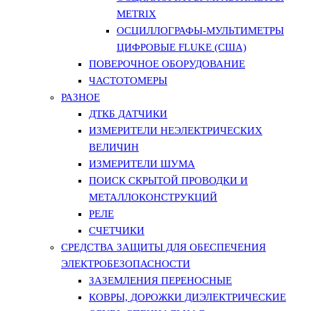
METRIX
ОСЦИЛЛОГРАФЫ-МУЛЬТИМЕТРЫ
ЦИФРОВЫЕ FLUKE (США)
ПОВЕРОЧНОЕ ОБОРУДОВАНИЕ
ЧАСТОТОМЕРЫ
РАЗНОЕ
ДТКБ ДАТЧИКИ
ИЗМЕРИТЕЛИ НЕЭЛЕКТРИЧЕСКИХ
ВЕЛИЧИН
ИЗМЕРИТЕЛИ ШУМА
ПОИСК СКРЫТОЙ ПРОВОДКИ И
МЕТАЛЛОКОНСТРУКЦИЙ
РЕЛЕ
СЧЕТЧИКИ
СРЕДСТВА ЗАЩИТЫ ДЛЯ ОБЕСПЕЧЕНИЯ
ЭЛЕКТРОБЕЗОПАСНОСТИ
ЗАЗЕМЛЕНИЯ ПЕРЕНОСНЫЕ
КОВРЫ, ДОРОЖКИ ДИЭЛЕКТРИЧЕСКИЕ