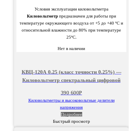
Условия эксплуатации киловольтметра
Киловольтметр
предназначен для работы при
температуре окружающего воздуха от +5 до +40 ºC и
относительной влажности до 80% при температуре
25ºC.
Нет в наличии
КВЦ-120А 0.25 (класс точности 0.25%) —
Киловольтметр спектральный цифровой
390 600
Р
Киловольтметры и высоковольтные делители
напряжения
Подробнее
Быстрый просмотр