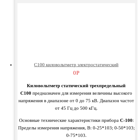
С100 киловольтметр электростатический
0
Р
Киловольтметр статический трехпредельный
C100
предназначен для измерения величины высокого
напряжения в диапазоне от 0 до 75 кВ. Диапазон частот
от 45 Гц до 500 кГц.
Основные технические характеристики прибора
С-100
:
Пределы измерения напряжения, В: 0-25*103; 0-50*103;
0-75*103.