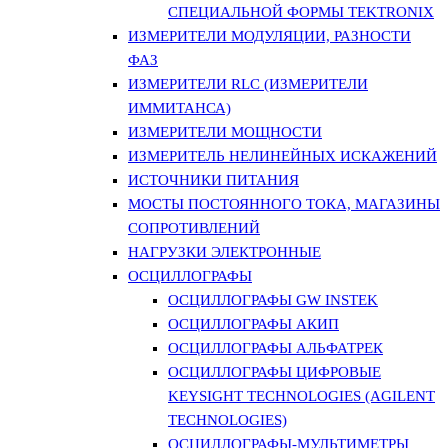
СПЕЦИАЛЬНОЙ ФОРМЫ TEKTRONIX
ИЗМЕРИТЕЛИ МОДУЛЯЦИИ, РАЗНОСТИ
ФАЗ
ИЗМЕРИТЕЛИ RLC (ИЗМЕРИТЕЛИ
ИММИТАНСА)
ИЗМЕРИТЕЛИ МОЩНОСТИ
ИЗМЕРИТЕЛЬ НЕЛИНЕЙНЫХ ИСКАЖЕНИЙ
ИСТОЧНИКИ ПИТАНИЯ
МОСТЫ ПОСТОЯННОГО ТОКА, МАГАЗИНЫ
СОПРОТИВЛЕНИЙ
НАГРУЗКИ ЭЛЕКТРОННЫЕ
ОСЦИЛЛОГРАФЫ
ОСЦИЛЛОГРАФЫ GW INSTEK
ОСЦИЛЛОГРАФЫ АКИП
ОСЦИЛЛОГРАФЫ АЛЬФАТРЕК
ОСЦИЛЛОГРАФЫ ЦИФРОВЫЕ
KEYSIGHT TECHNOLOGIES (AGILENT
TECHNOLOGIES)
ОСЦИЛЛОГРАФЫ-МУЛЬТИМЕТРЫ