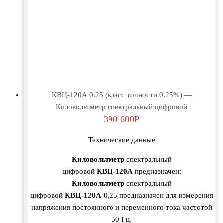
КВЦ-120А 0.25 (класс точности 0.25%) —
Киловольтметр спектральный цифровой
390 600
Р
Технические данные
Киловольтметр
спектральный
цифровой
КВЦ-120А
предназначен:
Киловольтметр
спектральный
цифровой
КВЦ-120А
-0,25 предназначен для измерения
напряжения постоянного и переменного тока частотой
50 Гц.