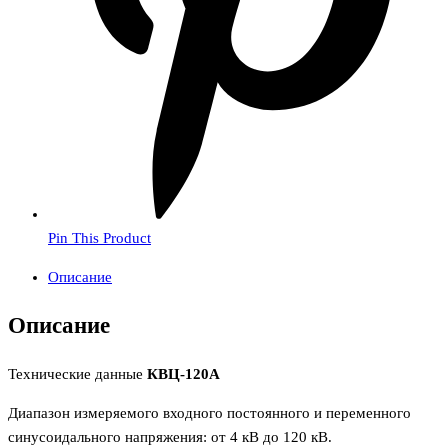
Pin This Product
Описание
Описание
Технические данные
КВЦ-120А
Диапазон измеряемого входного постоянного и переменного
синусоидального напряжения: от 4 кВ до 120 кВ.