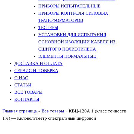
ПРИБОРЫ ИСПЫТАТЕЛЬНЫЕ
ПРИБОРЫ КОНТРОЛЯ СИЛОВЫХ
ТРАНСФОРМАТОРОВ
ТЕСТЕРЫ
УСТАНОВКИ ДЛЯ ИСПЫТАНИЯ
ОСНОВНОЙ ИЗОЛЯЦИИ КАБЕЛЯ ИЗ
СШИТОГО ПОЛИЭТИЛЕНА
ЭЛЕМЕНТЫ НОРМАЛЬНЫЕ
ДОСТАВКА И ОПЛАТА
СЕРВИС И ПОВЕРКА
О НАС
СТАТЬИ
ВСЕ ТОВАРЫ
КОНТАКТЫ
Главная страница
»
Все товары
»
КВЦ-120А 1 (класс точности
1%) — Киловольтметр спектральный цифровой