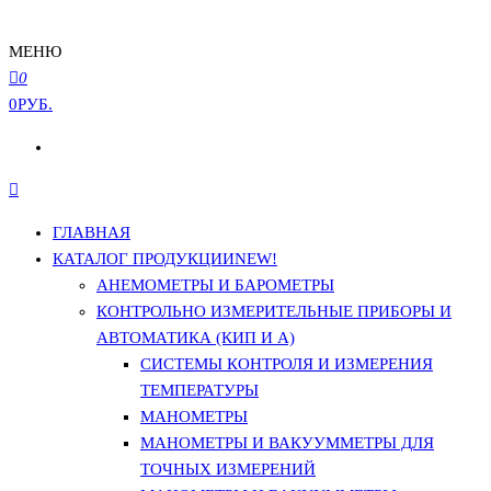
МЕНЮ
0
0РУБ.
ГЛАВНАЯ
КАТАЛОГ ПРОДУКЦИИ
NEW!
АНЕМОМЕТРЫ И БАРОМЕТРЫ
КОНТРОЛЬНО ИЗМЕРИТЕЛЬНЫЕ ПРИБОРЫ И
АВТОМАТИКА (КИП И А)
СИСТЕМЫ КОНТРОЛЯ И ИЗМЕРЕНИЯ
ТЕМПЕРАТУРЫ
МАНОМЕТРЫ
МАНОМЕТРЫ И ВАКУУММЕТРЫ ДЛЯ
ТОЧНЫХ ИЗМЕРЕНИЙ