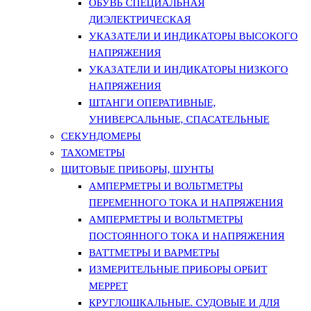
ОБУВЬ СПЕЦИАЛЬНАЯ
ДИЭЛЕКТРИЧЕСКАЯ
УКАЗАТЕЛИ И ИНДИКАТОРЫ ВЫСОКОГО
НАПРЯЖЕНИЯ
УКАЗАТЕЛИ И ИНДИКАТОРЫ НИЗКОГО
НАПРЯЖЕНИЯ
ШТАНГИ ОПЕРАТИВНЫЕ,
УНИВЕРСАЛЬНЫЕ, СПАСАТЕЛЬНЫЕ
СЕКУНДОМЕРЫ
ТАХОМЕТРЫ
ЩИТОВЫЕ ПРИБОРЫ, ШУНТЫ
АМПЕРМЕТРЫ И ВОЛЬТМЕТРЫ
ПЕРЕМЕННОГО ТОКА И НАПРЯЖЕНИЯ
АМПЕРМЕТРЫ И ВОЛЬТМЕТРЫ
ПОСТОЯННОГО ТОКА И НАПРЯЖЕНИЯ
ВАТТМЕТРЫ И ВАРМЕТРЫ
ИЗМЕРИТЕЛЬНЫЕ ПРИБОРЫ ОРБИТ
МЕРРЕТ
КРУГЛОШКАЛЬНЫЕ. СУДОВЫЕ И ДЛЯ