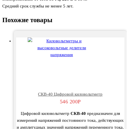
Средний срок службы не менее 5 лет.
Похожие товары
СКВ-40 Цифровой киловольтметр
546 200
Р
Цифровой киловольтметр
СКВ-40
предназначен для
измерений напряжений постоянного тока, действующих
и амплитудных значений напряжений переменного тока.