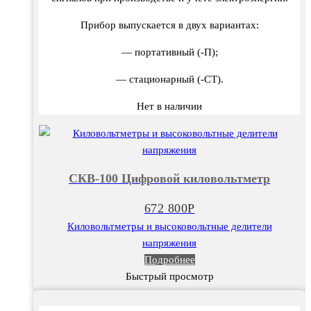
Прибор выпускается в двух вариантах:
— портативный (-П);
— стационарный (-СТ).
Нет в наличии
СКВ-100 Цифровой киловольтметр
672 800
Р
Киловольтметры и высоковольтные делители
напряжения
Подробнее
Быстрый просмотр