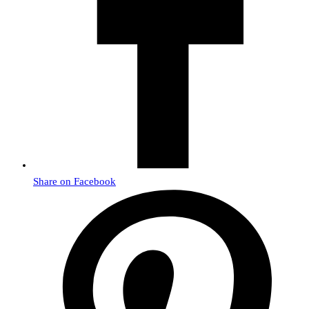
Share on Facebook