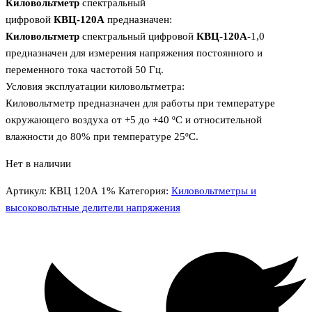
Киловольтметр
спектральный
цифровой
КВЦ-120А
предназначен:
Киловольтметр
спектральный цифровой
КВЦ-120А
-1,0
предназначен для измерения напряжения постоянного и
переменного тока частотой 50 Гц.
Условия эксплуатации киловольтметра:
Киловольтметр предназначен для работы при температуре
окружающего воздуха от +5 до +40 ºC и относительной
влажности до 80% при температуре 25ºC.
Нет в наличии
Артикул:
КВЦ 120А 1%
Категория:
Киловольтметры и
высоковольтные делители напряжения