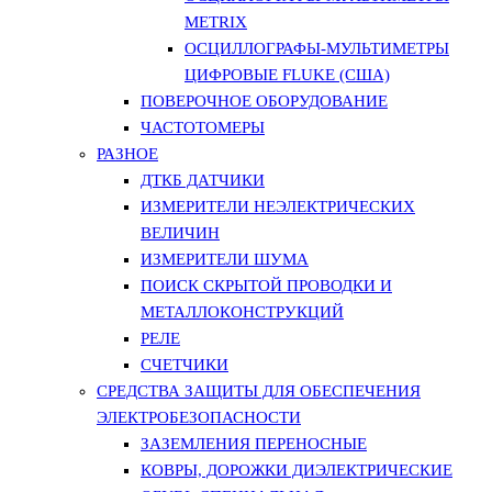
METRIX
ОСЦИЛЛОГРАФЫ-МУЛЬТИМЕТРЫ
ЦИФРОВЫЕ FLUKE (США)
ПОВЕРОЧНОЕ ОБОРУДОВАНИЕ
ЧАСТОТОМЕРЫ
РАЗНОЕ
ДТКБ ДАТЧИКИ
ИЗМЕРИТЕЛИ НЕЭЛЕКТРИЧЕСКИХ
ВЕЛИЧИН
ИЗМЕРИТЕЛИ ШУМА
ПОИСК СКРЫТОЙ ПРОВОДКИ И
МЕТАЛЛОКОНСТРУКЦИЙ
РЕЛЕ
СЧЕТЧИКИ
СРЕДСТВА ЗАЩИТЫ ДЛЯ ОБЕСПЕЧЕНИЯ
ЭЛЕКТРОБЕЗОПАСНОСТИ
ЗАЗЕМЛЕНИЯ ПЕРЕНОСНЫЕ
КОВРЫ, ДОРОЖКИ ДИЭЛЕКТРИЧЕСКИЕ