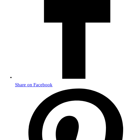
Share on Facebook