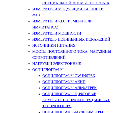
СПЕЦИАЛЬНОЙ ФОРМЫ TEKTRONIX
ИЗМЕРИТЕЛИ МОДУЛЯЦИИ, РАЗНОСТИ
ФАЗ
ИЗМЕРИТЕЛИ RLC (ИЗМЕРИТЕЛИ
ИММИТАНСА)
ИЗМЕРИТЕЛИ МОЩНОСТИ
ИЗМЕРИТЕЛЬ НЕЛИНЕЙНЫХ ИСКАЖЕНИЙ
ИСТОЧНИКИ ПИТАНИЯ
МОСТЫ ПОСТОЯННОГО ТОКА, МАГАЗИНЫ
СОПРОТИВЛЕНИЙ
НАГРУЗКИ ЭЛЕКТРОННЫЕ
ОСЦИЛЛОГРАФЫ
ОСЦИЛЛОГРАФЫ GW INSTEK
ОСЦИЛЛОГРАФЫ АКИП
ОСЦИЛЛОГРАФЫ АЛЬФАТРЕК
ОСЦИЛЛОГРАФЫ ЦИФРОВЫЕ
KEYSIGHT TECHNOLOGIES (AGILENT
TECHNOLOGIES)
ОСЦИЛЛОГРАФЫ-МУЛЬТИМЕТРЫ