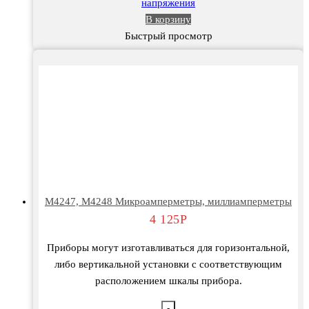
напряжения
В корзину
Быстрый просмотр
М4247, М4248 Микроамперметры, миллиамперметры
4 125
Р
Приборы могут изготавливаться для горизонтальной,
либо вертикальной установки с соответствующим
расположением шкалы прибора.
-