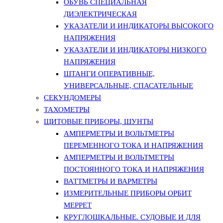
ОБУВЬ СПЕЦИАЛЬНАЯ
ДИЭЛЕКТРИЧЕСКАЯ
УКАЗАТЕЛИ И ИНДИКАТОРЫ ВЫСОКОГО
НАПРЯЖЕНИЯ
УКАЗАТЕЛИ И ИНДИКАТОРЫ НИЗКОГО
НАПРЯЖЕНИЯ
ШТАНГИ ОПЕРАТИВНЫЕ,
УНИВЕРСАЛЬНЫЕ, СПАСАТЕЛЬНЫЕ
СЕКУНДОМЕРЫ
ТАХОМЕТРЫ
ЩИТОВЫЕ ПРИБОРЫ, ШУНТЫ
АМПЕРМЕТРЫ И ВОЛЬТМЕТРЫ
ПЕРЕМЕННОГО ТОКА И НАПРЯЖЕНИЯ
АМПЕРМЕТРЫ И ВОЛЬТМЕТРЫ
ПОСТОЯННОГО ТОКА И НАПРЯЖЕНИЯ
ВАТТМЕТРЫ И ВАРМЕТРЫ
ИЗМЕРИТЕЛЬНЫЕ ПРИБОРЫ ОРБИТ
МЕРРЕТ
КРУГЛОШКАЛЬНЫЕ. СУДОВЫЕ И ДЛЯ