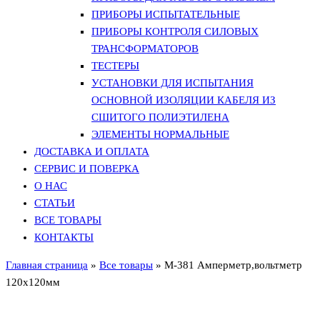
ПРИБОРЫ ИСПЫТАТЕЛЬНЫЕ
ПРИБОРЫ КОНТРОЛЯ СИЛОВЫХ
ТРАНСФОРМАТОРОВ
ТЕСТЕРЫ
УСТАНОВКИ ДЛЯ ИСПЫТАНИЯ
ОСНОВНОЙ ИЗОЛЯЦИИ КАБЕЛЯ ИЗ
СШИТОГО ПОЛИЭТИЛЕНА
ЭЛЕМЕНТЫ НОРМАЛЬНЫЕ
ДОСТАВКА И ОПЛАТА
СЕРВИС И ПОВЕРКА
О НАС
СТАТЬИ
ВСЕ ТОВАРЫ
КОНТАКТЫ
Главная страница
»
Все товары
»
М-381 Амперметр,вольтметр
120х120мм