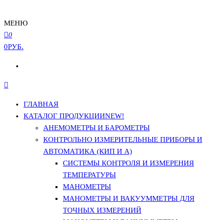
МЕНЮ
0
0РУБ.
ГЛАВНАЯ
КАТАЛОГ ПРОДУКЦИИ
NEW!
АНЕМОМЕТРЫ И БАРОМЕТРЫ
КОНТРОЛЬНО ИЗМЕРИТЕЛЬНЫЕ ПРИБОРЫ И
АВТОМАТИКА (КИП И А)
СИСТЕМЫ КОНТРОЛЯ И ИЗМЕРЕНИЯ
ТЕМПЕРАТУРЫ
МАНОМЕТРЫ
МАНОМЕТРЫ И ВАКУУММЕТРЫ ДЛЯ
ТОЧНЫХ ИЗМЕРЕНИЙ