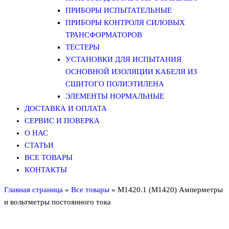
ПРИБОРЫ ИСПЫТАТЕЛЬНЫЕ
ПРИБОРЫ КОНТРОЛЯ СИЛОВЫХ
ТРАНСФОРМАТОРОВ
ТЕСТЕРЫ
УСТАНОВКИ ДЛЯ ИСПЫТАНИЯ
ОСНОВНОЙ ИЗОЛЯЦИИ КАБЕЛЯ ИЗ
СШИТОГО ПОЛИЭТИЛЕНА
ЭЛЕМЕНТЫ НОРМАЛЬНЫЕ
ДОСТАВКА И ОПЛАТА
СЕРВИС И ПОВЕРКА
О НАС
СТАТЬИ
ВСЕ ТОВАРЫ
КОНТАКТЫ
Главная страница
»
Все товары
»
М1420.1 (М1420) Амперметры
и вольтметры постоянного тока