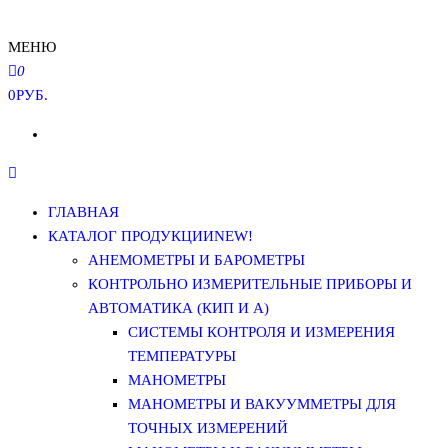
МЕНЮ
0
0РУБ.
ГЛАВНАЯ
КАТАЛОГ ПРОДУКЦИИ
NEW!
АНЕМОМЕТРЫ И БАРОМЕТРЫ
КОНТРОЛЬНО ИЗМЕРИТЕЛЬНЫЕ ПРИБОРЫ И
АВТОМАТИКА (КИП И А)
СИСТЕМЫ КОНТРОЛЯ И ИЗМЕРЕНИЯ
ТЕМПЕРАТУРЫ
МАНОМЕТРЫ
МАНОМЕТРЫ И ВАКУУММЕТРЫ ДЛЯ
ТОЧНЫХ ИЗМЕРЕНИЙ