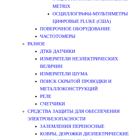
METRIX
ОСЦИЛЛОГРАФЫ-МУЛЬТИМЕТРЫ
ЦИФРОВЫЕ FLUKE (США)
ПОВЕРОЧНОЕ ОБОРУДОВАНИЕ
ЧАСТОТОМЕРЫ
РАЗНОЕ
ДТКБ ДАТЧИКИ
ИЗМЕРИТЕЛИ НЕЭЛЕКТРИЧЕСКИХ
ВЕЛИЧИН
ИЗМЕРИТЕЛИ ШУМА
ПОИСК СКРЫТОЙ ПРОВОДКИ И
МЕТАЛЛОКОНСТРУКЦИЙ
РЕЛЕ
СЧЕТЧИКИ
СРЕДСТВА ЗАЩИТЫ ДЛЯ ОБЕСПЕЧЕНИЯ
ЭЛЕКТРОБЕЗОПАСНОСТИ
ЗАЗЕМЛЕНИЯ ПЕРЕНОСНЫЕ
КОВРЫ, ДОРОЖКИ ДИЭЛЕКТРИЧЕСКИЕ