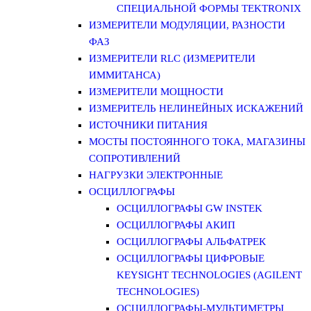
СПЕЦИАЛЬНОЙ ФОРМЫ TEKTRONIX
ИЗМЕРИТЕЛИ МОДУЛЯЦИИ, РАЗНОСТИ
ФАЗ
ИЗМЕРИТЕЛИ RLC (ИЗМЕРИТЕЛИ
ИММИТАНСА)
ИЗМЕРИТЕЛИ МОЩНОСТИ
ИЗМЕРИТЕЛЬ НЕЛИНЕЙНЫХ ИСКАЖЕНИЙ
ИСТОЧНИКИ ПИТАНИЯ
МОСТЫ ПОСТОЯННОГО ТОКА, МАГАЗИНЫ
СОПРОТИВЛЕНИЙ
НАГРУЗКИ ЭЛЕКТРОННЫЕ
ОСЦИЛЛОГРАФЫ
ОСЦИЛЛОГРАФЫ GW INSTEK
ОСЦИЛЛОГРАФЫ АКИП
ОСЦИЛЛОГРАФЫ АЛЬФАТРЕК
ОСЦИЛЛОГРАФЫ ЦИФРОВЫЕ
KEYSIGHT TECHNOLOGIES (AGILENT
TECHNOLOGIES)
ОСЦИЛЛОГРАФЫ-МУЛЬТИМЕТРЫ