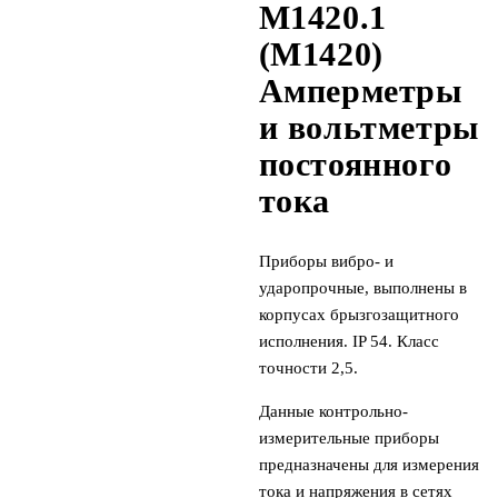
М1420.1
(М1420)
Амперметры
и вольтметры
постоянного
тока
Приборы вибро- и
ударопрочные, выполнены в
корпусах брызгозащитного
исполнения. IP 54. Класс
точности 2,5.
Данные контрольно-
измерительные приборы
предназначены для измерения
тока и напряжения в сетях