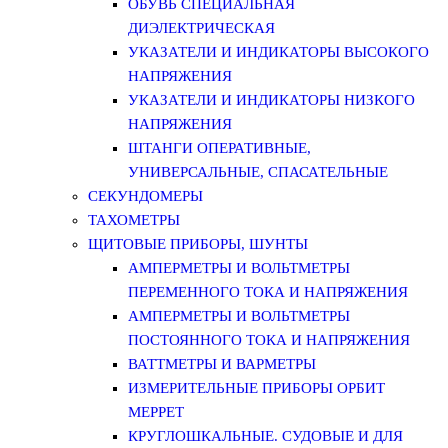
ОБУВЬ СПЕЦИАЛЬНАЯ
ДИЭЛЕКТРИЧЕСКАЯ
УКАЗАТЕЛИ И ИНДИКАТОРЫ ВЫСОКОГО
НАПРЯЖЕНИЯ
УКАЗАТЕЛИ И ИНДИКАТОРЫ НИЗКОГО
НАПРЯЖЕНИЯ
ШТАНГИ ОПЕРАТИВНЫЕ,
УНИВЕРСАЛЬНЫЕ, СПАСАТЕЛЬНЫЕ
СЕКУНДОМЕРЫ
ТАХОМЕТРЫ
ЩИТОВЫЕ ПРИБОРЫ, ШУНТЫ
АМПЕРМЕТРЫ И ВОЛЬТМЕТРЫ
ПЕРЕМЕННОГО ТОКА И НАПРЯЖЕНИЯ
АМПЕРМЕТРЫ И ВОЛЬТМЕТРЫ
ПОСТОЯННОГО ТОКА И НАПРЯЖЕНИЯ
ВАТТМЕТРЫ И ВАРМЕТРЫ
ИЗМЕРИТЕЛЬНЫЕ ПРИБОРЫ ОРБИТ
МЕРРЕТ
КРУГЛОШКАЛЬНЫЕ. СУДОВЫЕ И ДЛЯ