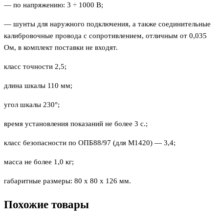
— по напряжению: 3 ÷ 1000 В;
— шунты для наружного подключения, а также соединительные
калибровочные провода с сопротивлением, отличным от 0,035
Ом, в комплект поставки не входят.
класс точности 2,5;
длина шкалы 110 мм;
угол шкалы 230°;
время установления показаний не более 3 с.;
класс безопасности по ОПБ88/97 (для М1420) — 3,4;
масса не более 1,0 кг;
габаритные размеры: 80 х 80 х 126 мм.
Похожие товары