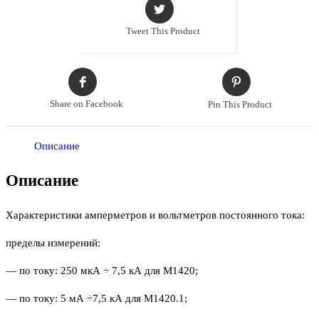
Tweet This Product
Share on Facebook
Pin This Product
Описание
Описание
Характеристики амперметров и вольтметров постоянного тока:
пределы измерений:
— по току: 250 мкА ÷ 7,5 кА для М1420;
— по току: 5 мА ÷7,5 кА для М1420.1;