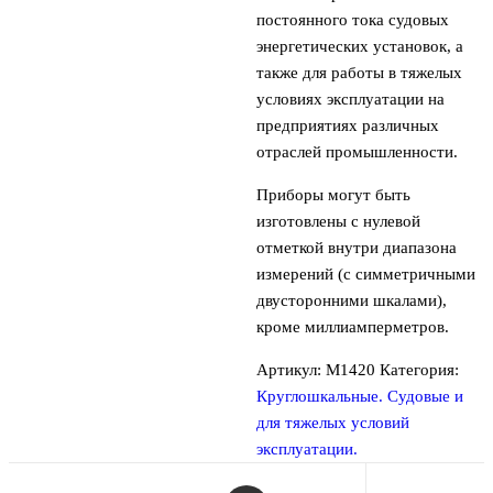
постоянного тока судовых
энергетических установок, а
также для работы в тяжелых
условиях эксплуатации на
предприятиях различных
отраслей промышленности.
Приборы могут быть
изготовлены с нулевой
отметкой внутри диапазона
измерений (с симметричными
двусторонними шкалами),
кроме миллиамперметров.
Артикул:
М1420
Категория:
Круглошкальные. Судовые и
для тяжелых условий
эксплуатации.