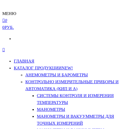
МЕНЮ
0
0РУБ.
ГЛАВНАЯ
КАТАЛОГ ПРОДУКЦИИ
NEW!
АНЕМОМЕТРЫ И БАРОМЕТРЫ
КОНТРОЛЬНО ИЗМЕРИТЕЛЬНЫЕ ПРИБОРЫ И
АВТОМАТИКА (КИП И А)
СИСТЕМЫ КОНТРОЛЯ И ИЗМЕРЕНИЯ
ТЕМПЕРАТУРЫ
МАНОМЕТРЫ
МАНОМЕТРЫ И ВАКУУММЕТРЫ ДЛЯ
ТОЧНЫХ ИЗМЕРЕНИЙ