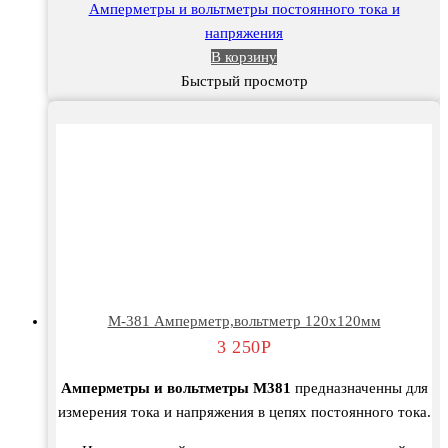
Амперметры и вольтметры постоянного тока и
напряжения
В корзину
Быстрый просмотр
М-381 Амперметр,вольтметр 120х120мм
3 250
Р
Амперметры и вольтметры М381
предназначенны для
измерения тока и напряжения в цепях постоянного тока.