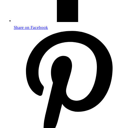
Share on Facebook