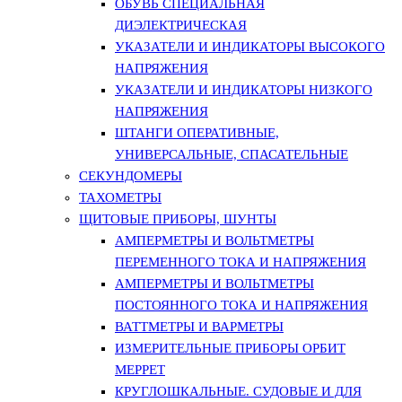
ОБУВЬ СПЕЦИАЛЬНАЯ
ДИЭЛЕКТРИЧЕСКАЯ
УКАЗАТЕЛИ И ИНДИКАТОРЫ ВЫСОКОГО
НАПРЯЖЕНИЯ
УКАЗАТЕЛИ И ИНДИКАТОРЫ НИЗКОГО
НАПРЯЖЕНИЯ
ШТАНГИ ОПЕРАТИВНЫЕ,
УНИВЕРСАЛЬНЫЕ, СПАСАТЕЛЬНЫЕ
СЕКУНДОМЕРЫ
ТАХОМЕТРЫ
ЩИТОВЫЕ ПРИБОРЫ, ШУНТЫ
АМПЕРМЕТРЫ И ВОЛЬТМЕТРЫ
ПЕРЕМЕННОГО ТОКА И НАПРЯЖЕНИЯ
АМПЕРМЕТРЫ И ВОЛЬТМЕТРЫ
ПОСТОЯННОГО ТОКА И НАПРЯЖЕНИЯ
ВАТТМЕТРЫ И ВАРМЕТРЫ
ИЗМЕРИТЕЛЬНЫЕ ПРИБОРЫ ОРБИТ
МЕРРЕТ
КРУГЛОШКАЛЬНЫЕ. СУДОВЫЕ И ДЛЯ