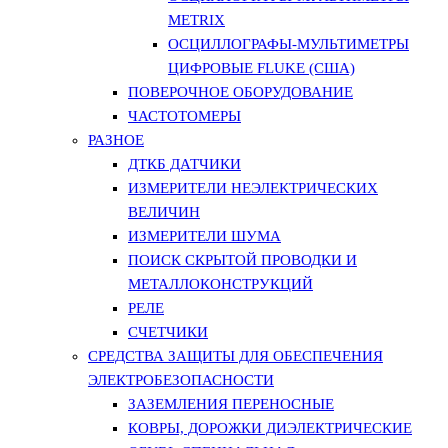
METRIX
ОСЦИЛЛОГРАФЫ-МУЛЬТИМЕТРЫ
ЦИФРОВЫЕ FLUKE (США)
ПОВЕРОЧНОЕ ОБОРУДОВАНИЕ
ЧАСТОТОМЕРЫ
РАЗНОЕ
ДТКБ ДАТЧИКИ
ИЗМЕРИТЕЛИ НЕЭЛЕКТРИЧЕСКИХ
ВЕЛИЧИН
ИЗМЕРИТЕЛИ ШУМА
ПОИСК СКРЫТОЙ ПРОВОДКИ И
МЕТАЛЛОКОНСТРУКЦИЙ
РЕЛЕ
СЧЕТЧИКИ
СРЕДСТВА ЗАЩИТЫ ДЛЯ ОБЕСПЕЧЕНИЯ
ЭЛЕКТРОБЕЗОПАСНОСТИ
ЗАЗЕМЛЕНИЯ ПЕРЕНОСНЫЕ
КОВРЫ, ДОРОЖКИ ДИЭЛЕКТРИЧЕСКИЕ