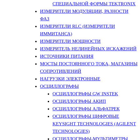
СПЕЦИАЛЬНОЙ ФОРМЫ TEKTRONIX
ИЗМЕРИТЕЛИ МОДУЛЯЦИИ, РАЗНОСТИ
ФАЗ
ИЗМЕРИТЕЛИ RLC (ИЗМЕРИТЕЛИ
ИММИТАНСА)
ИЗМЕРИТЕЛИ МОЩНОСТИ
ИЗМЕРИТЕЛЬ НЕЛИНЕЙНЫХ ИСКАЖЕНИЙ
ИСТОЧНИКИ ПИТАНИЯ
МОСТЫ ПОСТОЯННОГО ТОКА, МАГАЗИНЫ
СОПРОТИВЛЕНИЙ
НАГРУЗКИ ЭЛЕКТРОННЫЕ
ОСЦИЛЛОГРАФЫ
ОСЦИЛЛОГРАФЫ GW INSTEK
ОСЦИЛЛОГРАФЫ АКИП
ОСЦИЛЛОГРАФЫ АЛЬФАТРЕК
ОСЦИЛЛОГРАФЫ ЦИФРОВЫЕ
KEYSIGHT TECHNOLOGIES (AGILENT
TECHNOLOGIES)
ОСЦИЛЛОГРАФЫ-МУЛЬТИМЕТРЫ