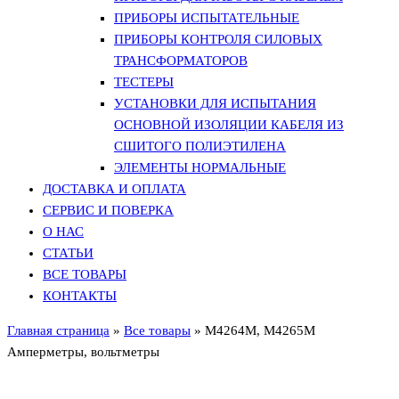
ПРИБОРЫ ИСПЫТАТЕЛЬНЫЕ
ПРИБОРЫ КОНТРОЛЯ СИЛОВЫХ
ТРАНСФОРМАТОРОВ
ТЕСТЕРЫ
УСТАНОВКИ ДЛЯ ИСПЫТАНИЯ
ОСНОВНОЙ ИЗОЛЯЦИИ КАБЕЛЯ ИЗ
СШИТОГО ПОЛИЭТИЛЕНА
ЭЛЕМЕНТЫ НОРМАЛЬНЫЕ
ДОСТАВКА И ОПЛАТА
СЕРВИС И ПОВЕРКА
О НАС
СТАТЬИ
ВСЕ ТОВАРЫ
КОНТАКТЫ
Главная страница
»
Все товары
»
М4264М, М4265М
Амперметры, вольтметры