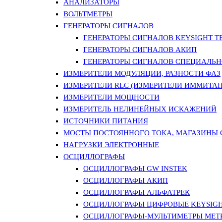
АНАЛИЗАТОРЫ
ВОЛЬТМЕТРЫ
ГЕНЕРАТОРЫ СИГНАЛОВ
ГЕНЕРАТОРЫ СИГНАЛОВ KEYSIGHT TE
ГЕНЕРАТОРЫ СИГНАЛОВ АКИП
ГЕНЕРАТОРЫ СИГНАЛОВ СПЕЦИАЛЬН
ИЗМЕРИТЕЛИ МОДУЛЯЦИИ, РАЗНОСТИ ФАЗ
ИЗМЕРИТЕЛИ RLC (ИЗМЕРИТЕЛИ ИММИТАН
ИЗМЕРИТЕЛИ МОЩНОСТИ
ИЗМЕРИТЕЛЬ НЕЛИНЕЙНЫХ ИСКАЖЕНИЙ
ИСТОЧНИКИ ПИТАНИЯ
МОСТЫ ПОСТОЯННОГО ТОКА, МАГАЗИНЫ
НАГРУЗКИ ЭЛЕКТРОННЫЕ
ОСЦИЛЛОГРАФЫ
ОСЦИЛЛОГРАФЫ GW INSTEK
ОСЦИЛЛОГРАФЫ АКИП
ОСЦИЛЛОГРАФЫ АЛЬФАТРЕК
ОСЦИЛЛОГРАФЫ ЦИФРОВЫЕ KEYSIGHT
ОСЦИЛЛОГРАФЫ-МУЛЬТИМЕТРЫ MET