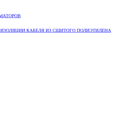
РМАТОРОВ
ИЗОЛЯЦИИ КАБЕЛЯ ИЗ СШИТОГО ПОЛИЭТИЛЕНА