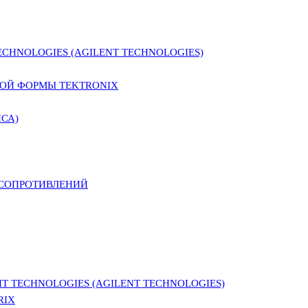
CHNOLOGIES (AGILENT TECHNOLOGIES)
ОЙ ФОРМЫ TEKTRONIX
СА)
 СОПРОТИВЛЕНИЙ
 TECHNOLOGIES (AGILENT TECHNOLOGIES)
RIX