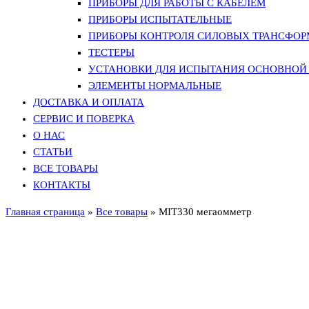
ПРИБОРЫ ДЛЯ РАБОТЫ С КАБЕЛЕМ
ПРИБОРЫ ИСПЫТАТЕЛЬНЫЕ
ПРИБОРЫ КОНТРОЛЯ СИЛОВЫХ ТРАНСФО
ТЕСТЕРЫ
УСТАНОВКИ ДЛЯ ИСПЫТАНИЯ ОСНОВНОЙ 
ЭЛЕМЕНТЫ НОРМАЛЬНЫЕ
ДОСТАВКА И ОПЛАТА
СЕРВИС И ПОВЕРКА
О НАС
СТАТЬИ
ВСЕ ТОВАРЫ
КОНТАКТЫ
Главная страница
»
Все товары
»
MIT330 мегаомметр