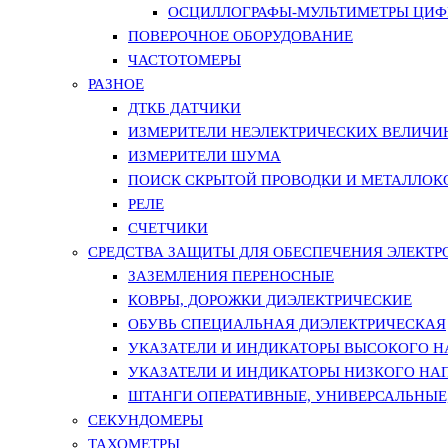
ОСЦИЛЛОГРАФЫ-МУЛЬТИМЕТРЫ ЦИФР
ПОВЕРОЧНОЕ ОБОРУДОВАНИЕ
ЧАСТОТОМЕРЫ
РАЗНОЕ
ДТКБ ДАТЧИКИ
ИЗМЕРИТЕЛИ НЕЭЛЕКТРИЧЕСКИХ ВЕЛИЧИ
ИЗМЕРИТЕЛИ ШУМА
ПОИСК СКРЫТОЙ ПРОВОДКИ И МЕТАЛЛО
РЕЛЕ
СЧЕТЧИКИ
СРЕДСТВА ЗАЩИТЫ ДЛЯ ОБЕСПЕЧЕНИЯ ЭЛЕКТ
ЗАЗЕМЛЕНИЯ ПЕРЕНОСНЫЕ
КОВРЫ, ДОРОЖКИ ДИЭЛЕКТРИЧЕСКИЕ
ОБУВЬ СПЕЦИАЛЬНАЯ ДИЭЛЕКТРИЧЕСКАЯ
УКАЗАТЕЛИ И ИНДИКАТОРЫ ВЫСОКОГО 
УКАЗАТЕЛИ И ИНДИКАТОРЫ НИЗКОГО НА
ШТАНГИ ОПЕРАТИВНЫЕ, УНИВЕРСАЛЬНЫЕ
СЕКУНДОМЕРЫ
ТАХОМЕТРЫ