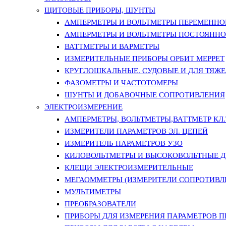
ЩИТОВЫЕ ПРИБОРЫ, ШУНТЫ
АМПЕРМЕТРЫ И ВОЛЬТМЕТРЫ ПЕРЕМЕННО
АМПЕРМЕТРЫ И ВОЛЬТМЕТРЫ ПОСТОЯННО
ВАТТМЕТРЫ И ВАРМЕТРЫ
ИЗМЕРИТЕЛЬНЫЕ ПРИБОРЫ ОРБИТ МЕРРЕТ
КРУГЛОШКАЛЬНЫЕ. СУДОВЫЕ И ДЛЯ ТЯЖ
ФАЗОМЕТРЫ И ЧАСТОТОМЕРЫ
ШУНТЫ И ДОБАВОЧНЫЕ СОПРОТИВЛЕНИЯ
ЭЛЕКТРОИЗМЕРЕНИЕ
АМПЕРМЕТРЫ, ВОЛЬТМЕТРЫ,ВАТТМЕТР КЛ.Т.
ИЗМЕРИТЕЛИ ПАРАМЕТРОВ ЭЛ. ЦЕПЕЙ
ИЗМЕРИТЕЛЬ ПАРАМЕТРОВ УЗО
КИЛОВОЛЬТМЕТРЫ И ВЫСОКОВОЛЬТНЫЕ 
КЛЕЩИ ЭЛЕКТРОИЗМЕРИТЕЛЬНЫЕ
МЕГАОММЕТРЫ (ИЗМЕРИТЕЛИ СОПРОТИВЛ
МУЛЬТИМЕТРЫ
ПРЕОБРАЗОВАТЕЛИ
ПРИБОРЫ ДЛЯ ИЗМЕРЕНИЯ ПАРАМЕТРОВ 