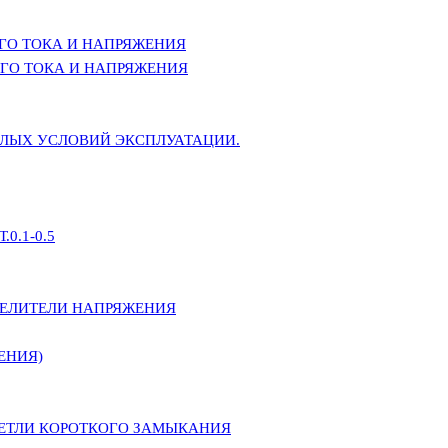
ГО ТОКА И НАПРЯЖЕНИЯ
ГО ТОКА И НАПРЯЖЕНИЯ
ЕЛЫХ УСЛОВИЙ ЭКСПЛУАТАЦИИ.
0.1-0.5
ДЕЛИТЕЛИ НАПРЯЖЕНИЯ
ЕНИЯ)
ПЕТЛИ КОРОТКОГО ЗАМЫКАНИЯ