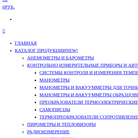
0РУБ.
ГЛАВНАЯ
КАТАЛОГ ПРОДУКЦИИ
NEW!
АНЕМОМЕТРЫ И БАРОМЕТРЫ
КОНТРОЛЬНО ИЗМЕРИТЕЛЬНЫЕ ПРИБОРЫ И АВТ
СИСТЕМЫ КОНТРОЛЯ И ИЗМЕРЕНИЯ ТЕМП
МАНОМЕТРЫ
МАНОМЕТРЫ И ВАКУУММЕТРЫ ДЛЯ ТОЧН
МАНОМЕТРЫ И ВАКУУММЕТРЫ ОБРАЗЦОВ
ПРЕОБРАЗОВАТЕЛИ ТЕРМОЭЛЕКТРИЧЕСКИЕ 
САМОПИСЦЫ
ТЕРМОПРЕОБРАЗОВАТЕЛИ СОПРОТИВЛЕНИЯ
ПИРОМЕТРЫ И ТЕПЛОВИЗОРЫ
РАДИОИЗМЕРЕНИЕ