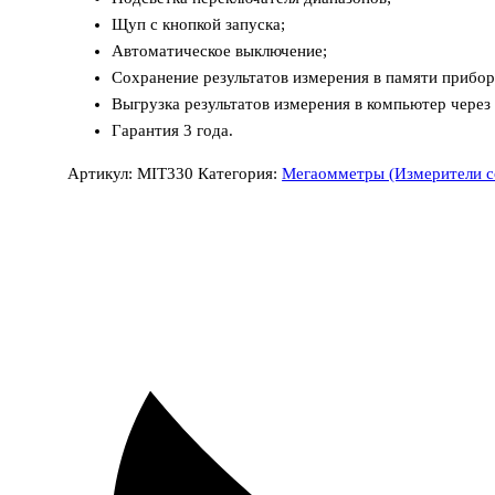
Щуп с кнопкой запуска;
Автоматическое выключение;
Сохранение результатов измерения в памяти прибор
Выгрузка результатов измерения в компьютер через
Гарантия 3 года.
Артикул:
MIT330
Категория:
Мегаомметры (Измерители с