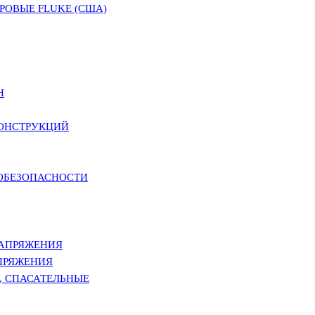
ОВЫЕ FLUKE (США)
Н
КОНСТРУКЦИЙ
РОБЕЗОПАСНОСТИ
НАПРЯЖЕНИЯ
ПРЯЖЕНИЯ
, СПАСАТЕЛЬНЫЕ