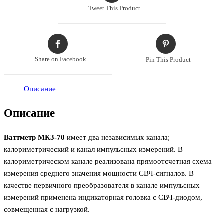
Tweet This Product
Share on Facebook
Pin This Product
Описание
Описание
Ваттметр МК3-70
имеет два независимых канала;
калориметрический и канал импульсных измерений. В
калориметрическом канале реализована прямоотсчетная схема
измерения среднего значения мощности СВЧ-сигналов. В
качестве первичного преобразователя в канале импульсных
измерений применена индикаторная головка с СВЧ-диодом,
совмещенная с нагрузкой.