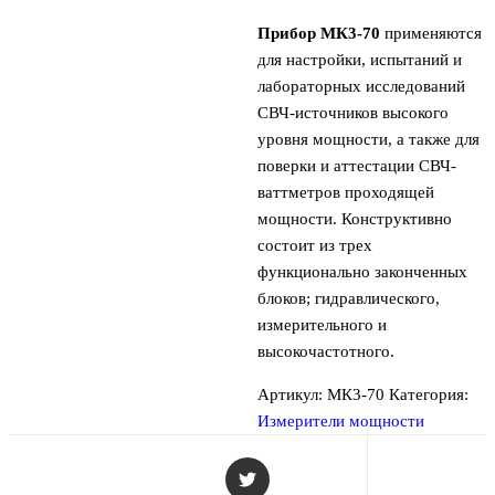
Прибор МК3-70
применяются
для настройки, испытаний и
лабораторных исследований
СВЧ-источников высокого
уровня мощности, а также для
поверки и аттестации СВЧ-
ваттметров проходящей
мощности. Конструктивно
состоит из трех
функционально законченных
блоков; гидравлического,
измерительного и
высокочастотного.
Артикул:
МК3-70
Категория:
Измерители мощности