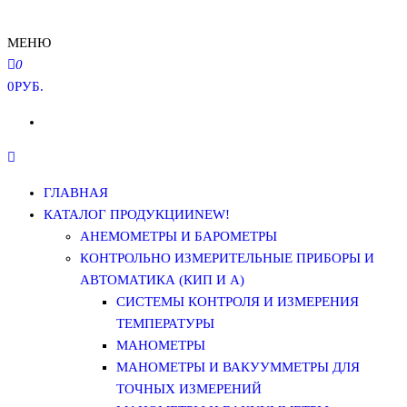
МЕНЮ
0
0РУБ.
ГЛАВНАЯ
КАТАЛОГ ПРОДУКЦИИ
NEW!
АНЕМОМЕТРЫ И БАРОМЕТРЫ
КОНТРОЛЬНО ИЗМЕРИТЕЛЬНЫЕ ПРИБОРЫ И
АВТОМАТИКА (КИП И А)
СИСТЕМЫ КОНТРОЛЯ И ИЗМЕРЕНИЯ
ТЕМПЕРАТУРЫ
МАНОМЕТРЫ
МАНОМЕТРЫ И ВАКУУММЕТРЫ ДЛЯ
ТОЧНЫХ ИЗМЕРЕНИЙ