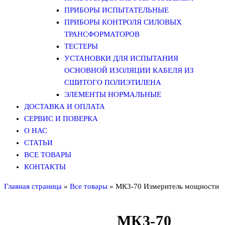
ПРИБОРЫ ИСПЫТАТЕЛЬНЫЕ
ПРИБОРЫ КОНТРОЛЯ СИЛОВЫХ
ТРАНСФОРМАТОРОВ
ТЕСТЕРЫ
УСТАНОВКИ ДЛЯ ИСПЫТАНИЯ
ОСНОВНОЙ ИЗОЛЯЦИИ КАБЕЛЯ ИЗ
СШИТОГО ПОЛИЭТИЛЕНА
ЭЛЕМЕНТЫ НОРМАЛЬНЫЕ
ДОСТАВКА И ОПЛАТА
СЕРВИС И ПОВЕРКА
О НАС
СТАТЬИ
ВСЕ ТОВАРЫ
КОНТАКТЫ
Главная страница
»
Все товары
»
МК3-70 Измеритель мощности
МК3-70