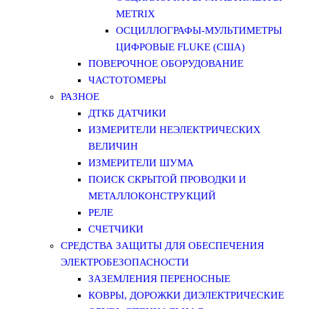
METRIX
ОСЦИЛЛОГРАФЫ-МУЛЬТИМЕТРЫ
ЦИФРОВЫЕ FLUKE (США)
ПОВЕРОЧНОЕ ОБОРУДОВАНИЕ
ЧАСТОТОМЕРЫ
РАЗНОЕ
ДТКБ ДАТЧИКИ
ИЗМЕРИТЕЛИ НЕЭЛЕКТРИЧЕСКИХ
ВЕЛИЧИН
ИЗМЕРИТЕЛИ ШУМА
ПОИСК СКРЫТОЙ ПРОВОДКИ И
МЕТАЛЛОКОНСТРУКЦИЙ
РЕЛЕ
СЧЕТЧИКИ
СРЕДСТВА ЗАЩИТЫ ДЛЯ ОБЕСПЕЧЕНИЯ
ЭЛЕКТРОБЕЗОПАСНОСТИ
ЗАЗЕМЛЕНИЯ ПЕРЕНОСНЫЕ
КОВРЫ, ДОРОЖКИ ДИЭЛЕКТРИЧЕСКИЕ