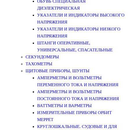
ОБУВЬ СПЕЦИАЛЬНАЯ
ДИЭЛЕКТРИЧЕСКАЯ
УКАЗАТЕЛИ И ИНДИКАТОРЫ ВЫСОКОГО
НАПРЯЖЕНИЯ
УКАЗАТЕЛИ И ИНДИКАТОРЫ НИЗКОГО
НАПРЯЖЕНИЯ
ШТАНГИ ОПЕРАТИВНЫЕ,
УНИВЕРСАЛЬНЫЕ, СПАСАТЕЛЬНЫЕ
СЕКУНДОМЕРЫ
ТАХОМЕТРЫ
ЩИТОВЫЕ ПРИБОРЫ, ШУНТЫ
АМПЕРМЕТРЫ И ВОЛЬТМЕТРЫ
ПЕРЕМЕННОГО ТОКА И НАПРЯЖЕНИЯ
АМПЕРМЕТРЫ И ВОЛЬТМЕТРЫ
ПОСТОЯННОГО ТОКА И НАПРЯЖЕНИЯ
ВАТТМЕТРЫ И ВАРМЕТРЫ
ИЗМЕРИТЕЛЬНЫЕ ПРИБОРЫ ОРБИТ
МЕРРЕТ
КРУГЛОШКАЛЬНЫЕ. СУДОВЫЕ И ДЛЯ