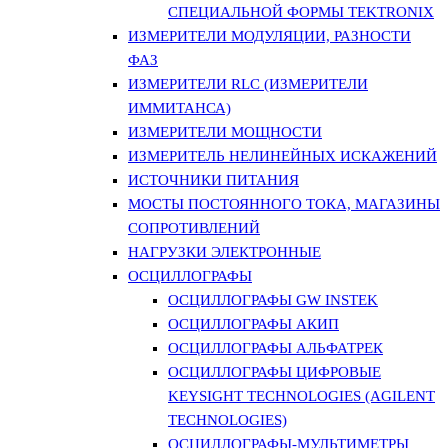
СПЕЦИАЛЬНОЙ ФОРМЫ TEKTRONIX
ИЗМЕРИТЕЛИ МОДУЛЯЦИИ, РАЗНОСТИ
ФАЗ
ИЗМЕРИТЕЛИ RLC (ИЗМЕРИТЕЛИ
ИММИТАНСА)
ИЗМЕРИТЕЛИ МОЩНОСТИ
ИЗМЕРИТЕЛЬ НЕЛИНЕЙНЫХ ИСКАЖЕНИЙ
ИСТОЧНИКИ ПИТАНИЯ
МОСТЫ ПОСТОЯННОГО ТОКА, МАГАЗИНЫ
СОПРОТИВЛЕНИЙ
НАГРУЗКИ ЭЛЕКТРОННЫЕ
ОСЦИЛЛОГРАФЫ
ОСЦИЛЛОГРАФЫ GW INSTEK
ОСЦИЛЛОГРАФЫ АКИП
ОСЦИЛЛОГРАФЫ АЛЬФАТРЕК
ОСЦИЛЛОГРАФЫ ЦИФРОВЫЕ
KEYSIGHT TECHNOLOGIES (AGILENT
TECHNOLOGIES)
ОСЦИЛЛОГРАФЫ-МУЛЬТИМЕТРЫ