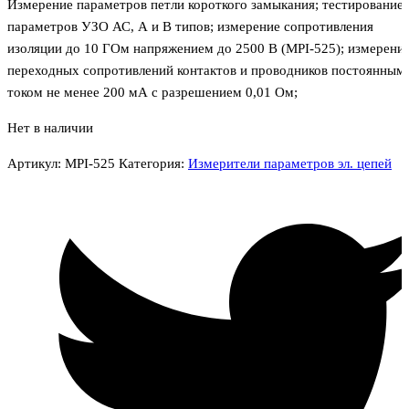
Измерение параметров петли короткого замыкания; тестирование
параметров УЗО АС, А и В типов; измерение сопротивления
изоляции до 10 ГОм напряжением до 2500 В (MPI-525); измерени
переходных сопротивлений контактов и проводников постоянным
током не менее 200 мА с разрешением 0,01 Ом;
Нет в наличии
Артикул:
MPI-525
Категория:
Измерители параметров эл. цепей