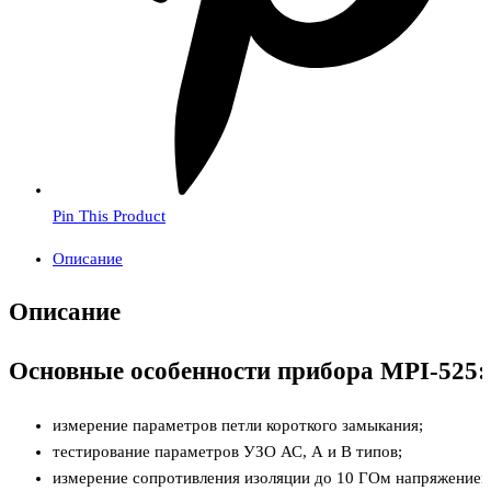
Pin This Product
Описание
Описание
Основные особенности прибора MPI-525:
измерение параметров петли короткого замыкания;
тестирование параметров УЗО АС, А и В типов;
измерение сопротивления изоляции до 10 ГОм напряжение