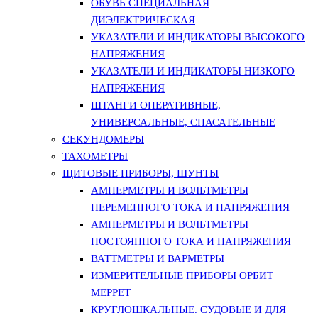
ОБУВЬ СПЕЦИАЛЬНАЯ
ДИЭЛЕКТРИЧЕСКАЯ
УКАЗАТЕЛИ И ИНДИКАТОРЫ ВЫСОКОГО
НАПРЯЖЕНИЯ
УКАЗАТЕЛИ И ИНДИКАТОРЫ НИЗКОГО
НАПРЯЖЕНИЯ
ШТАНГИ ОПЕРАТИВНЫЕ,
УНИВЕРСАЛЬНЫЕ, СПАСАТЕЛЬНЫЕ
СЕКУНДОМЕРЫ
ТАХОМЕТРЫ
ЩИТОВЫЕ ПРИБОРЫ, ШУНТЫ
АМПЕРМЕТРЫ И ВОЛЬТМЕТРЫ
ПЕРЕМЕННОГО ТОКА И НАПРЯЖЕНИЯ
АМПЕРМЕТРЫ И ВОЛЬТМЕТРЫ
ПОСТОЯННОГО ТОКА И НАПРЯЖЕНИЯ
ВАТТМЕТРЫ И ВАРМЕТРЫ
ИЗМЕРИТЕЛЬНЫЕ ПРИБОРЫ ОРБИТ
МЕРРЕТ
КРУГЛОШКАЛЬНЫЕ. СУДОВЫЕ И ДЛЯ