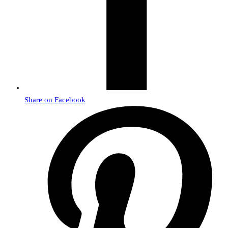
Share on Facebook