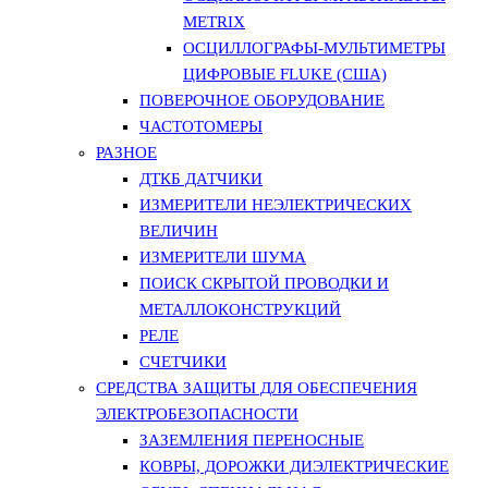
METRIX
ОСЦИЛЛОГРАФЫ-МУЛЬТИМЕТРЫ
ЦИФРОВЫЕ FLUKE (США)
ПОВЕРОЧНОЕ ОБОРУДОВАНИЕ
ЧАСТОТОМЕРЫ
РАЗНОЕ
ДТКБ ДАТЧИКИ
ИЗМЕРИТЕЛИ НЕЭЛЕКТРИЧЕСКИХ
ВЕЛИЧИН
ИЗМЕРИТЕЛИ ШУМА
ПОИСК СКРЫТОЙ ПРОВОДКИ И
МЕТАЛЛОКОНСТРУКЦИЙ
РЕЛЕ
СЧЕТЧИКИ
СРЕДСТВА ЗАЩИТЫ ДЛЯ ОБЕСПЕЧЕНИЯ
ЭЛЕКТРОБЕЗОПАСНОСТИ
ЗАЗЕМЛЕНИЯ ПЕРЕНОСНЫЕ
КОВРЫ, ДОРОЖКИ ДИЭЛЕКТРИЧЕСКИЕ