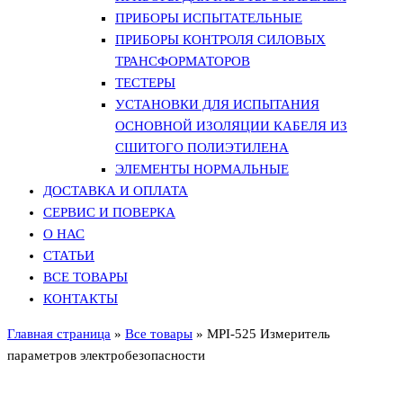
ПРИБОРЫ ИСПЫТАТЕЛЬНЫЕ
ПРИБОРЫ КОНТРОЛЯ СИЛОВЫХ
ТРАНСФОРМАТОРОВ
ТЕСТЕРЫ
УСТАНОВКИ ДЛЯ ИСПЫТАНИЯ
ОСНОВНОЙ ИЗОЛЯЦИИ КАБЕЛЯ ИЗ
СШИТОГО ПОЛИЭТИЛЕНА
ЭЛЕМЕНТЫ НОРМАЛЬНЫЕ
ДОСТАВКА И ОПЛАТА
СЕРВИС И ПОВЕРКА
О НАС
СТАТЬИ
ВСЕ ТОВАРЫ
КОНТАКТЫ
Главная страница
»
Все товары
»
MPI-525 Измеритель
параметров электробезопасности