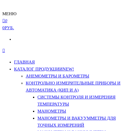
МЕНЮ
0
0РУБ.
ГЛАВНАЯ
КАТАЛОГ ПРОДУКЦИИ
NEW!
АНЕМОМЕТРЫ И БАРОМЕТРЫ
КОНТРОЛЬНО ИЗМЕРИТЕЛЬНЫЕ ПРИБОРЫ И
АВТОМАТИКА (КИП И А)
СИСТЕМЫ КОНТРОЛЯ И ИЗМЕРЕНИЯ
ТЕМПЕРАТУРЫ
МАНОМЕТРЫ
МАНОМЕТРЫ И ВАКУУММЕТРЫ ДЛЯ
ТОЧНЫХ ИЗМЕРЕНИЙ