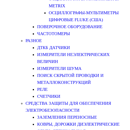
METRIX
ОСЦИЛЛОГРАФЫ-МУЛЬТИМЕТРЫ
ЦИФРОВЫЕ FLUKE (США)
ПОВЕРОЧНОЕ ОБОРУДОВАНИЕ
ЧАСТОТОМЕРЫ
РАЗНОЕ
ДТКБ ДАТЧИКИ
ИЗМЕРИТЕЛИ НЕЭЛЕКТРИЧЕСКИХ
ВЕЛИЧИН
ИЗМЕРИТЕЛИ ШУМА
ПОИСК СКРЫТОЙ ПРОВОДКИ И
МЕТАЛЛОКОНСТРУКЦИЙ
РЕЛЕ
СЧЕТЧИКИ
СРЕДСТВА ЗАЩИТЫ ДЛЯ ОБЕСПЕЧЕНИЯ
ЭЛЕКТРОБЕЗОПАСНОСТИ
ЗАЗЕМЛЕНИЯ ПЕРЕНОСНЫЕ
КОВРЫ, ДОРОЖКИ ДИЭЛЕКТРИЧЕСКИЕ