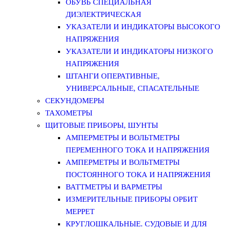
ОБУВЬ СПЕЦИАЛЬНАЯ
ДИЭЛЕКТРИЧЕСКАЯ
УКАЗАТЕЛИ И ИНДИКАТОРЫ ВЫСОКОГО
НАПРЯЖЕНИЯ
УКАЗАТЕЛИ И ИНДИКАТОРЫ НИЗКОГО
НАПРЯЖЕНИЯ
ШТАНГИ ОПЕРАТИВНЫЕ,
УНИВЕРСАЛЬНЫЕ, СПАСАТЕЛЬНЫЕ
СЕКУНДОМЕРЫ
ТАХОМЕТРЫ
ЩИТОВЫЕ ПРИБОРЫ, ШУНТЫ
АМПЕРМЕТРЫ И ВОЛЬТМЕТРЫ
ПЕРЕМЕННОГО ТОКА И НАПРЯЖЕНИЯ
АМПЕРМЕТРЫ И ВОЛЬТМЕТРЫ
ПОСТОЯННОГО ТОКА И НАПРЯЖЕНИЯ
ВАТТМЕТРЫ И ВАРМЕТРЫ
ИЗМЕРИТЕЛЬНЫЕ ПРИБОРЫ ОРБИТ
МЕРРЕТ
КРУГЛОШКАЛЬНЫЕ. СУДОВЫЕ И ДЛЯ