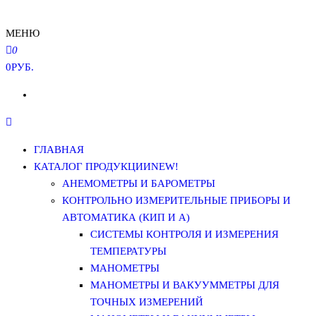
МЕНЮ
0
0РУБ.
ГЛАВНАЯ
КАТАЛОГ ПРОДУКЦИИ
NEW!
АНЕМОМЕТРЫ И БАРОМЕТРЫ
КОНТРОЛЬНО ИЗМЕРИТЕЛЬНЫЕ ПРИБОРЫ И
АВТОМАТИКА (КИП И А)
СИСТЕМЫ КОНТРОЛЯ И ИЗМЕРЕНИЯ
ТЕМПЕРАТУРЫ
МАНОМЕТРЫ
МАНОМЕТРЫ И ВАКУУММЕТРЫ ДЛЯ
ТОЧНЫХ ИЗМЕРЕНИЙ