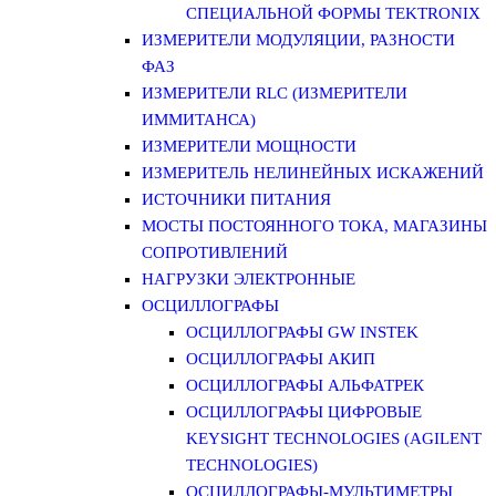
СПЕЦИАЛЬНОЙ ФОРМЫ TEKTRONIX
ИЗМЕРИТЕЛИ МОДУЛЯЦИИ, РАЗНОСТИ
ФАЗ
ИЗМЕРИТЕЛИ RLC (ИЗМЕРИТЕЛИ
ИММИТАНСА)
ИЗМЕРИТЕЛИ МОЩНОСТИ
ИЗМЕРИТЕЛЬ НЕЛИНЕЙНЫХ ИСКАЖЕНИЙ
ИСТОЧНИКИ ПИТАНИЯ
МОСТЫ ПОСТОЯННОГО ТОКА, МАГАЗИНЫ
СОПРОТИВЛЕНИЙ
НАГРУЗКИ ЭЛЕКТРОННЫЕ
ОСЦИЛЛОГРАФЫ
ОСЦИЛЛОГРАФЫ GW INSTEK
ОСЦИЛЛОГРАФЫ АКИП
ОСЦИЛЛОГРАФЫ АЛЬФАТРЕК
ОСЦИЛЛОГРАФЫ ЦИФРОВЫЕ
KEYSIGHT TECHNOLOGIES (AGILENT
TECHNOLOGIES)
ОСЦИЛЛОГРАФЫ-МУЛЬТИМЕТРЫ