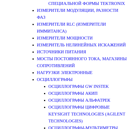
СПЕЦИАЛЬНОЙ ФОРМЫ TEKTRONIX
ИЗМЕРИТЕЛИ МОДУЛЯЦИИ, РАЗНОСТИ
ФАЗ
ИЗМЕРИТЕЛИ RLC (ИЗМЕРИТЕЛИ
ИММИТАНСА)
ИЗМЕРИТЕЛИ МОЩНОСТИ
ИЗМЕРИТЕЛЬ НЕЛИНЕЙНЫХ ИСКАЖЕНИЙ
ИСТОЧНИКИ ПИТАНИЯ
МОСТЫ ПОСТОЯННОГО ТОКА, МАГАЗИНЫ
СОПРОТИВЛЕНИЙ
НАГРУЗКИ ЭЛЕКТРОННЫЕ
ОСЦИЛЛОГРАФЫ
ОСЦИЛЛОГРАФЫ GW INSTEK
ОСЦИЛЛОГРАФЫ АКИП
ОСЦИЛЛОГРАФЫ АЛЬФАТРЕК
ОСЦИЛЛОГРАФЫ ЦИФРОВЫЕ
KEYSIGHT TECHNOLOGIES (AGILENT
TECHNOLOGIES)
ОСЦИЛЛОГРАФЫ-МУЛЬТИМЕТРЫ