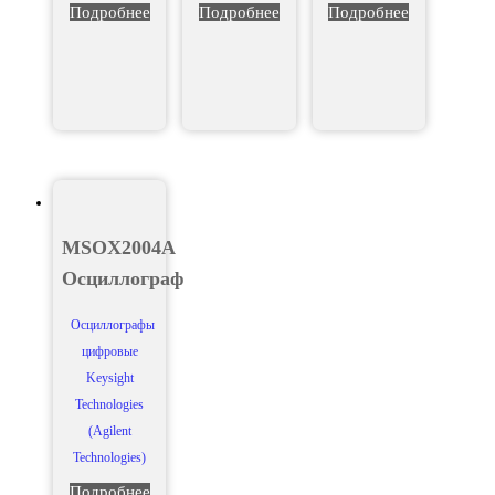
Подробнее
Подробнее
Подробнее
MSOX2004A
Осциллограф
Осциллографы
цифровые
Keysight
Technologies
(Agilent
Technologies)
Подробнее