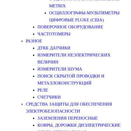
METRIX
ОСЦИЛЛОГРАФЫ-МУЛЬТИМЕТРЫ
ЦИФРОВЫЕ FLUKE (США)
ПОВЕРОЧНОЕ ОБОРУДОВАНИЕ
ЧАСТОТОМЕРЫ
РАЗНОЕ
ДТКБ ДАТЧИКИ
ИЗМЕРИТЕЛИ НЕЭЛЕКТРИЧЕСКИХ
ВЕЛИЧИН
ИЗМЕРИТЕЛИ ШУМА
ПОИСК СКРЫТОЙ ПРОВОДКИ И
МЕТАЛЛОКОНСТРУКЦИЙ
РЕЛЕ
СЧЕТЧИКИ
СРЕДСТВА ЗАЩИТЫ ДЛЯ ОБЕСПЕЧЕНИЯ
ЭЛЕКТРОБЕЗОПАСНОСТИ
ЗАЗЕМЛЕНИЯ ПЕРЕНОСНЫЕ
КОВРЫ, ДОРОЖКИ ДИЭЛЕКТРИЧЕСКИЕ