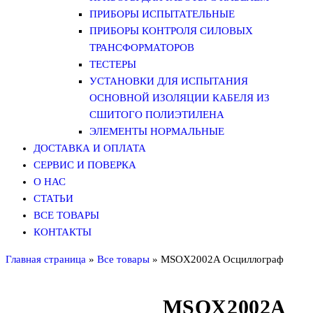
ПРИБОРЫ ИСПЫТАТЕЛЬНЫЕ
ПРИБОРЫ КОНТРОЛЯ СИЛОВЫХ
ТРАНСФОРМАТОРОВ
ТЕСТЕРЫ
УСТАНОВКИ ДЛЯ ИСПЫТАНИЯ
ОСНОВНОЙ ИЗОЛЯЦИИ КАБЕЛЯ ИЗ
СШИТОГО ПОЛИЭТИЛЕНА
ЭЛЕМЕНТЫ НОРМАЛЬНЫЕ
ДОСТАВКА И ОПЛАТА
СЕРВИС И ПОВЕРКА
О НАС
СТАТЬИ
ВСЕ ТОВАРЫ
КОНТАКТЫ
Главная страница
»
Все товары
»
MSOX2002A Осциллограф
MSOX2002A