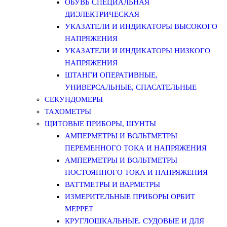
ОБУВЬ СПЕЦИАЛЬНАЯ
ДИЭЛЕКТРИЧЕСКАЯ
УКАЗАТЕЛИ И ИНДИКАТОРЫ ВЫСОКОГО
НАПРЯЖЕНИЯ
УКАЗАТЕЛИ И ИНДИКАТОРЫ НИЗКОГО
НАПРЯЖЕНИЯ
ШТАНГИ ОПЕРАТИВНЫЕ,
УНИВЕРСАЛЬНЫЕ, СПАСАТЕЛЬНЫЕ
СЕКУНДОМЕРЫ
ТАХОМЕТРЫ
ЩИТОВЫЕ ПРИБОРЫ, ШУНТЫ
АМПЕРМЕТРЫ И ВОЛЬТМЕТРЫ
ПЕРЕМЕННОГО ТОКА И НАПРЯЖЕНИЯ
АМПЕРМЕТРЫ И ВОЛЬТМЕТРЫ
ПОСТОЯННОГО ТОКА И НАПРЯЖЕНИЯ
ВАТТМЕТРЫ И ВАРМЕТРЫ
ИЗМЕРИТЕЛЬНЫЕ ПРИБОРЫ ОРБИТ
МЕРРЕТ
КРУГЛОШКАЛЬНЫЕ. СУДОВЫЕ И ДЛЯ