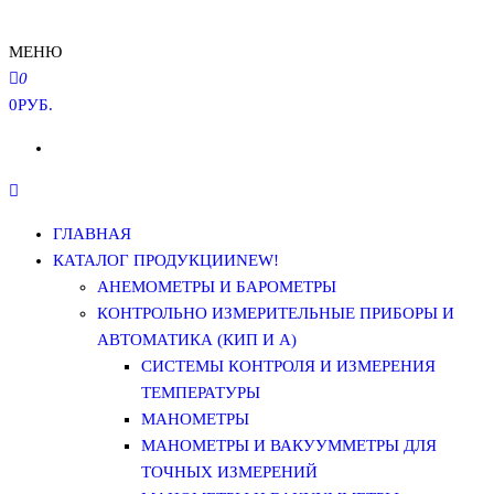
МЕНЮ
0
0РУБ.
ГЛАВНАЯ
КАТАЛОГ ПРОДУКЦИИ
NEW!
АНЕМОМЕТРЫ И БАРОМЕТРЫ
КОНТРОЛЬНО ИЗМЕРИТЕЛЬНЫЕ ПРИБОРЫ И
АВТОМАТИКА (КИП И А)
СИСТЕМЫ КОНТРОЛЯ И ИЗМЕРЕНИЯ
ТЕМПЕРАТУРЫ
МАНОМЕТРЫ
МАНОМЕТРЫ И ВАКУУММЕТРЫ ДЛЯ
ТОЧНЫХ ИЗМЕРЕНИЙ