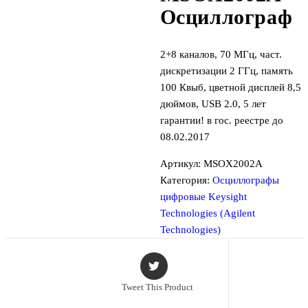
Осциллограф
2+8 каналов, 70 МГц, част.
дискретизации 2 ГГц, память
100 Квыб, цветной дисплей 8,5
дюймов, USB 2.0, 5 лет
гарантии! в гос. реестре до
08.02.2017
Артикул:
MSOX2002A
Категория:
Осциллографы
цифровые Keysight
Technologies (Agilent
Technologies)
Tweet This Product