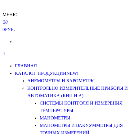
МЕНЮ
0
0РУБ.
ГЛАВНАЯ
КАТАЛОГ ПРОДУКЦИИ
NEW!
АНЕМОМЕТРЫ И БАРОМЕТРЫ
КОНТРОЛЬНО ИЗМЕРИТЕЛЬНЫЕ ПРИБОРЫ И
АВТОМАТИКА (КИП И А)
СИСТЕМЫ КОНТРОЛЯ И ИЗМЕРЕНИЯ
ТЕМПЕРАТУРЫ
МАНОМЕТРЫ
МАНОМЕТРЫ И ВАКУУММЕТРЫ ДЛЯ
ТОЧНЫХ ИЗМЕРЕНИЙ