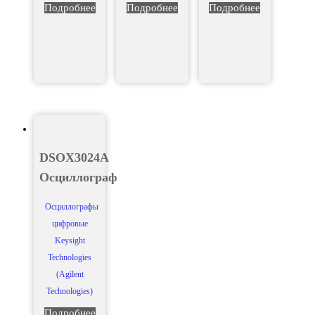
Подробнее
Подробнее
Подробнее
DSOX3024A
Осциллограф
Осциллографы
цифровые
Keysight
Technologies
(Agilent
Technologies)
Подробнее