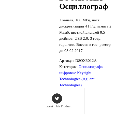
Осциллограф
2 канала, 100 МГц, част.
дискретизации 4 ГГц, память 2
Мвыб, цветной дисплей 8,5
дюймов, USB 2.0, 3 года
гарантии. Внесен в гос. реестр
до 08.02.2017
Артикул:
DSOX3012A
Категория:
Осциллографы
цифровые Keysight
Technologies (Agilent
Technologies)
Tweet This Product