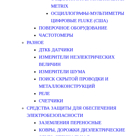
METRIX
ОСЦИЛЛОГРАФЫ-МУЛЬТИМЕТРЫ
ЦИФРОВЫЕ FLUKE (США)
ПОВЕРОЧНОЕ ОБОРУДОВАНИЕ
ЧАСТОТОМЕРЫ
РАЗНОЕ
ДТКБ ДАТЧИКИ
ИЗМЕРИТЕЛИ НЕЭЛЕКТРИЧЕСКИХ
ВЕЛИЧИН
ИЗМЕРИТЕЛИ ШУМА
ПОИСК СКРЫТОЙ ПРОВОДКИ И
МЕТАЛЛОКОНСТРУКЦИЙ
РЕЛЕ
СЧЕТЧИКИ
СРЕДСТВА ЗАЩИТЫ ДЛЯ ОБЕСПЕЧЕНИЯ
ЭЛЕКТРОБЕЗОПАСНОСТИ
ЗАЗЕМЛЕНИЯ ПЕРЕНОСНЫЕ
КОВРЫ, ДОРОЖКИ ДИЭЛЕКТРИЧЕСКИЕ