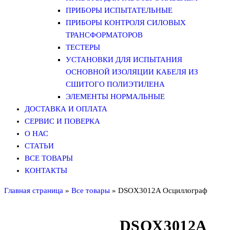
ПРИБОРЫ ИСПЫТАТЕЛЬНЫЕ
ПРИБОРЫ КОНТРОЛЯ СИЛОВЫХ
ТРАНСФОРМАТОРОВ
ТЕСТЕРЫ
УСТАНОВКИ ДЛЯ ИСПЫТАНИЯ
ОСНОВНОЙ ИЗОЛЯЦИИ КАБЕЛЯ ИЗ
СШИТОГО ПОЛИЭТИЛЕНА
ЭЛЕМЕНТЫ НОРМАЛЬНЫЕ
ДОСТАВКА И ОПЛАТА
СЕРВИС И ПОВЕРКА
О НАС
СТАТЬИ
ВСЕ ТОВАРЫ
КОНТАКТЫ
Главная страница
»
Все товары
»
DSOX3012A Осциллограф
DSOX3012A