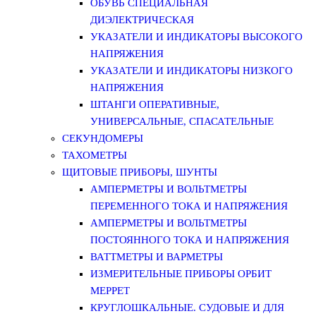
ОБУВЬ СПЕЦИАЛЬНАЯ
ДИЭЛЕКТРИЧЕСКАЯ
УКАЗАТЕЛИ И ИНДИКАТОРЫ ВЫСОКОГО
НАПРЯЖЕНИЯ
УКАЗАТЕЛИ И ИНДИКАТОРЫ НИЗКОГО
НАПРЯЖЕНИЯ
ШТАНГИ ОПЕРАТИВНЫЕ,
УНИВЕРСАЛЬНЫЕ, СПАСАТЕЛЬНЫЕ
СЕКУНДОМЕРЫ
ТАХОМЕТРЫ
ЩИТОВЫЕ ПРИБОРЫ, ШУНТЫ
АМПЕРМЕТРЫ И ВОЛЬТМЕТРЫ
ПЕРЕМЕННОГО ТОКА И НАПРЯЖЕНИЯ
АМПЕРМЕТРЫ И ВОЛЬТМЕТРЫ
ПОСТОЯННОГО ТОКА И НАПРЯЖЕНИЯ
ВАТТМЕТРЫ И ВАРМЕТРЫ
ИЗМЕРИТЕЛЬНЫЕ ПРИБОРЫ ОРБИТ
МЕРРЕТ
КРУГЛОШКАЛЬНЫЕ. СУДОВЫЕ И ДЛЯ