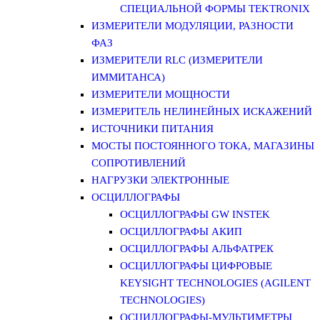
СПЕЦИАЛЬНОЙ ФОРМЫ TEKTRONIX
ИЗМЕРИТЕЛИ МОДУЛЯЦИИ, РАЗНОСТИ
ФАЗ
ИЗМЕРИТЕЛИ RLC (ИЗМЕРИТЕЛИ
ИММИТАНСА)
ИЗМЕРИТЕЛИ МОЩНОСТИ
ИЗМЕРИТЕЛЬ НЕЛИНЕЙНЫХ ИСКАЖЕНИЙ
ИСТОЧНИКИ ПИТАНИЯ
МОСТЫ ПОСТОЯННОГО ТОКА, МАГАЗИНЫ
СОПРОТИВЛЕНИЙ
НАГРУЗКИ ЭЛЕКТРОННЫЕ
ОСЦИЛЛОГРАФЫ
ОСЦИЛЛОГРАФЫ GW INSTEK
ОСЦИЛЛОГРАФЫ АКИП
ОСЦИЛЛОГРАФЫ АЛЬФАТРЕК
ОСЦИЛЛОГРАФЫ ЦИФРОВЫЕ
KEYSIGHT TECHNOLOGIES (AGILENT
TECHNOLOGIES)
ОСЦИЛЛОГРАФЫ-МУЛЬТИМЕТРЫ