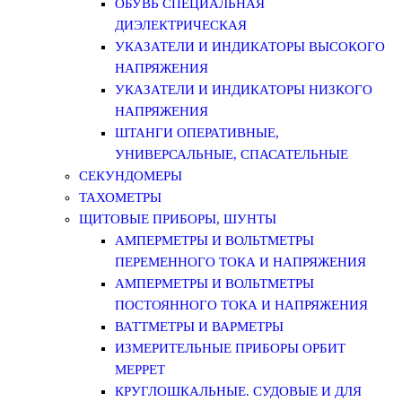
ОБУВЬ СПЕЦИАЛЬНАЯ
ДИЭЛЕКТРИЧЕСКАЯ
УКАЗАТЕЛИ И ИНДИКАТОРЫ ВЫСОКОГО
НАПРЯЖЕНИЯ
УКАЗАТЕЛИ И ИНДИКАТОРЫ НИЗКОГО
НАПРЯЖЕНИЯ
ШТАНГИ ОПЕРАТИВНЫЕ,
УНИВЕРСАЛЬНЫЕ, СПАСАТЕЛЬНЫЕ
СЕКУНДОМЕРЫ
ТАХОМЕТРЫ
ЩИТОВЫЕ ПРИБОРЫ, ШУНТЫ
АМПЕРМЕТРЫ И ВОЛЬТМЕТРЫ
ПЕРЕМЕННОГО ТОКА И НАПРЯЖЕНИЯ
АМПЕРМЕТРЫ И ВОЛЬТМЕТРЫ
ПОСТОЯННОГО ТОКА И НАПРЯЖЕНИЯ
ВАТТМЕТРЫ И ВАРМЕТРЫ
ИЗМЕРИТЕЛЬНЫЕ ПРИБОРЫ ОРБИТ
МЕРРЕТ
КРУГЛОШКАЛЬНЫЕ. СУДОВЫЕ И ДЛЯ