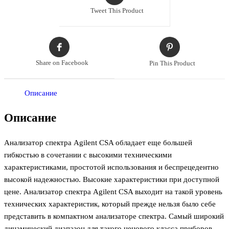
Tweet This Product
Share on Facebook
Pin This Product
Описание
Описание
Анализатор спектра Agilent CSA обладает еще большей
гибкостью в сочетании с высокими техническими
характеристиками, простотой использования и беспрецедентно
высокой надежностью. Высокие характеристики при доступной
цене. Анализатор спектра Agilent CSA выходит на такой уровень
технических характеристик, который прежде нельзя было себе
представить в компактном анализаторе спектра. Самый широкий
динамический диапазон для такого ценового класса приборов