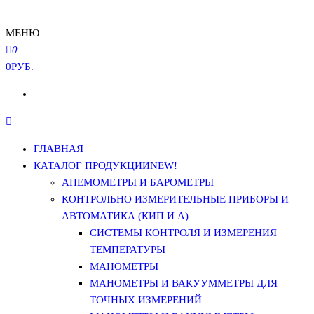
МЕНЮ
0
0РУБ.
ГЛАВНАЯ
КАТАЛОГ ПРОДУКЦИИ
NEW!
АНЕМОМЕТРЫ И БАРОМЕТРЫ
КОНТРОЛЬНО ИЗМЕРИТЕЛЬНЫЕ ПРИБОРЫ И
АВТОМАТИКА (КИП И А)
СИСТЕМЫ КОНТРОЛЯ И ИЗМЕРЕНИЯ
ТЕМПЕРАТУРЫ
МАНОМЕТРЫ
МАНОМЕТРЫ И ВАКУУММЕТРЫ ДЛЯ
ТОЧНЫХ ИЗМЕРЕНИЙ