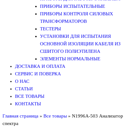
ПРИБОРЫ ИСПЫТАТЕЛЬНЫЕ
ПРИБОРЫ КОНТРОЛЯ СИЛОВЫХ
ТРАНСФОРМАТОРОВ
ТЕСТЕРЫ
УСТАНОВКИ ДЛЯ ИСПЫТАНИЯ
ОСНОВНОЙ ИЗОЛЯЦИИ КАБЕЛЯ ИЗ
СШИТОГО ПОЛИЭТИЛЕНА
ЭЛЕМЕНТЫ НОРМАЛЬНЫЕ
ДОСТАВКА И ОПЛАТА
СЕРВИС И ПОВЕРКА
О НАС
СТАТЬИ
ВСЕ ТОВАРЫ
КОНТАКТЫ
Главная страница
»
Все товары
»
N1996A-503 Анализатор
спектра