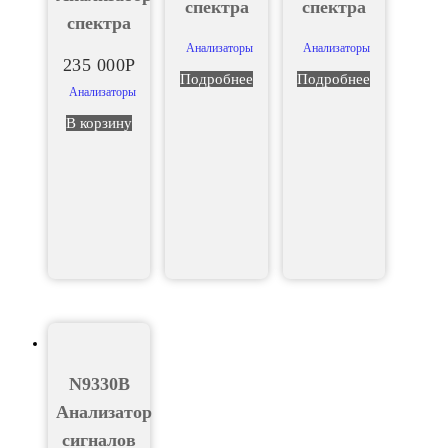
спектра
спектра
спектра
Анализаторы
Анализаторы
235 000
Р
Подробнее
Подробнее
Анализаторы
В корзину
N9330B
Анализатор
сигналов