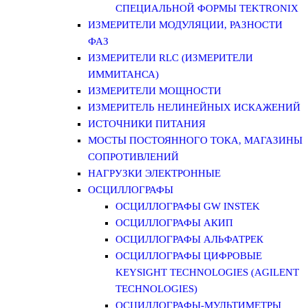
СПЕЦИАЛЬНОЙ ФОРМЫ TEKTRONIX
ИЗМЕРИТЕЛИ МОДУЛЯЦИИ, РАЗНОСТИ
ФАЗ
ИЗМЕРИТЕЛИ RLC (ИЗМЕРИТЕЛИ
ИММИТАНСА)
ИЗМЕРИТЕЛИ МОЩНОСТИ
ИЗМЕРИТЕЛЬ НЕЛИНЕЙНЫХ ИСКАЖЕНИЙ
ИСТОЧНИКИ ПИТАНИЯ
МОСТЫ ПОСТОЯННОГО ТОКА, МАГАЗИНЫ
СОПРОТИВЛЕНИЙ
НАГРУЗКИ ЭЛЕКТРОННЫЕ
ОСЦИЛЛОГРАФЫ
ОСЦИЛЛОГРАФЫ GW INSTEK
ОСЦИЛЛОГРАФЫ АКИП
ОСЦИЛЛОГРАФЫ АЛЬФАТРЕК
ОСЦИЛЛОГРАФЫ ЦИФРОВЫЕ
KEYSIGHT TECHNOLOGIES (AGILENT
TECHNOLOGIES)
ОСЦИЛЛОГРАФЫ-МУЛЬТИМЕТРЫ