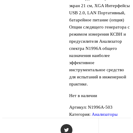
экран 21 см, XGA Интерфейсы
USB 2.0, LAN Портативный,
батарейное питание (опция)
Опции следящего генератора с
режимом измерения КСВН и
предусилителя Анализатор
спектра N1996A общего
назначения наиболее
эффективное
инструментальное средство
для испытаний в инженерной
практике.
Нет в наличии
Артикул:
N1996A-503
Категория:
Анализаторы