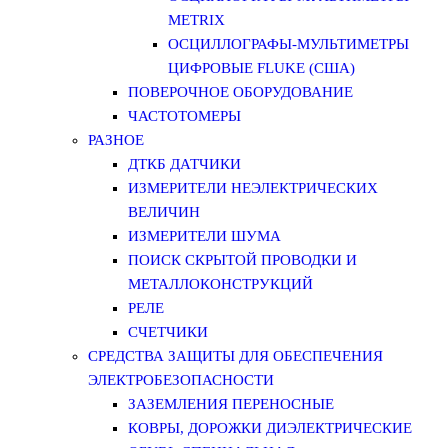
METRIX
ОСЦИЛЛОГРАФЫ-МУЛЬТИМЕТРЫ
ЦИФРОВЫЕ FLUKE (США)
ПОВЕРОЧНОЕ ОБОРУДОВАНИЕ
ЧАСТОТОМЕРЫ
РАЗНОЕ
ДТКБ ДАТЧИКИ
ИЗМЕРИТЕЛИ НЕЭЛЕКТРИЧЕСКИХ
ВЕЛИЧИН
ИЗМЕРИТЕЛИ ШУМА
ПОИСК СКРЫТОЙ ПРОВОДКИ И
МЕТАЛЛОКОНСТРУКЦИЙ
РЕЛЕ
СЧЕТЧИКИ
СРЕДСТВА ЗАЩИТЫ ДЛЯ ОБЕСПЕЧЕНИЯ
ЭЛЕКТРОБЕЗОПАСНОСТИ
ЗАЗЕМЛЕНИЯ ПЕРЕНОСНЫЕ
КОВРЫ, ДОРОЖКИ ДИЭЛЕКТРИЧЕСКИЕ