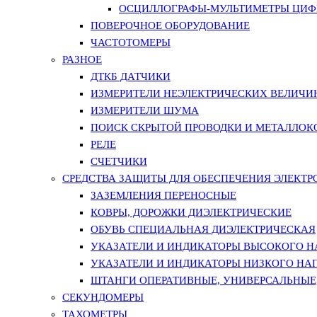
ОСЦИЛЛОГРАФЫ-МУЛЬТИМЕТРЫ ЦИФР
ПОВЕРОЧНОЕ ОБОРУДОВАНИЕ
ЧАСТОТОМЕРЫ
РАЗНОЕ
ДТКБ ДАТЧИКИ
ИЗМЕРИТЕЛИ НЕЭЛЕКТРИЧЕСКИХ ВЕЛИЧИ
ИЗМЕРИТЕЛИ ШУМА
ПОИСК СКРЫТОЙ ПРОВОДКИ И МЕТАЛЛО
РЕЛЕ
СЧЕТЧИКИ
СРЕДСТВА ЗАЩИТЫ ДЛЯ ОБЕСПЕЧЕНИЯ ЭЛЕКТ
ЗАЗЕМЛЕНИЯ ПЕРЕНОСНЫЕ
КОВРЫ, ДОРОЖКИ ДИЭЛЕКТРИЧЕСКИЕ
ОБУВЬ СПЕЦИАЛЬНАЯ ДИЭЛЕКТРИЧЕСКАЯ
УКАЗАТЕЛИ И ИНДИКАТОРЫ ВЫСОКОГО 
УКАЗАТЕЛИ И ИНДИКАТОРЫ НИЗКОГО НА
ШТАНГИ ОПЕРАТИВНЫЕ, УНИВЕРСАЛЬНЫЕ
СЕКУНДОМЕРЫ
ТАХОМЕТРЫ