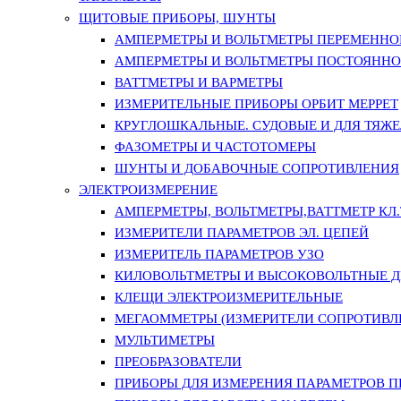
ЩИТОВЫЕ ПРИБОРЫ, ШУНТЫ
АМПЕРМЕТРЫ И ВОЛЬТМЕТРЫ ПЕРЕМЕННО
АМПЕРМЕТРЫ И ВОЛЬТМЕТРЫ ПОСТОЯННО
ВАТТМЕТРЫ И ВАРМЕТРЫ
ИЗМЕРИТЕЛЬНЫЕ ПРИБОРЫ ОРБИТ МЕРРЕТ
КРУГЛОШКАЛЬНЫЕ. СУДОВЫЕ И ДЛЯ ТЯЖ
ФАЗОМЕТРЫ И ЧАСТОТОМЕРЫ
ШУНТЫ И ДОБАВОЧНЫЕ СОПРОТИВЛЕНИЯ
ЭЛЕКТРОИЗМЕРЕНИЕ
АМПЕРМЕТРЫ, ВОЛЬТМЕТРЫ,ВАТТМЕТР КЛ.Т.
ИЗМЕРИТЕЛИ ПАРАМЕТРОВ ЭЛ. ЦЕПЕЙ
ИЗМЕРИТЕЛЬ ПАРАМЕТРОВ УЗО
КИЛОВОЛЬТМЕТРЫ И ВЫСОКОВОЛЬТНЫЕ 
КЛЕЩИ ЭЛЕКТРОИЗМЕРИТЕЛЬНЫЕ
МЕГАОММЕТРЫ (ИЗМЕРИТЕЛИ СОПРОТИВЛ
МУЛЬТИМЕТРЫ
ПРЕОБРАЗОВАТЕЛИ
ПРИБОРЫ ДЛЯ ИЗМЕРЕНИЯ ПАРАМЕТРОВ 