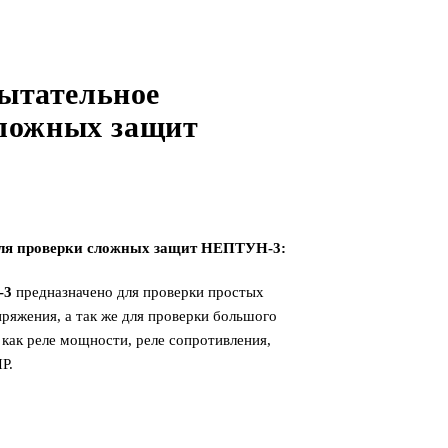
ытательное
сложных защит
 для проверки сложных защит НЕПТУН-3:
-3
предназначено для проверки простых
ряжения, а так же для проверки большого
 как реле мощности, реле сопротивления,
Р.