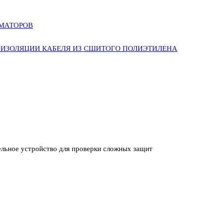
РМАТОРОВ
ИЗОЛЯЦИИ КАБЕЛЯ ИЗ СШИТОГО ПОЛИЭТИЛЕНА
ьное устройство для проверки сложных защит