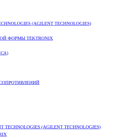
CHNOLOGIES (AGILENT TECHNOLOGIES)
ОЙ ФОРМЫ TEKTRONIX
СА)
 СОПРОТИВЛЕНИЙ
 TECHNOLOGIES (AGILENT TECHNOLOGIES)
RIX