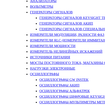
АНАЛИЗАТОРЫ
ВОЛЬТМЕТРЫ
ГЕНЕРАТОРЫ СИГНАЛОВ
ГЕНЕРАТОРЫ СИГНАЛОВ KEYSIGHT TE
ГЕНЕРАТОРЫ СИГНАЛОВ АКИП
ГЕНЕРАТОРЫ СИГНАЛОВ СПЕЦИАЛЬН
ИЗМЕРИТЕЛИ МОДУЛЯЦИИ, РАЗНОСТИ ФАЗ
ИЗМЕРИТЕЛИ RLC (ИЗМЕРИТЕЛИ ИММИТАН
ИЗМЕРИТЕЛИ МОЩНОСТИ
ИЗМЕРИТЕЛЬ НЕЛИНЕЙНЫХ ИСКАЖЕНИЙ
ИСТОЧНИКИ ПИТАНИЯ
МОСТЫ ПОСТОЯННОГО ТОКА, МАГАЗИНЫ
НАГРУЗКИ ЭЛЕКТРОННЫЕ
ОСЦИЛЛОГРАФЫ
ОСЦИЛЛОГРАФЫ GW INSTEK
ОСЦИЛЛОГРАФЫ АКИП
ОСЦИЛЛОГРАФЫ АЛЬФАТРЕК
ОСЦИЛЛОГРАФЫ ЦИФРОВЫЕ KEYSIGHT
ОСЦИЛЛОГРАФЫ-МУЛЬТИМЕТРЫ MET