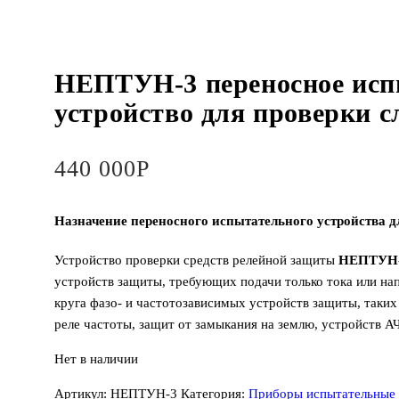
НЕПТУН-3 переносное исп
устройство для проверки 
440 000
Р
Назначение переносного испытательного устройства
Устройство проверки средств релейной защиты
НЕПТУН
устройств защиты, требующих подачи только тока или нап
круга фазо- и частотозависимых устройств защиты, таких
реле частоты, защит от замыкания на землю, устройств АЧ
Нет в наличии
Артикул:
НЕПТУН-3
Категория:
Приборы испытательные