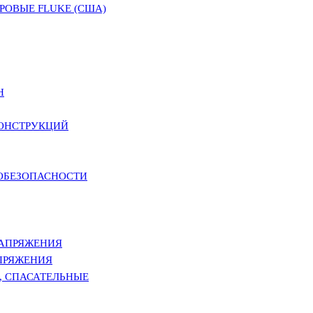
ОВЫЕ FLUKE (США)
Н
КОНСТРУКЦИЙ
РОБЕЗОПАСНОСТИ
НАПРЯЖЕНИЯ
ПРЯЖЕНИЯ
, СПАСАТЕЛЬНЫЕ