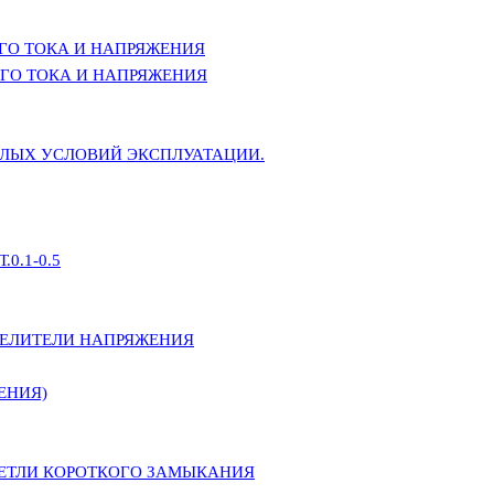
ГО ТОКА И НАПРЯЖЕНИЯ
ГО ТОКА И НАПРЯЖЕНИЯ
ЕЛЫХ УСЛОВИЙ ЭКСПЛУАТАЦИИ.
0.1-0.5
ДЕЛИТЕЛИ НАПРЯЖЕНИЯ
ЕНИЯ)
ПЕТЛИ КОРОТКОГО ЗАМЫКАНИЯ