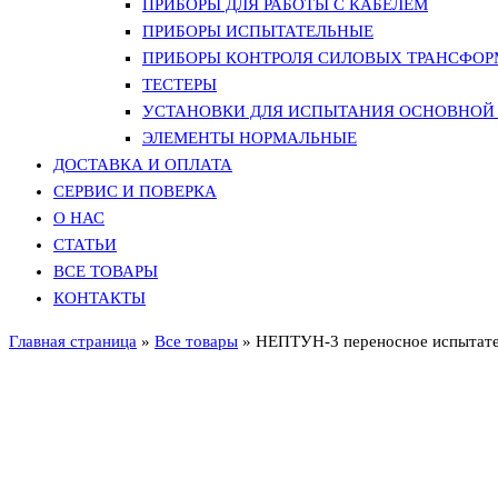
ПРИБОРЫ ДЛЯ РАБОТЫ С КАБЕЛЕМ
ПРИБОРЫ ИСПЫТАТЕЛЬНЫЕ
ПРИБОРЫ КОНТРОЛЯ СИЛОВЫХ ТРАНСФО
ТЕСТЕРЫ
УСТАНОВКИ ДЛЯ ИСПЫТАНИЯ ОСНОВНОЙ 
ЭЛЕМЕНТЫ НОРМАЛЬНЫЕ
ДОСТАВКА И ОПЛАТА
СЕРВИС И ПОВЕРКА
О НАС
СТАТЬИ
ВСЕ ТОВАРЫ
КОНТАКТЫ
Главная страница
»
Все товары
»
НЕПТУН-3 переносное испытател