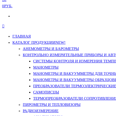
0РУБ.
ГЛАВНАЯ
КАТАЛОГ ПРОДУКЦИИ
NEW!
АНЕМОМЕТРЫ И БАРОМЕТРЫ
КОНТРОЛЬНО ИЗМЕРИТЕЛЬНЫЕ ПРИБОРЫ И АВТ
СИСТЕМЫ КОНТРОЛЯ И ИЗМЕРЕНИЯ ТЕМП
МАНОМЕТРЫ
МАНОМЕТРЫ И ВАКУУММЕТРЫ ДЛЯ ТОЧН
МАНОМЕТРЫ И ВАКУУММЕТРЫ ОБРАЗЦОВ
ПРЕОБРАЗОВАТЕЛИ ТЕРМОЭЛЕКТРИЧЕСКИЕ 
САМОПИСЦЫ
ТЕРМОПРЕОБРАЗОВАТЕЛИ СОПРОТИВЛЕНИЯ
ПИРОМЕТРЫ И ТЕПЛОВИЗОРЫ
РАДИОИЗМЕРЕНИЕ