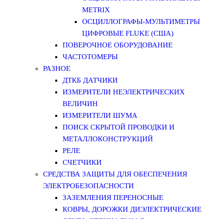
METRIX
ОСЦИЛЛОГРАФЫ-МУЛЬТИМЕТРЫ
ЦИФРОВЫЕ FLUKE (США)
ПОВЕРОЧНОЕ ОБОРУДОВАНИЕ
ЧАСТОТОМЕРЫ
РАЗНОЕ
ДТКБ ДАТЧИКИ
ИЗМЕРИТЕЛИ НЕЭЛЕКТРИЧЕСКИХ
ВЕЛИЧИН
ИЗМЕРИТЕЛИ ШУМА
ПОИСК СКРЫТОЙ ПРОВОДКИ И
МЕТАЛЛОКОНСТРУКЦИЙ
РЕЛЕ
СЧЕТЧИКИ
СРЕДСТВА ЗАЩИТЫ ДЛЯ ОБЕСПЕЧЕНИЯ
ЭЛЕКТРОБЕЗОПАСНОСТИ
ЗАЗЕМЛЕНИЯ ПЕРЕНОСНЫЕ
КОВРЫ, ДОРОЖКИ ДИЭЛЕКТРИЧЕСКИЕ