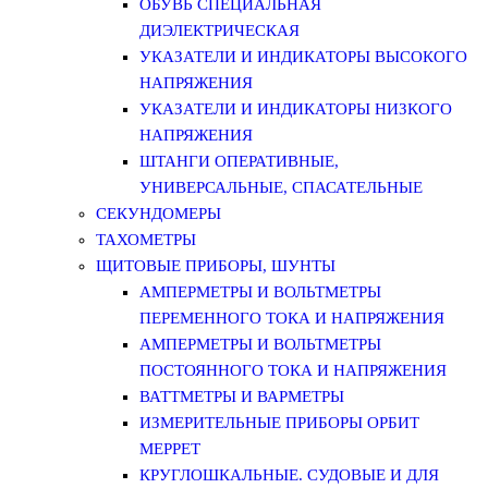
ОБУВЬ СПЕЦИАЛЬНАЯ
ДИЭЛЕКТРИЧЕСКАЯ
УКАЗАТЕЛИ И ИНДИКАТОРЫ ВЫСОКОГО
НАПРЯЖЕНИЯ
УКАЗАТЕЛИ И ИНДИКАТОРЫ НИЗКОГО
НАПРЯЖЕНИЯ
ШТАНГИ ОПЕРАТИВНЫЕ,
УНИВЕРСАЛЬНЫЕ, СПАСАТЕЛЬНЫЕ
СЕКУНДОМЕРЫ
ТАХОМЕТРЫ
ЩИТОВЫЕ ПРИБОРЫ, ШУНТЫ
АМПЕРМЕТРЫ И ВОЛЬТМЕТРЫ
ПЕРЕМЕННОГО ТОКА И НАПРЯЖЕНИЯ
АМПЕРМЕТРЫ И ВОЛЬТМЕТРЫ
ПОСТОЯННОГО ТОКА И НАПРЯЖЕНИЯ
ВАТТМЕТРЫ И ВАРМЕТРЫ
ИЗМЕРИТЕЛЬНЫЕ ПРИБОРЫ ОРБИТ
МЕРРЕТ
КРУГЛОШКАЛЬНЫЕ. СУДОВЫЕ И ДЛЯ