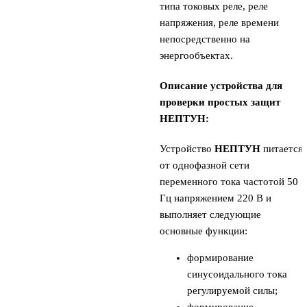
типа токовых реле, реле
напряжения, реле времени
непосредственно на
энергообъектах.
Описание устройства для
проверки простых защит
НЕПТУН:
Устройство
НЕПТУН
питается
от однофазной сети
переменного тока частотой 50
Гц напряжением 220 В и
выполняет следующие
основные функции:
формирование
синусоидального тока
регулируемой силы;
формирование