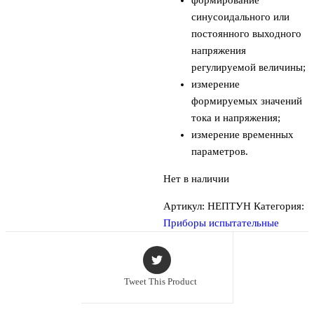
синусоидального или
постоянного выходного
напряжения
регулируемой величины;
измерение
формируемых значений
тока и напряжения;
измерение временных
параметров.
Нет в наличии
Артикул:
НЕПТУН
Категория:
Приборы испытательные
Tweet This Product