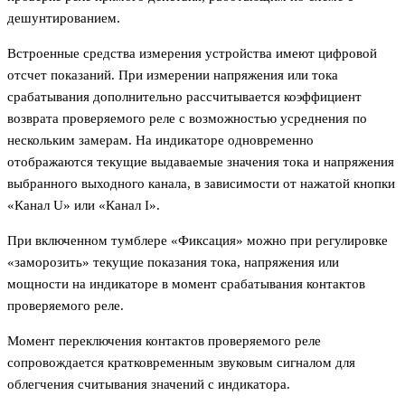
дешунтированием.
Встроенные средства измерения устройства имеют цифровой
отсчет показаний. При измерении напряжения или тока
срабатывания дополнительно рассчитывается коэффициент
возврата проверяемого реле с возможностью усреднения по
нескольким замерам. На индикаторе одновременно
отображаются текущие выдаваемые значения тока и напряжения
выбранного выходного канала, в зависимости от нажатой кнопки
«Канал U» или «Канал I».
При включенном тумблере «Фиксация» можно при регулировке
«заморозить» текущие показания тока, напряжения или
мощности на индикаторе в момент срабатывания контактов
проверяемого реле.
Момент переключения контактов проверяемого реле
сопровождается кратковременным звуковым сигналом для
облегчения считывания значений с индикатора.