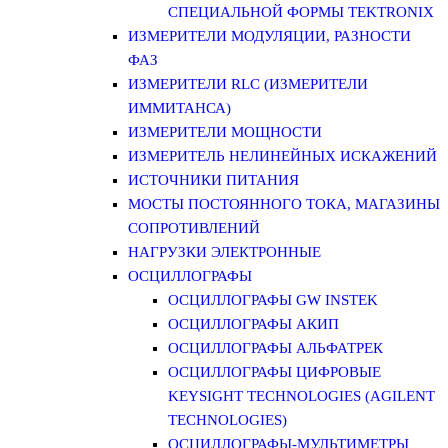
СПЕЦИАЛЬНОЙ ФОРМЫ TEKTRONIX
ИЗМЕРИТЕЛИ МОДУЛЯЦИИ, РАЗНОСТИ
ФАЗ
ИЗМЕРИТЕЛИ RLC (ИЗМЕРИТЕЛИ
ИММИТАНСА)
ИЗМЕРИТЕЛИ МОЩНОСТИ
ИЗМЕРИТЕЛЬ НЕЛИНЕЙНЫХ ИСКАЖЕНИЙ
ИСТОЧНИКИ ПИТАНИЯ
МОСТЫ ПОСТОЯННОГО ТОКА, МАГАЗИНЫ
СОПРОТИВЛЕНИЙ
НАГРУЗКИ ЭЛЕКТРОННЫЕ
ОСЦИЛЛОГРАФЫ
ОСЦИЛЛОГРАФЫ GW INSTEK
ОСЦИЛЛОГРАФЫ АКИП
ОСЦИЛЛОГРАФЫ АЛЬФАТРЕК
ОСЦИЛЛОГРАФЫ ЦИФРОВЫЕ
KEYSIGHT TECHNOLOGIES (AGILENT
TECHNOLOGIES)
ОСЦИЛЛОГРАФЫ-МУЛЬТИМЕТРЫ