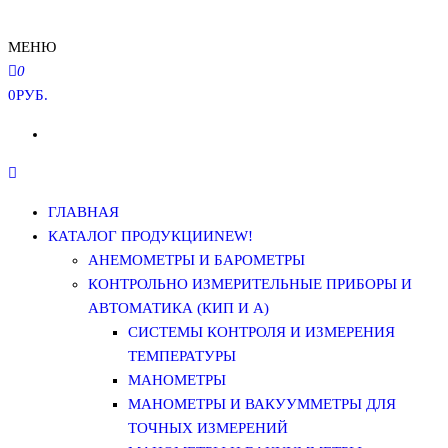
МЕНЮ
0
0РУБ.
ГЛАВНАЯ
КАТАЛОГ ПРОДУКЦИИ
NEW!
АНЕМОМЕТРЫ И БАРОМЕТРЫ
КОНТРОЛЬНО ИЗМЕРИТЕЛЬНЫЕ ПРИБОРЫ И
АВТОМАТИКА (КИП И А)
СИСТЕМЫ КОНТРОЛЯ И ИЗМЕРЕНИЯ
ТЕМПЕРАТУРЫ
МАНОМЕТРЫ
МАНОМЕТРЫ И ВАКУУММЕТРЫ ДЛЯ
ТОЧНЫХ ИЗМЕРЕНИЙ