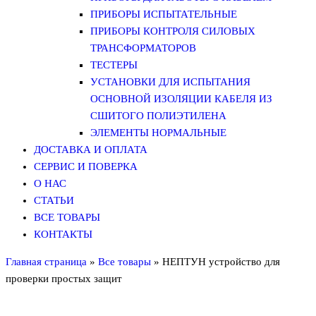
ПРИБОРЫ ИСПЫТАТЕЛЬНЫЕ
ПРИБОРЫ КОНТРОЛЯ СИЛОВЫХ
ТРАНСФОРМАТОРОВ
ТЕСТЕРЫ
УСТАНОВКИ ДЛЯ ИСПЫТАНИЯ
ОСНОВНОЙ ИЗОЛЯЦИИ КАБЕЛЯ ИЗ
СШИТОГО ПОЛИЭТИЛЕНА
ЭЛЕМЕНТЫ НОРМАЛЬНЫЕ
ДОСТАВКА И ОПЛАТА
СЕРВИС И ПОВЕРКА
О НАС
СТАТЬИ
ВСЕ ТОВАРЫ
КОНТАКТЫ
Главная страница
»
Все товары
»
НЕПТУН устройство для
проверки простых защит