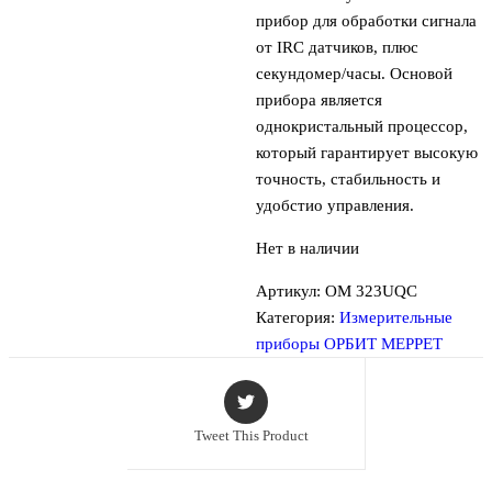
прибор для обработки сигнала
от IRC датчиков, плюс
секундомер/часы. Основой
прибора является
однокристальный процессор,
который гарантирует высокую
точность, стабильность и
удобстио управления.
Нет в наличии
Артикул:
OM 323UQC
Категория:
Измерительные
приборы ОРБИТ МЕРРЕТ
Tweet This Product