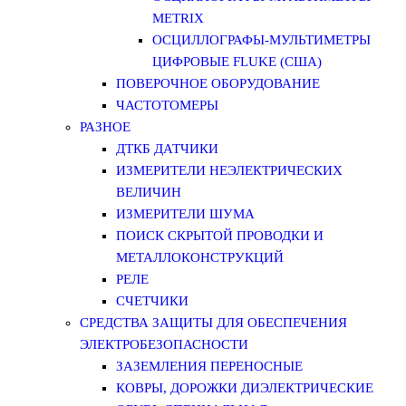
METRIX
ОСЦИЛЛОГРАФЫ-МУЛЬТИМЕТРЫ
ЦИФРОВЫЕ FLUKE (США)
ПОВЕРОЧНОЕ ОБОРУДОВАНИЕ
ЧАСТОТОМЕРЫ
РАЗНОЕ
ДТКБ ДАТЧИКИ
ИЗМЕРИТЕЛИ НЕЭЛЕКТРИЧЕСКИХ
ВЕЛИЧИН
ИЗМЕРИТЕЛИ ШУМА
ПОИСК СКРЫТОЙ ПРОВОДКИ И
МЕТАЛЛОКОНСТРУКЦИЙ
РЕЛЕ
СЧЕТЧИКИ
СРЕДСТВА ЗАЩИТЫ ДЛЯ ОБЕСПЕЧЕНИЯ
ЭЛЕКТРОБЕЗОПАСНОСТИ
ЗАЗЕМЛЕНИЯ ПЕРЕНОСНЫЕ
КОВРЫ, ДОРОЖКИ ДИЭЛЕКТРИЧЕСКИЕ