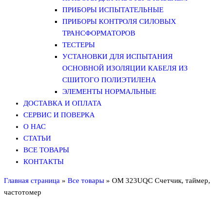
ПРИБОРЫ ИСПЫТАТЕЛЬНЫЕ
ПРИБОРЫ КОНТРОЛЯ СИЛОВЫХ
ТРАНСФОРМАТОРОВ
ТЕСТЕРЫ
УСТАНОВКИ ДЛЯ ИСПЫТАНИЯ
ОСНОВНОЙ ИЗОЛЯЦИИ КАБЕЛЯ ИЗ
СШИТОГО ПОЛИЭТИЛЕНА
ЭЛЕМЕНТЫ НОРМАЛЬНЫЕ
ДОСТАВКА И ОПЛАТА
СЕРВИС И ПОВЕРКА
О НАС
СТАТЬИ
ВСЕ ТОВАРЫ
КОНТАКТЫ
Главная страница
»
Все товары
»
OM 323UQC Счетчик, таймер,
частотомер