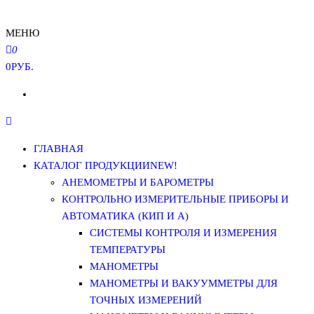
МЕНЮ
0
0РУБ.
ГЛАВНАЯ
КАТАЛОГ ПРОДУКЦИИ
NEW!
АНЕМОМЕТРЫ И БАРОМЕТРЫ
КОНТРОЛЬНО ИЗМЕРИТЕЛЬНЫЕ ПРИБОРЫ И
АВТОМАТИКА (КИП И А)
СИСТЕМЫ КОНТРОЛЯ И ИЗМЕРЕНИЯ
ТЕМПЕРАТУРЫ
МАНОМЕТРЫ
МАНОМЕТРЫ И ВАКУУММЕТРЫ ДЛЯ
ТОЧНЫХ ИЗМЕРЕНИЙ