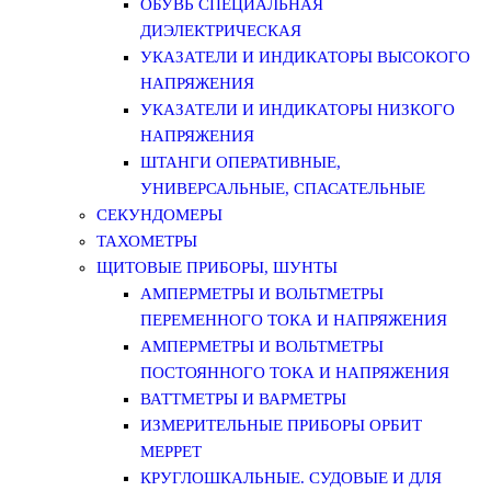
ОБУВЬ СПЕЦИАЛЬНАЯ
ДИЭЛЕКТРИЧЕСКАЯ
УКАЗАТЕЛИ И ИНДИКАТОРЫ ВЫСОКОГО
НАПРЯЖЕНИЯ
УКАЗАТЕЛИ И ИНДИКАТОРЫ НИЗКОГО
НАПРЯЖЕНИЯ
ШТАНГИ ОПЕРАТИВНЫЕ,
УНИВЕРСАЛЬНЫЕ, СПАСАТЕЛЬНЫЕ
СЕКУНДОМЕРЫ
ТАХОМЕТРЫ
ЩИТОВЫЕ ПРИБОРЫ, ШУНТЫ
АМПЕРМЕТРЫ И ВОЛЬТМЕТРЫ
ПЕРЕМЕННОГО ТОКА И НАПРЯЖЕНИЯ
АМПЕРМЕТРЫ И ВОЛЬТМЕТРЫ
ПОСТОЯННОГО ТОКА И НАПРЯЖЕНИЯ
ВАТТМЕТРЫ И ВАРМЕТРЫ
ИЗМЕРИТЕЛЬНЫЕ ПРИБОРЫ ОРБИТ
МЕРРЕТ
КРУГЛОШКАЛЬНЫЕ. СУДОВЫЕ И ДЛЯ