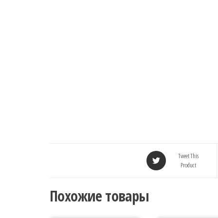
Tweet This
Product
Похожие товары