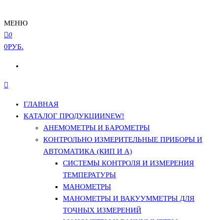
МЕНЮ
0
0РУБ.
ГЛАВНАЯ
КАТАЛОГ ПРОДУКЦИИ
NEW!
АНЕМОМЕТРЫ И БАРОМЕТРЫ
КОНТРОЛЬНО ИЗМЕРИТЕЛЬНЫЕ ПРИБОРЫ И
АВТОМАТИКА (КИП И А)
СИСТЕМЫ КОНТРОЛЯ И ИЗМЕРЕНИЯ
ТЕМПЕРАТУРЫ
МАНОМЕТРЫ
МАНОМЕТРЫ И ВАКУУММЕТРЫ ДЛЯ
ТОЧНЫХ ИЗМЕРЕНИЙ