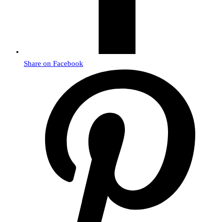
Share on Facebook