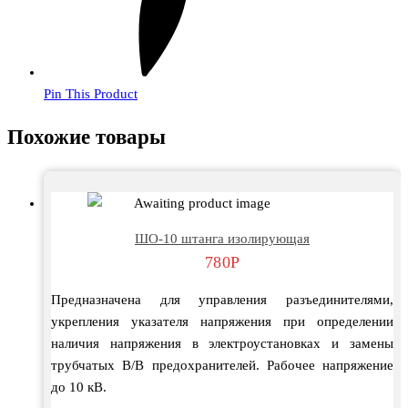
Pin This Product
Похожие товары
ШО-10 штанга изолирующая
780
Р
Предназначена для управления разъединителями,
укрепления указателя напряжения при определении
наличия напряжения в электроустановках и замены
трубчатых В/В предохранителей. Рабочее напряжение
до 10 кВ.