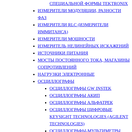
СПЕЦИАЛЬНОЙ ФОРМЫ TEKTRONIX
ИЗМЕРИТЕЛИ МОДУЛЯЦИИ, РАЗНОСТИ
ФАЗ
ИЗМЕРИТЕЛИ RLC (ИЗМЕРИТЕЛИ
ИММИТАНСА)
ИЗМЕРИТЕЛИ МОЩНОСТИ
ИЗМЕРИТЕЛЬ НЕЛИНЕЙНЫХ ИСКАЖЕНИЙ
ИСТОЧНИКИ ПИТАНИЯ
МОСТЫ ПОСТОЯННОГО ТОКА, МАГАЗИНЫ
СОПРОТИВЛЕНИЙ
НАГРУЗКИ ЭЛЕКТРОННЫЕ
ОСЦИЛЛОГРАФЫ
ОСЦИЛЛОГРАФЫ GW INSTEK
ОСЦИЛЛОГРАФЫ АКИП
ОСЦИЛЛОГРАФЫ АЛЬФАТРЕК
ОСЦИЛЛОГРАФЫ ЦИФРОВЫЕ
KEYSIGHT TECHNOLOGIES (AGILENT
TECHNOLOGIES)
ОСЦИЛЛОГРАФЫ-МУЛЬТИМЕТРЫ