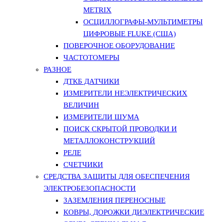
METRIX
ОСЦИЛЛОГРАФЫ-МУЛЬТИМЕТРЫ
ЦИФРОВЫЕ FLUKE (США)
ПОВЕРОЧНОЕ ОБОРУДОВАНИЕ
ЧАСТОТОМЕРЫ
РАЗНОЕ
ДТКБ ДАТЧИКИ
ИЗМЕРИТЕЛИ НЕЭЛЕКТРИЧЕСКИХ
ВЕЛИЧИН
ИЗМЕРИТЕЛИ ШУМА
ПОИСК СКРЫТОЙ ПРОВОДКИ И
МЕТАЛЛОКОНСТРУКЦИЙ
РЕЛЕ
СЧЕТЧИКИ
СРЕДСТВА ЗАЩИТЫ ДЛЯ ОБЕСПЕЧЕНИЯ
ЭЛЕКТРОБЕЗОПАСНОСТИ
ЗАЗЕМЛЕНИЯ ПЕРЕНОСНЫЕ
КОВРЫ, ДОРОЖКИ ДИЭЛЕКТРИЧЕСКИЕ