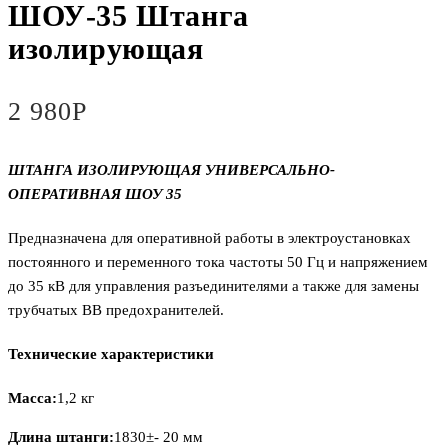
ШОУ-35 Штанга
изолирующая
2 980
Р
ШТАНГА ИЗОЛИРУЮЩАЯ УНИВЕРСАЛЬНО-
ОПЕРАТИВНАЯ ШОУ 35
Предназначена для оперативной работы в электроустановках
постоянного и переменного тока частоты 50 Гц и напряжением
до 35 кВ для управления разъединителями а также для замены
трубчатых ВВ предохранителей.
Технические характеристики
Масса:
1,2 кг
Длина штанги:
1830±- 20 мм