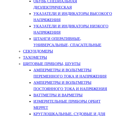
ОБУВЬ СПЕЦИАЛЬНАЯ
ДИЭЛЕКТРИЧЕСКАЯ
УКАЗАТЕЛИ И ИНДИКАТОРЫ ВЫСОКОГО
НАПРЯЖЕНИЯ
УКАЗАТЕЛИ И ИНДИКАТОРЫ НИЗКОГО
НАПРЯЖЕНИЯ
ШТАНГИ ОПЕРАТИВНЫЕ,
УНИВЕРСАЛЬНЫЕ, СПАСАТЕЛЬНЫЕ
СЕКУНДОМЕРЫ
ТАХОМЕТРЫ
ЩИТОВЫЕ ПРИБОРЫ, ШУНТЫ
АМПЕРМЕТРЫ И ВОЛЬТМЕТРЫ
ПЕРЕМЕННОГО ТОКА И НАПРЯЖЕНИЯ
АМПЕРМЕТРЫ И ВОЛЬТМЕТРЫ
ПОСТОЯННОГО ТОКА И НАПРЯЖЕНИЯ
ВАТТМЕТРЫ И ВАРМЕТРЫ
ИЗМЕРИТЕЛЬНЫЕ ПРИБОРЫ ОРБИТ
МЕРРЕТ
КРУГЛОШКАЛЬНЫЕ. СУДОВЫЕ И ДЛЯ