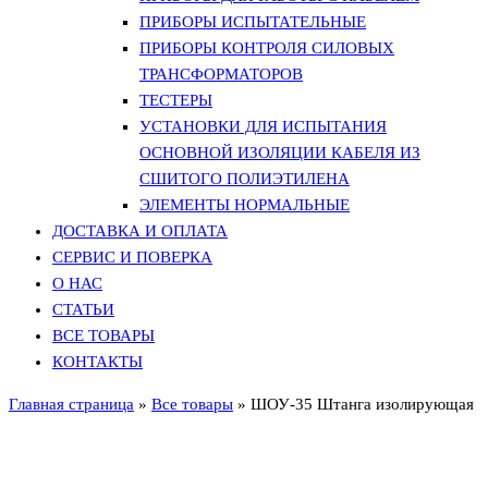
ПРИБОРЫ ИСПЫТАТЕЛЬНЫЕ
ПРИБОРЫ КОНТРОЛЯ СИЛОВЫХ
ТРАНСФОРМАТОРОВ
ТЕСТЕРЫ
УСТАНОВКИ ДЛЯ ИСПЫТАНИЯ
ОСНОВНОЙ ИЗОЛЯЦИИ КАБЕЛЯ ИЗ
СШИТОГО ПОЛИЭТИЛЕНА
ЭЛЕМЕНТЫ НОРМАЛЬНЫЕ
ДОСТАВКА И ОПЛАТА
СЕРВИС И ПОВЕРКА
О НАС
СТАТЬИ
ВСЕ ТОВАРЫ
КОНТАКТЫ
Главная страница
»
Все товары
»
ШОУ-35 Штанга изолирующая