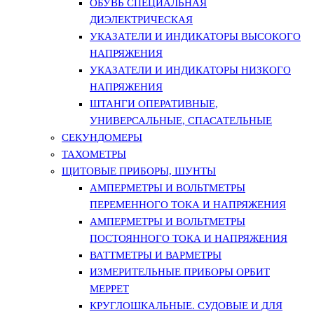
ОБУВЬ СПЕЦИАЛЬНАЯ
ДИЭЛЕКТРИЧЕСКАЯ
УКАЗАТЕЛИ И ИНДИКАТОРЫ ВЫСОКОГО
НАПРЯЖЕНИЯ
УКАЗАТЕЛИ И ИНДИКАТОРЫ НИЗКОГО
НАПРЯЖЕНИЯ
ШТАНГИ ОПЕРАТИВНЫЕ,
УНИВЕРСАЛЬНЫЕ, СПАСАТЕЛЬНЫЕ
СЕКУНДОМЕРЫ
ТАХОМЕТРЫ
ЩИТОВЫЕ ПРИБОРЫ, ШУНТЫ
АМПЕРМЕТРЫ И ВОЛЬТМЕТРЫ
ПЕРЕМЕННОГО ТОКА И НАПРЯЖЕНИЯ
АМПЕРМЕТРЫ И ВОЛЬТМЕТРЫ
ПОСТОЯННОГО ТОКА И НАПРЯЖЕНИЯ
ВАТТМЕТРЫ И ВАРМЕТРЫ
ИЗМЕРИТЕЛЬНЫЕ ПРИБОРЫ ОРБИТ
МЕРРЕТ
КРУГЛОШКАЛЬНЫЕ. СУДОВЫЕ И ДЛЯ