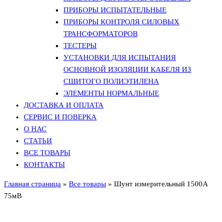
ПРИБОРЫ ИСПЫТАТЕЛЬНЫЕ
ПРИБОРЫ КОНТРОЛЯ СИЛОВЫХ
ТРАНСФОРМАТОРОВ
ТЕСТЕРЫ
УСТАНОВКИ ДЛЯ ИСПЫТАНИЯ
ОСНОВНОЙ ИЗОЛЯЦИИ КАБЕЛЯ ИЗ
СШИТОГО ПОЛИЭТИЛЕНА
ЭЛЕМЕНТЫ НОРМАЛЬНЫЕ
ДОСТАВКА И ОПЛАТА
СЕРВИС И ПОВЕРКА
О НАС
СТАТЬИ
ВСЕ ТОВАРЫ
КОНТАКТЫ
Главная страница
»
Все товары
»
Шунт измерительный 1500А
75мВ