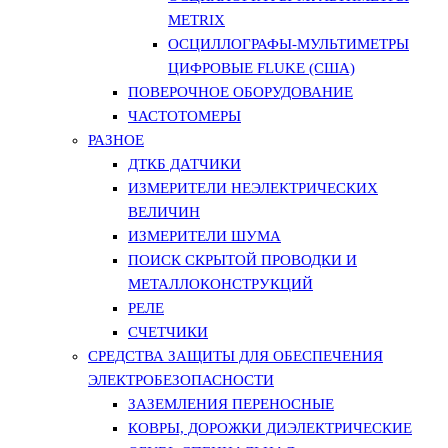
METRIX
ОСЦИЛЛОГРАФЫ-МУЛЬТИМЕТРЫ
ЦИФРОВЫЕ FLUKE (США)
ПОВЕРОЧНОЕ ОБОРУДОВАНИЕ
ЧАСТОТОМЕРЫ
РАЗНОЕ
ДТКБ ДАТЧИКИ
ИЗМЕРИТЕЛИ НЕЭЛЕКТРИЧЕСКИХ
ВЕЛИЧИН
ИЗМЕРИТЕЛИ ШУМА
ПОИСК СКРЫТОЙ ПРОВОДКИ И
МЕТАЛЛОКОНСТРУКЦИЙ
РЕЛЕ
СЧЕТЧИКИ
СРЕДСТВА ЗАЩИТЫ ДЛЯ ОБЕСПЕЧЕНИЯ
ЭЛЕКТРОБЕЗОПАСНОСТИ
ЗАЗЕМЛЕНИЯ ПЕРЕНОСНЫЕ
КОВРЫ, ДОРОЖКИ ДИЭЛЕКТРИЧЕСКИЕ