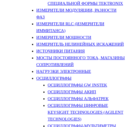
СПЕЦИАЛЬНОЙ ФОРМЫ TEKTRONIX
ИЗМЕРИТЕЛИ МОДУЛЯЦИИ, РАЗНОСТИ
ФАЗ
ИЗМЕРИТЕЛИ RLC (ИЗМЕРИТЕЛИ
ИММИТАНСА)
ИЗМЕРИТЕЛИ МОЩНОСТИ
ИЗМЕРИТЕЛЬ НЕЛИНЕЙНЫХ ИСКАЖЕНИЙ
ИСТОЧНИКИ ПИТАНИЯ
МОСТЫ ПОСТОЯННОГО ТОКА, МАГАЗИНЫ
СОПРОТИВЛЕНИЙ
НАГРУЗКИ ЭЛЕКТРОННЫЕ
ОСЦИЛЛОГРАФЫ
ОСЦИЛЛОГРАФЫ GW INSTEK
ОСЦИЛЛОГРАФЫ АКИП
ОСЦИЛЛОГРАФЫ АЛЬФАТРЕК
ОСЦИЛЛОГРАФЫ ЦИФРОВЫЕ
KEYSIGHT TECHNOLOGIES (AGILENT
TECHNOLOGIES)
ОСЦИЛЛОГРАФЫ-МУЛЬТИМЕТРЫ