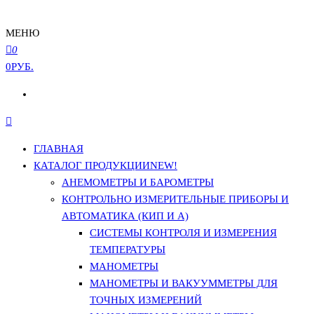
МЕНЮ
0
0РУБ.
ГЛАВНАЯ
КАТАЛОГ ПРОДУКЦИИ
NEW!
АНЕМОМЕТРЫ И БАРОМЕТРЫ
КОНТРОЛЬНО ИЗМЕРИТЕЛЬНЫЕ ПРИБОРЫ И
АВТОМАТИКА (КИП И А)
СИСТЕМЫ КОНТРОЛЯ И ИЗМЕРЕНИЯ
ТЕМПЕРАТУРЫ
МАНОМЕТРЫ
МАНОМЕТРЫ И ВАКУУММЕТРЫ ДЛЯ
ТОЧНЫХ ИЗМЕРЕНИЙ