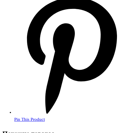
Pin This Product