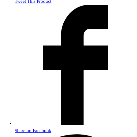
Tweet This Product
Share on Facebook