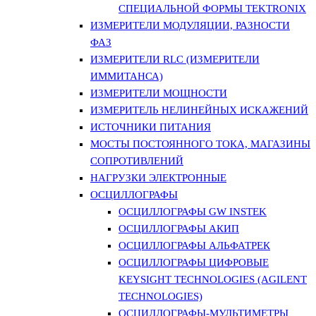
СПЕЦИАЛЬНОЙ ФОРМЫ TEKTRONIX
ИЗМЕРИТЕЛИ МОДУЛЯЦИИ, РАЗНОСТИ
ФАЗ
ИЗМЕРИТЕЛИ RLC (ИЗМЕРИТЕЛИ
ИММИТАНСА)
ИЗМЕРИТЕЛИ МОЩНОСТИ
ИЗМЕРИТЕЛЬ НЕЛИНЕЙНЫХ ИСКАЖЕНИЙ
ИСТОЧНИКИ ПИТАНИЯ
МОСТЫ ПОСТОЯННОГО ТОКА, МАГАЗИНЫ
СОПРОТИВЛЕНИЙ
НАГРУЗКИ ЭЛЕКТРОННЫЕ
ОСЦИЛЛОГРАФЫ
ОСЦИЛЛОГРАФЫ GW INSTEK
ОСЦИЛЛОГРАФЫ АКИП
ОСЦИЛЛОГРАФЫ АЛЬФАТРЕК
ОСЦИЛЛОГРАФЫ ЦИФРОВЫЕ
KEYSIGHT TECHNOLOGIES (AGILENT
TECHNOLOGIES)
ОСЦИЛЛОГРАФЫ-МУЛЬТИМЕТРЫ