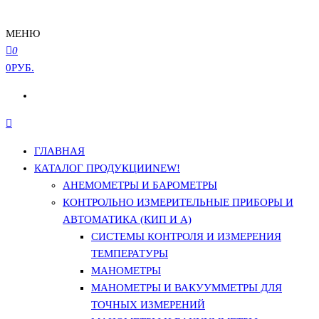
МЕНЮ
0
0РУБ.
ГЛАВНАЯ
КАТАЛОГ ПРОДУКЦИИ
NEW!
АНЕМОМЕТРЫ И БАРОМЕТРЫ
КОНТРОЛЬНО ИЗМЕРИТЕЛЬНЫЕ ПРИБОРЫ И
АВТОМАТИКА (КИП И А)
СИСТЕМЫ КОНТРОЛЯ И ИЗМЕРЕНИЯ
ТЕМПЕРАТУРЫ
МАНОМЕТРЫ
МАНОМЕТРЫ И ВАКУУММЕТРЫ ДЛЯ
ТОЧНЫХ ИЗМЕРЕНИЙ