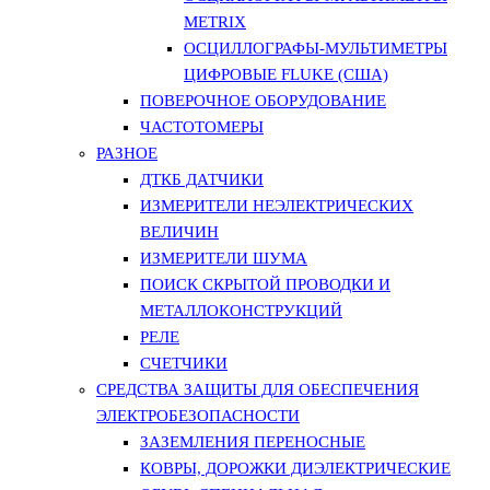
METRIX
ОСЦИЛЛОГРАФЫ-МУЛЬТИМЕТРЫ
ЦИФРОВЫЕ FLUKE (США)
ПОВЕРОЧНОЕ ОБОРУДОВАНИЕ
ЧАСТОТОМЕРЫ
РАЗНОЕ
ДТКБ ДАТЧИКИ
ИЗМЕРИТЕЛИ НЕЭЛЕКТРИЧЕСКИХ
ВЕЛИЧИН
ИЗМЕРИТЕЛИ ШУМА
ПОИСК СКРЫТОЙ ПРОВОДКИ И
МЕТАЛЛОКОНСТРУКЦИЙ
РЕЛЕ
СЧЕТЧИКИ
СРЕДСТВА ЗАЩИТЫ ДЛЯ ОБЕСПЕЧЕНИЯ
ЭЛЕКТРОБЕЗОПАСНОСТИ
ЗАЗЕМЛЕНИЯ ПЕРЕНОСНЫЕ
КОВРЫ, ДОРОЖКИ ДИЭЛЕКТРИЧЕСКИЕ