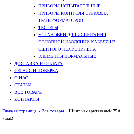
ПРИБОРЫ ИСПЫТАТЕЛЬНЫЕ
ПРИБОРЫ КОНТРОЛЯ СИЛОВЫХ
ТРАНСФОРМАТОРОВ
ТЕСТЕРЫ
УСТАНОВКИ ДЛЯ ИСПЫТАНИЯ
ОСНОВНОЙ ИЗОЛЯЦИИ КАБЕЛЯ ИЗ
СШИТОГО ПОЛИЭТИЛЕНА
ЭЛЕМЕНТЫ НОРМАЛЬНЫЕ
ДОСТАВКА И ОПЛАТА
СЕРВИС И ПОВЕРКА
О НАС
СТАТЬИ
ВСЕ ТОВАРЫ
КОНТАКТЫ
Главная страница
»
Все товары
»
Шунт измерительный 75А
75мВ