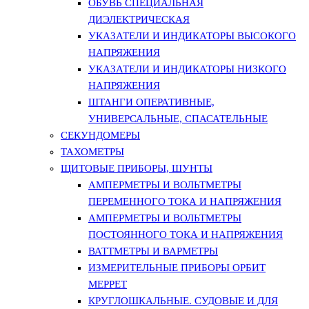
ОБУВЬ СПЕЦИАЛЬНАЯ
ДИЭЛЕКТРИЧЕСКАЯ
УКАЗАТЕЛИ И ИНДИКАТОРЫ ВЫСОКОГО
НАПРЯЖЕНИЯ
УКАЗАТЕЛИ И ИНДИКАТОРЫ НИЗКОГО
НАПРЯЖЕНИЯ
ШТАНГИ ОПЕРАТИВНЫЕ,
УНИВЕРСАЛЬНЫЕ, СПАСАТЕЛЬНЫЕ
СЕКУНДОМЕРЫ
ТАХОМЕТРЫ
ЩИТОВЫЕ ПРИБОРЫ, ШУНТЫ
АМПЕРМЕТРЫ И ВОЛЬТМЕТРЫ
ПЕРЕМЕННОГО ТОКА И НАПРЯЖЕНИЯ
АМПЕРМЕТРЫ И ВОЛЬТМЕТРЫ
ПОСТОЯННОГО ТОКА И НАПРЯЖЕНИЯ
ВАТТМЕТРЫ И ВАРМЕТРЫ
ИЗМЕРИТЕЛЬНЫЕ ПРИБОРЫ ОРБИТ
МЕРРЕТ
КРУГЛОШКАЛЬНЫЕ. СУДОВЫЕ И ДЛЯ