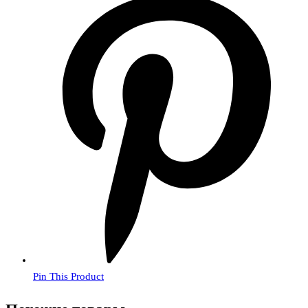
Pin This Product